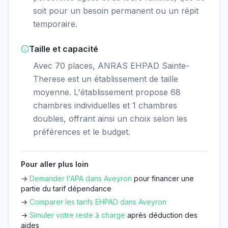
soit pour un besoin permanent ou un répit
temporaire.
Taille et capacité
Avec 70 places, ANRAS EHPAD Sainte-
Therese est un établissement de taille
moyenne. L'établissement propose 68
chambres individuelles et 1 chambres
doubles, offrant ainsi un choix selon les
préférences et le budget.
Pour aller plus loin
→
Demander l'APA dans
Aveyron
pour financer une
partie du tarif dépendance
→
Comparer les tarifs EHPAD dans
Aveyron
→
Simuler votre reste à charge
après déduction des
aides