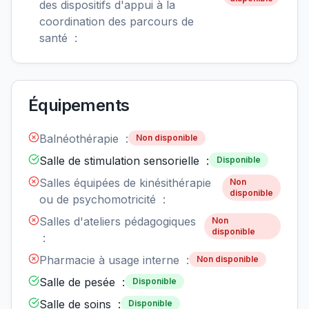
des dispositifs d'appui à la
coordination des parcours de
santé :
Équipements
Balnéothérapie :
Non disponible
Salle de stimulation sensorielle :
Disponible
Salles équipées de kinésithérapie
Non
disponible
ou de psychomotricité :
Salles d'ateliers pédagogiques
Non
disponible
:
Pharmacie à usage interne :
Non disponible
Salle de pesée :
Disponible
Salle de soins :
Disponible