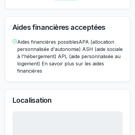
Aides financières acceptées
Aides financières possiblesAPA (allocation
personnalisée d'autonomie) ASH (aide sociale
à l'hébergement) APL (aide personnalisée au
logement) En savoir plus sur les aides
financières
Localisation