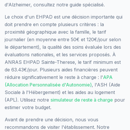
d'Alzheimer, consultez notre guide spécialisé.
Le choix d'un EHPAD est une décision importante qui
doit prendre en compte plusieurs critères : la
proximité géographique avec la famille, le tarif
journalier (en moyenne entre 50€ et 120€/jour selon
le département), la qualité des soins évaluée lors des
évaluations nationales, et les services proposés.
À
ANRAS EHPAD Sainte-Therese, le tarif minimum est
de 63.43€/jour.
Plusieurs aides financières peuvent
réduire significativement le reste à charge : l'
APA
(Allocation Personnalisée d'Autonomie)
, l'ASH (Aide
Sociale à l'Hébergement) et les aides au logement
(APL). Utilisez notre
simulateur de reste à charge
pour
estimer votre budget.
Avant de prendre une décision, nous vous
recommandons de visiter l'établissement. Notre