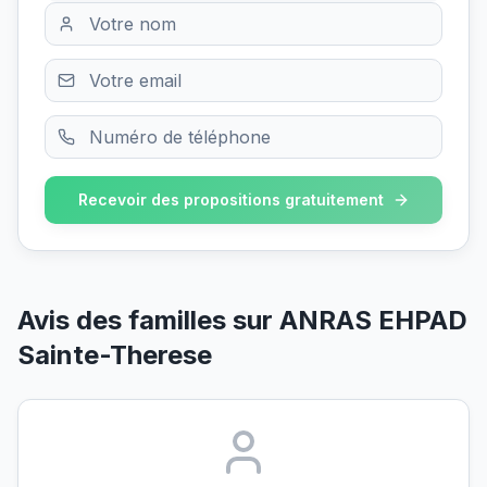
Recevoir des propositions gratuitement
Avis des familles sur
ANRAS EHPAD
Sainte-Therese