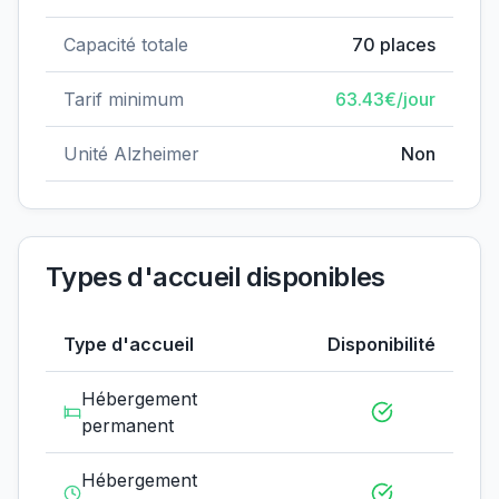
Capacité totale
70
places
Tarif minimum
63.43
€/jour
Unité Alzheimer
Non
Types d'accueil disponibles
Type d'accueil
Disponibilité
Hébergement
permanent
Hébergement