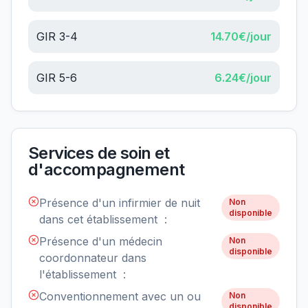
GIR 3-4
14.70
€/jour
GIR 5-6
6.24
€/jour
Services de soin et
d'accompagnement
Présence d'un infirmier de nuit
Non
disponible
dans cet établissement :
Présence d'un médecin
Non
disponible
coordonnateur dans
l'établissement :
Conventionnement avec un ou
Non
disponible