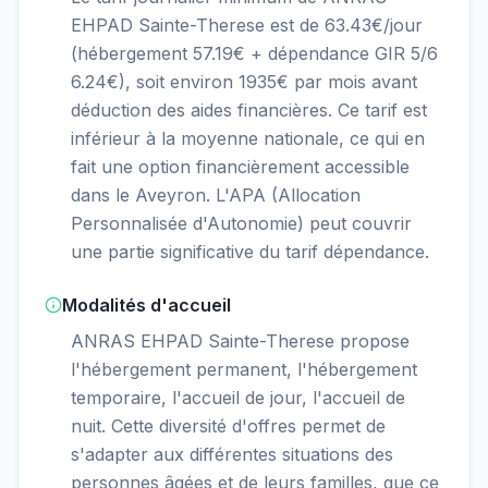
EHPAD Sainte-Therese est de 63.43€/jour
(hébergement 57.19€ + dépendance GIR 5/6
6.24€), soit environ 1935€ par mois avant
déduction des aides financières. Ce tarif est
inférieur à la moyenne nationale, ce qui en
fait une option financièrement accessible
dans le Aveyron. L'APA (Allocation
Personnalisée d'Autonomie) peut couvrir
une partie significative du tarif dépendance.
Modalités d'accueil
ANRAS EHPAD Sainte-Therese propose
l'hébergement permanent, l'hébergement
temporaire, l'accueil de jour, l'accueil de
nuit. Cette diversité d'offres permet de
s'adapter aux différentes situations des
personnes âgées et de leurs familles, que ce