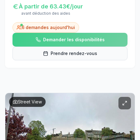
À partir de
63.43
€/jour
avant déduction des aides
6
demandes aujourd'hui
Demander les disponibilités
Prendre rendez-vous
Street View