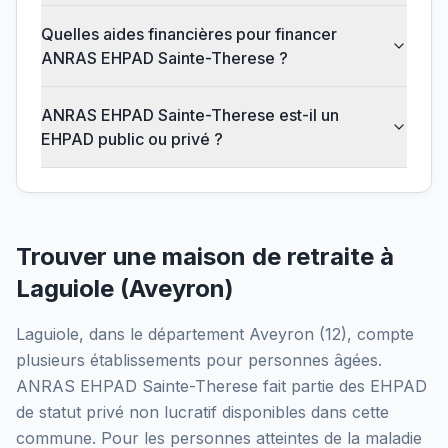
Quelles aides financières pour financer
ANRAS EHPAD Sainte-Therese ?
ANRAS EHPAD Sainte-Therese est-il un
EHPAD public ou privé ?
Trouver une maison de retraite à
Laguiole
(
Aveyron
)
Laguiole
, dans le département
Aveyron
(
12
), compte
plusieurs établissements pour personnes âgées.
ANRAS EHPAD Sainte-Therese
fait partie des EHPAD
de statut privé non lucratif
disponibles dans cette
commune.
Pour les personnes atteintes de la maladie