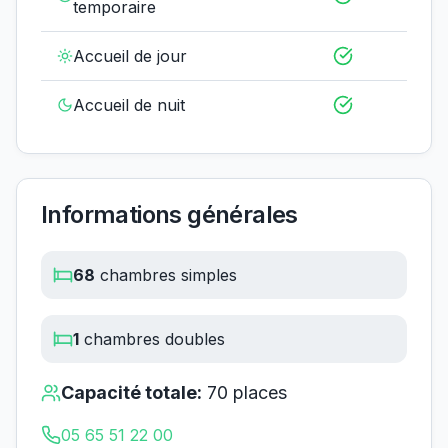
temporaire
Accueil de jour
Accueil de nuit
Informations générales
68
chambres simples
1
chambres doubles
Capacité totale:
70
places
05 65 51 22 00