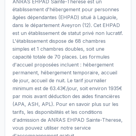
ANRAS EHPAD Sainte-Therese est un
établissement d'hébergement pour personnes
âgées dépendantes (EHPAD) situé à Laguiole,
dans le département Aveyron (12). Cet EHPAD
est un établissement de statut privé non lucratif.
L'établissement dispose de 68 chambres
simples et 1 chambres doubles, soit une
capacité totale de 70 places. Les formules
d'accueil proposées incluent : hébergement
permanent, hébergement temporaire, accueil
de jour, accueil de nuit. Le tarif journalier
minimum est de 63.43€/jour, soit environ 1935€
par mois avant déduction des aides financières
(APA, ASH, APL). Pour en savoir plus sur les
tarifs, les disponibilités et les conditions
d'admission de ANRAS EHPAD Sainte-Therese,
vous pouvez utiliser notre service
d'accompagnement gratuit.