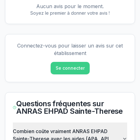
Aucun avis pour le moment.
Soyez le premier à donner votre avis !
Connectez-vous pour laisser un avis sur cet
établissement
Se connecter
Questions fréquentes sur
ANRAS EHPAD Sainte-Therese
Combien coûte vraiment ANRAS EHPAD
Sainte-Therese avec les aides (APA, APL,