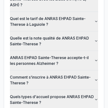
ASH) ?
Quel est le tarif de ANRAS EHPAD Sainte-
Therese à Laguiole ?
Quelle est la note qualité de ANRAS EHPAD
Sainte-Therese ?
ANRAS EHPAD Sainte-Therese accepte-t-il
les personnes Alzheimer ?
Comment s'inscrire à ANRAS EHPAD Sainte-
Therese ?
Quels types d'accueil propose ANRAS EHPAD
Sainte-Therese ?