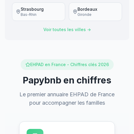
Strasbourg
Bordeaux
Bas-Rhin
Gironde
Voir toutes les villes →
EHPAD en France - Chiffres clés 2026
Papybnb en chiffres
Le premier annuaire EHPAD de France
pour accompagner les familles