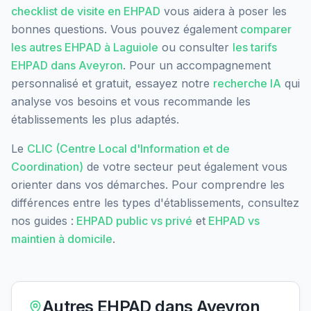
checklist de visite en EHPAD
vous aidera à poser les
bonnes questions. Vous pouvez également
comparer
les autres EHPAD à
Laguiole
ou consulter
les tarifs
EHPAD dans
Aveyron
. Pour un accompagnement
personnalisé et gratuit, essayez notre
recherche IA
qui
analyse vos besoins et vous recommande les
établissements les plus adaptés.
Le
CLIC (Centre Local d'Information et de
Coordination)
de votre secteur peut également vous
orienter dans vos démarches. Pour comprendre les
différences entre les types d'établissements, consultez
nos guides :
EHPAD public vs privé
et
EHPAD vs
maintien à domicile
.
Autres EHPAD dans
Aveyron