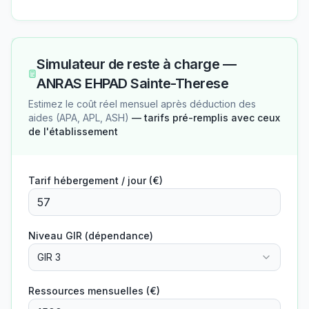
Simulateur de reste à charge —
ANRAS EHPAD Sainte-Therese
Estimez le coût réel mensuel après déduction des
aides (APA, APL, ASH)
— tarifs pré-remplis avec ceux
de l'établissement
Tarif hébergement / jour (€)
Niveau GIR (dépendance)
GIR 3
Ressources mensuelles (€)