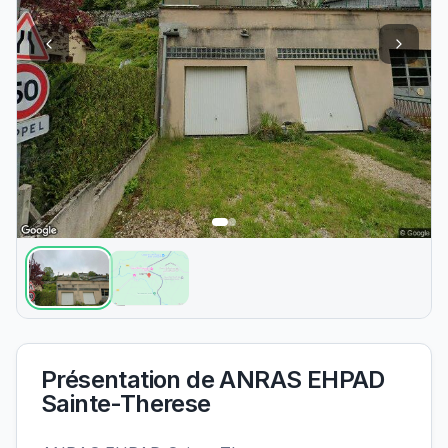
Présentation de
ANRAS EHPAD
Sainte-Therese