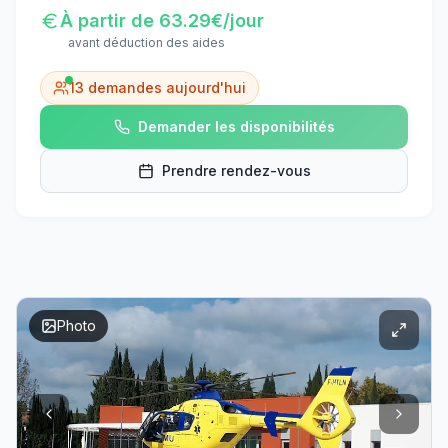
À partir de
63.29
€/jour
avant déduction des aides
13
demandes aujourd'hui
Demander les disponibilités
Prendre rendez-vous
Photo