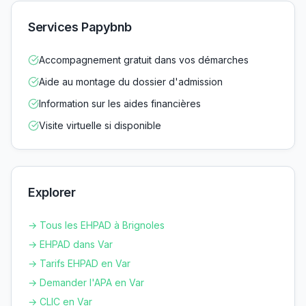
Services Papybnb
Accompagnement gratuit dans vos démarches
Aide au montage du dossier d'admission
Information sur les aides financières
Visite virtuelle si disponible
Explorer
→ Tous les EHPAD à
Brignoles
→ EHPAD dans
Var
→ Tarifs EHPAD en
Var
→ Demander l'APA en
Var
→ CLIC en
Var