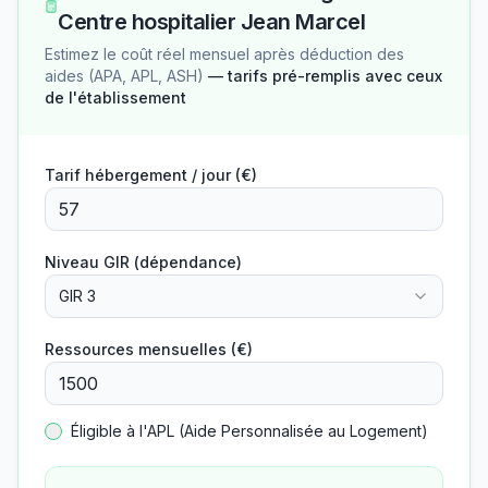
Centre hospitalier Jean Marcel
Estimez le coût réel mensuel après déduction des
aides (APA, APL, ASH)
— tarifs pré-remplis avec ceux
de l'établissement
Tarif hébergement / jour (€)
Niveau GIR (dépendance)
GIR 3
Ressources mensuelles (€)
Éligible à l'APL (Aide Personnalisée au Logement)