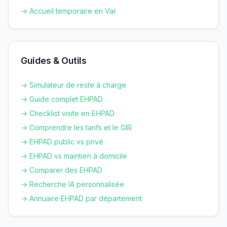
→ Accueil temporaire en
Var
Guides & Outils
→ Simulateur de reste à charge
→ Guide complet EHPAD
→ Checklist visite en EHPAD
→ Comprendre les tarifs et le GIR
→ EHPAD public vs privé
→ EHPAD vs maintien à domicile
→ Comparer des EHPAD
→ Recherche IA personnalisée
→ Annuaire EHPAD par département