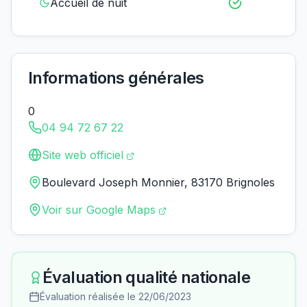
Accueil de nuit
Informations générales
0
04 94 72 67 22
Site web officiel
Boulevard Joseph Monnier, 83170 Brignoles
Voir sur Google Maps
Évaluation qualité nationale
Évaluation réalisée le
22/06/2023