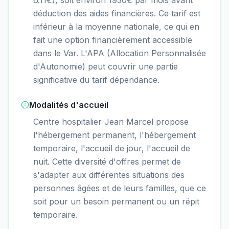
déduction des aides financières. Ce tarif est
inférieur à la moyenne nationale, ce qui en
fait une option financièrement accessible
dans le Var. L'APA (Allocation Personnalisée
d'Autonomie) peut couvrir une partie
significative du tarif dépendance.
Modalités d'accueil
Centre hospitalier Jean Marcel propose
l'hébergement permanent, l'hébergement
temporaire, l'accueil de jour, l'accueil de
nuit. Cette diversité d'offres permet de
s'adapter aux différentes situations des
personnes âgées et de leurs familles, que ce
soit pour un besoin permanent ou un répit
temporaire.