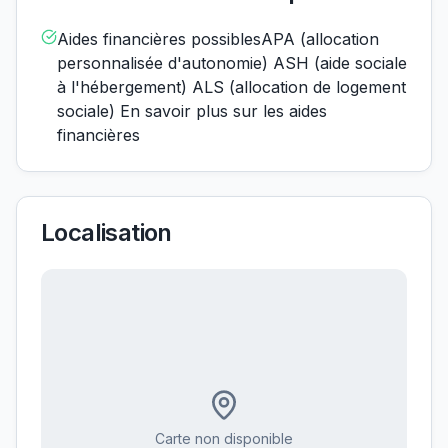
Aides financières possiblesAPA (allocation
personnalisée d'autonomie) ASH (aide sociale
à l'hébergement) ALS (allocation de logement
sociale) En savoir plus sur les aides
financières
Localisation
Carte non disponible