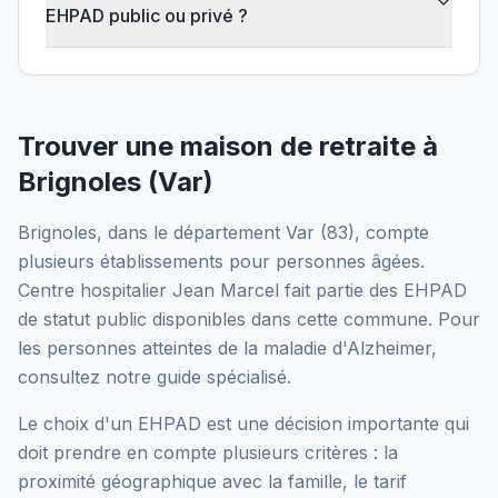
EHPAD public ou privé ?
Trouver une maison de retraite à
Brignoles
(
Var
)
Brignoles
, dans le département
Var
(
83
), compte
plusieurs établissements pour personnes âgées.
Centre hospitalier Jean Marcel
fait partie des EHPAD
de statut public
disponibles dans cette commune.
Pour
les personnes atteintes de la maladie d'Alzheimer,
consultez notre guide spécialisé.
Le choix d'un EHPAD est une décision importante qui
doit prendre en compte plusieurs critères : la
proximité géographique avec la famille, le tarif