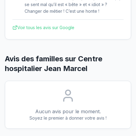
se sent mal qu’il est « bête » et « idiot » ?
Changer de métier ! C’est une honte !
Voir tous les avis sur Google
Avis des familles sur
Centre
hospitalier Jean Marcel
Aucun avis pour le moment.
Soyez le premier à donner votre avis !