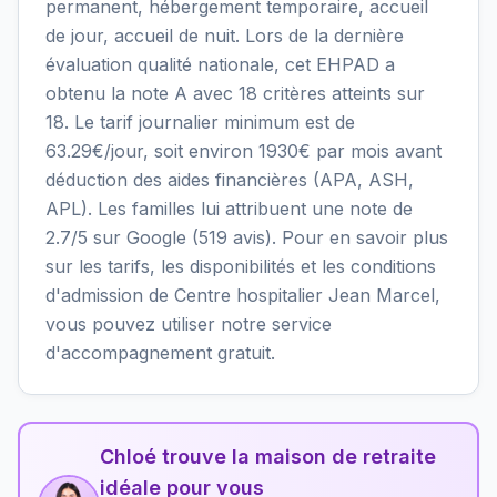
permanent, hébergement temporaire, accueil
de jour, accueil de nuit. Lors de la dernière
évaluation qualité nationale, cet EHPAD a
obtenu la note A avec 18 critères atteints sur
18. Le tarif journalier minimum est de
63.29€/jour, soit environ 1930€ par mois avant
déduction des aides financières (APA, ASH,
APL). Les familles lui attribuent une note de
2.7/5 sur Google (519 avis). Pour en savoir plus
sur les tarifs, les disponibilités et les conditions
d'admission de Centre hospitalier Jean Marcel,
vous pouvez utiliser notre service
d'accompagnement gratuit.
Chloé trouve la maison de retraite
idéale pour vous