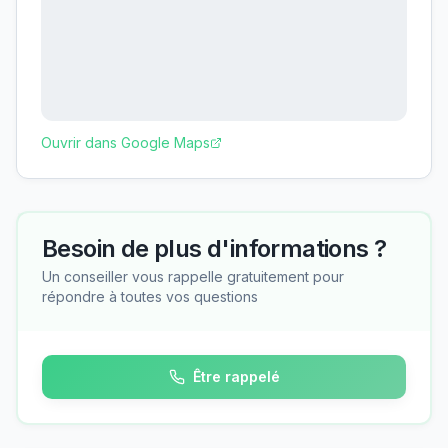
Ouvrir dans Google Maps
Besoin de plus d'informations ?
Un conseiller vous rappelle gratuitement pour
répondre à toutes vos questions
Être rappelé