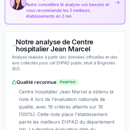
→
Notre conseillère IA analyse vos besoins et
vous recommande les 3 meilleurs
établissements en 2 min
Notre analyse de
Centre
hospitalier Jean Marcel
Analyse réalisée à partir des données officielles et des
avis collectés pour cet EHPAD
public
situé à
Brignoles
(
83
).
Qualité reconnue
Point fort
Centre hospitalier Jean Marcel a obtenu la
note A lors de l'évaluation nationale de
qualité, avec 18 critères atteints sur 18
(100%). Cette note place l'établissement
parmi les meilleurs EHPAD du département
Var. La dernière évaluation date du