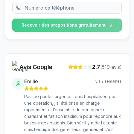
Recevoir des propositions gratuitement
Avis Google
2.7
(
519
avis)
Emilie
il y a 2 semaines
Passée par les urgences puis hospitalisée pour
une opération, j’ai été prise en charge
rapidement et l’ensemble du personnel est
charmant et fait son maximum pour répondre aux
besoins des patients. Bien sûr il y a de l attente
mais l équipe doit gérer les urgences et c’est