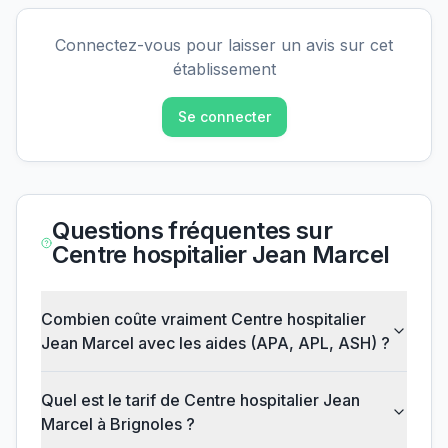
Connectez-vous pour laisser un avis sur cet
établissement
Se connecter
Questions fréquentes sur
Centre hospitalier Jean Marcel
Combien coûte vraiment Centre hospitalier
Jean Marcel avec les aides (APA, APL, ASH) ?
Quel est le tarif de Centre hospitalier Jean
Marcel à Brignoles ?