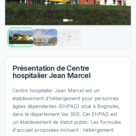
Présentation de
Centre
hospitalier Jean Marcel
Centre hospitalier Jean Marcel est un
établissement d'hébergement pour personnes
âgées dépendantes (EHPAD) situé à Brignoles,
dans le département Var (83). Cet EHPAD est
un établissement de statut public. Les formules
d'accueil proposées incluent : hébergement