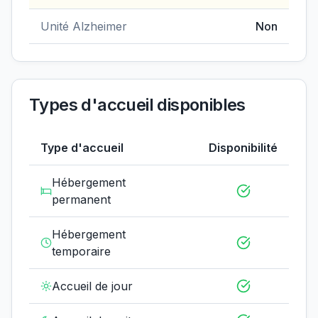
Unité Alzheimer
Non
Types d'accueil disponibles
Type d'accueil
Disponibilité
Hébergement
permanent
Hébergement
temporaire
Accueil de jour