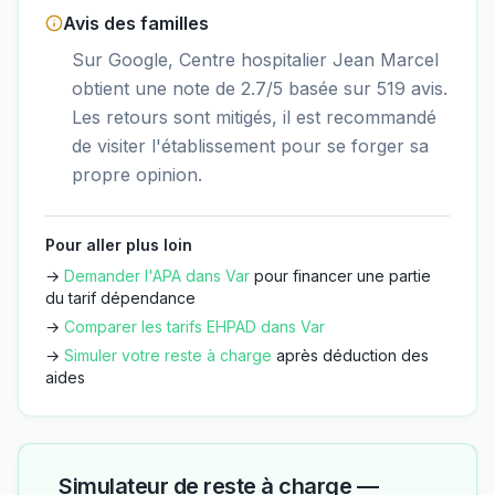
Avis des familles
Sur Google, Centre hospitalier Jean Marcel
obtient une note de 2.7/5 basée sur 519 avis.
Les retours sont mitigés, il est recommandé
de visiter l'établissement pour se forger sa
propre opinion.
Pour aller plus loin
→
Demander l'APA dans
Var
pour financer une partie
du tarif dépendance
→
Comparer les tarifs EHPAD dans
Var
→
Simuler votre reste à charge
après déduction des
aides
Simulateur de reste à charge —