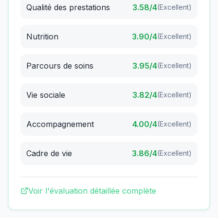
Qualité des prestations
3.58
/4
(
Excellent
)
Nutrition
3.90
/4
(
Excellent
)
Parcours de soins
3.95
/4
(
Excellent
)
Vie sociale
3.82
/4
(
Excellent
)
Accompagnement
4.00
/4
(
Excellent
)
Cadre de vie
3.86
/4
(
Excellent
)
Voir l'évaluation détaillée complète