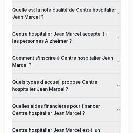
Quelle est la note qualité de Centre hospitalier
Jean Marcel ?
Centre hospitalier Jean Marcel accepte-t-il
les personnes Alzheimer ?
Comment s'inscrire à Centre hospitalier Jean
Marcel ?
Quels types d'accueil propose Centre
hospitalier Jean Marcel ?
Quelles aides financières pour financer
Centre hospitalier Jean Marcel ?
Centre hospitalier Jean Marcel est-il un