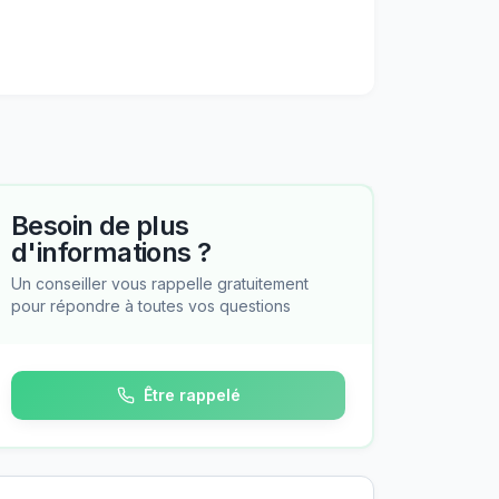
Besoin de plus
d'informations ?
Un conseiller vous rappelle gratuitement
pour répondre à toutes vos questions
Être rappelé