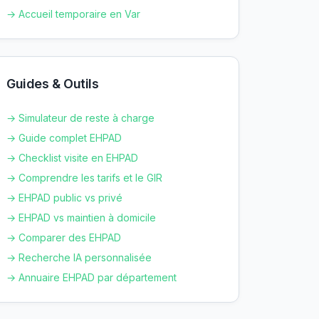
→ Accueil temporaire en
Var
Guides & Outils
→ Simulateur de reste à charge
→ Guide complet EHPAD
→ Checklist visite en EHPAD
→ Comprendre les tarifs et le GIR
→ EHPAD public vs privé
→ EHPAD vs maintien à domicile
→ Comparer des EHPAD
→ Recherche IA personnalisée
→ Annuaire EHPAD par département