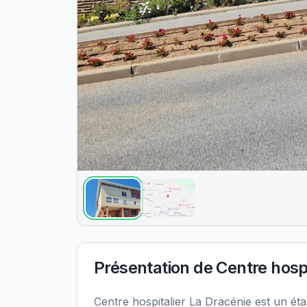
Présentation de
Centre hospi
Centre hospitalier La Dracénie est un 