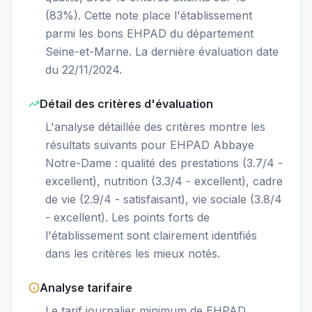
(83%). Cette note place l'établissement
parmi les bons EHPAD du département
Seine-et-Marne. La dernière évaluation date
du 22/11/2024.
Détail des critères d'évaluation
L'analyse détaillée des critères montre les
résultats suivants pour EHPAD Abbaye
Notre-Dame : qualité des prestations (3.7/4 -
excellent), nutrition (3.3/4 - excellent), cadre
de vie (2.9/4 - satisfaisant), vie sociale (3.8/4
- excellent). Les points forts de
l'établissement sont clairement identifiés
dans les critères les mieux notés.
Analyse tarifaire
Le tarif journalier minimum de EHPAD