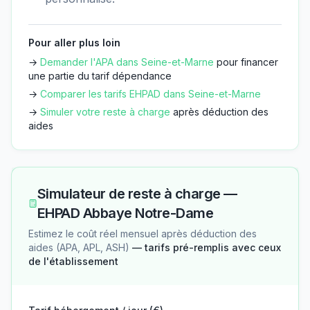
Pour aller plus loin
→
Demander l'APA dans
Seine-et-Marne
pour financer
une partie du tarif dépendance
→
Comparer les tarifs EHPAD dans
Seine-et-Marne
→
Simuler votre reste à charge
après déduction des
aides
Simulateur de reste à charge —
EHPAD Abbaye Notre-Dame
Estimez le coût réel mensuel après déduction des
aides (APA, APL, ASH)
— tarifs pré-remplis avec ceux
de l'établissement