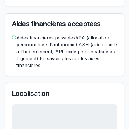
Aides financières acceptées
Aides financières possiblesAPA (allocation
personnalisée d'autonomie) ASH (aide sociale
à l'hébergement) APL (aide personnalisée au
logement) En savoir plus sur les aides
financières
Localisation