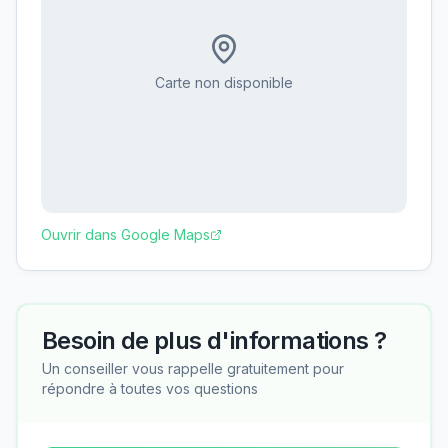
Carte non disponible
Ouvrir dans Google Maps
Besoin de plus d'informations ?
Un conseiller vous rappelle gratuitement pour
répondre à toutes vos questions