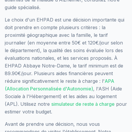
guide spécialisé.
Le choix d'un EHPAD est une décision importante qui
doit prendre en compte plusieurs critères : la
proximité géographique avec la famille, le tarif
journalier (en moyenne entre 50€ et 120€/jour selon
le département), la qualité des soins évaluée lors des
évaluations nationales, et les services proposés.
À
EHPAD Abbaye Notre-Dame, le tarif minimum est de
89.90€/jour.
Plusieurs aides financières peuvent
réduire significativement le reste à charge : l'
APA
(Allocation Personnalisée d'Autonomie)
, l'ASH (Aide
Sociale à l'Hébergement) et les aides au logement
(APL). Utilisez notre
simulateur de reste à charge
pour
estimer votre budget.
Avant de prendre une décision, nous vous
recommandons de visiter l'établissement. Notre