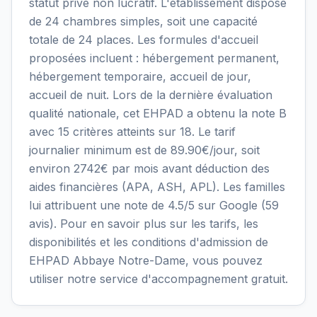
statut privé non lucratif. L'établissement dispose
de 24 chambres simples, soit une capacité
totale de 24 places. Les formules d'accueil
proposées incluent : hébergement permanent,
hébergement temporaire, accueil de jour,
accueil de nuit. Lors de la dernière évaluation
qualité nationale, cet EHPAD a obtenu la note B
avec 15 critères atteints sur 18. Le tarif
journalier minimum est de 89.90€/jour, soit
environ 2742€ par mois avant déduction des
aides financières (APA, ASH, APL). Les familles
lui attribuent une note de 4.5/5 sur Google (59
avis). Pour en savoir plus sur les tarifs, les
disponibilités et les conditions d'admission de
EHPAD Abbaye Notre-Dame, vous pouvez
utiliser notre service d'accompagnement gratuit.