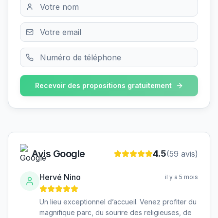
Recevoir des propositions gratuitement
Avis Google
4.5
(
59
avis)
Hervé Nino
il y a 5 mois
Un lieu exceptionnel d’accueil. Venez profiter du
magnifique parc, du sourire des religieuses, de