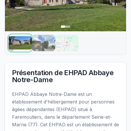
Présentation de
EHPAD Abbaye
Notre-Dame
EHPAD Abbaye Notre-Dame est un
établissement d'hébergement pour personnes
âgées dépendantes (EHPAD) situé à
Faremoutiers, dans le département Seine-et-
Marne (77). Cet EHPAD est un établissement de