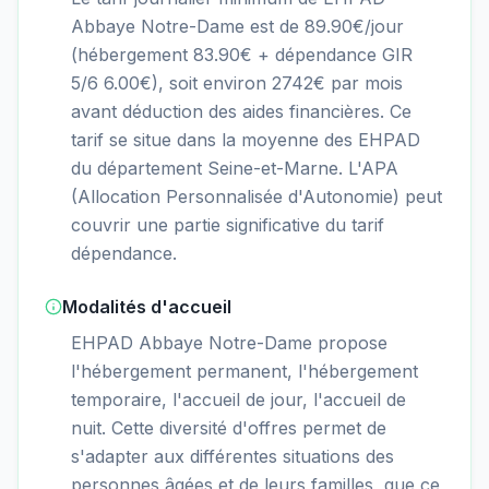
Abbaye Notre-Dame est de 89.90€/jour
(hébergement 83.90€ + dépendance GIR
5/6 6.00€), soit environ 2742€ par mois
avant déduction des aides financières. Ce
tarif se situe dans la moyenne des EHPAD
du département Seine-et-Marne. L'APA
(Allocation Personnalisée d'Autonomie) peut
couvrir une partie significative du tarif
dépendance.
Modalités d'accueil
EHPAD Abbaye Notre-Dame propose
l'hébergement permanent, l'hébergement
temporaire, l'accueil de jour, l'accueil de
nuit. Cette diversité d'offres permet de
s'adapter aux différentes situations des
personnes âgées et de leurs familles, que ce