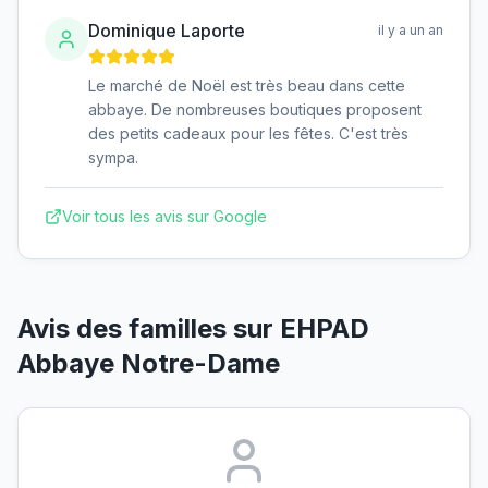
Dominique Laporte
il y a un an
Le marché de Noël est très beau dans cette
abbaye. De nombreuses boutiques proposent
des petits cadeaux pour les fêtes. C'est très
sympa.
Voir tous les avis sur Google
Avis des familles sur
EHPAD
Abbaye Notre-Dame