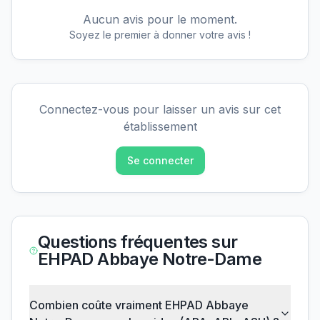
Aucun avis pour le moment.
Soyez le premier à donner votre avis !
Connectez-vous pour laisser un avis sur cet
établissement
Se connecter
Questions fréquentes sur
EHPAD Abbaye Notre-Dame
Combien coûte vraiment EHPAD Abbaye