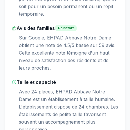
soit pour un besoin permanent ou un répit
temporaire.
Avis des familles
Point fort
Sur Google, EHPAD Abbaye Notre-Dame
obtient une note de 4.5/5 basée sur 59 avis.
Cette excellente note témoigne d'un haut
niveau de satisfaction des résidents et de
leurs proches.
Taille et capacité
Avec 24 places, EHPAD Abbaye Notre-
Dame est un établissement à taille humaine.
L'établissement dispose de 24 chambres. Les
établissements de petite taille favorisent
souvent un accompagnement plus
personnalisé.