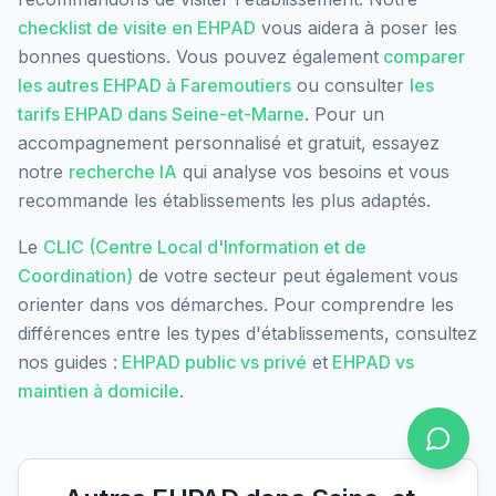
checklist de visite en EHPAD
vous aidera à poser les
bonnes questions. Vous pouvez également
comparer
les autres EHPAD à
Faremoutiers
ou consulter
les
tarifs EHPAD dans
Seine-et-Marne
. Pour un
accompagnement personnalisé et gratuit, essayez
notre
recherche IA
qui analyse vos besoins et vous
recommande les établissements les plus adaptés.
Le
CLIC (Centre Local d'Information et de
Coordination)
de votre secteur peut également vous
orienter dans vos démarches. Pour comprendre les
différences entre les types d'établissements, consultez
nos guides :
EHPAD public vs privé
et
EHPAD vs
maintien à domicile
.