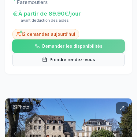
Faremoutiers
À partir de
89.90
€/jour
avant déduction des aides
12
demandes aujourd'hui
Demander les disponibilités
Prendre rendez-vous
Photo