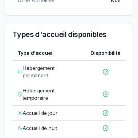
Unité Alzheimer
Non
Types d'accueil disponibles
Type d'accueil
Disponibilité
Hébergement
permanent
Hébergement
temporaire
Accueil de jour
Accueil de nuit