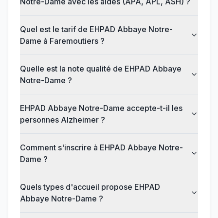
Notre-Dame avec les aides (APA, APL, ASH) ?
Quel est le tarif de EHPAD Abbaye Notre-
Dame à Faremoutiers ?
Quelle est la note qualité de EHPAD Abbaye
Notre-Dame ?
EHPAD Abbaye Notre-Dame accepte-t-il les
personnes Alzheimer ?
Comment s'inscrire à EHPAD Abbaye Notre-
Dame ?
Quels types d'accueil propose EHPAD
Abbaye Notre-Dame ?