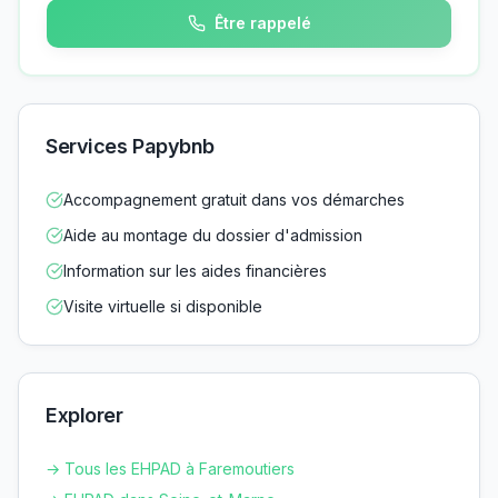
Être rappelé
Services Papybnb
Accompagnement gratuit dans vos démarches
Aide au montage du dossier d'admission
Information sur les aides financières
Visite virtuelle si disponible
Explorer
→ Tous les EHPAD à
Faremoutiers