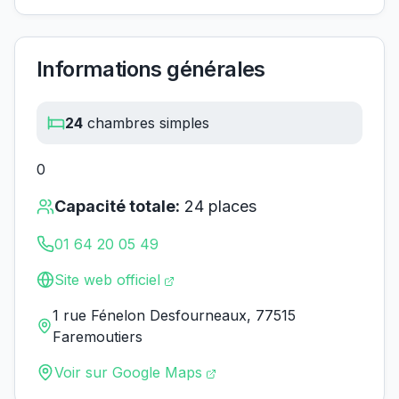
Informations générales
24
chambres simples
0
Capacité totale:
24
places
01 64 20 05 49
Site web officiel
1 rue Fénelon Desfourneaux, 77515
Faremoutiers
Voir sur Google Maps