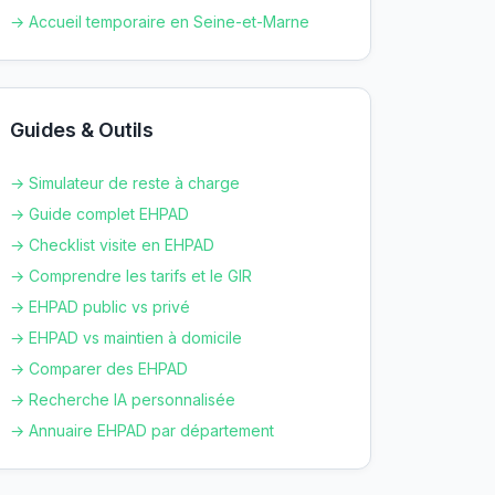
→ Accueil temporaire en
Seine-et-Marne
Guides & Outils
→ Simulateur de reste à charge
→ Guide complet EHPAD
→ Checklist visite en EHPAD
→ Comprendre les tarifs et le GIR
→ EHPAD public vs privé
→ EHPAD vs maintien à domicile
→ Comparer des EHPAD
→ Recherche IA personnalisée
→ Annuaire EHPAD par département