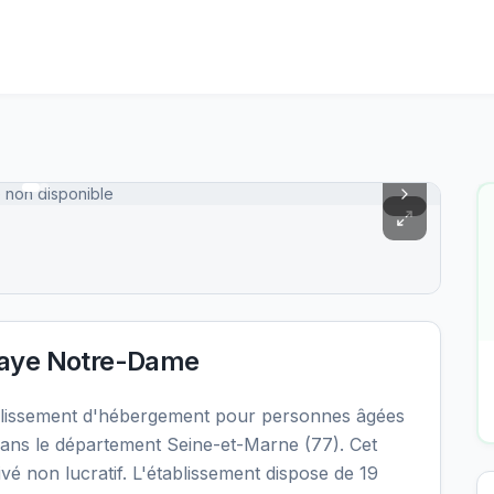
 non disponible
aye Notre-Dame
issement d'hébergement pour personnes âgées
ans le département Seine-et-Marne (77). Cet
vé non lucratif. L'établissement dispose de 19