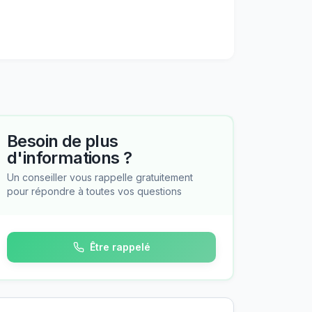
Besoin de plus
d'informations ?
Un conseiller vous rappelle gratuitement
pour répondre à toutes vos questions
Être rappelé