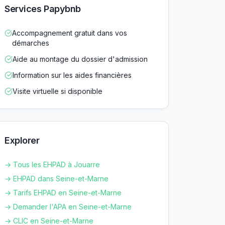
Services Papybnb
Accompagnement gratuit dans vos
démarches
Aide au montage du dossier d'admission
Information sur les aides financières
Visite virtuelle si disponible
Explorer
→ Tous les EHPAD à
Jouarre
→ EHPAD dans
Seine-et-Marne
→ Tarifs EHPAD en
Seine-et-Marne
→ Demander l'APA en
Seine-et-Marne
→ CLIC en
Seine-et-Marne