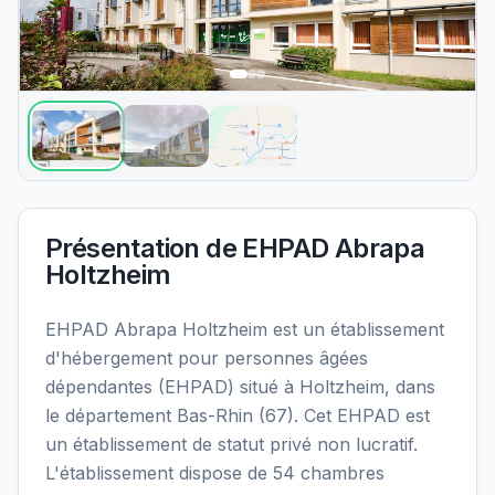
Présentation de
EHPAD Abrapa
Holtzheim
EHPAD Abrapa Holtzheim est un établissement
d'hébergement pour personnes âgées
dépendantes (EHPAD) situé à Holtzheim, dans
le département Bas-Rhin (67). Cet EHPAD est
un établissement de statut privé non lucratif.
L'établissement dispose de 54 chambres