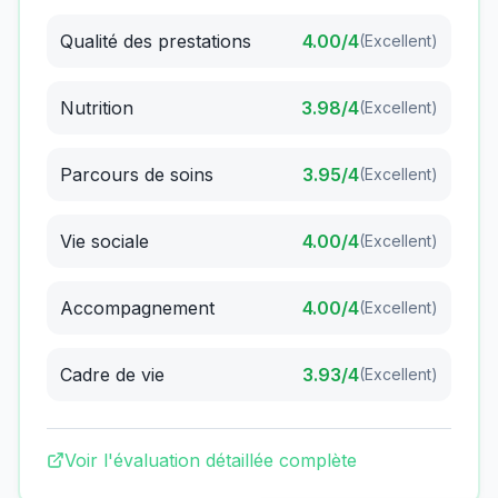
Qualité des prestations
4.00
/4
(
Excellent
)
Nutrition
3.98
/4
(
Excellent
)
Parcours de soins
3.95
/4
(
Excellent
)
Vie sociale
4.00
/4
(
Excellent
)
Accompagnement
4.00
/4
(
Excellent
)
Cadre de vie
3.93
/4
(
Excellent
)
Voir l'évaluation détaillée complète