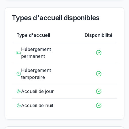
Types d'accueil disponibles
Type d'accueil
Disponibilité
Hébergement
permanent
Hébergement
temporaire
Accueil de jour
Accueil de nuit