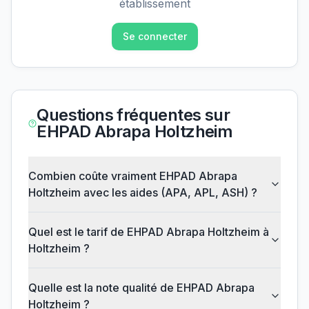
établissement
Se connecter
Questions fréquentes sur
EHPAD Abrapa Holtzheim
Combien coûte vraiment EHPAD Abrapa
Holtzheim avec les aides (APA, APL, ASH) ?
Quel est le tarif de EHPAD Abrapa Holtzheim à
Holtzheim ?
Quelle est la note qualité de EHPAD Abrapa
Holtzheim ?