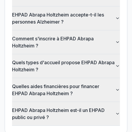
EHPAD Abrapa Holtzheim accepte-t-il les
personnes Alzheimer ?
Comment s'inscrire à EHPAD Abrapa
Holtzheim ?
Quels types d'accueil propose EHPAD Abrapa
Holtzheim ?
Quelles aides financières pour financer
EHPAD Abrapa Holtzheim ?
EHPAD Abrapa Holtzheim est-il un EHPAD
public ou privé ?