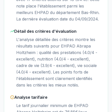
note place l'établissement parmi les
meilleurs EHPAD du département Bas-Rhin.
La dernière évaluation date du 04/09/2024.
Détail des critères d'évaluation
L'analyse détaillée des critères montre les
résultats suivants pour EHPAD Abrapa
Holtzheim : qualité des prestations (4.0/4 -
excellent), nutrition (4.0/4 - excellent),
cadre de vie (3.9/4 - excellent), vie sociale
(4.0/4 - excellent). Les points forts de
l'établissement sont clairement identifiés
dans les critères les mieux notés.
Analyse tarifaire
Le tarif journalier minimum de EHPAD
Abrapa Holtzheim est de 76.85€/jour