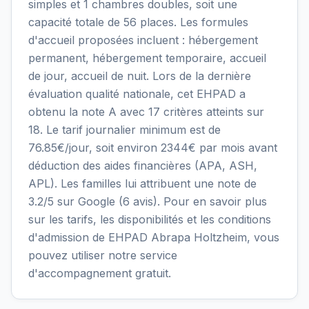
simples et 1 chambres doubles, soit une
capacité totale de 56 places. Les formules
d'accueil proposées incluent : hébergement
permanent, hébergement temporaire, accueil
de jour, accueil de nuit. Lors de la dernière
évaluation qualité nationale, cet EHPAD a
obtenu la note A avec 17 critères atteints sur
18. Le tarif journalier minimum est de
76.85€/jour, soit environ 2344€ par mois avant
déduction des aides financières (APA, ASH,
APL). Les familles lui attribuent une note de
3.2/5 sur Google (6 avis). Pour en savoir plus
sur les tarifs, les disponibilités et les conditions
d'admission de EHPAD Abrapa Holtzheim, vous
pouvez utiliser notre service
d'accompagnement gratuit.