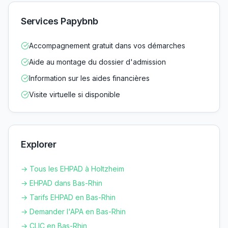
Services Papybnb
Accompagnement gratuit dans vos démarches
Aide au montage du dossier d'admission
Information sur les aides financières
Visite virtuelle si disponible
Explorer
→ Tous les EHPAD à
Holtzheim
→ EHPAD dans
Bas-Rhin
→ Tarifs EHPAD en
Bas-Rhin
→ Demander l'APA en
Bas-Rhin
→ CLIC en
Bas-Rhin