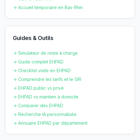
→ Accueil temporaire en
Bas-Rhin
Guides & Outils
→ Simulateur de reste à charge
→ Guide complet EHPAD
→ Checklist visite en EHPAD
→ Comprendre les tarifs et le GIR
→ EHPAD public vs privé
→ EHPAD vs maintien à domicile
→ Comparer des EHPAD
→ Recherche IA personnalisée
→ Annuaire EHPAD par département