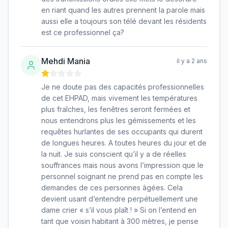
en riant quand les autres prennent la parole mais
aussi elle a toujours son télé devant les résidents
est ce professionnel ça?
Mehdi Mania
il y a 2 ans
Je ne doute pas des capacités professionnelles
de cet EHPAD, mais vivement les températures
plus fraîches, les fenêtres seront fermées et
nous entendrons plus les gémissements et les
requêtes hurlantes de ses occupants qui durent
de longues heures. A toutes heures du jour et de
la nuit. Je suis conscient qu’il y a de réelles
souffrances mais nous avons l’impression que le
personnel soignant ne prend pas en compte les
demandes de ces personnes âgées. Cela
devient usant d’entendre perpétuellement une
dame crier « s’il vous plaît ! » Si on l’entend en
tant que voisin habitant à 300 mètres, je pense