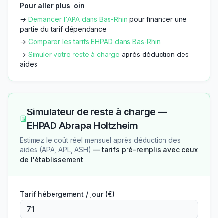
Pour aller plus loin
→
Demander l'APA dans
Bas-Rhin
pour financer une
partie du tarif dépendance
→
Comparer les tarifs EHPAD dans
Bas-Rhin
→
Simuler votre reste à charge
après déduction des
aides
Simulateur de reste à charge —
EHPAD Abrapa Holtzheim
Estimez le coût réel mensuel après déduction des
aides (APA, APL, ASH)
— tarifs pré-remplis avec ceux
de l'établissement
Tarif hébergement / jour (€)