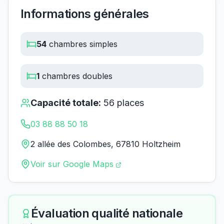
Informations générales
54
chambres simples
1
chambres doubles
Capacité totale:
56
places
03 88 88 50 18
2 allée des Colombes, 67810 Holtzheim
Voir sur Google Maps
Évaluation qualité nationale