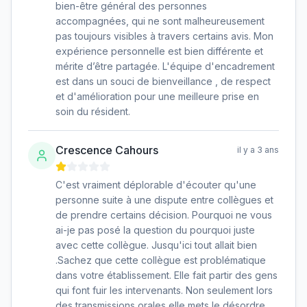
bien-être général des personnes
accompagnées, qui ne sont malheureusement
pas toujours visibles à travers certains avis. Mon
expérience personnelle est bien différente et
mérite d’être partagée. L'équipe d'encadrement
est dans un souci de bienveillance , de respect
et d'amélioration pour une meilleure prise en
soin du résident.
Crescence Cahours
il y a 3 ans
C'est vraiment déplorable d'écouter qu'une
personne suite à une dispute entre collègues et
de prendre certains décision. Pourquoi ne vous
ai-je pas posé la question du pourquoi juste
avec cette collègue. Jusqu'ici tout allait bien
.Sachez que cette collègue est problématique
dans votre établissement. Elle fait partir des gens
qui font fuir les intervenants. Non seulement lors
des transmissions orales elle mets le désordre