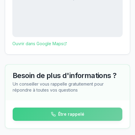
Ouvrir dans Google Maps
Besoin de plus d'informations ?
Un conseiller vous rappelle gratuitement pour
répondre à toutes vos questions
Être rappelé