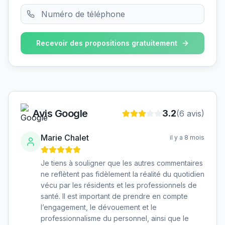
Recevoir des propositions gratuitement
Avis Google
3.2
(
6
avis)
Marie Chalet
il y a 8 mois
Je tiens à souligner que les autres commentaires
ne reflètent pas fidèlement la réalité du quotidien
vécu par les résidents et les professionnels de
santé. Il est important de prendre en compte
l’engagement, le dévouement et le
professionnalisme du personnel, ainsi que le