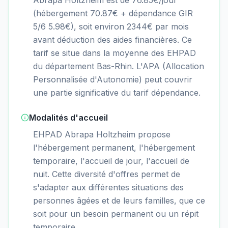
(hébergement 70.87€ + dépendance GIR
5/6 5.98€), soit environ 2344€ par mois
avant déduction des aides financières. Ce
tarif se situe dans la moyenne des EHPAD
du département Bas-Rhin. L'APA (Allocation
Personnalisée d'Autonomie) peut couvrir
une partie significative du tarif dépendance.
Modalités d'accueil
EHPAD Abrapa Holtzheim propose
l'hébergement permanent, l'hébergement
temporaire, l'accueil de jour, l'accueil de
nuit. Cette diversité d'offres permet de
s'adapter aux différentes situations des
personnes âgées et de leurs familles, que ce
soit pour un besoin permanent ou un répit
temporaire.