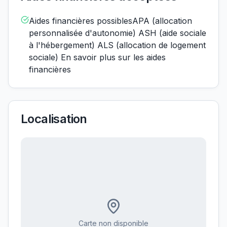
Aides financières possiblesAPA (allocation
personnalisée d'autonomie) ASH (aide sociale
à l'hébergement) ALS (allocation de logement
sociale) En savoir plus sur les aides
financières
Localisation
Carte non disponible