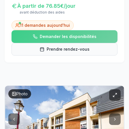
À partir de
76.85
€/jour
avant déduction des aides
11
demandes aujourd'hui
Demander les disponibilités
Prendre rendez-vous
Photo