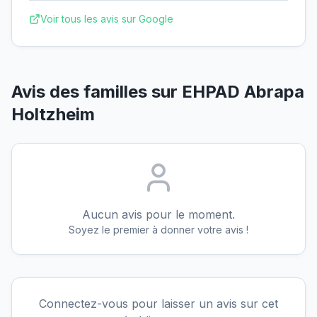
Voir tous les avis sur Google
Avis des familles sur
EHPAD Abrapa
Holtzheim
Aucun avis pour le moment.
Soyez le premier à donner votre avis !
Connectez-vous pour laisser un avis sur cet