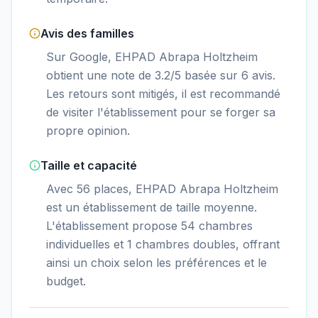
Avis des familles
Sur Google, EHPAD Abrapa Holtzheim
obtient une note de 3.2/5 basée sur 6 avis.
Les retours sont mitigés, il est recommandé
de visiter l'établissement pour se forger sa
propre opinion.
Taille et capacité
Avec 56 places, EHPAD Abrapa Holtzheim
est un établissement de taille moyenne.
L'établissement propose 54 chambres
individuelles et 1 chambres doubles, offrant
ainsi un choix selon les préférences et le
budget.