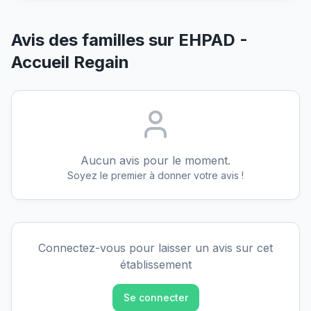
Avis des familles sur
EHPAD -
Accueil Regain
Aucun avis pour le moment.
Soyez le premier à donner votre avis !
Connectez-vous pour laisser un avis sur cet
établissement
Se connecter