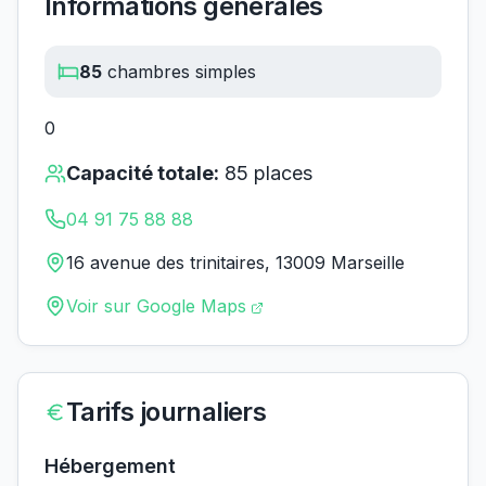
Informations générales
85
chambres simples
0
Capacité totale:
85
places
04 91 75 88 88
16 avenue des trinitaires, 13009 Marseille
Voir sur Google Maps
Tarifs journaliers
Hébergement