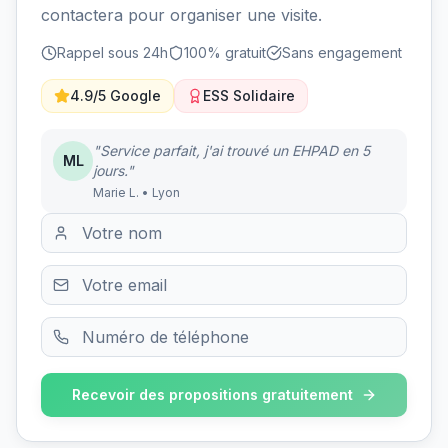
contactera pour organiser une visite.
Rappel sous 24h
100% gratuit
Sans engagement
4.9/5 Google
ESS Solidaire
"Service parfait, j'ai trouvé un EHPAD en 5
ML
jours."
Marie L. • Lyon
Recevoir des propositions gratuitement