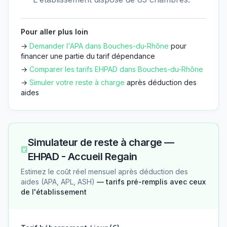
Pour aller plus loin
→
Demander l'APA dans
Bouches-du-Rhône
pour
financer une partie du tarif dépendance
→
Comparer les tarifs EHPAD dans
Bouches-du-Rhône
→
Simuler votre reste à charge
après déduction des
aides
Simulateur de reste à charge —
EHPAD - Accueil Regain
Estimez le coût réel mensuel après déduction des
aides (APA, APL, ASH)
— tarifs pré-remplis avec ceux
de l'établissement