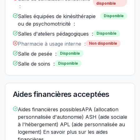
disponible
:
Salles équipées de kinésithérapie
Disponible
ou de psychomotricité :
Salles d'ateliers pédagogiques :
Disponible
Pharmacie à usage interne :
Non disponible
Salle de pesée :
Disponible
Salle de soins :
Disponible
Aides financières acceptées
Aides financières possiblesAPA (allocation
personnalisée d'autonomie) ASH (aide sociale
à l'hébergement) APL (aide personnalisée au
logement) En savoir plus sur les aides
financières