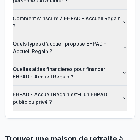
personnes Alzheimer ?
Comment s'inscrire à EHPAD - Accueil Regain
?
Quels types d'accueil propose EHPAD -
Accueil Regain ?
Quelles aides financières pour financer
EHPAD - Accueil Regain ?
EHPAD - Accueil Regain est-il un EHPAD
public ou privé ?
Trouver une maison de retraite à