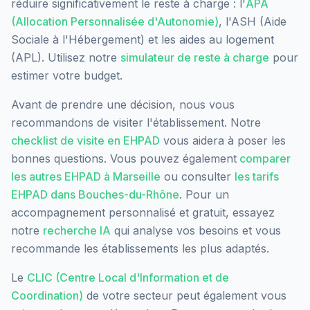
réduire significativement le reste à charge : l'
APA
(Allocation Personnalisée d'Autonomie)
, l'ASH (Aide
Sociale à l'Hébergement) et les aides au logement
(APL). Utilisez notre
simulateur de reste à charge
pour
estimer votre budget.
Avant de prendre une décision, nous vous
recommandons de visiter l'établissement. Notre
checklist de visite en EHPAD
vous aidera à poser les
bonnes questions. Vous pouvez également
comparer
les autres EHPAD à
Marseille
ou consulter
les tarifs
EHPAD dans
Bouches-du-Rhône
. Pour un
accompagnement personnalisé et gratuit, essayez
notre
recherche IA
qui analyse vos besoins et vous
recommande les établissements les plus adaptés.
Le
CLIC (Centre Local d'Information et de
Coordination)
de votre secteur peut également vous