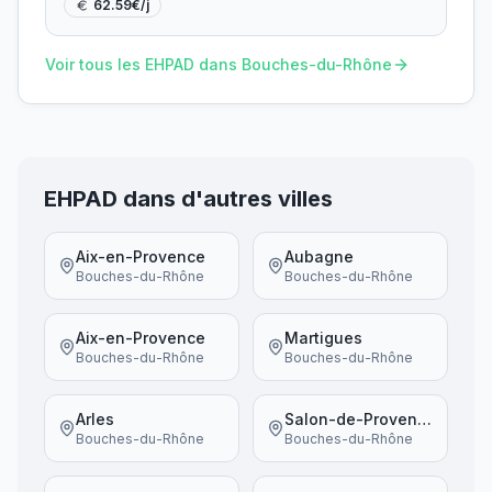
62.59
€/j
Voir tous les EHPAD dans
Bouches-du-Rhône
EHPAD dans d'autres villes
Aix-en-Provence
Aubagne
Bouches-du-Rhône
Bouches-du-Rhône
Aix-en-Provence
Martigues
Bouches-du-Rhône
Bouches-du-Rhône
Arles
Salon-de-Provence
Bouches-du-Rhône
Bouches-du-Rhône