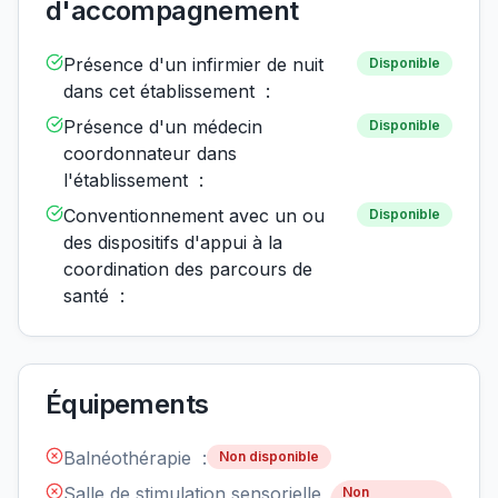
d'accompagnement
Présence d'un infirmier de nuit
Disponible
dans cet établissement :
Présence d'un médecin
Disponible
coordonnateur dans
l'établissement :
Conventionnement avec un ou
Disponible
des dispositifs d'appui à la
coordination des parcours de
santé :
Équipements
Balnéothérapie :
Non disponible
Salle de stimulation sensorielle
Non