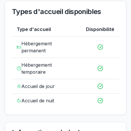
Types d'accueil disponibles
Type d'accueil
Disponibilité
Hébergement
permanent
Hébergement
temporaire
Accueil de jour
Accueil de nuit