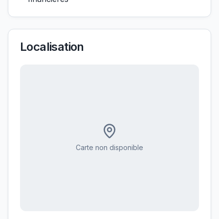
Localisation
Carte non disponible