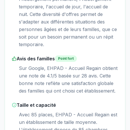
temporaire, l'accueil de jour, l'accueil de
nuit. Cette diversité d'offres permet de
s'adapter aux différentes situations des
personnes âgées et de leurs familles, que ce
soit pour un besoin permanent ou un répit
temporaire.
Avis des familles
Point fort
Sur Google, EHPAD - Accueil Regain obtient
une note de 4.1/5 basée sur 28 avis. Cette
bonne note reflète une satisfaction globale
des familles qui ont choisi cet établissement.
Taille et capacité
Avec 85 places, EHPAD - Accueil Regain est
un établissement de taille moyenne.
L'établissement dispose de 85 chambres.