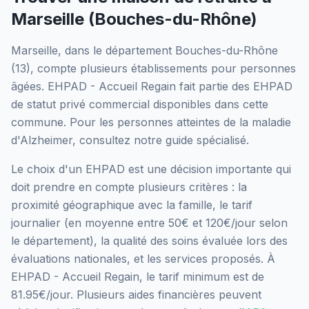
Marseille
(
Bouches-du-Rhône
)
Marseille
, dans le département
Bouches-du-Rhône
(
13
), compte plusieurs établissements pour personnes
âgées.
EHPAD - Accueil Regain
fait partie des EHPAD
de statut privé commercial
disponibles dans cette
commune.
Pour les personnes atteintes de la maladie
d'Alzheimer, consultez notre guide spécialisé.
Le choix d'un EHPAD est une décision importante qui
doit prendre en compte plusieurs critères : la
proximité géographique avec la famille, le tarif
journalier (en moyenne entre 50€ et 120€/jour selon
le département), la qualité des soins évaluée lors des
évaluations nationales, et les services proposés.
À
EHPAD - Accueil Regain, le tarif minimum est de
81.95€/jour.
Plusieurs aides financières peuvent