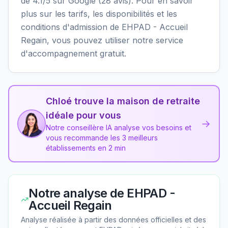
de 4.1/5 sur Google (28 avis). Pour en savoir
plus sur les tarifs, les disponibilités et les
conditions d'admission de EHPAD - Accueil
Regain, vous pouvez utiliser notre service
d'accompagnement gratuit.
Chloé trouve la maison de retraite
idéale pour vous
→
Notre conseillère IA analyse vos besoins et
vous recommande les 3 meilleurs
établissements en 2 min
Notre analyse de
EHPAD -
Accueil Regain
Analyse réalisée à partir des données officielles et des