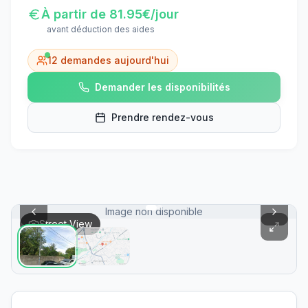
À partir de
81.95
€/jour
avant déduction des aides
12
demandes aujourd'hui
Demander les disponibilités
Prendre rendez-vous
Image non disponible
Street View