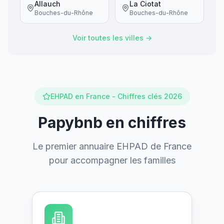
Allauch
La Ciotat
Bouches-du-Rhône
Bouches-du-Rhône
Voir toutes les villes →
EHPAD en France - Chiffres clés 2026
Papybnb en chiffres
Le premier annuaire EHPAD de France
pour accompagner les familles