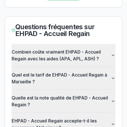
Questions fréquentes sur
EHPAD - Accueil Regain
Combien coûte vraiment EHPAD - Accueil
Regain avec les aides (APA, APL, ASH) ?
Quel est le tarif de EHPAD - Accueil Regain à
Marseille ?
Quelle est la note qualité de EHPAD - Accueil
Regain ?
EHPAD - Accueil Regain accepte-t-il les