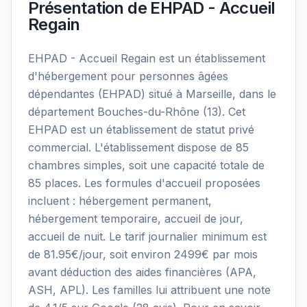
Présentation de
EHPAD - Accueil
Regain
EHPAD - Accueil Regain est un établissement
d'hébergement pour personnes âgées
dépendantes (EHPAD) situé à Marseille, dans le
département Bouches-du-Rhône (13). Cet
EHPAD est un établissement de statut privé
commercial. L'établissement dispose de 85
chambres simples, soit une capacité totale de
85 places. Les formules d'accueil proposées
incluent : hébergement permanent,
hébergement temporaire, accueil de jour,
accueil de nuit. Le tarif journalier minimum est
de 81.95€/jour, soit environ 2499€ par mois
avant déduction des aides financières (APA,
ASH, APL). Les familles lui attribuent une note