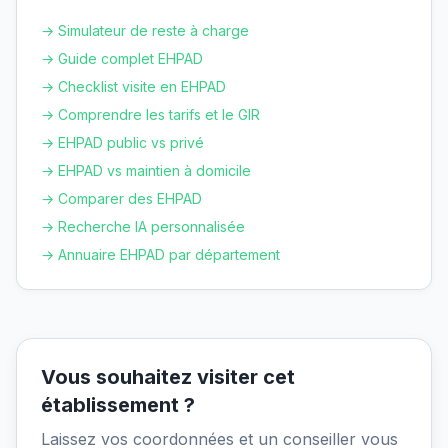
→ Simulateur de reste à charge
→ Guide complet EHPAD
→ Checklist visite en EHPAD
→ Comprendre les tarifs et le GIR
→ EHPAD public vs privé
→ EHPAD vs maintien à domicile
→ Comparer des EHPAD
→ Recherche IA personnalisée
→ Annuaire EHPAD par département
Vous souhaitez visiter cet
établissement ?
Laissez vos coordonnées et un conseiller vous