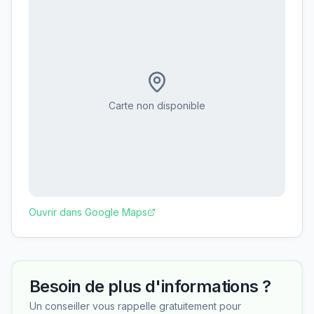
Carte non disponible
Ouvrir dans Google Maps
Besoin de plus d'informations ?
Un conseiller vous rappelle gratuitement pour