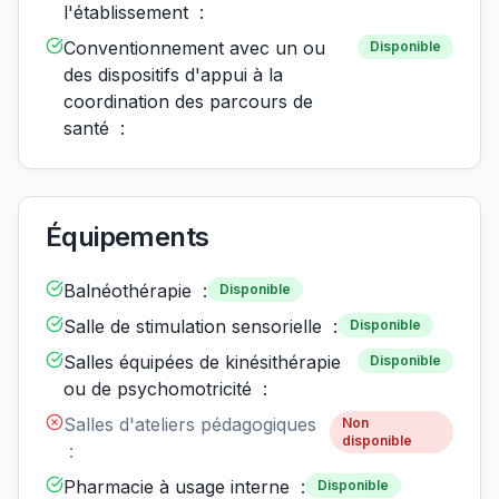
l'établissement :
Conventionnement avec un ou
Disponible
des dispositifs d'appui à la
coordination des parcours de
santé :
Équipements
Balnéothérapie :
Disponible
Salle de stimulation sensorielle :
Disponible
Salles équipées de kinésithérapie
Disponible
ou de psychomotricité :
Salles d'ateliers pédagogiques
Non
disponible
:
Pharmacie à usage interne :
Disponible