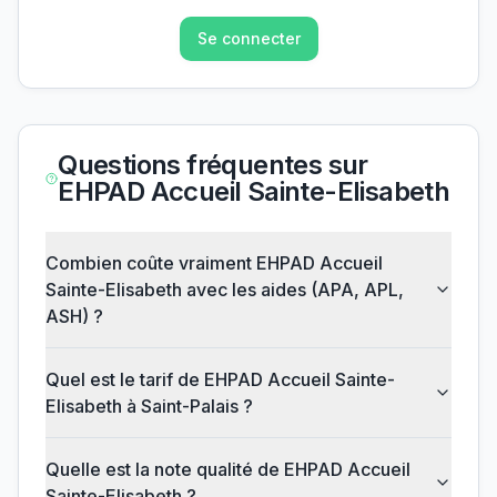
Se connecter
Questions fréquentes sur
EHPAD Accueil Sainte-Elisabeth
Combien coûte vraiment EHPAD Accueil
Sainte-Elisabeth avec les aides (APA, APL,
ASH) ?
Quel est le tarif de EHPAD Accueil Sainte-
Elisabeth à Saint-Palais ?
Quelle est la note qualité de EHPAD Accueil
Sainte-Elisabeth ?