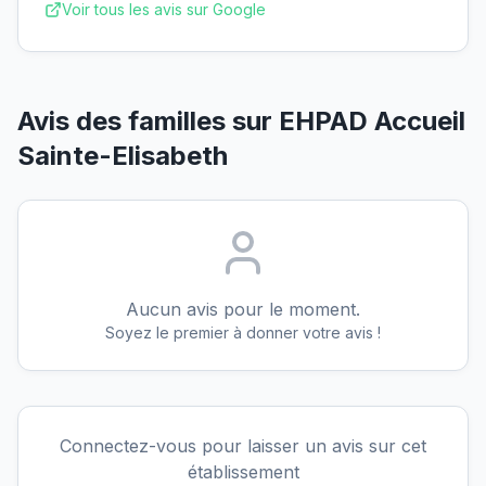
Voir tous les avis sur Google
Avis des familles sur
EHPAD Accueil
Sainte-Elisabeth
Aucun avis pour le moment.
Soyez le premier à donner votre avis !
Connectez-vous pour laisser un avis sur cet
établissement