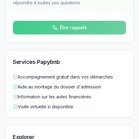
répondre à toutes vos questions
Être rappelé
Services Papybnb
Accompagnement gratuit dans vos démarches
Aide au montage du dossier d'admission
Information sur les aides financières
Visite virtuelle si disponible
Explorer