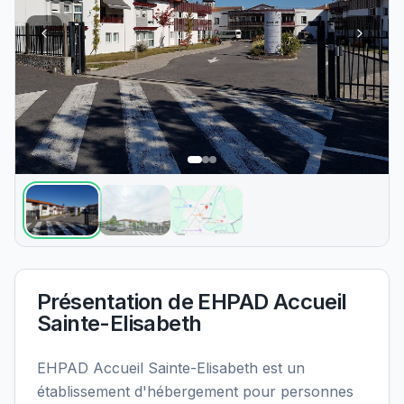
Présentation de
EHPAD Accueil
Sainte-Elisabeth
EHPAD Accueil Sainte-Elisabeth est un
établissement d'hébergement pour personnes