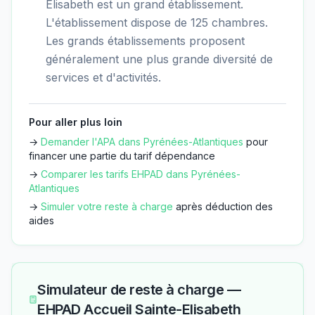
Elisabeth est un grand établissement.
L'établissement dispose de 125 chambres.
Les grands établissements proposent
généralement une plus grande diversité de
services et d'activités.
Pour aller plus loin
→
Demander l'APA dans
Pyrénées-Atlantiques
pour
financer une partie du tarif dépendance
→
Comparer les tarifs EHPAD dans
Pyrénées-
Atlantiques
→
Simuler votre reste à charge
après déduction des
aides
Simulateur de reste à charge —
EHPAD Accueil Sainte-Elisabeth