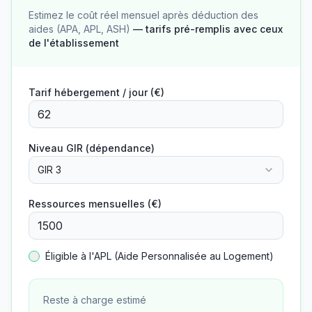
Estimez le coût réel mensuel après déduction des
aides (APA, APL, ASH)
— tarifs pré-remplis avec ceux
de l'établissement
Tarif hébergement / jour (€)
Niveau GIR (dépendance)
GIR 3
Ressources mensuelles (€)
Éligible à l'APL (Aide Personnalisée au Logement)
Reste à charge estimé