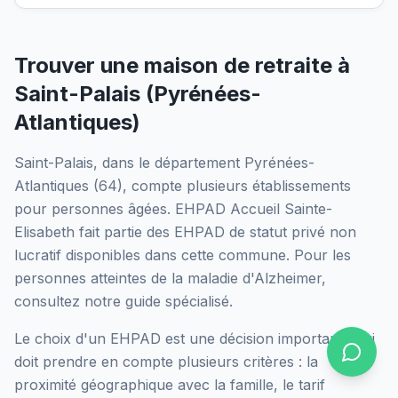
Trouver une maison de retraite à
Saint-Palais
(
Pyrénées-
Atlantiques
)
Saint-Palais
, dans le département
Pyrénées-
Atlantiques
(
64
), compte plusieurs établissements
pour personnes âgées.
EHPAD Accueil Sainte-
Elisabeth
fait partie des EHPAD
de statut privé non
lucratif
disponibles dans cette commune.
Pour les
personnes atteintes de la maladie d'Alzheimer,
consultez notre guide spécialisé.
Le choix d'un EHPAD est une décision importante qui
doit prendre en compte plusieurs critères : la
proximité géographique avec la famille, le tarif