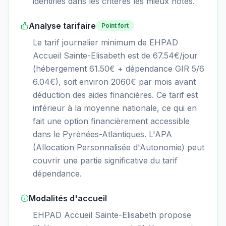
identifiés dans les critères les mieux notés.
Analyse tarifaire
Point fort
Le tarif journalier minimum de EHPAD
Accueil Sainte-Elisabeth est de 67.54€/jour
(hébergement 61.50€ + dépendance GIR 5/6
6.04€), soit environ 2060€ par mois avant
déduction des aides financières. Ce tarif est
inférieur à la moyenne nationale, ce qui en
fait une option financièrement accessible
dans le Pyrénées-Atlantiques. L'APA
(Allocation Personnalisée d'Autonomie) peut
couvrir une partie significative du tarif
dépendance.
Modalités d'accueil
EHPAD Accueil Sainte-Elisabeth propose