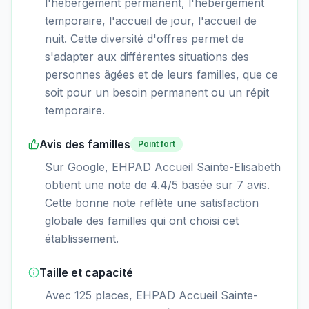
l'hébergement permanent, l'hébergement
temporaire, l'accueil de jour, l'accueil de
nuit. Cette diversité d'offres permet de
s'adapter aux différentes situations des
personnes âgées et de leurs familles, que ce
soit pour un besoin permanent ou un répit
temporaire.
Avis des familles
Point fort
Sur Google, EHPAD Accueil Sainte-Elisabeth
obtient une note de 4.4/5 basée sur 7 avis.
Cette bonne note reflète une satisfaction
globale des familles qui ont choisi cet
établissement.
Taille et capacité
Avec 125 places, EHPAD Accueil Sainte-