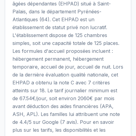
âgées dépendantes (EHPAD) situé à Saint-
Palais, dans le département Pyrénées-
Atlantiques (64). Cet EHPAD est un
établissement de statut privé non lucratif.
L'établissement dispose de 125 chambres
simples, soit une capacité totale de 125 places.
Les formules d'accueil proposées incluent :
hébergement permanent, hébergement
temporaire, accueil de jour, accueil de nuit. Lors
de la dernière évaluation qualité nationale, cet
EHPAD a obtenu la note C avec 7 critères
atteints sur 18. Le tarif journalier minimum est
de 67.54€/jour, soit environ 2060€ par mois
avant déduction des aides financières (APA,
ASH, APL). Les familles lui attribuent une note
de 4.4/5 sur Google (7 avis). Pour en savoir
plus sur les tarifs, les disponibilités et les