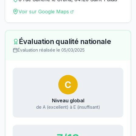
Voir sur Google Maps
Évaluation qualité nationale
Évaluation réalisée le
05/03/2025
C
Niveau global
de A (excellent) à E (insuffisant)