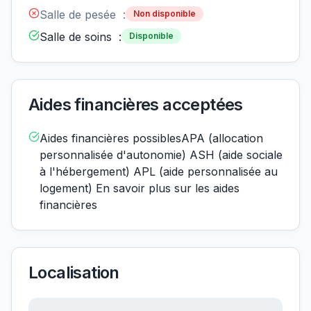
Salle de pesée :
Non disponible
Salle de soins :
Disponible
Aides financières acceptées
Aides financières possiblesAPA (allocation
personnalisée d'autonomie) ASH (aide sociale
à l'hébergement) APL (aide personnalisée au
logement) En savoir plus sur les aides
financières
Localisation