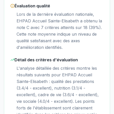
Évaluation qualité
Lors de la dernière évaluation nationale,
EHPAD Accueil Sainte-Elisabeth a obtenu la
note C avec 7 critères atteints sur 18 (39%).
Cette note moyenne indique un niveau de
qualité satisfaisant avec des axes
d'amélioration identifiés.
Détail des critères d'évaluation
L'analyse détaillée des critères montre les
résultats suivants pour EHPAD Accueil
Sainte-Elisabeth : qualité des prestations
(3.4/4 - excellent), nutrition (3.1/4 -
excellent), cadre de vie (3.6/4 - excellent),
vie sociale (4.0/4 - excellent). Les points
forts de l'établissement sont clairement