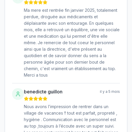
Ma mere est rentrée fin janvier 2025, totalement
perdue, droguée aux médicaments et
déplaisante avec son entourage. En quelques
mois, elle a retrouvé un équilibre, une vie sociale
et une medication qui lui permet d'être elle
même. Je remercie de tout coeur le personnel
ainsi que la directrice, d'etre présent au
quotidien et de savoir donner du sens a la
personne âgée pour son dernier bout de
chemin, c'est vraiment un établissement au top.
Merci a tous
benedicte guillon
il y a 5 mois
Nous avons l’impression de rentrer dans un
village de vacances !! tout est parfait, propreté ,
hygiène . Communication avec le personnel est
au top ,toujours à l’écoute avec un super suivi.