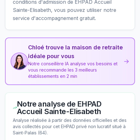
conditions d'admission de EHPAD Accueil
Sainte-Elisabeth, vous pouvez utiliser notre
service d'accompagnement gratuit.
Chloé trouve la maison de retraite
idéale pour vous
→
Notre conseillère IA analyse vos besoins et
vous recommande les 3 meilleurs
établissements en 2 min
Notre analyse de
EHPAD
Accueil Sainte-Elisabeth
Analyse réalisée à partir des données officielles et des
avis collectés pour cet EHPAD
privé non lucratif
situé à
Saint-Palais
(
64
).