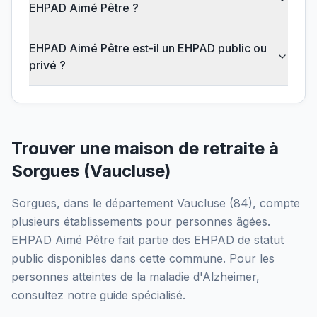
EHPAD Aimé Pêtre ?
EHPAD Aimé Pêtre est-il un EHPAD public ou
privé ?
Trouver une maison de retraite à
Sorgues
(
Vaucluse
)
Sorgues
, dans le département
Vaucluse
(
84
), compte
plusieurs établissements pour personnes âgées.
EHPAD Aimé Pêtre
fait partie des EHPAD
de statut
public
disponibles dans cette commune.
Pour les
personnes atteintes de la maladie d'Alzheimer,
consultez notre guide spécialisé.