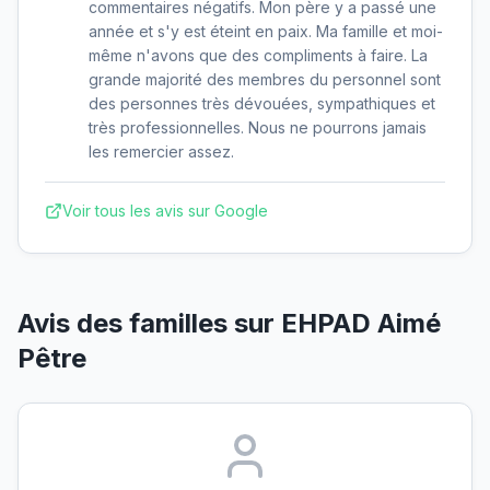
commentaires négatifs. Mon père y a passé une
année et s'y est éteint en paix. Ma famille et moi-
même n'avons que des compliments à faire. La
grande majorité des membres du personnel sont
des personnes très dévouées, sympathiques et
très professionnelles. Nous ne pourrons jamais
les remercier assez.
Voir tous les avis sur Google
Avis des familles sur
EHPAD Aimé
Pêtre