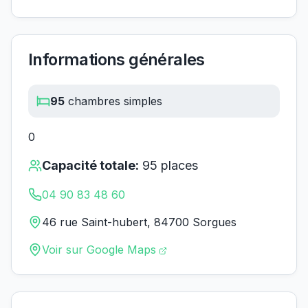
Informations générales
95
chambres simples
0
Capacité totale:
95
places
04 90 83 48 60
46 rue Saint-hubert, 84700 Sorgues
Voir sur Google Maps