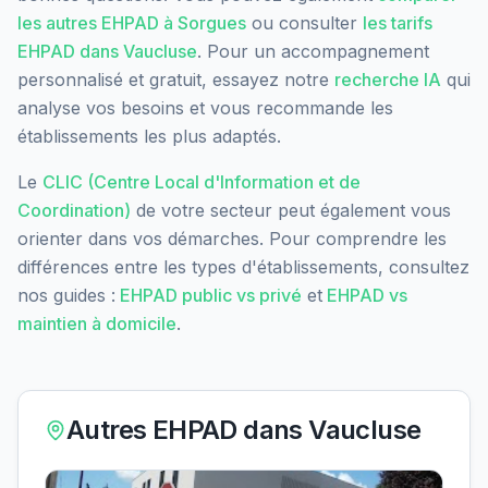
les autres EHPAD à
Sorgues
ou consulter
les tarifs
EHPAD dans
Vaucluse
. Pour un accompagnement
personnalisé et gratuit, essayez notre
recherche IA
qui
analyse vos besoins et vous recommande les
établissements les plus adaptés.
Le
CLIC (Centre Local d'Information et de
Coordination)
de votre secteur peut également vous
orienter dans vos démarches. Pour comprendre les
différences entre les types d'établissements, consultez
nos guides :
EHPAD public vs privé
et
EHPAD vs
maintien à domicile
.
Autres EHPAD dans
Vaucluse