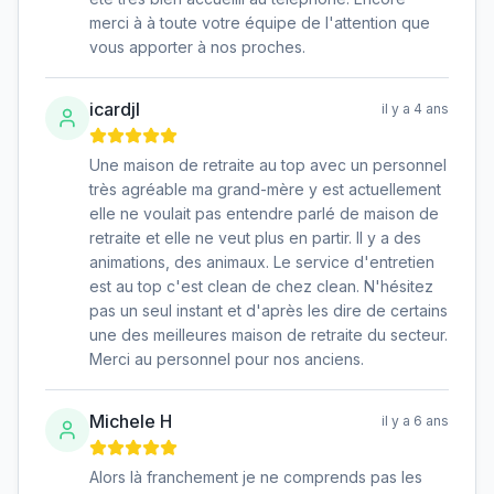
merci à à toute votre équipe de l'attention que
vous apporter à nos proches.
icardjl
il y a 4 ans
Une maison de retraite au top avec un personnel
très agréable ma grand-mère y est actuellement
elle ne voulait pas entendre parlé de maison de
retraite et elle ne veut plus en partir. Il y a des
animations, des animaux. Le service d'entretien
est au top c'est clean de chez clean. N'hésitez
pas un seul instant et d'après les dire de certains
une des meilleures maison de retraite du secteur.
Merci au personnel pour nos anciens.
Michele H
il y a 6 ans
Alors là franchement je ne comprends pas les