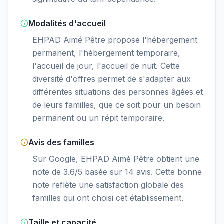
Modalités d'accueil
EHPAD Aimé Pêtre propose l'hébergement
permanent, l'hébergement temporaire,
l'accueil de jour, l'accueil de nuit. Cette
diversité d'offres permet de s'adapter aux
différentes situations des personnes âgées et
de leurs familles, que ce soit pour un besoin
permanent ou un répit temporaire.
Avis des familles
Sur Google, EHPAD Aimé Pêtre obtient une
note de 3.6/5 basée sur 14 avis. Cette bonne
note reflète une satisfaction globale des
familles qui ont choisi cet établissement.
Taille et capacité