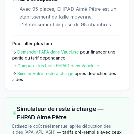
Avec 95 places, EHPAD Aimé Pêtre est un
établissement de taille moyenne.
L'établissement dispose de 95 chambres.
Pour aller plus loin
→
Demander l'APA dans
Vaucluse
pour financer une
partie du tarif dépendance
→
Comparer les tarifs EHPAD dans
Vaucluse
→
Simuler votre reste à charge
après déduction des
aides
Simulateur de reste à charge —
EHPAD Aimé Pêtre
Estimez le coût réel mensuel après déduction des
aides (APA, APL, ASH)
— tarifs pré-remplis avec ceux