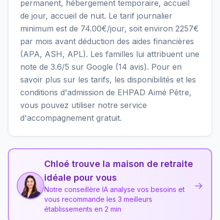
permanent, hébergement temporaire, accueil
de jour, accueil de nuit. Le tarif journalier
minimum est de 74.00€/jour, soit environ 2257€
par mois avant déduction des aides financières
(APA, ASH, APL). Les familles lui attribuent une
note de 3.6/5 sur Google (14 avis). Pour en
savoir plus sur les tarifs, les disponibilités et les
conditions d'admission de EHPAD Aimé Pêtre,
vous pouvez utiliser notre service
d'accompagnement gratuit.
Chloé trouve la maison de retraite
idéale pour vous
→
Notre conseillère IA analyse vos besoins et
vous recommande les 3 meilleurs
établissements en 2 min