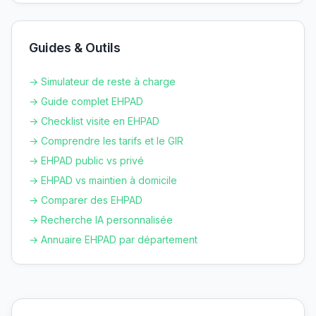
Guides & Outils
→ Simulateur de reste à charge
→ Guide complet EHPAD
→ Checklist visite en EHPAD
→ Comprendre les tarifs et le GIR
→ EHPAD public vs privé
→ EHPAD vs maintien à domicile
→ Comparer des EHPAD
→ Recherche IA personnalisée
→ Annuaire EHPAD par département