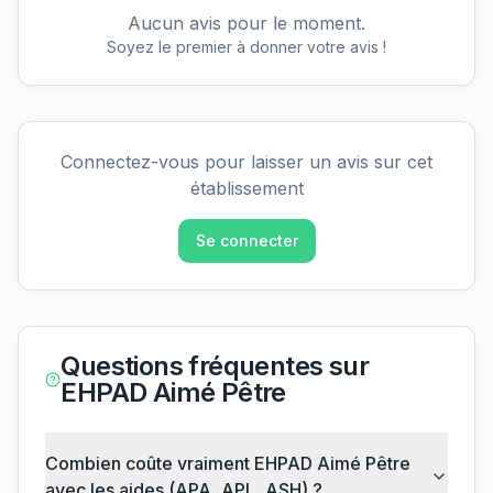
Aucun avis pour le moment.
Soyez le premier à donner votre avis !
Connectez-vous pour laisser un avis sur cet
établissement
Se connecter
Questions fréquentes sur
EHPAD Aimé Pêtre
Combien coûte vraiment EHPAD Aimé Pêtre
avec les aides (APA, APL, ASH) ?