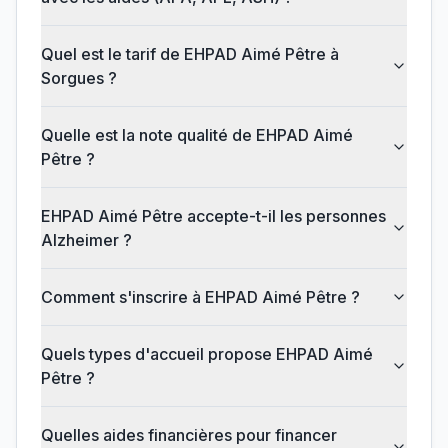
Quel est le tarif de EHPAD Aimé Pêtre à
Sorgues ?
Quelle est la note qualité de EHPAD Aimé
Pêtre ?
EHPAD Aimé Pêtre accepte-t-il les personnes
Alzheimer ?
Comment s'inscrire à EHPAD Aimé Pêtre ?
Quels types d'accueil propose EHPAD Aimé
Pêtre ?
Quelles aides financières pour financer