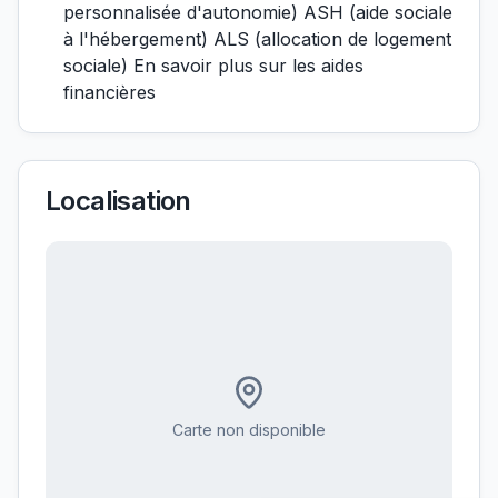
personnalisée d'autonomie) ASH (aide sociale
à l'hébergement) ALS (allocation de logement
sociale) En savoir plus sur les aides
financières
Localisation
Carte non disponible