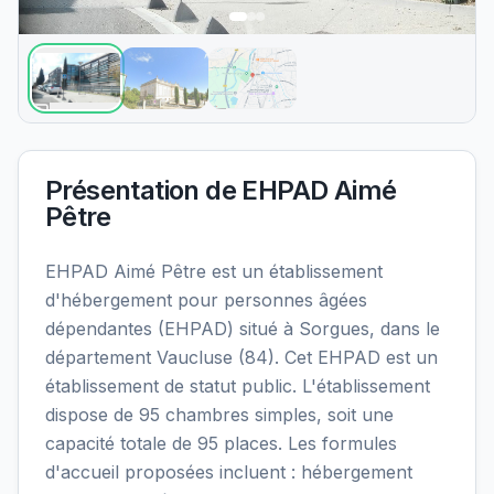
Présentation de
EHPAD Aimé
Pêtre
EHPAD Aimé Pêtre est un établissement
d'hébergement pour personnes âgées
dépendantes (EHPAD) situé à Sorgues, dans le
département Vaucluse (84). Cet EHPAD est un
établissement de statut public. L'établissement
dispose de 95 chambres simples, soit une
capacité totale de 95 places. Les formules
d'accueil proposées incluent : hébergement