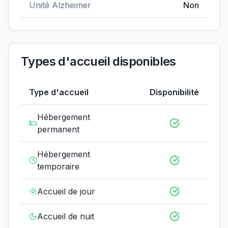
Unité Alzheimer
Non
Types d'accueil disponibles
Type d'accueil
Disponibilité
Hébergement
permanent
Hébergement
temporaire
Accueil de jour
Accueil de nuit