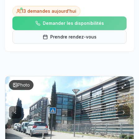
13
demandes aujourd'hui
Demander les disponibilités
Prendre rendez-vous
Photo