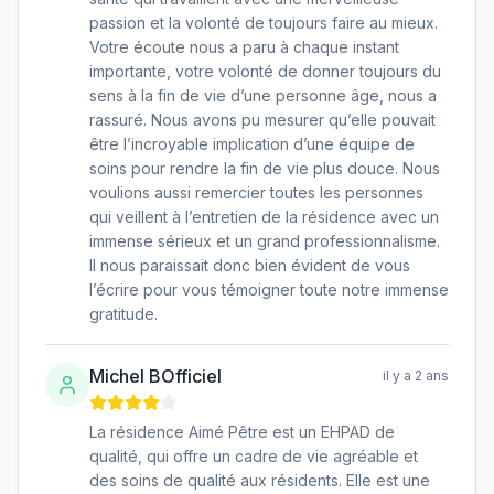
passion et la volonté de toujours faire au mieux.
Votre écoute nous a paru à chaque instant
importante, votre volonté de donner toujours du
sens à la fin de vie d’une personne âge, nous a
rassuré. Nous avons pu mesurer qu’elle pouvait
être l’incroyable implication d’une équipe de
soins pour rendre la fin de vie plus douce. Nous
voulions aussi remercier toutes les personnes
qui veillent à l’entretien de la résidence avec un
immense sérieux et un grand professionnalisme.
Il nous paraissait donc bien évident de vous
l’écrire pour vous témoigner toute notre immense
gratitude.
Michel BOfficiel
il y a 2 ans
La résidence Aimé Pêtre est un EHPAD de
qualité, qui offre un cadre de vie agréable et
des soins de qualité aux résidents. Elle est une