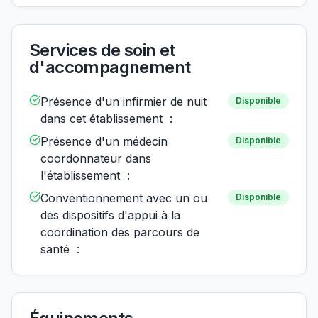
Services de soin et
d'accompagnement
Présence d'un infirmier de nuit
Disponible
dans cet établissement :
Présence d'un médecin
Disponible
coordonnateur dans
l'établissement :
Conventionnement avec un ou
Disponible
des dispositifs d'appui à la
coordination des parcours de
santé :