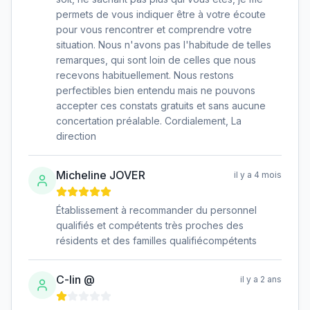
permets de vous indiquer être à votre écoute
pour vous rencontrer et comprendre votre
situation. Nous n'avons pas l'habitude de telles
remarques, qui sont loin de celles que nous
recevons habituellement. Nous restons
perfectibles bien entendu mais ne pouvons
accepter ces constats gratuits et sans aucune
concertation préalable. Cordialement, La
direction
Micheline JOVER
il y a 4 mois
Établissement à recommander du personnel
qualifiés et compétents très proches des
résidents et des familles qualifiécompétents
C-lin @
il y a 2 ans