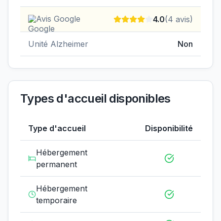
Avis Google
4.0
(
4
avis)
Unité Alzheimer
Non
Types d'accueil disponibles
Type d'accueil
Disponibilité
Hébergement
permanent
Hébergement
temporaire