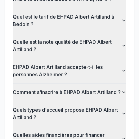
Quel est le tarif de EHPAD Albert Artilland à
Bédoin ?
Quelle est la note qualité de EHPAD Albert
Artilland ?
EHPAD Albert Artilland accepte-t-il les
personnes Alzheimer ?
Comment s'inscrire à EHPAD Albert Artilland ?
Quels types d'accueil propose EHPAD Albert
Artilland ?
Quelles aides financières pour financer