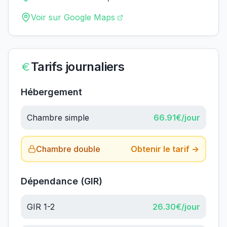
Voir sur Google Maps
Tarifs journaliers
Hébergement
Chambre simple
66.91
€/jour
Chambre double
Obtenir le tarif →
Dépendance (GIR)
GIR 1-2
26.30
€/jour