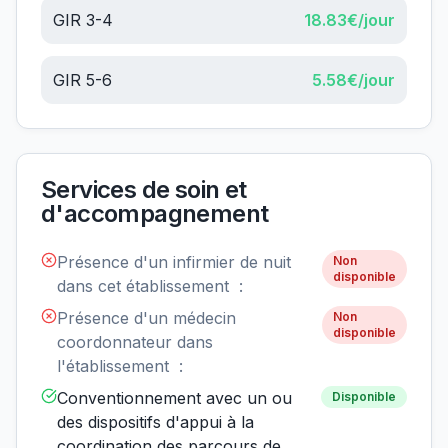
GIR 3-4
18.83
€/jour
GIR 5-6
5.58
€/jour
Services de soin et
d'accompagnement
Présence d'un infirmier de nuit
Non
disponible
dans cet établissement :
Présence d'un médecin
Non
disponible
coordonnateur dans
l'établissement :
Conventionnement avec un ou
Disponible
des dispositifs d'appui à la
coordination des parcours de