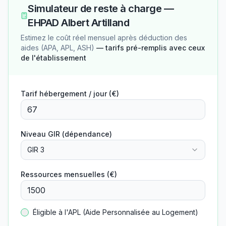
Simulateur de reste à charge —
EHPAD Albert Artilland
Estimez le coût réel mensuel après déduction des
aides (APA, APL, ASH)
— tarifs pré-remplis avec ceux
de l'établissement
Tarif hébergement / jour (€)
Niveau GIR (dépendance)
GIR 3
Ressources mensuelles (€)
Éligible à l'APL (Aide Personnalisée au Logement)