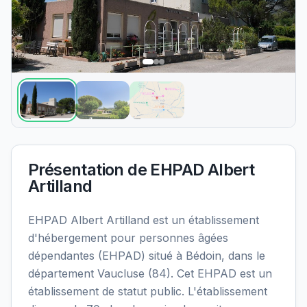
Présentation de
EHPAD Albert
Artilland
EHPAD Albert Artilland est un établissement
d'hébergement pour personnes âgées
dépendantes (EHPAD) situé à Bédoin, dans le
département Vaucluse (84). Cet EHPAD est un
établissement de statut public. L'établissement