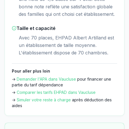
bonne note reflète une satisfaction globale
des familles qui ont choisi cet établissement.
Taille et capacité
Avec 70 places, EHPAD Albert Artilland est
un établissement de taille moyenne.
L'établissement dispose de 70 chambres.
Pour aller plus loin
→
Demander l'APA dans
Vaucluse
pour financer une
partie du tarif dépendance
→
Comparer les tarifs EHPAD dans
Vaucluse
→
Simuler votre reste à charge
après déduction des
aides