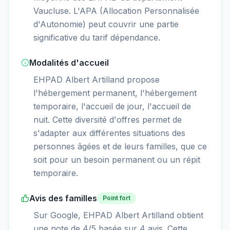
Vaucluse. L'APA (Allocation Personnalisée
d'Autonomie) peut couvrir une partie
significative du tarif dépendance.
Modalités d'accueil
EHPAD Albert Artilland propose
l'hébergement permanent, l'hébergement
temporaire, l'accueil de jour, l'accueil de
nuit. Cette diversité d'offres permet de
s'adapter aux différentes situations des
personnes âgées et de leurs familles, que ce
soit pour un besoin permanent ou un répit
temporaire.
Avis des familles
Point fort
Sur Google, EHPAD Albert Artilland obtient
une note de 4/5 basée sur 4 avis. Cette