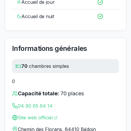
Accueil de jour
Accueil de nuit
Informations générales
70
chambres simples
0
Capacité totale:
70
places
04 90 65 64 14
Site web officiel
Chemin des Florans, 84410 Bédoin