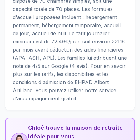
dispose de 70 chambres simples, soit une
capacité totale de 70 places. Les formules
d'accueil proposées incluent : hébergement
permanent, hébergement temporaire, accueil
de jour, accueil de nuit. Le tarif journalier
minimum est de 72.49€/jour, soit environ 2211€
par mois avant déduction des aides financières
(APA, ASH, APL). Les familles lui attribuent une
note de 4/5 sur Google (4 avis). Pour en savoir
plus sur les tarifs, les disponibilités et les
conditions d'admission de EHPAD Albert
Artilland, vous pouvez utiliser notre service
d'accompagnement gratuit.
Chloé trouve la maison de retraite
idéale pour vous