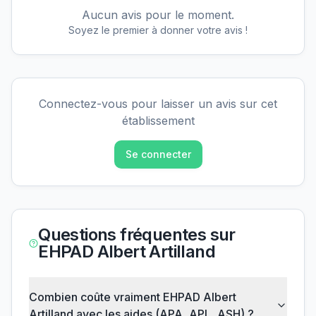
Aucun avis pour le moment.
Soyez le premier à donner votre avis !
Connectez-vous pour laisser un avis sur cet
établissement
Se connecter
Questions fréquentes sur
EHPAD Albert Artilland
Combien coûte vraiment EHPAD Albert
Artilland avec les aides (APA, APL, ASH) ?