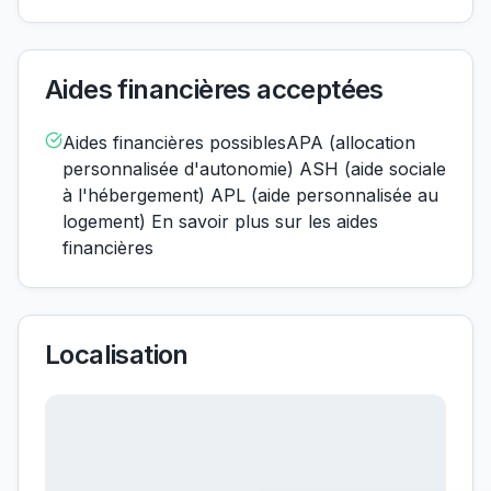
Aides financières acceptées
Aides financières possiblesAPA (allocation
personnalisée d'autonomie) ASH (aide sociale
à l'hébergement) APL (aide personnalisée au
logement) En savoir plus sur les aides
financières
Localisation