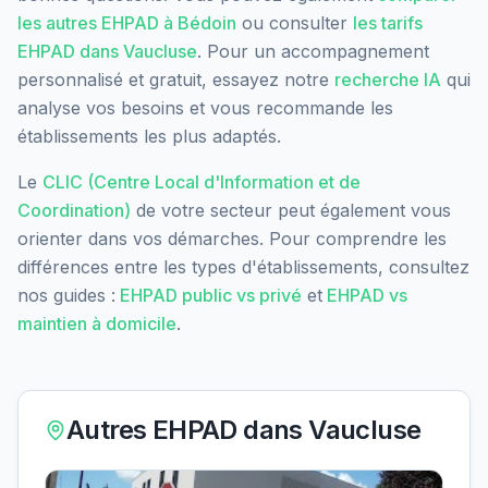
les autres EHPAD à
Bédoin
ou consulter
les tarifs
EHPAD dans
Vaucluse
. Pour un accompagnement
personnalisé et gratuit, essayez notre
recherche IA
qui
analyse vos besoins et vous recommande les
établissements les plus adaptés.
Le
CLIC (Centre Local d'Information et de
Coordination)
de votre secteur peut également vous
orienter dans vos démarches. Pour comprendre les
différences entre les types d'établissements, consultez
nos guides :
EHPAD public vs privé
et
EHPAD vs
maintien à domicile
.
Autres EHPAD dans
Vaucluse