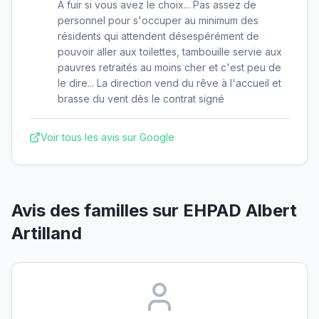
A fuir si vous avez le choix... Pas assez de
personnel pour s'occuper au minimum des
résidents qui attendent désespérément de
pouvoir aller aux toilettes, tambouille servie aux
pauvres retraités au moins cher et c'est peu de
le dire... La direction vend du rêve à l'accueil et
brasse du vent dès le contrat signé
Voir tous les avis sur Google
Avis des familles sur
EHPAD Albert
Artilland