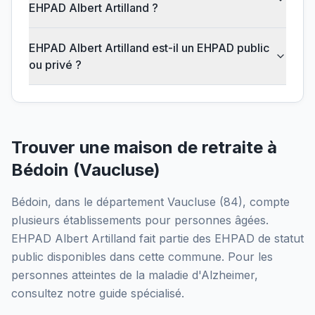
EHPAD Albert Artilland ?
EHPAD Albert Artilland est-il un EHPAD public
ou privé ?
Trouver une maison de retraite à
Bédoin
(
Vaucluse
)
Bédoin
, dans le département
Vaucluse
(
84
), compte
plusieurs établissements pour personnes âgées.
EHPAD Albert Artilland
fait partie des EHPAD
de statut
public
disponibles dans cette commune.
Pour les
personnes atteintes de la maladie d'Alzheimer,
consultez notre guide spécialisé.