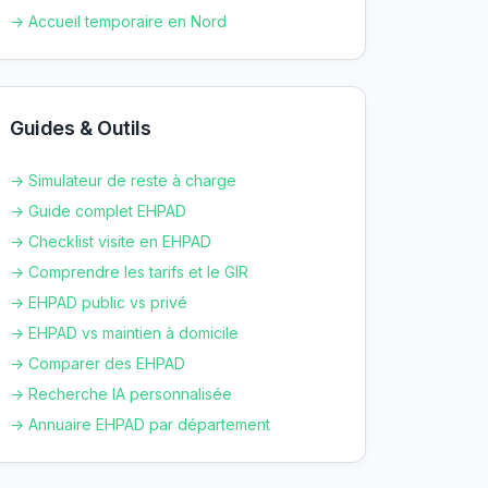
→ Accueil temporaire en
Nord
Guides & Outils
→ Simulateur de reste à charge
→ Guide complet EHPAD
→ Checklist visite en EHPAD
→ Comprendre les tarifs et le GIR
→ EHPAD public vs privé
→ EHPAD vs maintien à domicile
→ Comparer des EHPAD
→ Recherche IA personnalisée
→ Annuaire EHPAD par département