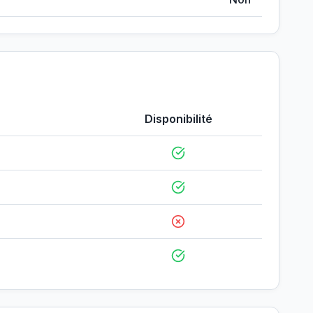
Disponibilité