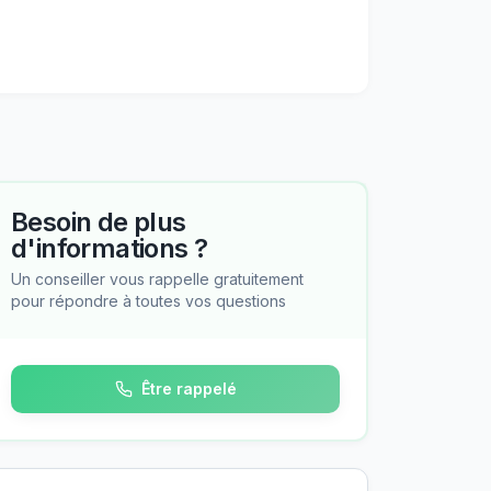
Besoin de plus
d'informations ?
Un conseiller vous rappelle gratuitement
pour répondre à toutes vos questions
Être rappelé