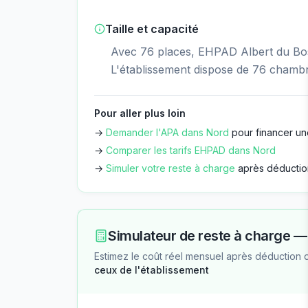
Taille et capacité
Avec 76 places, EHPAD Albert du Bosq
L'établissement dispose de 76 chamb
Pour aller plus loin
→
Demander l'APA dans
Nord
pour financer un
→
Comparer les tarifs EHPAD dans
Nord
→
Simuler votre reste à charge
après déductio
Simulateur de reste à charge 
Estimez le coût réel mensuel après déduction 
ceux de l'établissement