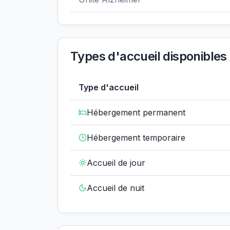
Types d'accueil disponibles
Type d'accueil
Hébergement permanent
Hébergement temporaire
Accueil de jour
Accueil de nuit