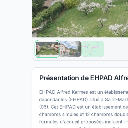
Présentation de
EHPAD Alfr
EHPAD Alfred Kermes est un établissem
dépendantes (EHPAD) situé à Saint-Mart
(06). Cet EHPAD est un établissement de 
chambres simples et 12 chambres doubles
formules d'accueil proposées incluent 