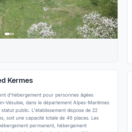
ed Kermes
ent d'hébergement pour personnes âgées
in-Vésubie, dans le département Alpes-Maritimes
statut public. L'établissement dispose de 22
, soit une capacité totale de 46 places. Les
: hébergement permanent, hébergement