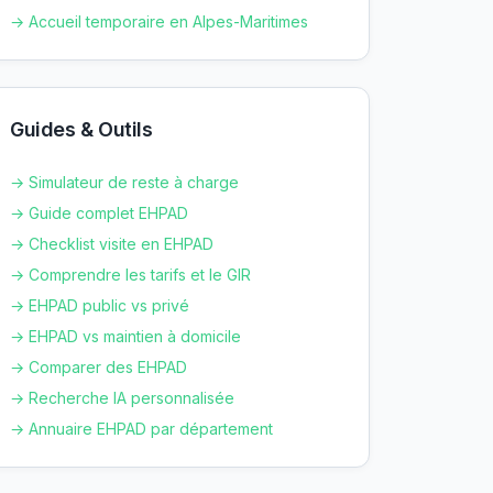
→ Accueil temporaire en
Alpes-Maritimes
Guides & Outils
→ Simulateur de reste à charge
→ Guide complet EHPAD
→ Checklist visite en EHPAD
→ Comprendre les tarifs et le GIR
→ EHPAD public vs privé
→ EHPAD vs maintien à domicile
→ Comparer des EHPAD
→ Recherche IA personnalisée
→ Annuaire EHPAD par département