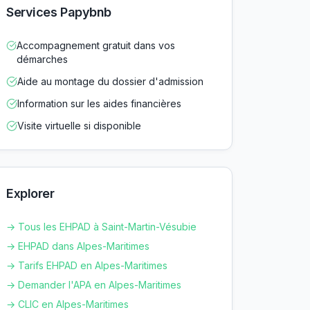
Services Papybnb
Accompagnement gratuit dans vos
démarches
Aide au montage du dossier d'admission
Information sur les aides financières
Visite virtuelle si disponible
Explorer
→ Tous les EHPAD à
Saint-Martin-Vésubie
→ EHPAD dans
Alpes-Maritimes
→ Tarifs EHPAD en
Alpes-Maritimes
→ Demander l'APA en
Alpes-Maritimes
→ CLIC en
Alpes-Maritimes