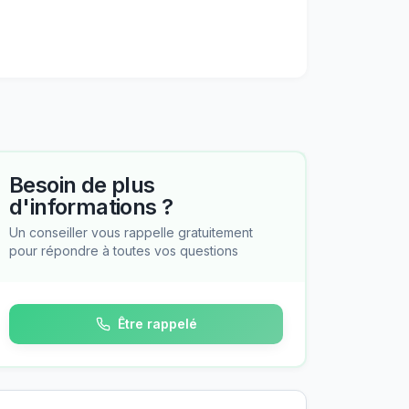
Besoin de plus
d'informations ?
Un conseiller vous rappelle gratuitement
pour répondre à toutes vos questions
Être rappelé