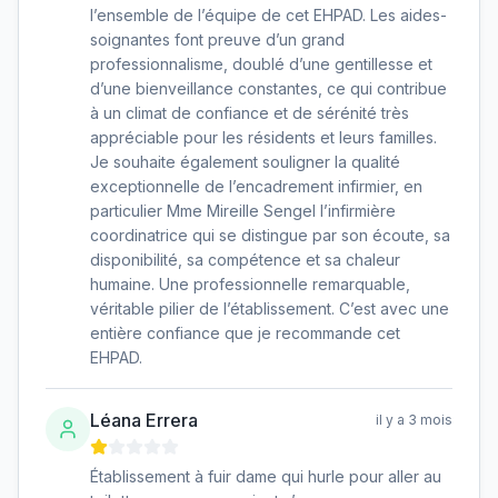
l’ensemble de l’équipe de cet EHPAD. Les aides-
soignantes font preuve d’un grand
professionnalisme, doublé d’une gentillesse et
d’une bienveillance constantes, ce qui contribue
à un climat de confiance et de sérénité très
appréciable pour les résidents et leurs familles.
Je souhaite également souligner la qualité
exceptionnelle de l’encadrement infirmier, en
particulier Mme Mireille Sengel l’infirmière
coordinatrice qui se distingue par son écoute, sa
disponibilité, sa compétence et sa chaleur
humaine. Une professionnelle remarquable,
véritable pilier de l’établissement. C’est avec une
entière confiance que je recommande cet
EHPAD.
Léana Errera
il y a 3 mois
Établissement à fuir dame qui hurle pour aller au