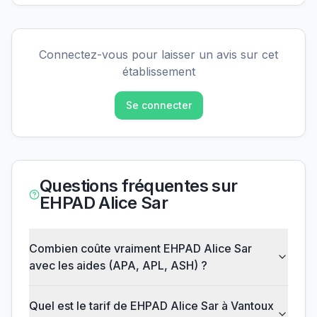
Connectez-vous pour laisser un avis sur cet
établissement
Se connecter
Questions fréquentes sur
EHPAD Alice Sar
Combien coûte vraiment EHPAD Alice Sar
avec les aides (APA, APL, ASH) ?
Quel est le tarif de EHPAD Alice Sar à Vantoux