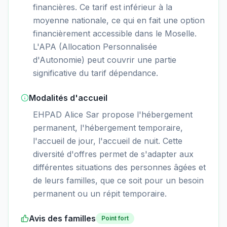
financières. Ce tarif est inférieur à la
moyenne nationale, ce qui en fait une option
financièrement accessible dans le Moselle.
L'APA (Allocation Personnalisée
d'Autonomie) peut couvrir une partie
significative du tarif dépendance.
Modalités d'accueil
EHPAD Alice Sar propose l'hébergement
permanent, l'hébergement temporaire,
l'accueil de jour, l'accueil de nuit. Cette
diversité d'offres permet de s'adapter aux
différentes situations des personnes âgées et
de leurs familles, que ce soit pour un besoin
permanent ou un répit temporaire.
Avis des familles
Point fort