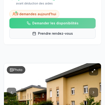
avant déduction des aides
9
demandes aujourd'hui
Demander les disponibilités
Prendre rendez-vous
Photo