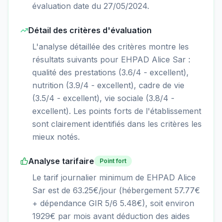
évaluation date du 27/05/2024.
Détail des critères d'évaluation
L'analyse détaillée des critères montre les
résultats suivants pour EHPAD Alice Sar :
qualité des prestations (3.6/4 - excellent),
nutrition (3.9/4 - excellent), cadre de vie
(3.5/4 - excellent), vie sociale (3.8/4 -
excellent). Les points forts de l'établissement
sont clairement identifiés dans les critères les
mieux notés.
Analyse tarifaire
Point fort
Le tarif journalier minimum de EHPAD Alice
Sar est de 63.25€/jour (hébergement 57.77€
+ dépendance GIR 5/6 5.48€), soit environ
1929€ par mois avant déduction des aides