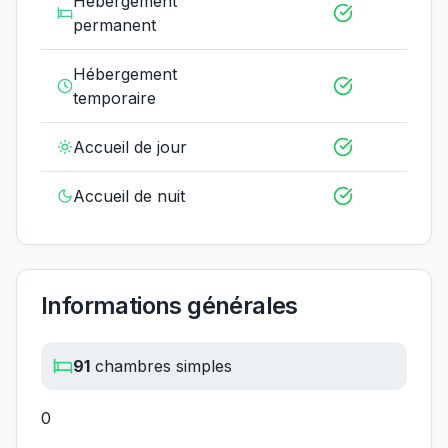
Hébergement
permanent
Hébergement
temporaire
Accueil de jour
Accueil de nuit
Informations générales
91
chambres simples
0