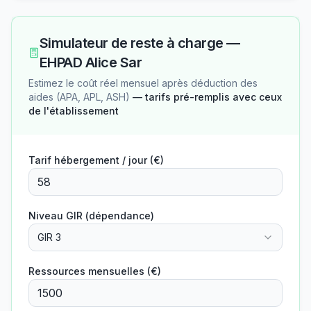
Simulateur de reste à charge —
EHPAD Alice Sar
Estimez le coût réel mensuel après déduction des
aides (APA, APL, ASH)
— tarifs pré-remplis avec ceux
de l'établissement
Tarif hébergement / jour (€)
Niveau GIR (dépendance)
GIR 3
Ressources mensuelles (€)