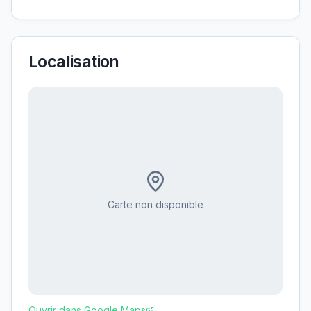
Localisation
Carte non disponible
Ouvrir dans Google Maps