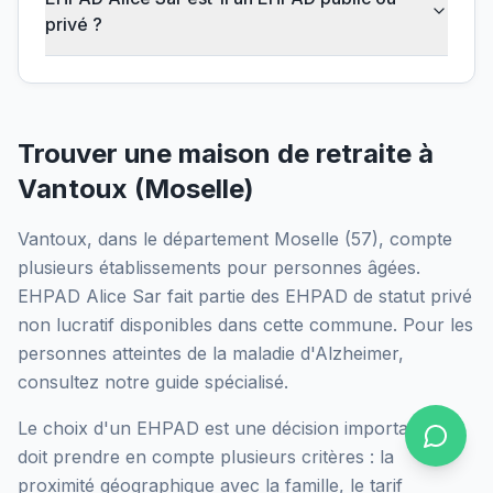
privé ?
Trouver une maison de retraite à
Vantoux
(
Moselle
)
Vantoux
, dans le département
Moselle
(
57
), compte
plusieurs établissements pour personnes âgées.
EHPAD Alice Sar
fait partie des EHPAD
de statut privé
non lucratif
disponibles dans cette commune.
Pour les
personnes atteintes de la maladie d'Alzheimer,
consultez notre guide spécialisé.
Le choix d'un EHPAD est une décision importante qui
doit prendre en compte plusieurs critères : la
proximité géographique avec la famille, le tarif