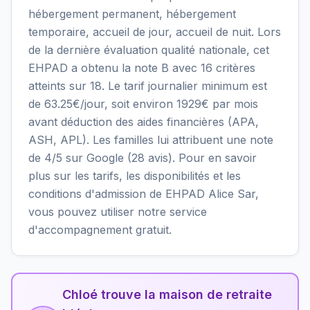
hébergement permanent, hébergement
temporaire, accueil de jour, accueil de nuit. Lors
de la dernière évaluation qualité nationale, cet
EHPAD a obtenu la note B avec 16 critères
atteints sur 18. Le tarif journalier minimum est
de 63.25€/jour, soit environ 1929€ par mois
avant déduction des aides financières (APA,
ASH, APL). Les familles lui attribuent une note
de 4/5 sur Google (28 avis). Pour en savoir
plus sur les tarifs, les disponibilités et les
conditions d'admission de EHPAD Alice Sar,
vous pouvez utiliser notre service
d'accompagnement gratuit.
Chloé trouve la maison de retraite