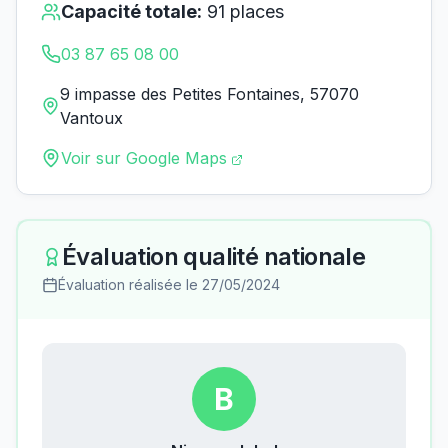
Capacité totale:
91
places
03 87 65 08 00
9 impasse des Petites Fontaines, 57070
Vantoux
Voir sur Google Maps
Évaluation qualité nationale
Évaluation réalisée le
27/05/2024
B