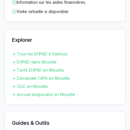
Information sur les aides financières
Visite virtuelle si disponible
Explorer
→ Tous les EHPAD à
Vantoux
→ EHPAD dans
Moselle
→ Tarifs EHPAD en
Moselle
→ Demander l'APA en
Moselle
→ CLIC en
Moselle
→ Accueil temporaire en
Moselle
Guides & Outils