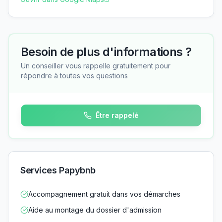
Besoin de plus d'informations ?
Un conseiller vous rappelle gratuitement pour
répondre à toutes vos questions
Être rappelé
Services Papybnb
Accompagnement gratuit dans vos démarches
Aide au montage du dossier d'admission