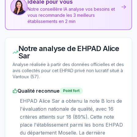
idéale pour vous
→
Notre conseillère IA analyse vos besoins et
vous recommande les 3 meilleurs
établissements en 2 min
Notre analyse de
EHPAD Alice
Sar
Analyse réalisée à partir des données officielles et des
avis collectés pour cet EHPAD
privé non lucratif
situé à
Vantoux
(
57
).
Qualité reconnue
Point fort
EHPAD Alice Sar a obtenu la note B lors de
l'évaluation nationale de qualité, avec 16
critères atteints sur 18 (89%). Cette note
place l'établissement parmi les bons EHPAD
du département Moselle. La dernière