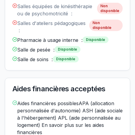
Salles équipées de kinésithérapie
Non
disponible
ou de psychomotricité :
Salles d'ateliers pédagogiques
Non
disponible
:
Pharmacie à usage interne :
Disponible
Salle de pesée :
Disponible
Salle de soins :
Disponible
Aides financières acceptées
Aides financières possiblesAPA (allocation
personnalisée d'autonomie) ASH (aide sociale
à l'hébergement) APL (aide personnalisée au
logement) En savoir plus sur les aides
financières