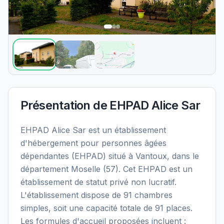
Présentation de
EHPAD Alice Sar
EHPAD Alice Sar est un établissement
d'hébergement pour personnes âgées
dépendantes (EHPAD) situé à Vantoux, dans le
département Moselle (57). Cet EHPAD est un
établissement de statut privé non lucratif.
L'établissement dispose de 91 chambres
simples, soit une capacité totale de 91 places.
Les formules d'accueil proposées incluent :