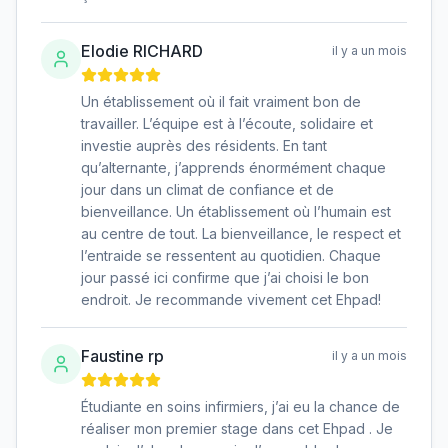
Elodie RICHARD
il y a un mois
Un établissement où il fait vraiment bon de
travailler. L’équipe est à l’écoute, solidaire et
investie auprès des résidents. En tant
qu’alternante, j’apprends énormément chaque
jour dans un climat de confiance et de
bienveillance. Un établissement où l’humain est
au centre de tout. La bienveillance, le respect et
l’entraide se ressentent au quotidien. Chaque
jour passé ici confirme que j’ai choisi le bon
endroit. Je recommande vivement cet Ehpad!
Faustine rp
il y a un mois
Étudiante en soins infirmiers, j’ai eu la chance de
réaliser mon premier stage dans cet Ehpad . Je