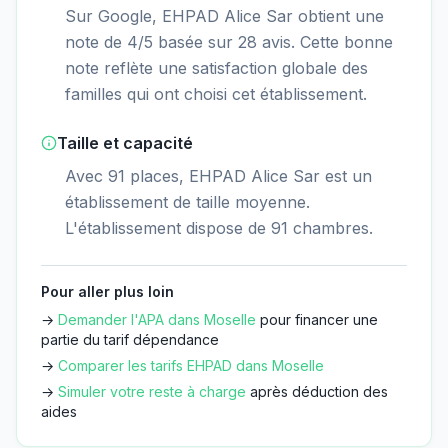
Sur Google, EHPAD Alice Sar obtient une
note de 4/5 basée sur 28 avis. Cette bonne
note reflète une satisfaction globale des
familles qui ont choisi cet établissement.
Taille et capacité
Avec 91 places, EHPAD Alice Sar est un
établissement de taille moyenne.
L'établissement dispose de 91 chambres.
Pour aller plus loin
→
Demander l'APA dans
Moselle
pour financer une
partie du tarif dépendance
→
Comparer les tarifs EHPAD dans
Moselle
→
Simuler votre reste à charge
après déduction des
aides