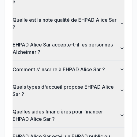
?
Quelle est la note qualité de EHPAD Alice Sar
?
EHPAD Alice Sar accepte-t-il les personnes
Alzheimer ?
Comment s'inscrire à EHPAD Alice Sar ?
Quels types d'accueil propose EHPAD Alice
Sar ?
Quelles aides financières pour financer
EHPAD Alice Sar ?
EHPAD Alice Sar est-il un EHPAD public ou