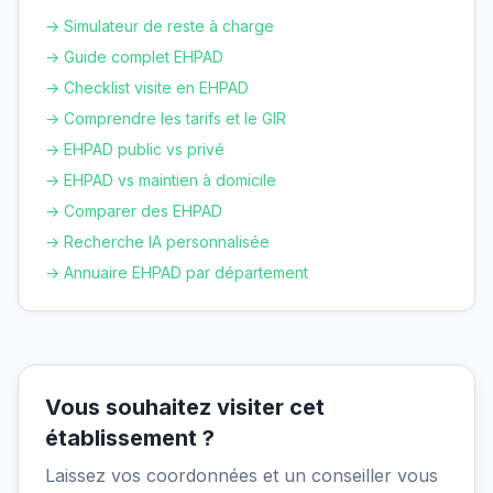
→ Simulateur de reste à charge
→ Guide complet EHPAD
→ Checklist visite en EHPAD
→ Comprendre les tarifs et le GIR
→ EHPAD public vs privé
→ EHPAD vs maintien à domicile
→ Comparer des EHPAD
→ Recherche IA personnalisée
→ Annuaire EHPAD par département
Vous souhaitez visiter cet
établissement ?
Laissez vos coordonnées et un conseiller vous