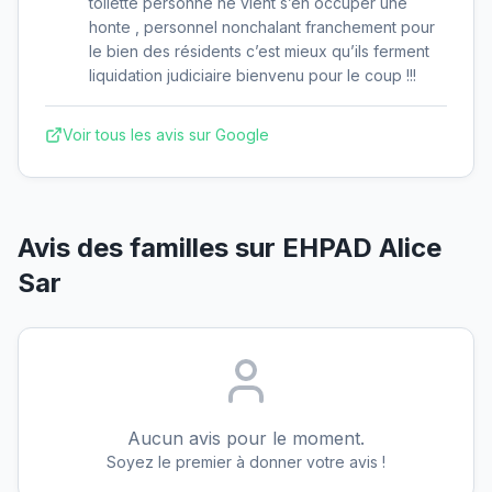
toilette personne ne vient s’en occuper une
honte , personnel nonchalant franchement pour
le bien des résidents c’est mieux qu’ils ferment
liquidation judiciaire bienvenu pour le coup !!!
Voir tous les avis sur Google
Avis des familles sur
EHPAD Alice
Sar
Aucun avis pour le moment.
Soyez le premier à donner votre avis !