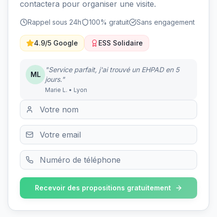
contactera pour organiser une visite.
Rappel sous 24h
100% gratuit
Sans engagement
4.9/5 Google
ESS Solidaire
"Service parfait, j'ai trouvé un EHPAD en 5
ML
jours."
Marie L. • Lyon
Recevoir des propositions gratuitement