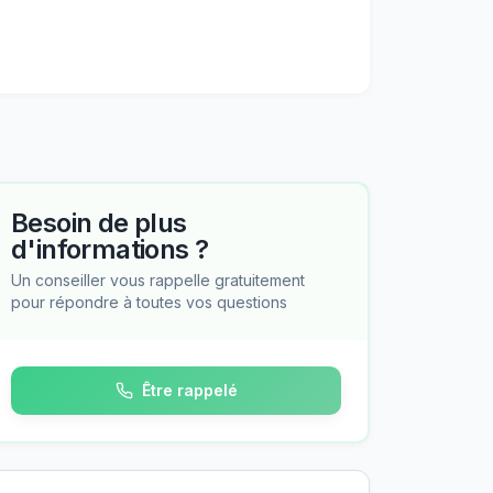
Besoin de plus
d'informations ?
Un conseiller vous rappelle gratuitement
pour répondre à toutes vos questions
Être rappelé