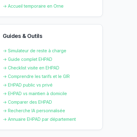
→ Accueil temporaire en
Orne
Guides & Outils
→ Simulateur de reste à charge
→ Guide complet EHPAD
→ Checklist visite en EHPAD
→ Comprendre les tarifs et le GIR
→ EHPAD public vs privé
→ EHPAD vs maintien à domicile
→ Comparer des EHPAD
→ Recherche IA personnalisée
→ Annuaire EHPAD par département