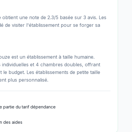
btient une note de 2.3/5 basée sur 3 avis. Les
é de visiter l'établissement pour se forger sa
ze est un établissement à taille humaine.
individuelles et 4 chambres doubles, offrant
 le budget. Les établissements de petite taille
t plus personnalisé.
e partie du tarif dépendance
n des aides