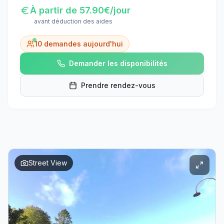
À partir de
57.90
€/jour
avant déduction des aides
10
demandes aujourd'hui
Demander les disponibilités
Prendre rendez-vous
Street View