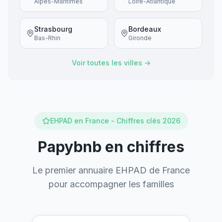
Alpes-Maritimes
Loire-Atlantique
Strasbourg
Bordeaux
Bas-Rhin
Gironde
Voir toutes les villes →
EHPAD en France - Chiffres clés 2026
Papybnb en chiffres
Le premier annuaire EHPAD de France
pour accompagner les familles