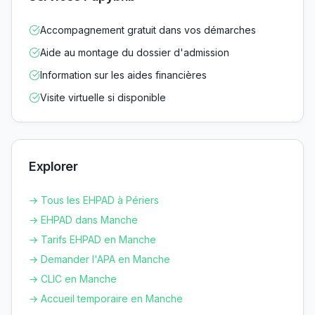
Accompagnement gratuit dans vos démarches
Aide au montage du dossier d'admission
Information sur les aides financières
Visite virtuelle si disponible
Explorer
→ Tous les EHPAD à
Périers
→ EHPAD dans
Manche
→ Tarifs EHPAD en
Manche
→ Demander l'APA en
Manche
→ CLIC en
Manche
→ Accueil temporaire en
Manche