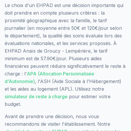
Le choix d'un EHPAD est une décision importante qui
doit prendre en compte plusieurs critères : la
proximité géographique avec la famille, le tarif
journalier (en moyenne entre 50€ et 120€/jour selon
le département), la qualité des soins évaluée lors des
évaluations nationales, et les services proposés.
À
EHPAD Anaïs de Groucy - Lempérière, le tarif
minimum est de 57.90€/jour.
Plusieurs aides
financières peuvent réduire significativement le reste à
charge : l'
APA (Allocation Personnalisée
d'Autonomie)
, l'ASH (Aide Sociale à l'Hébergement)
et les aides au logement (APL). Utilisez notre
simulateur de reste à charge
pour estimer votre
budget.
Avant de prendre une décision, nous vous
recommandons de visiter l'établissement. Notre