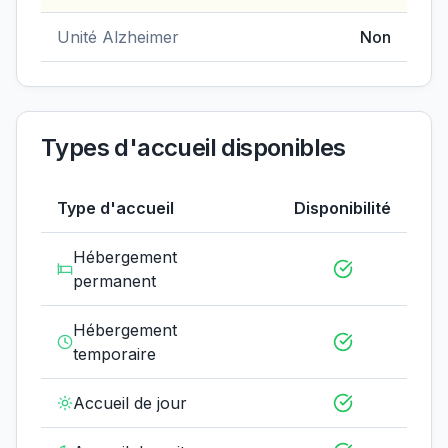
Unité Alzheimer
Non
Types d'accueil disponibles
Type d'accueil
Disponibilité
Hébergement
permanent
Hébergement
temporaire
Accueil de jour