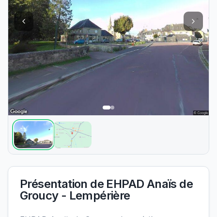
Présentation de
EHPAD Anaïs de
Groucy - Lempérière