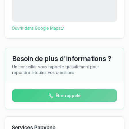
Ouvrir dans Google Maps
Besoin de plus d'informations ?
Un conseiller vous rappelle gratuitement pour
répondre à toutes vos questions
Être rappelé
Services Papybnb