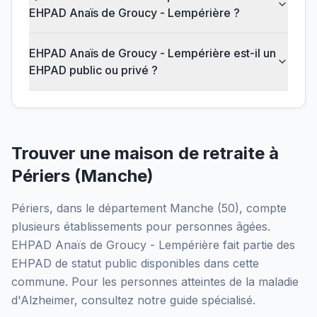
EHPAD Anaïs de Groucy - Lempérière ?
EHPAD Anaïs de Groucy - Lempérière est-il un
EHPAD public ou privé ?
Trouver une maison de retraite à
Périers
(
Manche
)
Périers
, dans le département
Manche
(
50
), compte
plusieurs établissements pour personnes âgées.
EHPAD Anaïs de Groucy - Lempérière
fait partie des
EHPAD
de statut public
disponibles dans cette
commune.
Pour les personnes atteintes de la maladie
d'Alzheimer, consultez notre guide spécialisé.