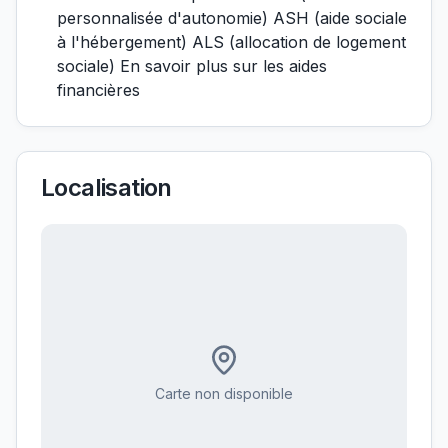
personnalisée d'autonomie) ASH (aide sociale
à l'hébergement) ALS (allocation de logement
sociale) En savoir plus sur les aides
financières
Localisation
Carte non disponible