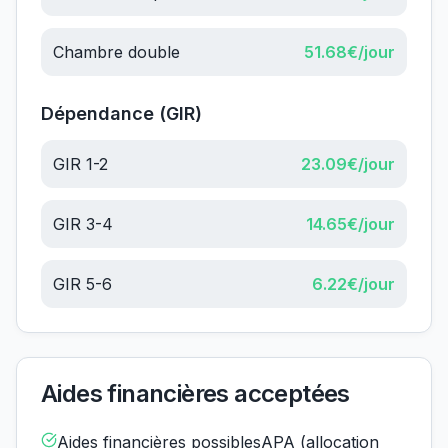
Chambre double
51.68
€/jour
Dépendance (GIR)
GIR 1-2
23.09
€/jour
GIR 3-4
14.65
€/jour
GIR 5-6
6.22
€/jour
Aides financières acceptées
Aides financières possiblesAPA (allocation