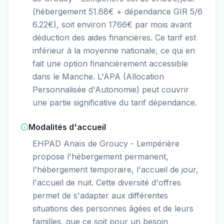
(hébergement 51.68€ + dépendance GIR 5/6
6.22€), soit environ 1766€ par mois avant
déduction des aides financières. Ce tarif est
inférieur à la moyenne nationale, ce qui en
fait une option financièrement accessible
dans le Manche. L'APA (Allocation
Personnalisée d'Autonomie) peut couvrir
une partie significative du tarif dépendance.
Modalités d'accueil
EHPAD Anaïs de Groucy - Lempérière
propose l'hébergement permanent,
l'hébergement temporaire, l'accueil de jour,
l'accueil de nuit. Cette diversité d'offres
permet de s'adapter aux différentes
situations des personnes âgées et de leurs
familles, que ce soit pour un besoin