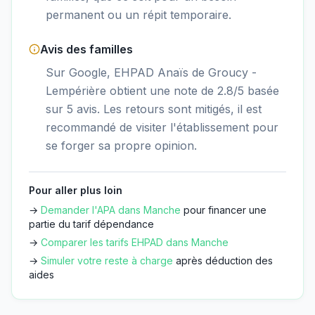
permanent ou un répit temporaire.
Avis des familles
Sur Google, EHPAD Anaïs de Groucy -
Lempérière obtient une note de 2.8/5 basée
sur 5 avis. Les retours sont mitigés, il est
recommandé de visiter l'établissement pour
se forger sa propre opinion.
Pour aller plus loin
→
Demander l'APA dans
Manche
pour financer une
partie du tarif dépendance
→
Comparer les tarifs EHPAD dans
Manche
→
Simuler votre reste à charge
après déduction des
aides