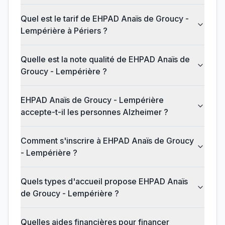
Quel est le tarif de EHPAD Anaïs de Groucy -
Lempérière à Périers ?
Quelle est la note qualité de EHPAD Anaïs de
Groucy - Lempérière ?
EHPAD Anaïs de Groucy - Lempérière
accepte-t-il les personnes Alzheimer ?
Comment s'inscrire à EHPAD Anaïs de Groucy
- Lempérière ?
Quels types d'accueil propose EHPAD Anaïs
de Groucy - Lempérière ?
Quelles aides financières pour financer