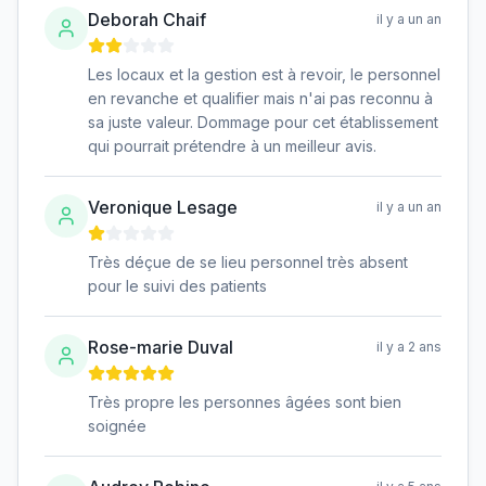
Deborah Chaif
il y a un an
Les locaux et la gestion est à revoir, le personnel
en revanche et qualifier mais n'ai pas reconnu à
sa juste valeur. Dommage pour cet établissement
qui pourrait prétendre à un meilleur avis.
Veronique Lesage
il y a un an
Très déçue de se lieu personnel très absent
pour le suivi des patients
Rose-marie Duval
il y a 2 ans
Très propre les personnes âgées sont bien
soignée