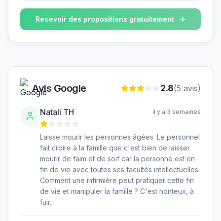
Recevoir des propositions gratuitement
Avis Google
2.8
(
5
avis)
Natali TH
il y a 3 semaines
Laisse mourir les personnes âgées. Le personnel
fait croire à la famille que c'est bien de laisser
mourir de faim et de soif car la personne est en
fin de vie avec toutes ses facultés intellectuelles.
Comment une infirmière peut pratiquer cette fin
de vie et manipuler la famille ? C'est honteux, à
fuir.