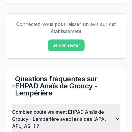
Connectez-vous pour laisser un avis sur cet
établissement
Se connecter
Questions fréquentes sur
EHPAD Anaïs de Groucy -
Lempérière
Combien coûte vraiment EHPAD Anaïs de
Groucy - Lempérière avec les aides (APA,
APL, ASH) ?