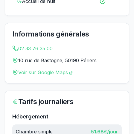
Accueil de nuit
Informations générales
02 33 76 35 00
10 rue de Bastogne, 50190 Périers
Voir sur Google Maps
Tarifs journaliers
Hébergement
Chambre simple
51.68
€/jour