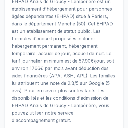
EHPAD Anaïs de Groucy - Lempérière est un
établissement d'hébergement pour personnes
âgées dépendantes (EHPAD) situé à Périers,
dans le département Manche (50). Cet EHPAD
est un établissement de statut public. Les
formules d'accueil proposées incluent :
hébergement permanent, hébergement
temporaire, accueil de jour, accueil de nuit. Le
tarif journalier minimum est de 57.90€/jour, soit
environ 1766€ par mois avant déduction des
aides financières (APA, ASH, APL). Les familles
lui attribuent une note de 2.8/5 sur Google (5
avis). Pour en savoir plus sur les tarifs, les
disponibilités et les conditions d'admission de
EHPAD Anaïs de Groucy - Lempérière, vous
pouvez utiliser notre service
d'accompagnement gratuit.