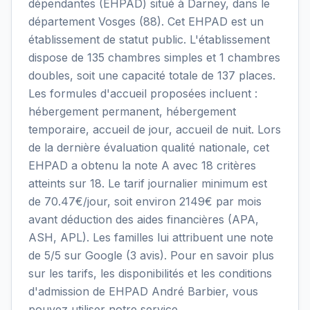
dépendantes (EHPAD) situé à Darney, dans le
département Vosges (88). Cet EHPAD est un
établissement de statut public. L'établissement
dispose de 135 chambres simples et 1 chambres
doubles, soit une capacité totale de 137 places.
Les formules d'accueil proposées incluent :
hébergement permanent, hébergement
temporaire, accueil de jour, accueil de nuit. Lors
de la dernière évaluation qualité nationale, cet
EHPAD a obtenu la note A avec 18 critères
atteints sur 18. Le tarif journalier minimum est
de 70.47€/jour, soit environ 2149€ par mois
avant déduction des aides financières (APA,
ASH, APL). Les familles lui attribuent une note
de 5/5 sur Google (3 avis). Pour en savoir plus
sur les tarifs, les disponibilités et les conditions
d'admission de EHPAD André Barbier, vous
pouvez utiliser notre service