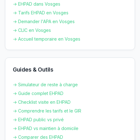
→ EHPAD dans
Vosges
→ Tarifs EHPAD en
Vosges
→ Demander l'APA en
Vosges
→ CLIC en
Vosges
→ Accueil temporaire en
Vosges
Guides & Outils
→ Simulateur de reste à charge
→ Guide complet EHPAD
→ Checklist visite en EHPAD
→ Comprendre les tarifs et le GIR
→ EHPAD public vs privé
→ EHPAD vs maintien à domicile
→ Comparer des EHPAD