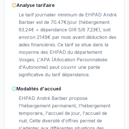
Analyse tarifaire
Le tarif journalier minimum de EHPAD André
Barbier est de 70.47€/jour (hébergement
63.24€ + dépendance GIR 5/6 7.23€), soit
environ 2149€ par mois avant déduction des
aides financières. Ce tarif se situe dans la
moyenne des EHPAD du département
Vosges. L'APA (Allocation Personnalisée
d'Autonomie) peut couvrir une partie
significative du tarif dépendance.
Modalités d'accueil
EHPAD André Barbier propose
l'hébergement permanent, l'hébergement
temporaire, l'accueil de jour, l'accueil de
nuit. Cette diversité d'offres permet de
s'adapter aux différentes situations des