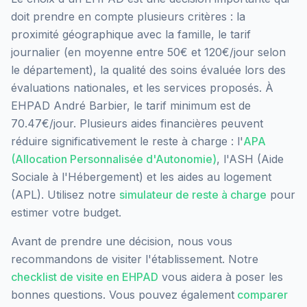
doit prendre en compte plusieurs critères : la
proximité géographique avec la famille, le tarif
journalier (en moyenne entre 50€ et 120€/jour selon
le département), la qualité des soins évaluée lors des
évaluations nationales, et les services proposés.
À
EHPAD André Barbier, le tarif minimum est de
70.47€/jour.
Plusieurs aides financières peuvent
réduire significativement le reste à charge : l'
APA
(Allocation Personnalisée d'Autonomie)
, l'ASH (Aide
Sociale à l'Hébergement) et les aides au logement
(APL). Utilisez notre
simulateur de reste à charge
pour
estimer votre budget.
Avant de prendre une décision, nous vous
recommandons de visiter l'établissement. Notre
checklist de visite en EHPAD
vous aidera à poser les
bonnes questions. Vous pouvez également
comparer