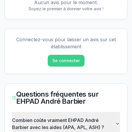
Aucun avis pour le moment.
Soyez le premier à donner votre avis !
Connectez-vous pour laisser un avis sur cet
établissement
Se connecter
Questions fréquentes sur
EHPAD André Barbier
Combien coûte vraiment EHPAD André
Barbier avec les aides (APA, APL, ASH) ?