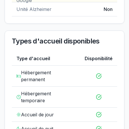
Unité Alzheimer
Non
Types d'accueil disponibles
Type d'accueil
Disponibilité
Hébergement
permanent
Hébergement
temporaire
Accueil de jour
Accueil de nuit