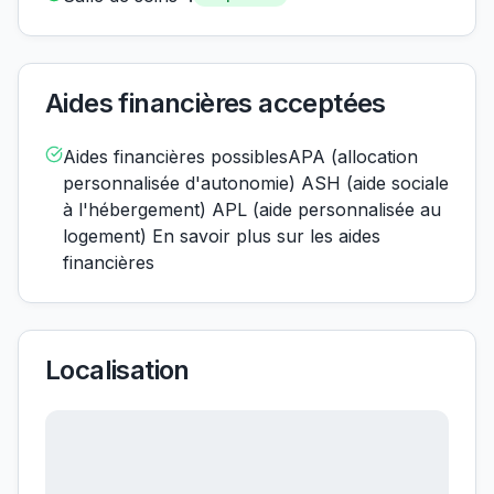
Aides financières acceptées
Aides financières possiblesAPA (allocation
personnalisée d'autonomie) ASH (aide sociale
à l'hébergement) APL (aide personnalisée au
logement) En savoir plus sur les aides
financières
Localisation