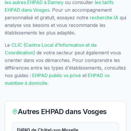
les autres EHPAD à
Darney
ou consulter
les tarifs
EHPAD dans
Vosges
. Pour un accompagnement
personnalisé et gratuit, essayez notre
recherche IA
qui
analyse vos besoins et vous recommande les
établissements les plus adaptés.
Le
CLIC (Centre Local d'Information et de
Coordination)
de votre secteur peut également vous
orienter dans vos démarches. Pour comprendre les
différences entre les types d'établissements, consultez
nos guides :
EHPAD public vs privé
et
EHPAD vs
maintien à domicile
.
Autres EHPAD dans
Vosges
EHPAD de Châtel-sur-Moselle