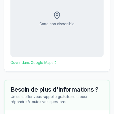
Carte non disponible
Ouvrir dans Google Maps
Besoin de plus d'informations ?
Un conseiller vous rappelle gratuitement pour
répondre à toutes vos questions