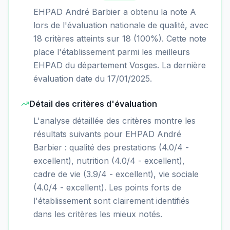
EHPAD André Barbier a obtenu la note A
lors de l'évaluation nationale de qualité, avec
18 critères atteints sur 18 (100%). Cette note
place l'établissement parmi les meilleurs
EHPAD du département Vosges. La dernière
évaluation date du 17/01/2025.
Détail des critères d'évaluation
L'analyse détaillée des critères montre les
résultats suivants pour EHPAD André
Barbier : qualité des prestations (4.0/4 -
excellent), nutrition (4.0/4 - excellent),
cadre de vie (3.9/4 - excellent), vie sociale
(4.0/4 - excellent). Les points forts de
l'établissement sont clairement identifiés
dans les critères les mieux notés.