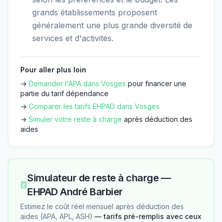
grands établissements proposent
généralement une plus grande diversité de
services et d'activités.
Pour aller plus loin
→
Demander l'APA dans
Vosges
pour financer une
partie du tarif dépendance
→
Comparer les tarifs EHPAD dans
Vosges
→
Simuler votre reste à charge
après déduction des
aides
Simulateur de reste à charge —
EHPAD André Barbier
Estimez le coût réel mensuel après déduction des
aides (APA, APL, ASH)
— tarifs pré-remplis avec ceux