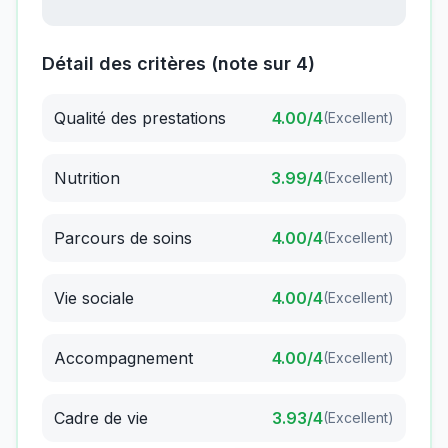
Détail des critères (note sur 4)
Qualité des prestations
4.00
/4
(
Excellent
)
Nutrition
3.99
/4
(
Excellent
)
Parcours de soins
4.00
/4
(
Excellent
)
Vie sociale
4.00
/4
(
Excellent
)
Accompagnement
4.00
/4
(
Excellent
)
Cadre de vie
3.93
/4
(
Excellent
)