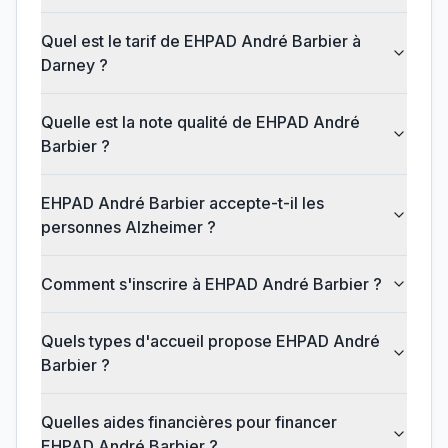
Quel est le tarif de EHPAD André Barbier à
Darney ?
Quelle est la note qualité de EHPAD André
Barbier ?
EHPAD André Barbier accepte-t-il les
personnes Alzheimer ?
Comment s'inscrire à EHPAD André Barbier ?
Quels types d'accueil propose EHPAD André
Barbier ?
Quelles aides financières pour financer
EHPAD André Barbier ?