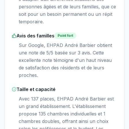
personnes âgées et de leurs familles, que ce
soit pour un besoin permanent ou un répit
temporaire.
Avis des familles
Point fort
Sur Google, EHPAD André Barbier obtient
une note de 5/5 basée sur 3 avis. Cette
excellente note témoigne d'un haut niveau
de satisfaction des résidents et de leurs
proches.
Taille et capacité
Avec 137 places, EHPAD André Barbier est
un grand établissement. L'établissement
propose 135 chambres individuelles et 1
chambres doubles, offrant ainsi un choix
selon les préférences et le budget. Les