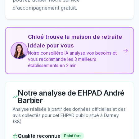
d'accompagnement gratuit.
Chloé trouve la maison de retraite
idéale pour vous
→
Notre conseillère IA analyse vos besoins et
vous recommande les 3 meilleurs
établissements en 2 min
Notre analyse de
EHPAD André
Barbier
Analyse réalisée à partir des données officielles et des
avis collectés pour cet EHPAD
public
situé à
Darney
(
88
).
Qualité reconnue
Point fort