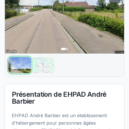
Présentation de
EHPAD André
Barbier
EHPAD André Barbier est un établissement
d'hébergement pour personnes âgées