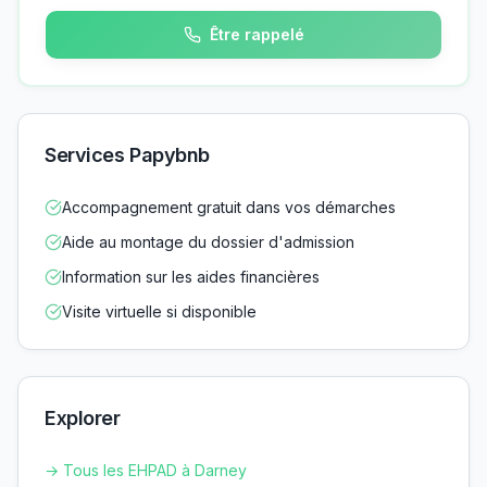
Être rappelé
Services Papybnb
Accompagnement gratuit dans vos démarches
Aide au montage du dossier d'admission
Information sur les aides financières
Visite virtuelle si disponible
Explorer
→ Tous les EHPAD à
Darney