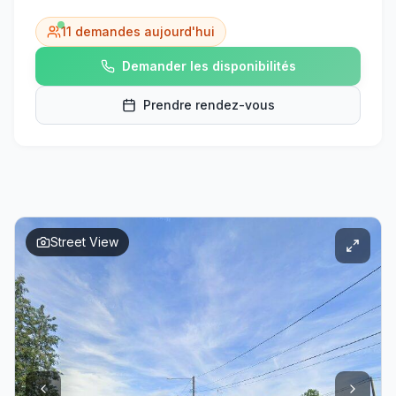
11
demandes aujourd'hui
Demander les disponibilités
Prendre rendez-vous
Street View