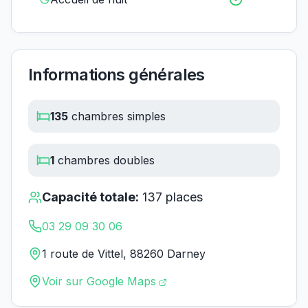
Informations générales
135
chambres simples
1
chambres doubles
Capacité totale:
137
places
03 29 09 30 06
1 route de Vittel, 88260 Darney
Voir sur Google Maps