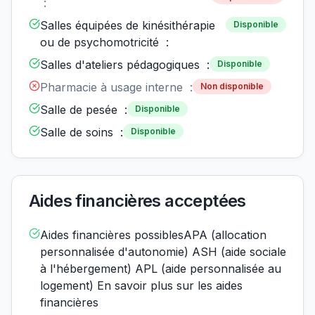
:
Salles équipées de kinésithérapie
Disponible
ou de psychomotricité :
Salles d'ateliers pédagogiques :
Disponible
Pharmacie à usage interne :
Non disponible
Salle de pesée :
Disponible
Salle de soins :
Disponible
Aides financières acceptées
Aides financières possiblesAPA (allocation
personnalisée d'autonomie) ASH (aide sociale
à l'hébergement) APL (aide personnalisée au
logement) En savoir plus sur les aides
financières