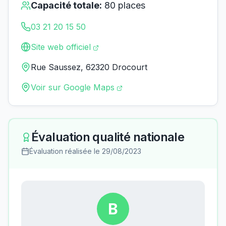
Capacité totale:
80
places
03 21 20 15 50
Site web officiel
Rue Saussez, 62320 Drocourt
Voir sur Google Maps
Évaluation qualité nationale
Évaluation réalisée le
29/08/2023
B