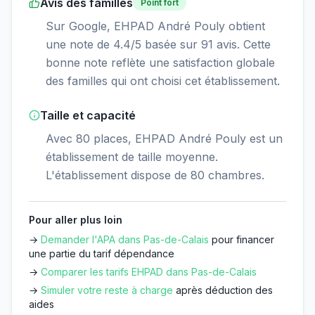
Avis des familles
Point fort
Sur Google, EHPAD André Pouly obtient
une note de 4.4/5 basée sur 91 avis. Cette
bonne note reflète une satisfaction globale
des familles qui ont choisi cet établissement.
Taille et capacité
Avec 80 places, EHPAD André Pouly est un
établissement de taille moyenne.
L'établissement dispose de 80 chambres.
Pour aller plus loin
→
Demander l'APA dans
Pas-de-Calais
pour financer
une partie du tarif dépendance
→
Comparer les tarifs EHPAD dans
Pas-de-Calais
→
Simuler votre reste à charge
après déduction des
aides