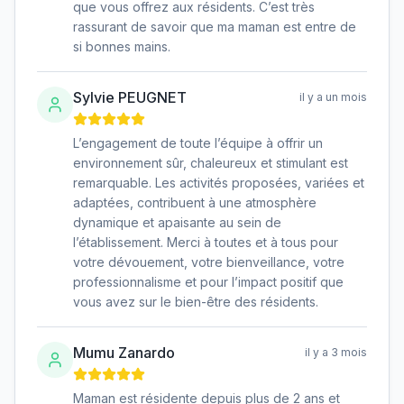
que vous offrez aux résidents. C’est très
rassurant de savoir que ma maman est entre de
si bonnes mains.
Sylvie PEUGNET
il y a un mois
L’engagement de toute l’équipe à offrir un
environnement sûr, chaleureux et stimulant est
remarquable. Les activités proposées, variées et
adaptées, contribuent à une atmosphère
dynamique et apaisante au sein de
l’établissement. Merci à toutes et à tous pour
votre dévouement, votre bienveillance, votre
professionnalisme et pour l’impact positif que
vous avez sur le bien-être des résidents.
Mumu Zanardo
il y a 3 mois
Maman est résidente depuis plus de 2 ans et