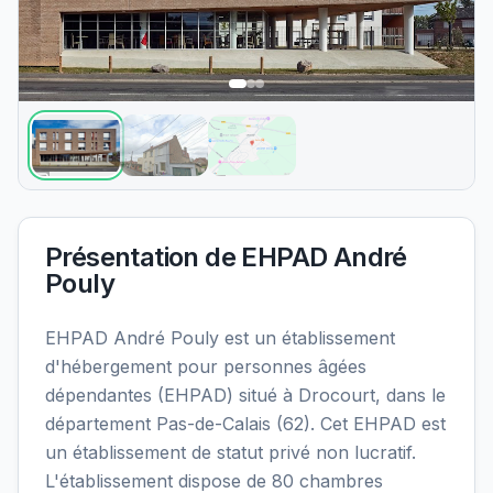
Présentation de
EHPAD André
Pouly
EHPAD André Pouly est un établissement
d'hébergement pour personnes âgées
dépendantes (EHPAD) situé à Drocourt, dans le
département Pas-de-Calais (62). Cet EHPAD est
un établissement de statut privé non lucratif.
L'établissement dispose de 80 chambres