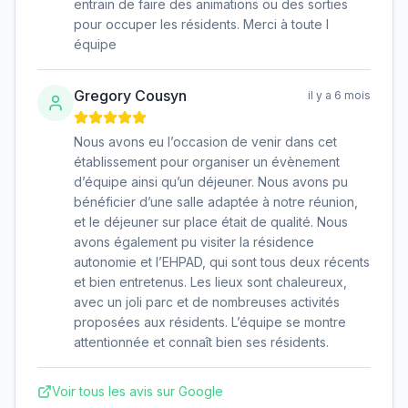
entrain de faire des animations ou des sorties
pour occuper les résidents. Merci à toute l
équipe
Gregory Cousyn
il y a 6 mois
Nous avons eu l’occasion de venir dans cet
établissement pour organiser un évènement
d’équipe ainsi qu’un déjeuner. Nous avons pu
bénéficier d’une salle adaptée à notre réunion,
et le déjeuner sur place était de qualité. Nous
avons également pu visiter la résidence
autonomie et l’EHPAD, qui sont tous deux récents
et bien entretenus. Les lieux sont chaleureux,
avec un joli parc et de nombreuses activités
proposées aux résidents. L’équipe se montre
attentionnée et connaît bien ses résidents.
Voir tous les avis sur Google