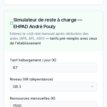
Simulateur de reste à charge —
EHPAD André Pouly
Estimez le coût réel mensuel après déduction des
aides (APA, APL, ASH)
— tarifs pré-remplis avec ceux
de l'établissement
Tarif hébergement / jour (€)
Niveau GIR (dépendance)
GIR 3
Ressources mensuelles (€)