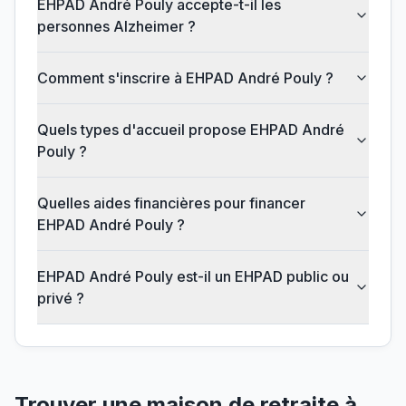
EHPAD André Pouly accepte-t-il les
personnes Alzheimer ?
Comment s'inscrire à EHPAD André Pouly ?
Quels types d'accueil propose EHPAD André
Pouly ?
Quelles aides financières pour financer
EHPAD André Pouly ?
EHPAD André Pouly est-il un EHPAD public ou
privé ?
Trouver une maison de retraite à