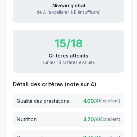
Niveau global
de A (excellent) à E (insuffisant)
15
/18
Critères atteints
sur les 18 critères évalués
Détail des critères (note sur 4)
Qualité des prestations
4.00
/4
(
Excellent
)
Nutrition
3.70
/4
(
Excellent
)