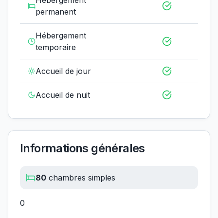
Hébergement
permanent
Hébergement
temporaire
Accueil de jour
Accueil de nuit
Informations générales
80
chambres simples
0