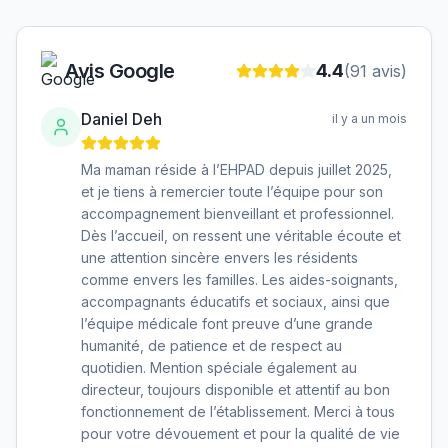
Avis Google
4.4
(
91
avis)
Daniel Deh
il y a un mois
Ma maman réside à l’EHPAD depuis juillet 2025,
et je tiens à remercier toute l’équipe pour son
accompagnement bienveillant et professionnel.
Dès l’accueil, on ressent une véritable écoute et
une attention sincère envers les résidents
comme envers les familles. Les aides-soignants,
accompagnants éducatifs et sociaux, ainsi que
l’équipe médicale font preuve d’une grande
humanité, de patience et de respect au
quotidien. Mention spéciale également au
directeur, toujours disponible et attentif au bon
fonctionnement de l’établissement. Merci à tous
pour votre dévouement et pour la qualité de vie