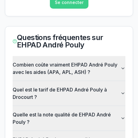
Se connecter
Questions fréquentes sur
EHPAD André Pouly
Combien coûte vraiment EHPAD André Pouly
avec les aides (APA, APL, ASH) ?
Quel est le tarif de EHPAD André Pouly à
Drocourt ?
Quelle est la note qualité de EHPAD André
Pouly ?