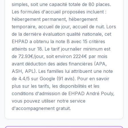
simples, soit une capacité totale de 80 places.
Les formules d'accueil proposées incluent :
hébergement permanent, hébergement
temporaire, accueil de jour, accueil de nuit. Lors
de la dernière évaluation qualité nationale, cet
EHPAD a obtenu la note B avec 15 critères
atteints sur 18. Le tarif journalier minimum est
de 72.93€/jour, soit environ 2224€ par mois
avant déduction des aides financières (APA,
ASH, APL). Les familles lui attribuent une note
de 4.4/5 sur Google (91 avis). Pour en savoir
plus sur les tarifs, les disponibilités et les
conditions d'admission de EHPAD André Pouly,
vous pouvez utiliser notre service
d'accompagnement gratuit.