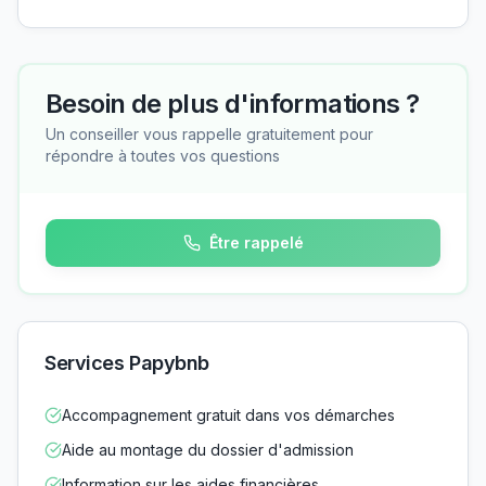
Besoin de plus d'informations ?
Un conseiller vous rappelle gratuitement pour
répondre à toutes vos questions
Être rappelé
Services Papybnb
Accompagnement gratuit dans vos démarches
Aide au montage du dossier d'admission
Information sur les aides financières