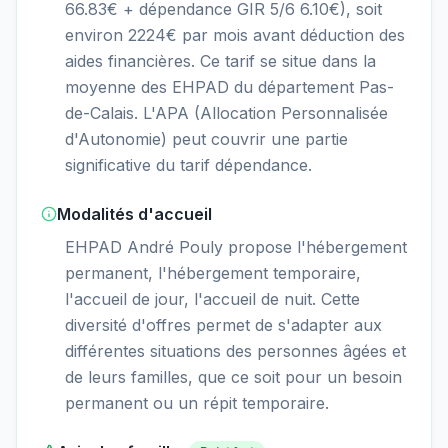
66.83€ + dépendance GIR 5/6 6.10€), soit
environ 2224€ par mois avant déduction des
aides financières. Ce tarif se situe dans la
moyenne des EHPAD du département Pas-
de-Calais. L'APA (Allocation Personnalisée
d'Autonomie) peut couvrir une partie
significative du tarif dépendance.
Modalités d'accueil
EHPAD André Pouly propose l'hébergement
permanent, l'hébergement temporaire,
l'accueil de jour, l'accueil de nuit. Cette
diversité d'offres permet de s'adapter aux
différentes situations des personnes âgées et
de leurs familles, que ce soit pour un besoin
permanent ou un répit temporaire.