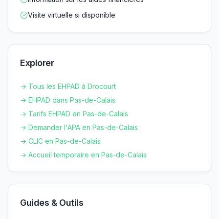
Visite virtuelle si disponible
Explorer
→ Tous les EHPAD à
Drocourt
→ EHPAD dans
Pas-de-Calais
→ Tarifs EHPAD en
Pas-de-Calais
→ Demander l'APA en
Pas-de-Calais
→ CLIC en
Pas-de-Calais
→ Accueil temporaire en
Pas-de-Calais
Guides & Outils