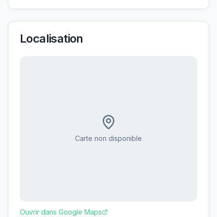
Localisation
Carte non disponible
Ouvrir dans Google Maps