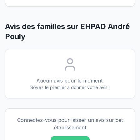
Avis des familles sur
EHPAD André
Pouly
Aucun avis pour le moment.
Soyez le premier à donner votre avis !
Connectez-vous pour laisser un avis sur cet
établissement