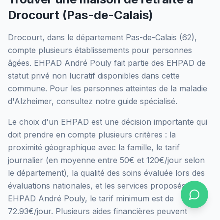
Drocourt
(
Pas-de-Calais
)
Drocourt
, dans le département
Pas-de-Calais
(
62
),
compte plusieurs établissements pour personnes
âgées.
EHPAD André Pouly
fait partie des EHPAD
de
statut privé non lucratif
disponibles dans cette
commune.
Pour les personnes atteintes de la maladie
d'Alzheimer, consultez notre guide spécialisé.
Le choix d'un EHPAD est une décision importante qui
doit prendre en compte plusieurs critères : la
proximité géographique avec la famille, le tarif
journalier (en moyenne entre 50€ et 120€/jour selon
le département), la qualité des soins évaluée lors des
évaluations nationales, et les services proposés.
À
EHPAD André Pouly, le tarif minimum est de
72.93€/jour.
Plusieurs aides financières peuvent