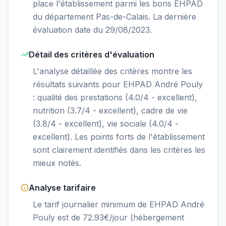
place l'établissement parmi les bons EHPAD
du département Pas-de-Calais. La dernière
évaluation date du 29/08/2023.
Détail des critères d'évaluation
L'analyse détaillée des critères montre les
résultats suivants pour EHPAD André Pouly
: qualité des prestations (4.0/4 - excellent),
nutrition (3.7/4 - excellent), cadre de vie
(3.8/4 - excellent), vie sociale (4.0/4 -
excellent). Les points forts de l'établissement
sont clairement identifiés dans les critères les
mieux notés.
Analyse tarifaire
Le tarif journalier minimum de EHPAD André
Pouly est de 72.93€/jour (hébergement