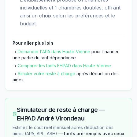
individuelles et 1 chambres doubles, offrant
ainsi un choix selon les préférences et le
budget.
Pour aller plus loin
→
Demander l'APA dans
Haute-Vienne
pour financer
une partie du tarif dépendance
→
Comparer les tarifs EHPAD dans
Haute-Vienne
→
Simuler votre reste à charge
après déduction des
aides
Simulateur de reste à charge —
EHPAD André Virondeau
Estimez le coût réel mensuel après déduction des
aides (APA, APL, ASH)
— tarifs pré-remplis avec ceux