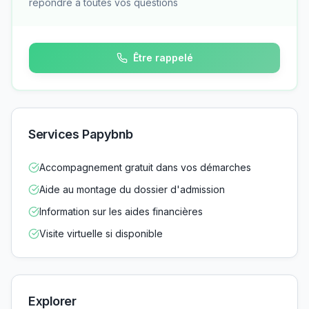
répondre à toutes vos questions
Être rappelé
Services Papybnb
Accompagnement gratuit dans vos démarches
Aide au montage du dossier d'admission
Information sur les aides financières
Visite virtuelle si disponible
Explorer