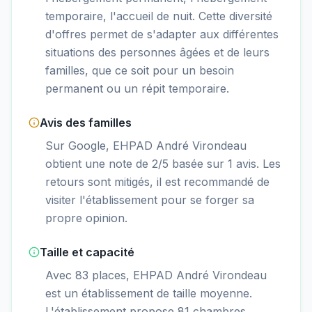
temporaire, l'accueil de nuit. Cette diversité
d'offres permet de s'adapter aux différentes
situations des personnes âgées et de leurs
familles, que ce soit pour un besoin
permanent ou un répit temporaire.
Avis des familles
Sur Google, EHPAD André Virondeau
obtient une note de 2/5 basée sur 1 avis. Les
retours sont mitigés, il est recommandé de
visiter l'établissement pour se forger sa
propre opinion.
Taille et capacité
Avec 83 places, EHPAD André Virondeau
est un établissement de taille moyenne.
L'établissement propose 81 chambres