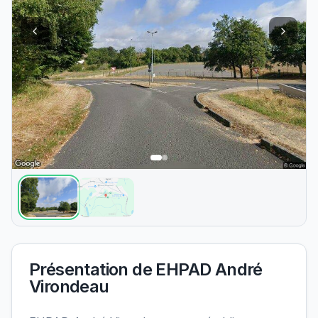
Présentation de
EHPAD André
Virondeau