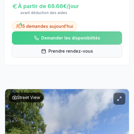
À partir de
68.66
€/jour
avant déduction des aides
15
demandes aujourd'hui
Demander les disponibilités
Prendre rendez-vous
Street View