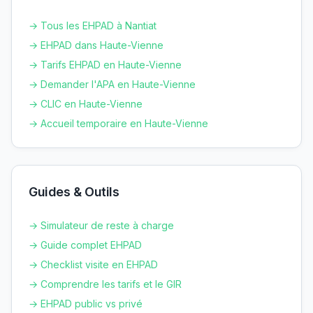
→ Tous les EHPAD à
Nantiat
→ EHPAD dans
Haute-Vienne
→ Tarifs EHPAD en
Haute-Vienne
→ Demander l'APA en
Haute-Vienne
→ CLIC en
Haute-Vienne
→ Accueil temporaire en
Haute-Vienne
Guides & Outils
→ Simulateur de reste à charge
→ Guide complet EHPAD
→ Checklist visite en EHPAD
→ Comprendre les tarifs et le GIR
→ EHPAD public vs privé