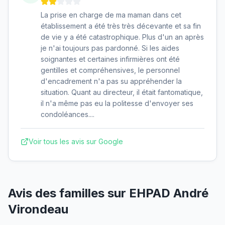
La prise en charge de ma maman dans cet
établissement a été très très décevante et sa fin
de vie y a été catastrophique. Plus d'un an après
je n'ai toujours pas pardonné. Si les aides
soignantes et certaines infirmières ont été
gentilles et compréhensives, le personnel
d'encadrement n'a pas su appréhender la
situation. Quant au directeur, il était fantomatique,
il n'a même pas eu la politesse d'envoyer ses
condoléances....
Voir tous les avis sur Google
Avis des familles sur
EHPAD André
Virondeau