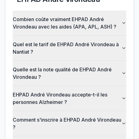
Combien coûte vraiment EHPAD André
Virondeau avec les aides (APA, APL, ASH) ?
Quel est le tarif de EHPAD André Virondeau à
Nantiat ?
Quelle est la note qualité de EHPAD André
Virondeau ?
EHPAD André Virondeau accepte-t-il les
personnes Alzheimer ?
Comment s'inscrire à EHPAD André Virondeau
?