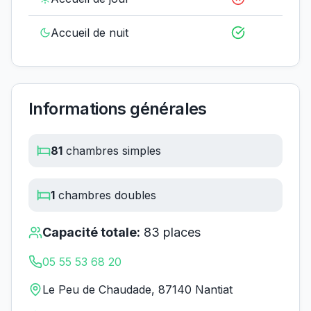
Accueil de nuit
Informations générales
81
chambres simples
1
chambres doubles
Capacité totale:
83
places
05 55 53 68 20
Le Peu de Chaudade, 87140 Nantiat