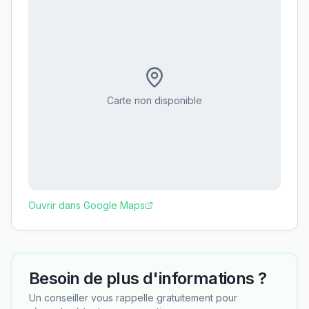
Carte non disponible
Ouvrir dans Google Maps
Besoin de plus d'informations ?
Un conseiller vous rappelle gratuitement pour