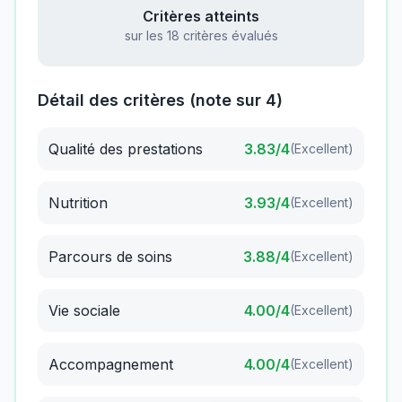
Critères atteints
sur les 18 critères évalués
Détail des critères (note sur 4)
Qualité des prestations
3.83
/4
(
Excellent
)
Nutrition
3.93
/4
(
Excellent
)
Parcours de soins
3.88
/4
(
Excellent
)
Vie sociale
4.00
/4
(
Excellent
)
Accompagnement
4.00
/4
(
Excellent
)