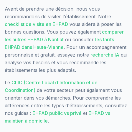
Avant de prendre une décision, nous vous
recommandons de visiter l'établissement. Notre
checklist de visite en EHPAD
vous aidera à poser les
bonnes questions. Vous pouvez également
comparer
les autres EHPAD à
Nantiat
ou consulter
les tarifs
EHPAD dans
Haute-Vienne
. Pour un accompagnement
personnalisé et gratuit, essayez notre
recherche IA
qui
analyse vos besoins et vous recommande les
établissements les plus adaptés.
Le
CLIC (Centre Local d'Information et de
Coordination)
de votre secteur peut également vous
orienter dans vos démarches. Pour comprendre les
différences entre les types d'établissements, consultez
nos guides :
EHPAD public vs privé
et
EHPAD vs
maintien à domicile
.