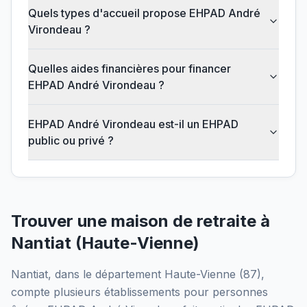
Quels types d'accueil propose EHPAD André
Virondeau ?
Quelles aides financières pour financer
EHPAD André Virondeau ?
EHPAD André Virondeau est-il un EHPAD
public ou privé ?
Trouver une maison de retraite à
Nantiat
(
Haute-Vienne
)
Nantiat
, dans le département
Haute-Vienne
(
87
),
compte plusieurs établissements pour personnes