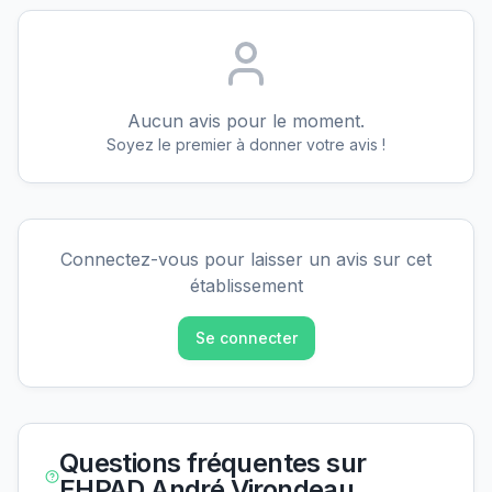
Aucun avis pour le moment.
Soyez le premier à donner votre avis !
Connectez-vous pour laisser un avis sur cet
établissement
Se connecter
Questions fréquentes sur
EHPAD André Virondeau