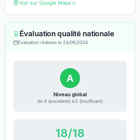
Voir sur Google Maps
Évaluation qualité nationale
Évaluation réalisée le
24/06/2024
A
Niveau global
de A (excellent) à E (insuffisant)
18
/18