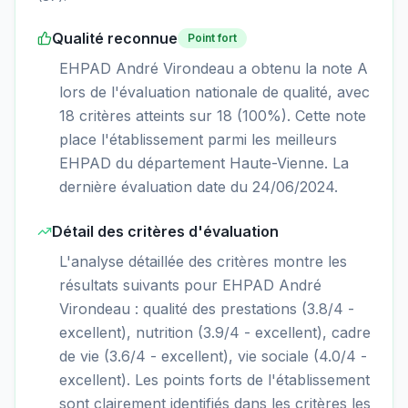
Qualité reconnue
Point fort
EHPAD André Virondeau a obtenu la note A
lors de l'évaluation nationale de qualité, avec
18 critères atteints sur 18 (100%). Cette note
place l'établissement parmi les meilleurs
EHPAD du département Haute-Vienne. La
dernière évaluation date du 24/06/2024.
Détail des critères d'évaluation
L'analyse détaillée des critères montre les
résultats suivants pour EHPAD André
Virondeau : qualité des prestations (3.8/4 -
excellent), nutrition (3.9/4 - excellent), cadre
de vie (3.6/4 - excellent), vie sociale (4.0/4 -
excellent). Les points forts de l'établissement
sont clairement identifiés dans les critères les