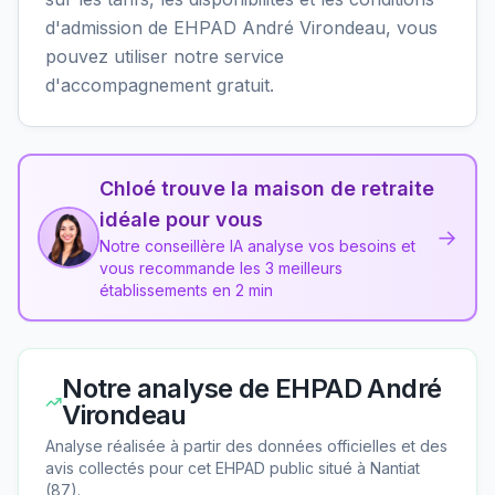
d'admission de EHPAD André Virondeau, vous
pouvez utiliser notre service
d'accompagnement gratuit.
Chloé trouve la maison de retraite
idéale pour vous
→
Notre conseillère IA analyse vos besoins et
vous recommande les 3 meilleurs
établissements en 2 min
Notre analyse de
EHPAD André
Virondeau
Analyse réalisée à partir des données officielles et des
avis collectés pour cet EHPAD
public
situé à
Nantiat
(
87
).