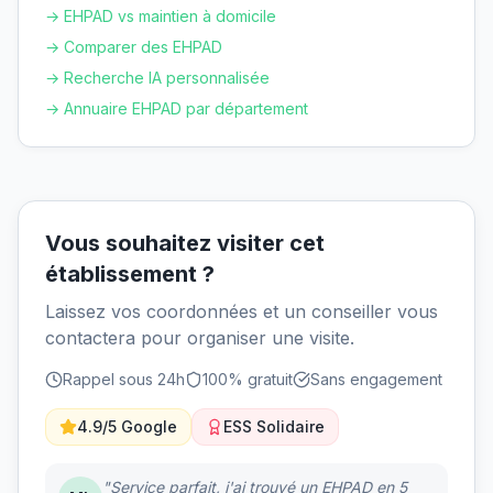
→ EHPAD vs maintien à domicile
→ Comparer des EHPAD
→ Recherche IA personnalisée
→ Annuaire EHPAD par département
Vous souhaitez visiter cet
établissement ?
Laissez vos coordonnées et un conseiller vous
contactera pour organiser une visite.
Rappel sous 24h
100% gratuit
Sans engagement
4.9/5 Google
ESS Solidaire
"Service parfait, j'ai trouvé un EHPAD en 5