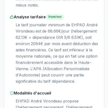
mieux notés.
Analyse tarifaire
Point fort
Le tarif journalier minimum de EHPAD André
Virondeau est de 68.66€/jour (hébergement
62.13€ + dépendance GIR 5/6 6.53€), soit
environ 2094€ par mois avant déduction des
aides financières. Ce tarif est inférieur à la
moyenne nationale, ce qui en fait une option
financièrement accessible dans le Haute-
Vienne. L'APA (Allocation Personnalisée
d'Autonomie) peut couvrir une partie
significative du tarif dépendance.
Modalités d'accueil
EHPAD André Virondeau propose
l'hébergement permanent, l'hébergement