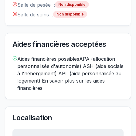
Salle de pesée :
Non disponible
Salle de soins :
Non disponible
Aides financières acceptées
Aides financières possiblesAPA (allocation
personnalisée d'autonomie) ASH (aide sociale
à l'hébergement) APL (aide personnalisée au
logement) En savoir plus sur les aides
financières
Localisation