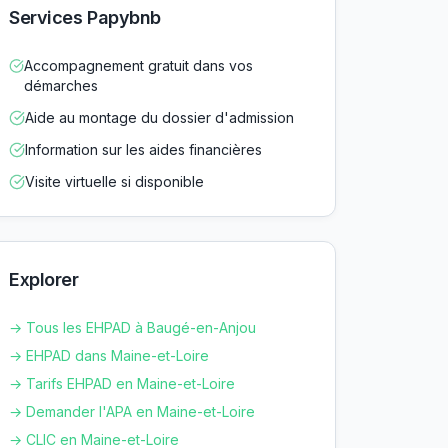
Services Papybnb
Accompagnement gratuit dans vos
démarches
Aide au montage du dossier d'admission
Information sur les aides financières
Visite virtuelle si disponible
Explorer
→ Tous les EHPAD à
Baugé-en-Anjou
→ EHPAD dans
Maine-et-Loire
→ Tarifs EHPAD en
Maine-et-Loire
→ Demander l'APA en
Maine-et-Loire
→ CLIC en
Maine-et-Loire