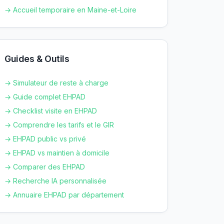
→ Accueil temporaire en
Maine-et-Loire
Guides & Outils
→ Simulateur de reste à charge
→ Guide complet EHPAD
→ Checklist visite en EHPAD
→ Comprendre les tarifs et le GIR
→ EHPAD public vs privé
→ EHPAD vs maintien à domicile
→ Comparer des EHPAD
→ Recherche IA personnalisée
→ Annuaire EHPAD par département