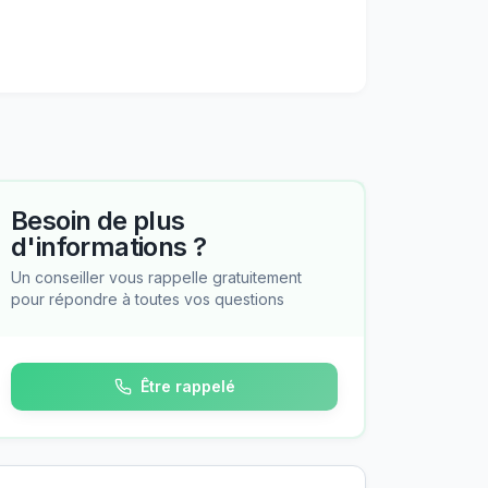
Besoin de plus
d'informations ?
Un conseiller vous rappelle gratuitement
pour répondre à toutes vos questions
Être rappelé