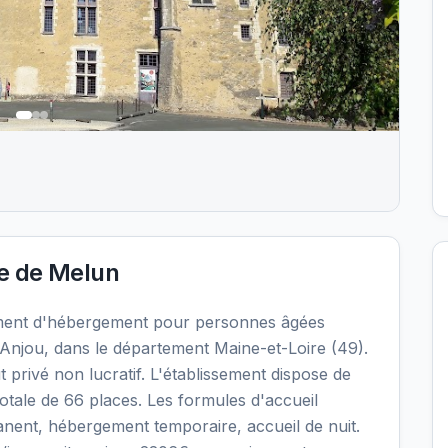
 de Melun
ment d'hébergement pour personnes âgées
njou, dans le département Maine-et-Loire (49).
 privé non lucratif. L'établissement dispose de
otale de 66 places. Les formules d'accueil
nent, hébergement temporaire, accueil de nuit.