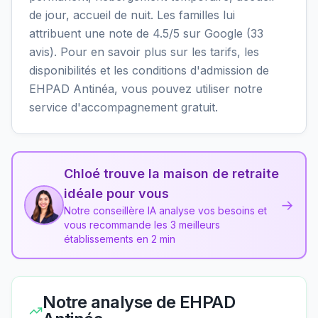
de jour, accueil de nuit. Les familles lui
attribuent une note de 4.5/5 sur Google (33
avis). Pour en savoir plus sur les tarifs, les
disponibilités et les conditions d'admission de
EHPAD Antinéa, vous pouvez utiliser notre
service d'accompagnement gratuit.
Chloé trouve la maison de retraite
idéale pour vous
→
Notre conseillère IA analyse vos besoins et
vous recommande les 3 meilleurs
établissements en 2 min
Notre analyse de
EHPAD