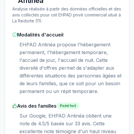
Antinéa
Analyse réalisée à partir des données officielles et des
avis collectés pour cet EHPAD
privé commercial
situé à
La Redorte
(
11
).
Modalités d'accueil
EHPAD Antinéa propose l'hébergement
permanent, l'hébergement temporaire,
l'accueil de jour, l'accueil de nuit. Cette
diversité d'offres permet de s'adapter aux
différentes situations des personnes âgées et
de leurs familles, que ce soit pour un besoin
permanent ou un répit temporaire.
Avis des familles
Point fort
Sur Google, EHPAD Antinéa obtient une
note de 4.5/5 basée sur 33 avis. Cette
excellente note témoigne d'un haut niveau