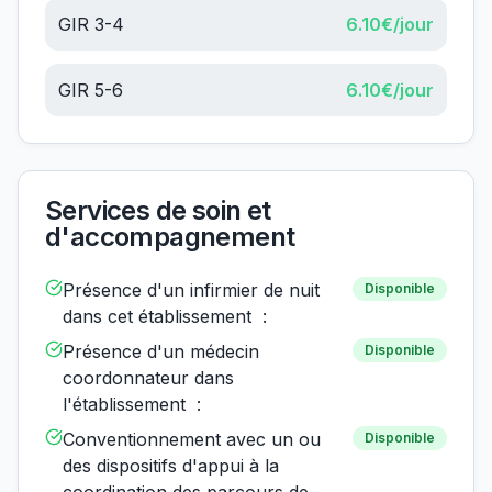
GIR 3-4
6.10
€/jour
GIR 5-6
6.10
€/jour
Services de soin et
d'accompagnement
Présence d'un infirmier de nuit
Disponible
dans cet établissement :
Présence d'un médecin
Disponible
coordonnateur dans
l'établissement :
Conventionnement avec un ou
Disponible
des dispositifs d'appui à la