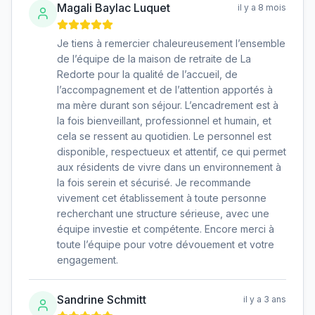
Magali Baylac Luquet
il y a 8 mois
Je tiens à remercier chaleureusement l’ensemble
de l’équipe de la maison de retraite de La
Redorte pour la qualité de l’accueil, de
l’accompagnement et de l’attention apportés à
ma mère durant son séjour. L’encadrement est à
la fois bienveillant, professionnel et humain, et
cela se ressent au quotidien. Le personnel est
disponible, respectueux et attentif, ce qui permet
aux résidents de vivre dans un environnement à
la fois serein et sécurisé. Je recommande
vivement cet établissement à toute personne
recherchant une structure sérieuse, avec une
équipe investie et compétente. Encore merci à
toute l’équipe pour votre dévouement et votre
engagement.
Sandrine Schmitt
il y a 3 ans