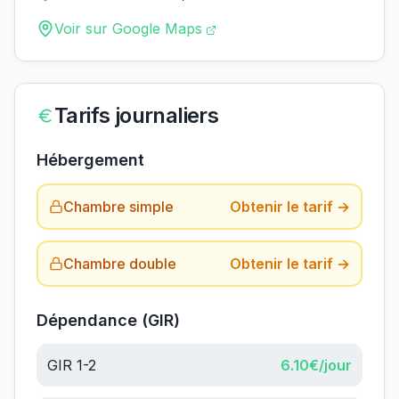
Voir sur Google Maps
Tarifs journaliers
Hébergement
Chambre simple
Obtenir le tarif →
Chambre double
Obtenir le tarif →
Dépendance (GIR)
GIR 1-2
6.10
€/jour