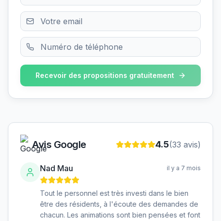
Recevoir des propositions gratuitement
Avis Google
4.5
(
33
avis)
Nad Mau
il y a 7 mois
Tout le personnel est très investi dans le bien
être des résidents, à l'écoute des demandes de
chacun. Les animations sont bien pensées et font