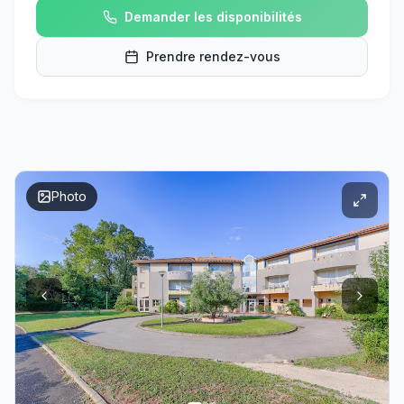
Demander les disponibilités
Prendre rendez-vous
Photo