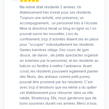
Ma mémé était résidente 2 années. Un
établissement très investi pour ses résidents.
Toujours une activité, une présence, un
accompagnement... un personnel très à l'écoute.
Mme la directrice tenait un blog en ligne où l'on
pouvait suivre les nouvelles. Lors du
confinement, bcp d'activités étaient mis en place
pour "occuper" individuellement les résidents.
Gestes barrières oblige. Des cours de gym
douce, de danse , de petits spectacles organisé
en exterieur par le personnel, et les résidents au
balcon ou fenêtre à mettre l'ambiance. Avant
covid, les résidents pouvaient également planter
des fleurs, des animaux comme petit poney
pouvait être promené par les résidents. C'est
avec bcp d'émotions que ma mémé a du quitter
cet établissement pour retourner dans sa ville
natale, Strasbourg. Elle, nous garderons que de
bons souvenirs durant ces années. Merci à tous.