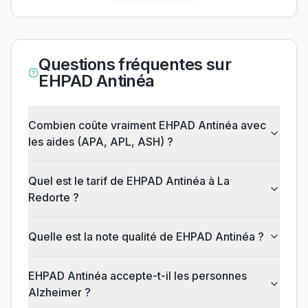
Questions fréquentes sur
EHPAD Antinéa
Combien coûte vraiment EHPAD Antinéa avec
les aides (APA, APL, ASH) ?
Quel est le tarif de EHPAD Antinéa à La
Redorte ?
Quelle est la note qualité de EHPAD Antinéa ?
EHPAD Antinéa accepte-t-il les personnes
Alzheimer ?