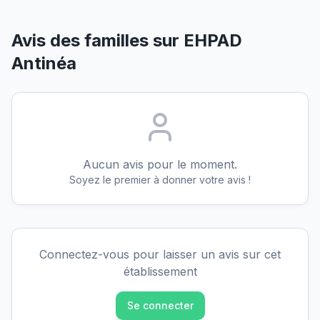
Avis des familles sur
EHPAD
Antinéa
Aucun avis pour le moment.
Soyez le premier à donner votre avis !
Connectez-vous pour laisser un avis sur cet
établissement
Se connecter