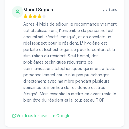
Muriel Seguin
il y a 2 ans
Après 4 Mois de séjour, je recommande vraiment
cet établissement, l'ensemble du personnel est
accueillant, réactif, impliqué, et on constate un
réel respect pour le résident. L' hygiène est
parfaite et tout est organisé pour le confort et la
stimulation du résident. Seul bémol, des
problèmes techniques récurrents de
communications téléphoniques qui m'ont affecté
personnellement car je n'ai pas pu échanger
directement avec ma mère pendant plusieurs
semaines et mon lieu de résidence est très
éloigné. Mais essentiel à mettre en avant reste le
bien être du résident et là, tout est au TOP.
Voir tous les avis sur Google