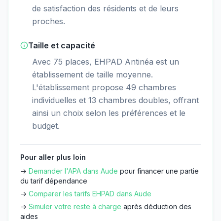
de satisfaction des résidents et de leurs
proches.
Taille et capacité
Avec 75 places, EHPAD Antinéa est un
établissement de taille moyenne.
L'établissement propose 49 chambres
individuelles et 13 chambres doubles, offrant
ainsi un choix selon les préférences et le
budget.
Pour aller plus loin
→
Demander l'APA dans
Aude
pour financer une partie
du tarif dépendance
→
Comparer les tarifs EHPAD dans
Aude
→
Simuler votre reste à charge
après déduction des
aides