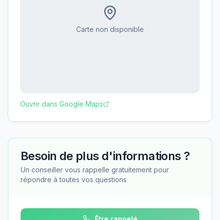
Carte non disponible
Ouvrir dans Google Maps
Besoin de plus d'informations ?
Un conseiller vous rappelle gratuitement pour
répondre à toutes vos questions
Être rappelé