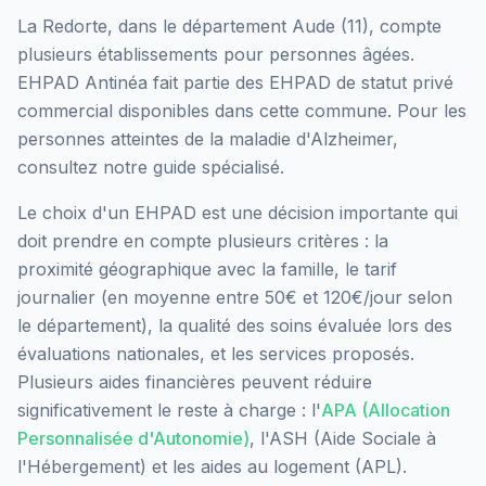
La Redorte
, dans le département
Aude
(
11
), compte
plusieurs établissements pour personnes âgées.
EHPAD Antinéa
fait partie des EHPAD
de statut privé
commercial
disponibles dans cette commune.
Pour les
personnes atteintes de la maladie d'Alzheimer,
consultez notre guide spécialisé.
Le choix d'un EHPAD est une décision importante qui
doit prendre en compte plusieurs critères : la
proximité géographique avec la famille, le tarif
journalier (en moyenne entre 50€ et 120€/jour selon
le département), la qualité des soins évaluée lors des
évaluations nationales, et les services proposés.
Plusieurs aides financières peuvent réduire
significativement le reste à charge : l'
APA (Allocation
Personnalisée d'Autonomie)
, l'ASH (Aide Sociale à
l'Hébergement) et les aides au logement (APL).