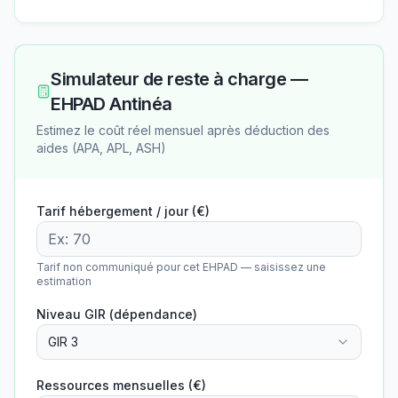
Simulateur de reste à charge —
EHPAD Antinéa
Estimez le coût réel mensuel après déduction des
aides (APA, APL, ASH)
Tarif hébergement / jour (€)
Tarif non communiqué pour cet EHPAD — saisissez une
estimation
Niveau GIR (dépendance)
GIR 3
Ressources mensuelles (€)