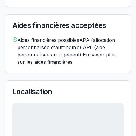
Aides financières acceptées
Aides financières possiblesAPA (allocation
personnalisée d'autonomie) APL (aide
personnalisée au logement) En savoir plus
sur les aides financières
Localisation