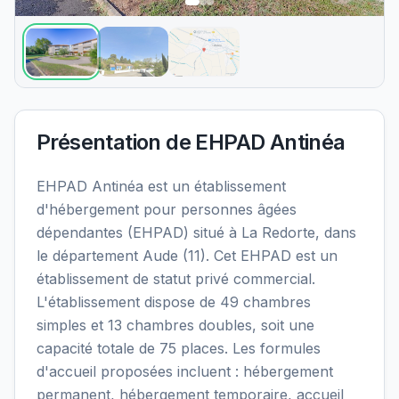
Présentation de
EHPAD Antinéa
EHPAD Antinéa est un établissement
d'hébergement pour personnes âgées
dépendantes (EHPAD) situé à La Redorte, dans
le département Aude (11). Cet EHPAD est un
établissement de statut privé commercial.
L'établissement dispose de 49 chambres
simples et 13 chambres doubles, soit une
capacité totale de 75 places. Les formules
d'accueil proposées incluent : hébergement
permanent, hébergement temporaire, accueil