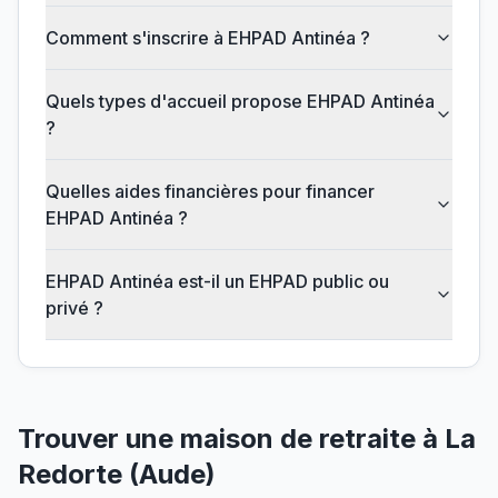
Comment s'inscrire à EHPAD Antinéa ?
Quels types d'accueil propose EHPAD Antinéa
?
Quelles aides financières pour financer
EHPAD Antinéa ?
EHPAD Antinéa est-il un EHPAD public ou
privé ?
Trouver une maison de retraite à
La
Redorte
(
Aude
)