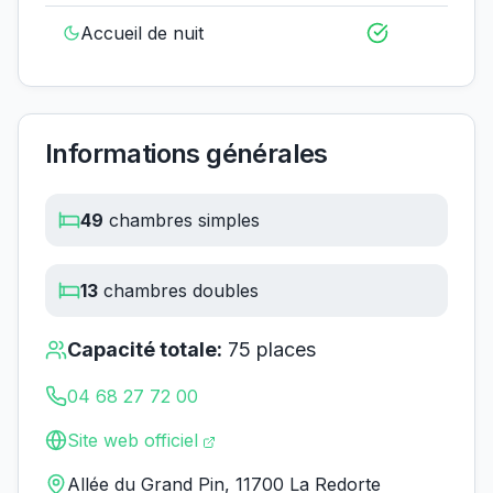
Accueil de nuit
Informations générales
49
chambres simples
13
chambres doubles
Capacité totale:
75
places
04 68 27 72 00
Site web officiel
Allée du Grand Pin, 11700 La Redorte