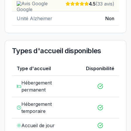
Avis Google
4.5
(
33
avis)
Unité Alzheimer
Non
Types d'accueil disponibles
Type d'accueil
Disponibilité
Hébergement
permanent
Hébergement
temporaire
Accueil de jour