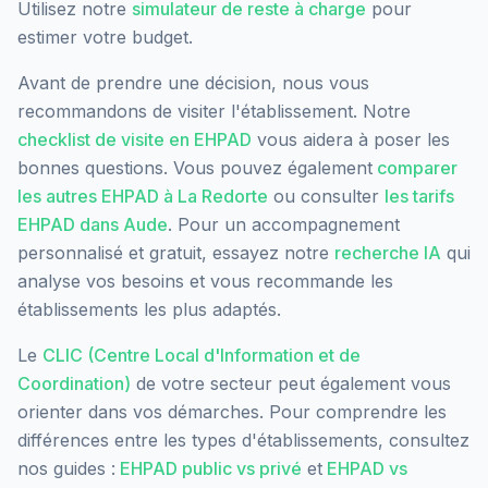
Utilisez notre
simulateur de reste à charge
pour
estimer votre budget.
Avant de prendre une décision, nous vous
recommandons de visiter l'établissement. Notre
checklist de visite en EHPAD
vous aidera à poser les
bonnes questions. Vous pouvez également
comparer
les autres EHPAD à
La Redorte
ou consulter
les tarifs
EHPAD dans
Aude
. Pour un accompagnement
personnalisé et gratuit, essayez notre
recherche IA
qui
analyse vos besoins et vous recommande les
établissements les plus adaptés.
Le
CLIC (Centre Local d'Information et de
Coordination)
de votre secteur peut également vous
orienter dans vos démarches. Pour comprendre les
différences entre les types d'établissements, consultez
nos guides :
EHPAD public vs privé
et
EHPAD vs