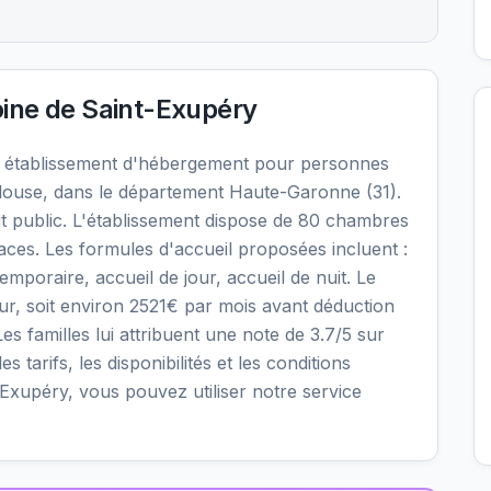
ine de Saint-Exupéry
 établissement d'hébergement pour personnes
ouse, dans le département Haute-Garonne (31).
t public. L'établissement dispose de 80 chambres
laces. Les formules d'accueil proposées incluent :
oraire, accueil de jour, accueil de nuit. Le
our, soit environ 2521€ par mois avant déduction
s familles lui attribuent une note de 3.7/5 sur
s tarifs, les disponibilités et les conditions
xupéry, vous pouvez utiliser notre service