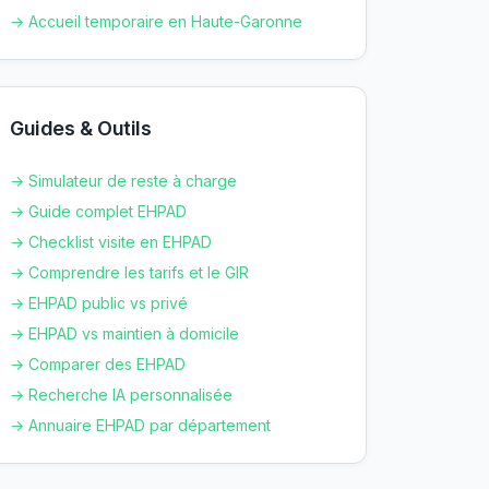
→ Accueil temporaire en
Haute-Garonne
Guides & Outils
→ Simulateur de reste à charge
→ Guide complet EHPAD
→ Checklist visite en EHPAD
→ Comprendre les tarifs et le GIR
→ EHPAD public vs privé
→ EHPAD vs maintien à domicile
→ Comparer des EHPAD
→ Recherche IA personnalisée
→ Annuaire EHPAD par département