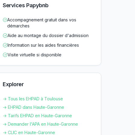
Services Papybnb
Accompagnement gratuit dans vos
démarches
Aide au montage du dossier d'admission
Information sur les aides financières
Visite virtuelle si disponible
Explorer
→ Tous les EHPAD à
Toulouse
→ EHPAD dans
Haute-Garonne
→ Tarifs EHPAD en
Haute-Garonne
→ Demander l'APA en
Haute-Garonne
→ CLIC en
Haute-Garonne