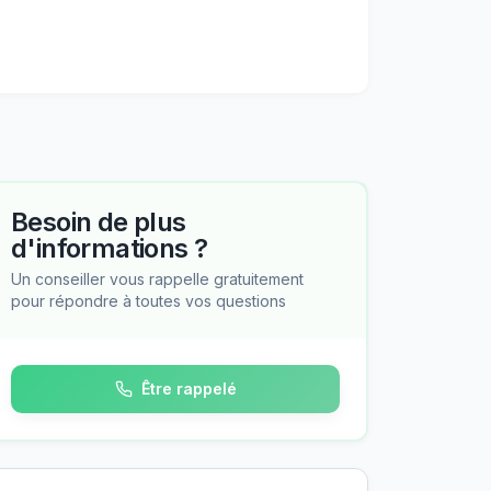
Besoin de plus
d'informations ?
Un conseiller vous rappelle gratuitement
pour répondre à toutes vos questions
Être rappelé