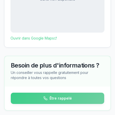
Ouvrir dans Google Maps
Besoin de plus d'informations ?
Un conseiller vous rappelle gratuitement pour
répondre à toutes vos questions
Être rappelé