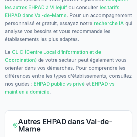
les autres EHPAD à
Villejuif
ou consulter
les tarifs
EHPAD dans
Val-de-Marne
. Pour un accompagnement
personnalisé et gratuit, essayez notre
recherche IA
qui
analyse vos besoins et vous recommande les
établissements les plus adaptés.
Le
CLIC (Centre Local d'Information et de
Coordination)
de votre secteur peut également vous
orienter dans vos démarches. Pour comprendre les
différences entre les types d'établissements, consultez
nos guides :
EHPAD public vs privé
et
EHPAD vs
maintien à domicile
.
Autres EHPAD dans
Val-de-
Marne