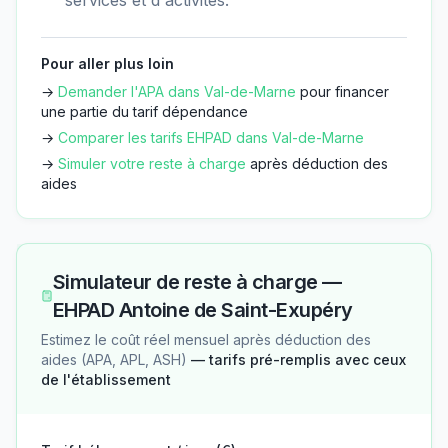
Pour aller plus loin
→
Demander l'APA dans
Val-de-Marne
pour financer
une partie du tarif dépendance
→
Comparer les tarifs EHPAD dans
Val-de-Marne
→
Simuler votre reste à charge
après déduction des
aides
Simulateur de reste à charge —
EHPAD Antoine de Saint-Exupéry
Estimez le coût réel mensuel après déduction des
aides (APA, APL, ASH)
— tarifs pré-remplis avec ceux
de l'établissement