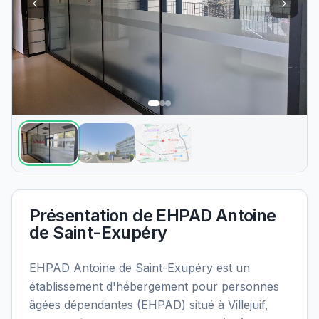
Présentation de
EHPAD Antoine
de Saint-Exupéry
EHPAD Antoine de Saint-Exupéry est un
établissement d'hébergement pour personnes
âgées dépendantes (EHPAD) situé à Villejuif,