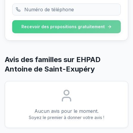
Recevoir des propositions gratuitement
Avis des familles sur
EHPAD
Antoine de Saint-Exupéry
Aucun avis pour le moment.
Soyez le premier à donner votre avis !