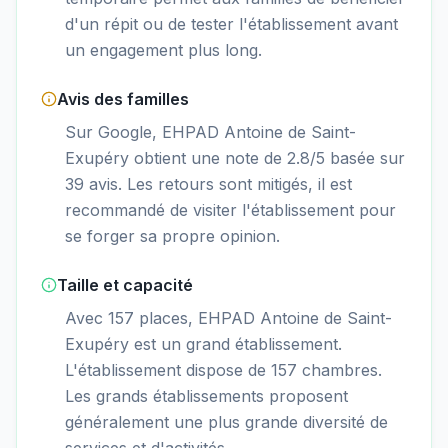
d'un répit ou de tester l'établissement avant
un engagement plus long.
Avis des familles
Sur Google, EHPAD Antoine de Saint-
Exupéry obtient une note de 2.8/5 basée sur
39 avis. Les retours sont mitigés, il est
recommandé de visiter l'établissement pour
se forger sa propre opinion.
Taille et capacité
Avec 157 places, EHPAD Antoine de Saint-
Exupéry est un grand établissement.
L'établissement dispose de 157 chambres.
Les grands établissements proposent
généralement une plus grande diversité de
services et d'activités.