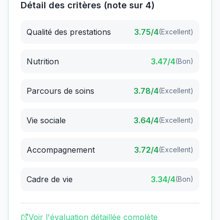
Détail des critères (note sur 4)
Qualité des prestations
3.75
/4
(
Excellent
)
Nutrition
3.47
/4
(
Bon
)
Parcours de soins
3.78
/4
(
Excellent
)
Vie sociale
3.64
/4
(
Excellent
)
Accompagnement
3.72
/4
(
Excellent
)
Cadre de vie
3.34
/4
(
Bon
)
Voir l'évaluation détaillée complète