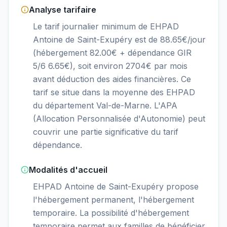
Analyse tarifaire
Le tarif journalier minimum de EHPAD
Antoine de Saint-Exupéry est de 88.65€/jour
(hébergement 82.00€ + dépendance GIR
5/6 6.65€), soit environ 2704€ par mois
avant déduction des aides financières. Ce
tarif se situe dans la moyenne des EHPAD
du département Val-de-Marne. L'APA
(Allocation Personnalisée d'Autonomie) peut
couvrir une partie significative du tarif
dépendance.
Modalités d'accueil
EHPAD Antoine de Saint-Exupéry propose
l'hébergement permanent, l'hébergement
temporaire. La possibilité d'hébergement
temporaire permet aux familles de bénéficier