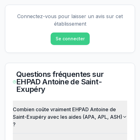
Connectez-vous pour laisser un avis sur cet
établissement
Se connecter
Questions fréquentes sur
EHPAD Antoine de Saint-
Exupéry
Combien coûte vraiment EHPAD Antoine de
Saint-Exupéry avec les aides (APA, APL, ASH)
?