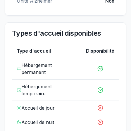
Unité Alzheimer
Non
Types d'accueil disponibles
Type d'accueil
Disponibilité
Hébergement
permanent
Hébergement
temporaire
Accueil de jour
Accueil de nuit