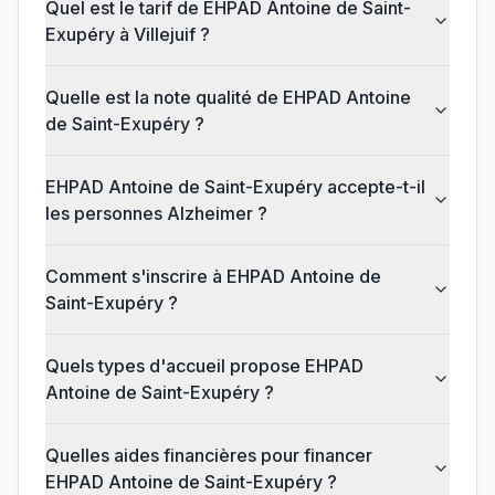
Quel est le tarif de EHPAD Antoine de Saint-
Exupéry à Villejuif ?
Quelle est la note qualité de EHPAD Antoine
de Saint-Exupéry ?
EHPAD Antoine de Saint-Exupéry accepte-t-il
les personnes Alzheimer ?
Comment s'inscrire à EHPAD Antoine de
Saint-Exupéry ?
Quels types d'accueil propose EHPAD
Antoine de Saint-Exupéry ?
Quelles aides financières pour financer
EHPAD Antoine de Saint-Exupéry ?