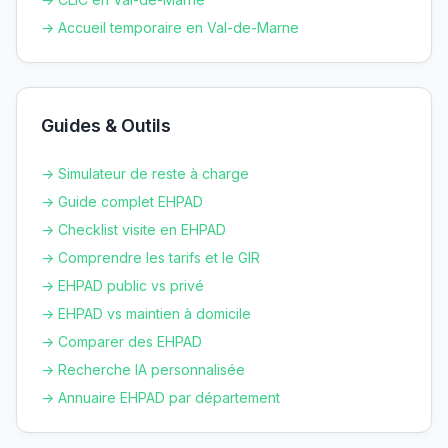
→ Accueil temporaire en
Val-de-Marne
Guides & Outils
→ Simulateur de reste à charge
→ Guide complet EHPAD
→ Checklist visite en EHPAD
→ Comprendre les tarifs et le GIR
→ EHPAD public vs privé
→ EHPAD vs maintien à domicile
→ Comparer des EHPAD
→ Recherche IA personnalisée
→ Annuaire EHPAD par département