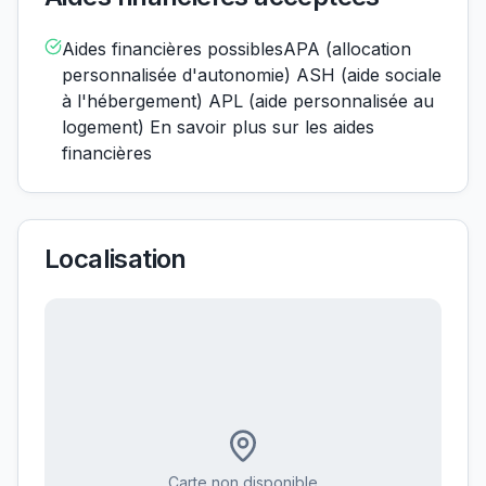
Aides financières possiblesAPA (allocation
personnalisée d'autonomie) ASH (aide sociale
à l'hébergement) APL (aide personnalisée au
logement) En savoir plus sur les aides
financières
Localisation
Carte non disponible