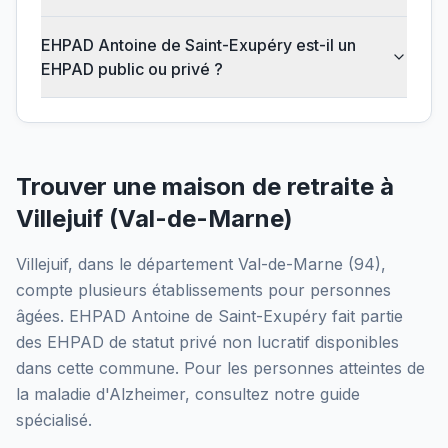
EHPAD Antoine de Saint-Exupéry est-il un
EHPAD public ou privé ?
Trouver une maison de retraite à
Villejuif
(
Val-de-Marne
)
Villejuif
, dans le département
Val-de-Marne
(
94
),
compte plusieurs établissements pour personnes
âgées.
EHPAD Antoine de Saint-Exupéry
fait partie
des EHPAD
de statut privé non lucratif
disponibles
dans cette commune.
Pour les personnes atteintes de
la maladie d'Alzheimer, consultez notre guide
spécialisé.