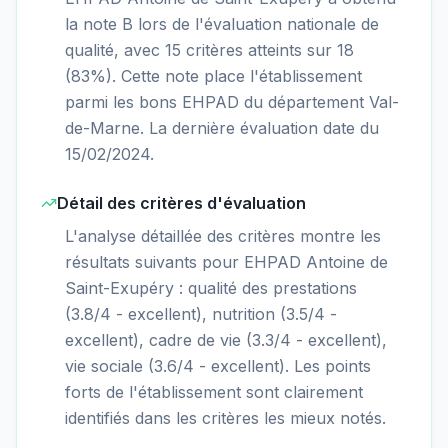
la note B lors de l'évaluation nationale de
qualité, avec 15 critères atteints sur 18
(83%). Cette note place l'établissement
parmi les bons EHPAD du département Val-
de-Marne. La dernière évaluation date du
15/02/2024.
Détail des critères d'évaluation
L'analyse détaillée des critères montre les
résultats suivants pour EHPAD Antoine de
Saint-Exupéry : qualité des prestations
(3.8/4 - excellent), nutrition (3.5/4 -
excellent), cadre de vie (3.3/4 - excellent),
vie sociale (3.6/4 - excellent). Les points
forts de l'établissement sont clairement
identifiés dans les critères les mieux notés.