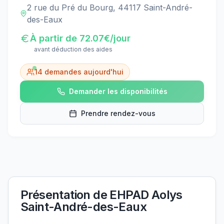
2 rue du Pré du Bourg, 44117 Saint-André-
des-Eaux
À partir de
72.07
€/jour
avant déduction des aides
14
demandes aujourd'hui
Demander les disponibilités
Prendre rendez-vous
Présentation de
EHPAD Aolys
Saint-André-des-Eaux