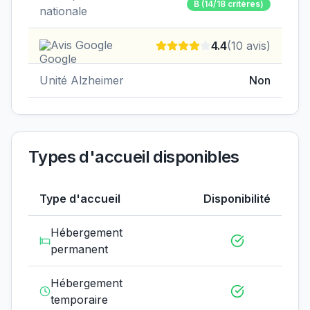
B
(14/18 critères)
nationale
Avis Google
4.4
(
10
avis)
Unité Alzheimer
Non
Types d'accueil disponibles
Type d'accueil
Disponibilité
Hébergement
permanent
Hébergement
temporaire