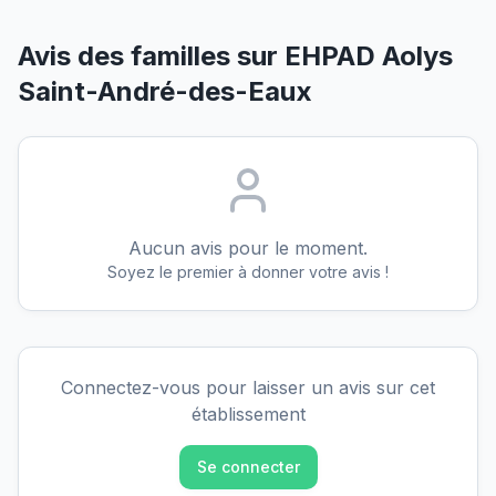
Avis des familles sur
EHPAD Aolys
Saint-André-des-Eaux
Aucun avis pour le moment.
Soyez le premier à donner votre avis !
Connectez-vous pour laisser un avis sur cet
établissement
Se connecter