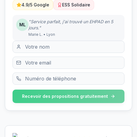
4.9/5 Google
ESS Solidaire
"Service parfait, j'ai trouvé un EHPAD en 5
ML
jours."
Marie L. • Lyon
Recevoir des propositions gratuitement