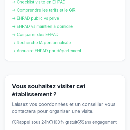
→ Checklist visite en EHPAD
→ Comprendre les tarifs et le GIR
→ EHPAD public vs privé
→ EHPAD vs maintien à domicile
→ Comparer des EHPAD
→ Recherche IA personnalisée
→ Annuaire EHPAD par département
Vous souhaitez visiter cet
établissement ?
Laissez vos coordonnées et un conseiller vous
contactera pour organiser une visite.
Rappel sous 24h
100% gratuit
Sans engagement