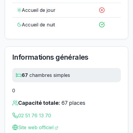
Accueil de jour
Accueil de nuit
Informations générales
67
chambres simples
0
Capacité totale:
67
places
02 51 76 13 70
Site web officiel