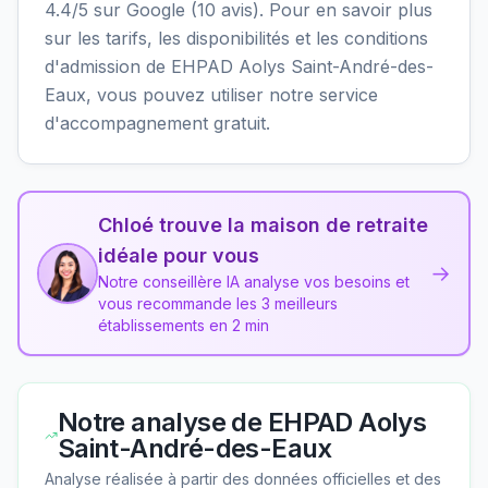
4.4/5 sur Google (10 avis). Pour en savoir plus
sur les tarifs, les disponibilités et les conditions
d'admission de EHPAD Aolys Saint-André-des-
Eaux, vous pouvez utiliser notre service
d'accompagnement gratuit.
Chloé trouve la maison de retraite
idéale pour vous
→
Notre conseillère IA analyse vos besoins et
vous recommande les 3 meilleurs
établissements en 2 min
Notre analyse de
EHPAD Aolys
Saint-André-des-Eaux
Analyse réalisée à partir des données officielles et des