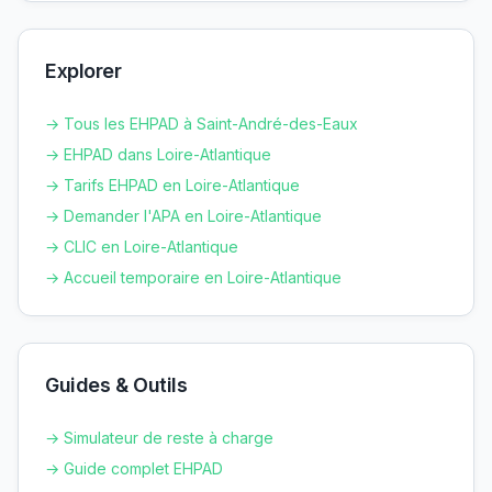
Explorer
→ Tous les EHPAD à
Saint-André-des-Eaux
→ EHPAD dans
Loire-Atlantique
→ Tarifs EHPAD en
Loire-Atlantique
→ Demander l'APA en
Loire-Atlantique
→ CLIC en
Loire-Atlantique
→ Accueil temporaire en
Loire-Atlantique
Guides & Outils
→ Simulateur de reste à charge
→ Guide complet EHPAD