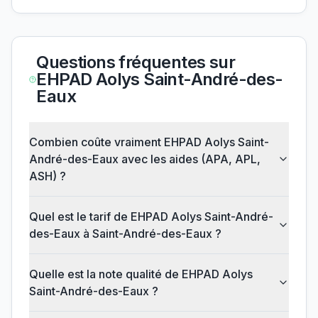
Questions fréquentes sur
EHPAD Aolys Saint-André-des-
Eaux
Combien coûte vraiment EHPAD Aolys Saint-
André-des-Eaux avec les aides (APA, APL,
ASH) ?
Quel est le tarif de EHPAD Aolys Saint-André-
des-Eaux à Saint-André-des-Eaux ?
Quelle est la note qualité de EHPAD Aolys
Saint-André-des-Eaux ?