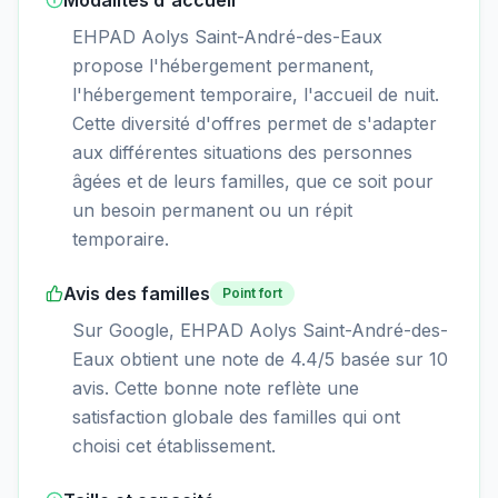
Modalités d'accueil
EHPAD Aolys Saint-André-des-Eaux
propose l'hébergement permanent,
l'hébergement temporaire, l'accueil de nuit.
Cette diversité d'offres permet de s'adapter
aux différentes situations des personnes
âgées et de leurs familles, que ce soit pour
un besoin permanent ou un répit
temporaire.
Avis des familles
Point fort
Sur Google, EHPAD Aolys Saint-André-des-
Eaux obtient une note de 4.4/5 basée sur 10
avis. Cette bonne note reflète une
satisfaction globale des familles qui ont
choisi cet établissement.