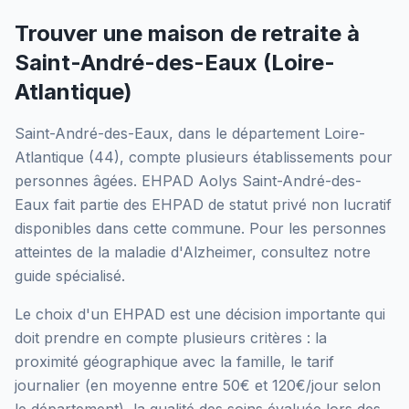
Trouver une maison de retraite à
Saint-André-des-Eaux
(
Loire-
Atlantique
)
Saint-André-des-Eaux
, dans le département
Loire-
Atlantique
(
44
), compte plusieurs établissements pour
personnes âgées.
EHPAD Aolys Saint-André-des-
Eaux
fait partie des EHPAD
de statut privé non lucratif
disponibles dans cette commune.
Pour les personnes
atteintes de la maladie d'Alzheimer, consultez notre
guide spécialisé.
Le choix d'un EHPAD est une décision importante qui
doit prendre en compte plusieurs critères : la
proximité géographique avec la famille, le tarif
journalier (en moyenne entre 50€ et 120€/jour selon