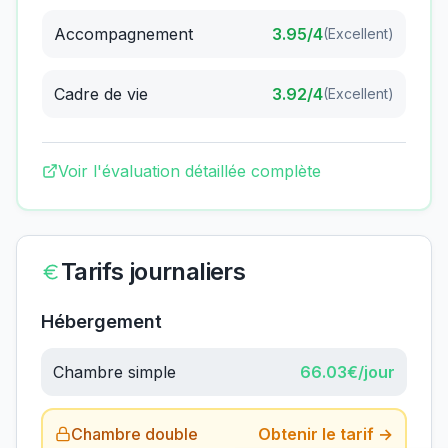
Accompagnement
3.95
/4
(
Excellent
)
Cadre de vie
3.92
/4
(
Excellent
)
Voir l'évaluation détaillée complète
Tarifs journaliers
Hébergement
Chambre simple
66.03
€/jour
Chambre double
Obtenir le tarif →