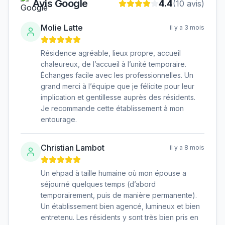
Avis Google
4.4
(
10
avis)
Molie Latte
il y a 3 mois
Résidence agréable, lieux propre, accueil
chaleureux, de l’accueil à l’unité temporaire.
Échanges facile avec les professionnelles. Un
grand merci à l’équipe que je félicite pour leur
implication et gentillesse auprès des résidents.
Je recommande cette établissement à mon
entourage.
Christian Lambot
il y a 8 mois
Un ehpad à taille humaine où mon épouse a
séjourné quelques temps (d’abord
temporairement, puis de manière permanente).
Un établissement bien agencé, lumineux et bien
entretenu. Les résidents y sont très bien pris en