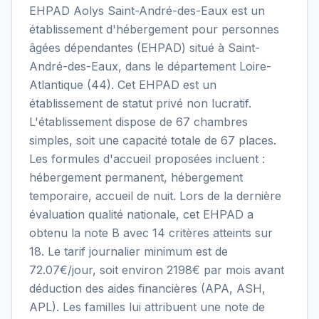
EHPAD Aolys Saint-André-des-Eaux est un
établissement d'hébergement pour personnes
âgées dépendantes (EHPAD) situé à Saint-
André-des-Eaux, dans le département Loire-
Atlantique (44). Cet EHPAD est un
établissement de statut privé non lucratif.
L'établissement dispose de 67 chambres
simples, soit une capacité totale de 67 places.
Les formules d'accueil proposées incluent :
hébergement permanent, hébergement
temporaire, accueil de nuit. Lors de la dernière
évaluation qualité nationale, cet EHPAD a
obtenu la note B avec 14 critères atteints sur
18. Le tarif journalier minimum est de
72.07€/jour, soit environ 2198€ par mois avant
déduction des aides financières (APA, ASH,
APL). Les familles lui attribuent une note de