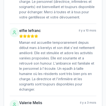
charge. Le personnel (directrice, infirmières et
soignants) est bienveillant et toujours disponible
pour échanger. Merci à toutes et à tous pour
votre gentillesse et votre dévouement.
elfie lefranc
il y a 10 mois
Maman est accueillie temporairement depuis
début mars à kerelys et son état s'est nettement
amélioré. Elle est stimulée et adore les activités
variées proposées. Elle est souriante et a
retrouvé son humour. L'ambiance est familiale et
le personnel à l'écoute. Un epadh à taille
humaine où les résidents sont très bien pris en
charge. La directrice et l'infirmière et les
soignants sont toujours disponibles pour
échanger.
Valerie Melis
il y a 3 mois