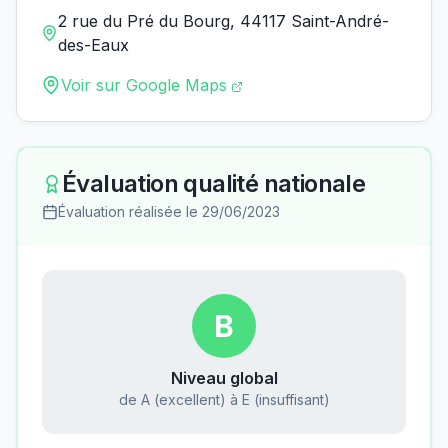
2 rue du Pré du Bourg, 44117 Saint-André-
des-Eaux
Voir sur Google Maps
Évaluation qualité nationale
Évaluation réalisée le
29/06/2023
B
Niveau global
de A (excellent) à E (insuffisant)