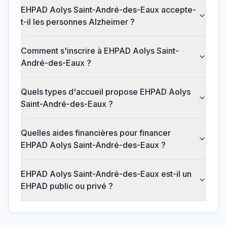
EHPAD Aolys Saint-André-des-Eaux accepte-
t-il les personnes Alzheimer ?
Comment s'inscrire à EHPAD Aolys Saint-
André-des-Eaux ?
Quels types d'accueil propose EHPAD Aolys
Saint-André-des-Eaux ?
Quelles aides financières pour financer
EHPAD Aolys Saint-André-des-Eaux ?
EHPAD Aolys Saint-André-des-Eaux est-il un
EHPAD public ou privé ?