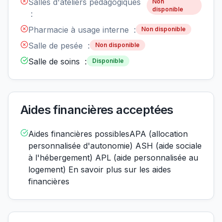
Salles d'ateliers pédagogiques
Non
disponible
:
Pharmacie à usage interne :
Non disponible
Salle de pesée :
Non disponible
Salle de soins :
Disponible
Aides financières acceptées
Aides financières possiblesAPA (allocation
personnalisée d'autonomie) ASH (aide sociale
à l'hébergement) APL (aide personnalisée au
logement) En savoir plus sur les aides
financières