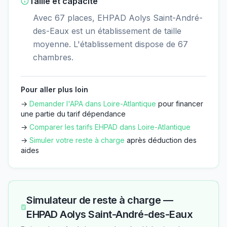
Taille et capacité
Avec 67 places, EHPAD Aolys Saint-André-
des-Eaux est un établissement de taille
moyenne. L'établissement dispose de 67
chambres.
Pour aller plus loin
→
Demander l'APA dans
Loire-Atlantique
pour financer
une partie du tarif dépendance
→
Comparer les tarifs EHPAD dans
Loire-Atlantique
→
Simuler votre reste à charge
après déduction des
aides
Simulateur de reste à charge —
EHPAD Aolys Saint-André-des-Eaux