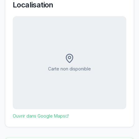
Localisation
Carte non disponible
Ouvrir dans Google Maps