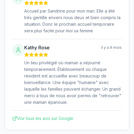
Accueil par Sandrine pour mon mari. Elle a été
très gentille envers nous deux et bien compris la
situation. Donc le prochain accueil temporaire
sera plus facile pour moi sa femme
Kathy Rose
il y a 9 mois
Un lieu privilégié où maman a séjourné
temporairement. Établissement où chaque
résident est accueillie avec beaucoup de
bienveillance. Une équipe "humaine" avec
laquelle les familles peuvent échanger. Un grand
merci à tous de nous avoir permis de "retrouver"
une maman épanouie.
Voir tous les avis sur Google