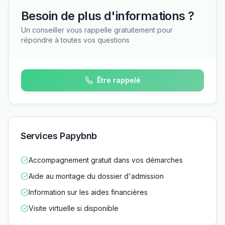
Besoin de plus d'informations ?
Un conseiller vous rappelle gratuitement pour
répondre à toutes vos questions
Être rappelé
Services Papybnb
Accompagnement gratuit dans vos démarches
Aide au montage du dossier d'admission
Information sur les aides financières
Visite virtuelle si disponible