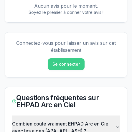
Aucun avis pour le moment.
Soyez le premier à donner votre avis !
Connectez-vous pour laisser un avis sur cet
établissement
Se connecter
Questions fréquentes sur
EHPAD Arc en Ciel
Combien coûte vraiment EHPAD Arc en Ciel
avec les aides (APA, APL, ASH) ?