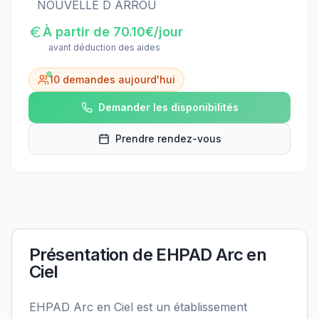
NOUVELLE D ARROU
À partir de
70.10
€/jour
avant déduction des aides
10
demandes aujourd'hui
Demander les disponibilités
Prendre rendez-vous
Présentation de
EHPAD Arc en
Ciel
EHPAD Arc en Ciel est un établissement