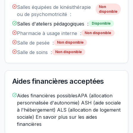
Salles équipées de kinésithérapie
Non
disponible
ou de psychomotricité :
Salles d'ateliers pédagogiques :
Disponible
Pharmacie à usage interne :
Non disponible
Salle de pesée :
Non disponible
Salle de soins :
Non disponible
Aides financières acceptées
Aides financières possiblesAPA (allocation
personnalisée d'autonomie) ASH (aide sociale
à l'hébergement) ALS (allocation de logement
sociale) En savoir plus sur les aides
financières