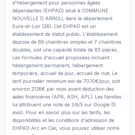
d'hébergement pour personnes âgées
dépendantes (EHPAD) situé à COMMUNE
NOUVELLE D ARROU, dans le département
Eure-et-Loir (28). Cet EHPAD est un
établissement de statut public. L'établissement
dispose de 69 chambres simples et 7 chambres
doubles, soit une capacité totale de 83 places.
Les formules d'accueil proposées incluent :
hébergement permanent, hébergement
temporaire, accueil de jour, accueil de nuit. Le
tarif journalier minimum est de 70.10€/jour, soit
environ 2138€ par mois avant déduction des
aides financières (APA, ASH, APL). Les familles
lui attribuent une note de 3.8/5 sur Google (5
avis). Pour en savoir plus sur les tarifs, les
disponibilités et les conditions d'admission de
EHPAD Arc en Ciel, vous pouvez utiliser notre