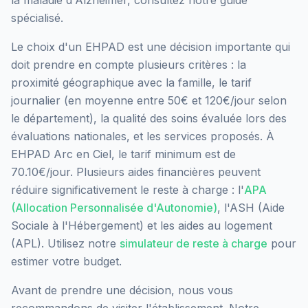
la maladie d'Alzheimer, consultez notre guide
spécialisé.
Le choix d'un EHPAD est une décision importante qui
doit prendre en compte plusieurs critères : la
proximité géographique avec la famille, le tarif
journalier (en moyenne entre 50€ et 120€/jour selon
le département), la qualité des soins évaluée lors des
évaluations nationales, et les services proposés.
À
EHPAD Arc en Ciel, le tarif minimum est de
70.10€/jour.
Plusieurs aides financières peuvent
réduire significativement le reste à charge : l'
APA
(Allocation Personnalisée d'Autonomie)
, l'ASH (Aide
Sociale à l'Hébergement) et les aides au logement
(APL). Utilisez notre
simulateur de reste à charge
pour
estimer votre budget.
Avant de prendre une décision, nous vous