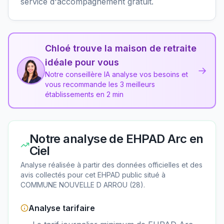
service d'accompagnement gratuit.
Chloé trouve la maison de retraite
idéale pour vous
→
Notre conseillère IA analyse vos besoins et
vous recommande les 3 meilleurs
établissements en 2 min
Notre analyse de
EHPAD Arc en
Ciel
Analyse réalisée à partir des données officielles et des
avis collectés pour cet EHPAD
public
situé à
COMMUNE NOUVELLE D ARROU
(
28
).
Analyse tarifaire