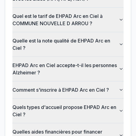
Quel est le tarif de EHPAD Arc en Ciel à
COMMUNE NOUVELLE D ARROU ?
Quelle est la note qualité de EHPAD Arc en
Ciel ?
EHPAD Arc en Ciel accepte-t-il les personnes
Alzheimer ?
Comment s'inscrire à EHPAD Arc en Ciel ?
Quels types d'accueil propose EHPAD Arc en
Ciel ?
Quelles aides financières pour financer