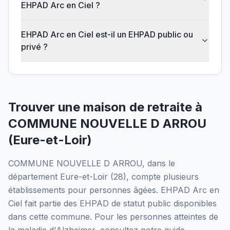
EHPAD Arc en Ciel ?
EHPAD Arc en Ciel est-il un EHPAD public ou
privé ?
Trouver une maison de retraite à
COMMUNE NOUVELLE D ARROU
(
Eure-et-Loir
)
COMMUNE NOUVELLE D ARROU
, dans le
département
Eure-et-Loir
(
28
), compte plusieurs
établissements pour personnes âgées.
EHPAD Arc en
Ciel
fait partie des EHPAD
de statut public
disponibles
dans cette commune.
Pour les personnes atteintes de