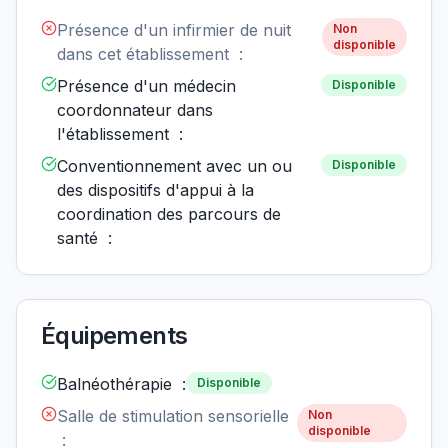
Présence d'un infirmier de nuit
Non
disponible
dans cet établissement :
Présence d'un médecin
Disponible
coordonnateur dans
l'établissement :
Conventionnement avec un ou
Disponible
des dispositifs d'appui à la
coordination des parcours de
santé :
Équipements
Balnéothérapie :
Disponible
Salle de stimulation sensorielle
Non
disponible
: