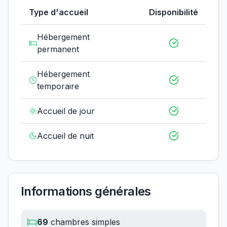
Type d'accueil
Disponibilité
Hébergement
permanent
Hébergement
temporaire
Accueil de jour
Accueil de nuit
Informations générales
69
chambres simples