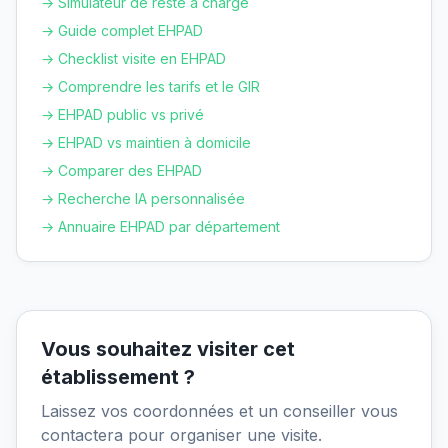
→ Simulateur de reste à charge
→ Guide complet EHPAD
→ Checklist visite en EHPAD
→ Comprendre les tarifs et le GIR
→ EHPAD public vs privé
→ EHPAD vs maintien à domicile
→ Comparer des EHPAD
→ Recherche IA personnalisée
→ Annuaire EHPAD par département
Vous souhaitez visiter cet
établissement ?
Laissez vos coordonnées et un conseiller vous
contactera pour organiser une visite.