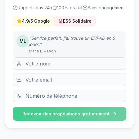
Rappel sous 24h
100% gratuit
Sans engagement
4.9/5 Google
ESS Solidaire
"Service parfait, j'ai trouvé un EHPAD en 5
ML
jours."
Marie L. • Lyon
Recevoir des propositions gratuitement