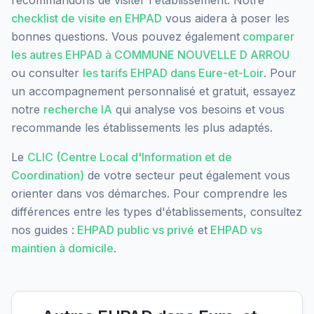
recommandons de visiter l'établissement. Notre
checklist de visite en EHPAD
vous aidera à poser les
bonnes questions. Vous pouvez également
comparer
les autres EHPAD à
COMMUNE NOUVELLE D ARROU
ou consulter
les tarifs EHPAD dans
Eure-et-Loir
. Pour
un accompagnement personnalisé et gratuit, essayez
notre
recherche IA
qui analyse vos besoins et vous
recommande les établissements les plus adaptés.
Le
CLIC (Centre Local d'Information et de
Coordination)
de votre secteur peut également vous
orienter dans vos démarches. Pour comprendre les
différences entre les types d'établissements, consultez
nos guides :
EHPAD public vs privé
et
EHPAD vs
maintien à domicile
.