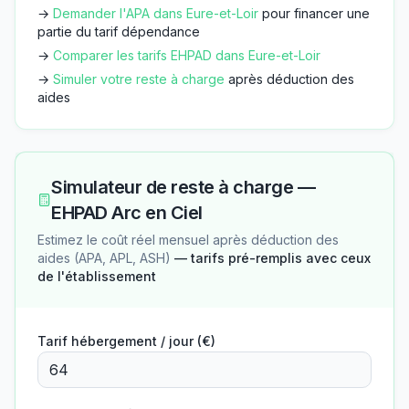
→
Demander l'APA dans
Eure-et-Loir
pour financer une
partie du tarif dépendance
→
Comparer les tarifs EHPAD dans
Eure-et-Loir
→
Simuler votre reste à charge
après déduction des
aides
Simulateur de reste à charge —
EHPAD Arc en Ciel
Estimez le coût réel mensuel après déduction des
aides (APA, APL, ASH)
— tarifs pré-remplis avec ceux
de l'établissement
Tarif hébergement / jour (€)