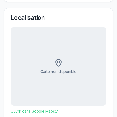
Localisation
Carte non disponible
Ouvrir dans Google Maps