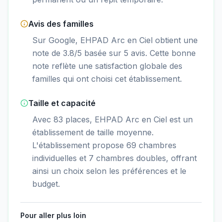
Avis des familles
Sur Google, EHPAD Arc en Ciel obtient une
note de 3.8/5 basée sur 5 avis. Cette bonne
note reflète une satisfaction globale des
familles qui ont choisi cet établissement.
Taille et capacité
Avec 83 places, EHPAD Arc en Ciel est un
établissement de taille moyenne.
L'établissement propose 69 chambres
individuelles et 7 chambres doubles, offrant
ainsi un choix selon les préférences et le
budget.
Pour aller plus loin