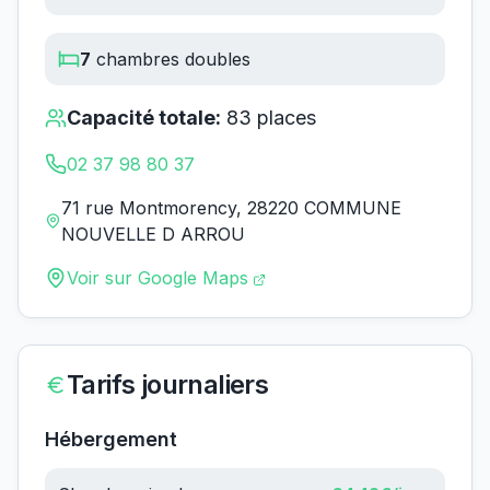
7
chambres doubles
Capacité totale:
83
places
02 37 98 80 37
71 rue Montmorency, 28220 COMMUNE
NOUVELLE D ARROU
Voir sur Google Maps
Tarifs journaliers
Hébergement