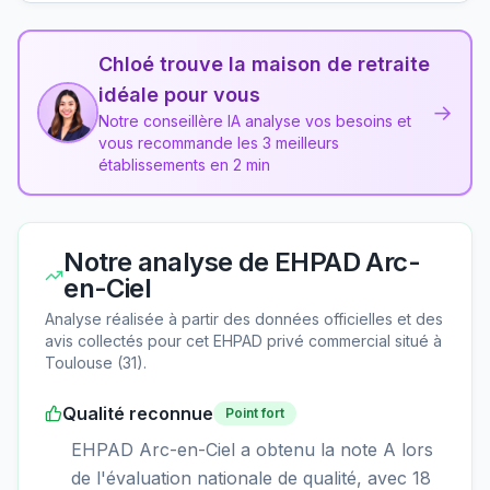
Chloé trouve la maison de retraite
idéale pour vous
→
Notre conseillère IA analyse vos besoins et
vous recommande les 3 meilleurs
établissements en 2 min
Notre analyse de
EHPAD Arc-
en-Ciel
Analyse réalisée à partir des données officielles et des
avis collectés pour cet EHPAD
privé commercial
situé à
Toulouse
(
31
).
Qualité reconnue
Point fort
EHPAD Arc-en-Ciel a obtenu la note A lors
de l'évaluation nationale de qualité, avec 18