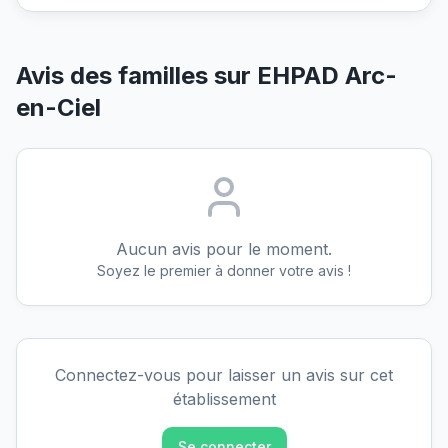
Avis des familles sur
EHPAD Arc-
en-Ciel
Aucun avis pour le moment.
Soyez le premier à donner votre avis !
Connectez-vous pour laisser un avis sur cet
établissement
Se connecter