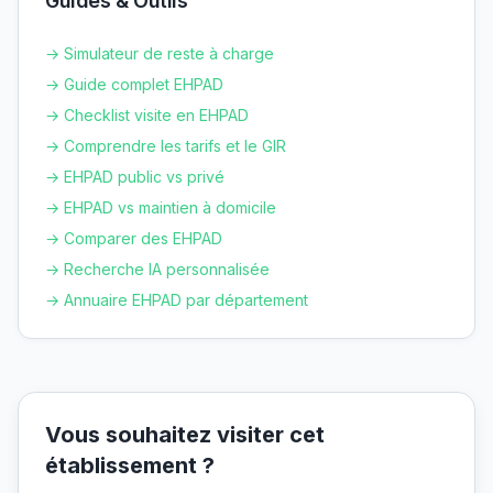
Guides & Outils
→ Simulateur de reste à charge
→ Guide complet EHPAD
→ Checklist visite en EHPAD
→ Comprendre les tarifs et le GIR
→ EHPAD public vs privé
→ EHPAD vs maintien à domicile
→ Comparer des EHPAD
→ Recherche IA personnalisée
→ Annuaire EHPAD par département
Vous souhaitez visiter cet
établissement ?