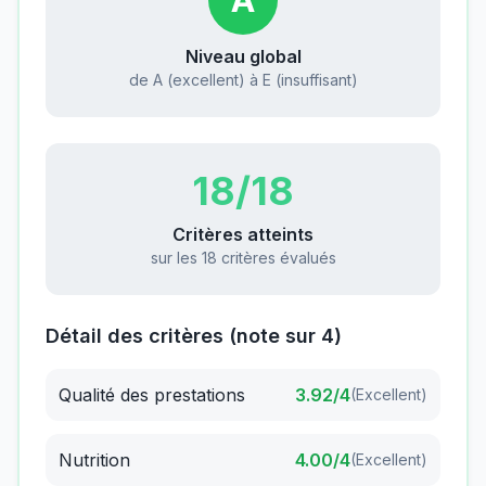
Niveau global
de A (excellent) à E (insuffisant)
18
/18
Critères atteints
sur les 18 critères évalués
Détail des critères (note sur 4)
Qualité des prestations
3.92
/4
(
Excellent
)
Nutrition
4.00
/4
(
Excellent
)