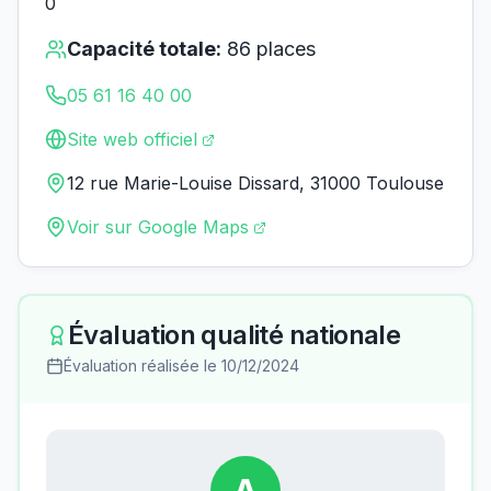
0
Capacité totale:
86
places
05 61 16 40 00
Site web officiel
12 rue Marie-Louise Dissard, 31000 Toulouse
Voir sur Google Maps
Évaluation qualité nationale
Évaluation réalisée le
10/12/2024
A