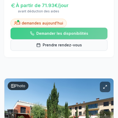
À partir de
71.93
€/jour
avant déduction des aides
3
demandes aujourd'hui
Demander les disponibilités
Prendre rendez-vous
Photo