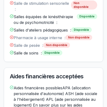
Salle de stimulation sensorielle
Non
disponible
:
Salles équipées de kinésithérapie
Disponible
ou de psychomotricité :
Salles d'ateliers pédagogiques :
Disponible
Pharmacie à usage interne :
Non disponible
Salle de pesée :
Non disponible
Salle de soins :
Disponible
Aides financières acceptées
Aides financières possiblesAPA (allocation
personnalisée d'autonomie) ASH (aide sociale
à l'hébergement) APL (aide personnalisée au
logement) En savoir plus sur les aides