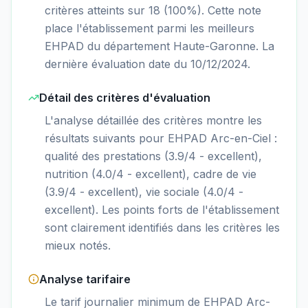
critères atteints sur 18 (100%). Cette note
place l'établissement parmi les meilleurs
EHPAD du département Haute-Garonne. La
dernière évaluation date du 10/12/2024.
Détail des critères d'évaluation
L'analyse détaillée des critères montre les
résultats suivants pour EHPAD Arc-en-Ciel :
qualité des prestations (3.9/4 - excellent),
nutrition (4.0/4 - excellent), cadre de vie
(3.9/4 - excellent), vie sociale (4.0/4 -
excellent). Les points forts de l'établissement
sont clairement identifiés dans les critères les
mieux notés.
Analyse tarifaire
Le tarif journalier minimum de EHPAD Arc-