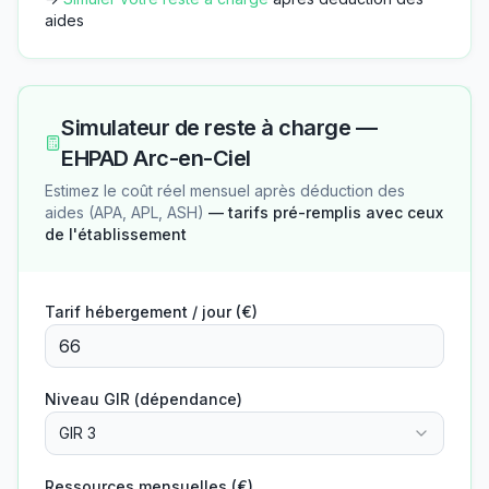
aides
Simulateur de reste à charge —
EHPAD Arc-en-Ciel
Estimez le coût réel mensuel après déduction des
aides (APA, APL, ASH)
— tarifs pré-remplis avec ceux
de l'établissement
Tarif hébergement / jour (€)
Niveau GIR (dépendance)
GIR 3
Ressources mensuelles (€)