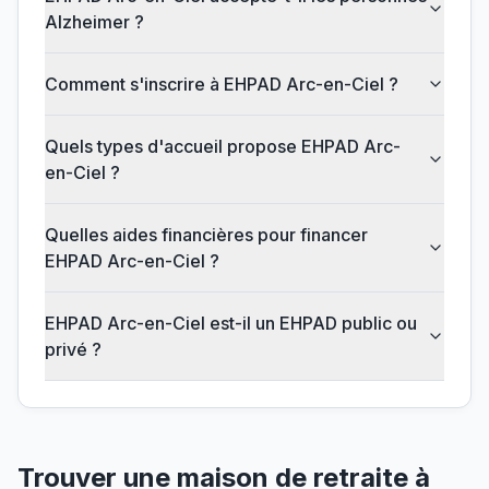
Alzheimer ?
Comment s'inscrire à EHPAD Arc-en-Ciel ?
Quels types d'accueil propose EHPAD Arc-
en-Ciel ?
Quelles aides financières pour financer
EHPAD Arc-en-Ciel ?
EHPAD Arc-en-Ciel est-il un EHPAD public ou
privé ?
Trouver une maison de retraite à