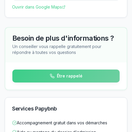
Ouvrir dans Google Maps
Besoin de plus d'informations ?
Un conseiller vous rappelle gratuitement pour
répondre à toutes vos questions
Être rappelé
Services Papybnb
Accompagnement gratuit dans vos démarches