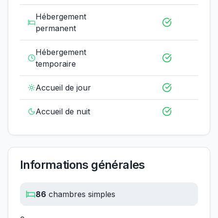
Hébergement
permanent
Hébergement
temporaire
Accueil de jour
Accueil de nuit
Informations générales
86
chambres simples