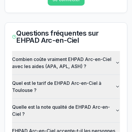
Questions fréquentes sur
EHPAD Arc-en-Ciel
Combien coûte vraiment EHPAD Arc-en-Ciel
avec les aides (APA, APL, ASH) ?
Quel est le tarif de EHPAD Arc-en-Ciel à
Toulouse ?
Quelle est la note qualité de EHPAD Arc-en-
Ciel ?
EHPAD Arc-en-Ciel accepte-t-il les personnes