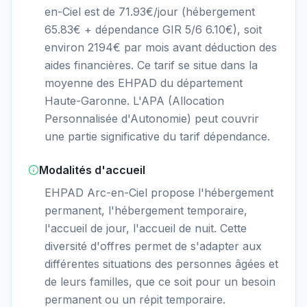
en-Ciel est de 71.93€/jour (hébergement
65.83€ + dépendance GIR 5/6 6.10€), soit
environ 2194€ par mois avant déduction des
aides financières. Ce tarif se situe dans la
moyenne des EHPAD du département
Haute-Garonne. L'APA (Allocation
Personnalisée d'Autonomie) peut couvrir
une partie significative du tarif dépendance.
Modalités d'accueil
EHPAD Arc-en-Ciel propose l'hébergement
permanent, l'hébergement temporaire,
l'accueil de jour, l'accueil de nuit. Cette
diversité d'offres permet de s'adapter aux
différentes situations des personnes âgées et
de leurs familles, que ce soit pour un besoin
permanent ou un répit temporaire.