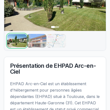
Présentation de
EHPAD Arc-en-
Ciel
EHPAD Arc-en-Ciel est un établissement
d'hébergement pour personnes âgées
dépendantes (EHPAD) situé à Toulouse, dans le
département Haute-Garonne (31). Cet EHPAD
est un établissement de statut privé commercial.