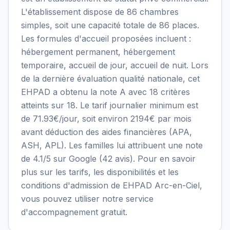
L'établissement dispose de 86 chambres
simples, soit une capacité totale de 86 places.
Les formules d'accueil proposées incluent :
hébergement permanent, hébergement
temporaire, accueil de jour, accueil de nuit. Lors
de la dernière évaluation qualité nationale, cet
EHPAD a obtenu la note A avec 18 critères
atteints sur 18. Le tarif journalier minimum est
de 71.93€/jour, soit environ 2194€ par mois
avant déduction des aides financières (APA,
ASH, APL). Les familles lui attribuent une note
de 4.1/5 sur Google (42 avis). Pour en savoir
plus sur les tarifs, les disponibilités et les
conditions d'admission de EHPAD Arc-en-Ciel,
vous pouvez utiliser notre service
d'accompagnement gratuit.