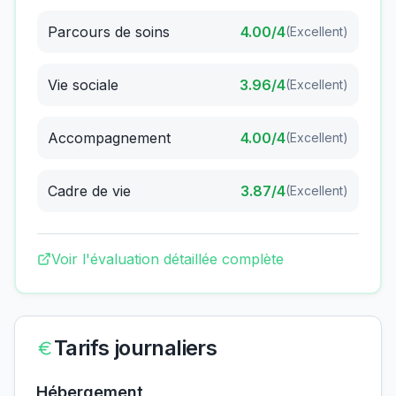
Parcours de soins
4.00
/4
(
Excellent
)
Vie sociale
3.96
/4
(
Excellent
)
Accompagnement
4.00
/4
(
Excellent
)
Cadre de vie
3.87
/4
(
Excellent
)
Voir l'évaluation détaillée complète
Tarifs journaliers
Hébergement