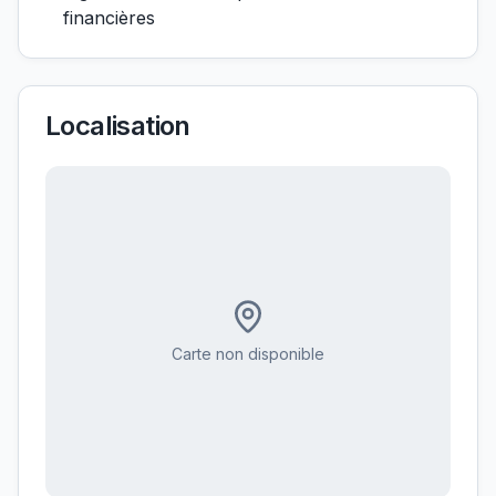
financières
Localisation
Carte non disponible