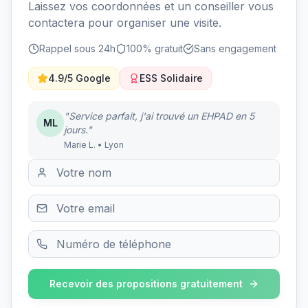
Laissez vos coordonnées et un conseiller vous
contactera pour organiser une visite.
Rappel sous 24h
100% gratuit
Sans engagement
4.9/5 Google
ESS Solidaire
"Service parfait, j'ai trouvé un EHPAD en 5
ML
jours."
Marie L. • Lyon
Recevoir des propositions gratuitement