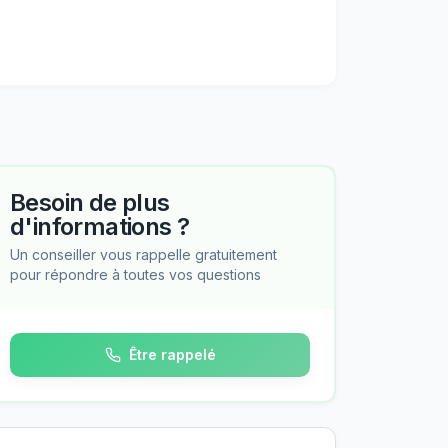
Besoin de plus
d'informations ?
Un conseiller vous rappelle gratuitement
pour répondre à toutes vos questions
Être rappelé