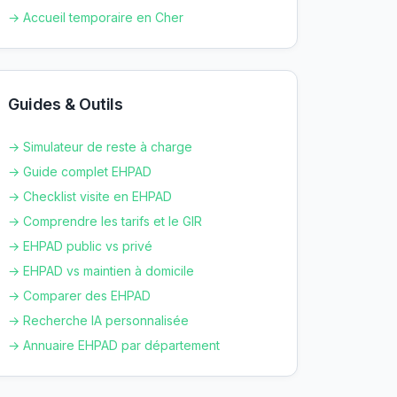
→ Accueil temporaire en
Cher
Guides & Outils
→ Simulateur de reste à charge
→ Guide complet EHPAD
→ Checklist visite en EHPAD
→ Comprendre les tarifs et le GIR
→ EHPAD public vs privé
→ EHPAD vs maintien à domicile
→ Comparer des EHPAD
→ Recherche IA personnalisée
→ Annuaire EHPAD par département