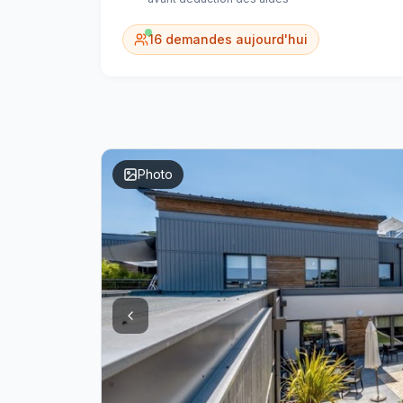
16
demandes aujourd'hui
Photo