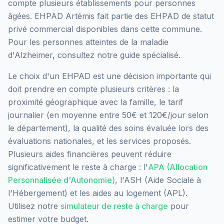
compte plusieurs établissements pour personnes
âgées.
EHPAD Artémis
fait partie des EHPAD
de statut
privé commercial
disponibles dans cette commune.
Pour les personnes atteintes de la maladie
d'Alzheimer, consultez notre guide spécialisé.
Le choix d'un EHPAD est une décision importante qui
doit prendre en compte plusieurs critères : la
proximité géographique avec la famille, le tarif
journalier (en moyenne entre 50€ et 120€/jour selon
le département), la qualité des soins évaluée lors des
évaluations nationales, et les services proposés.
Plusieurs aides financières peuvent réduire
significativement le reste à charge : l'
APA (Allocation
Personnalisée d'Autonomie)
, l'ASH (Aide Sociale à
l'Hébergement) et les aides au logement (APL).
Utilisez notre
simulateur de reste à charge
pour
estimer votre budget.