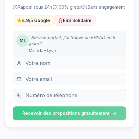
Rappel sous 24h
100% gratuit
Sans engagement
4.9/5 Google
ESS Solidaire
"Service parfait, j'ai trouvé un EHPAD en 5
ML
jours."
Marie L. • Lyon
Recevoir des propositions gratuitement