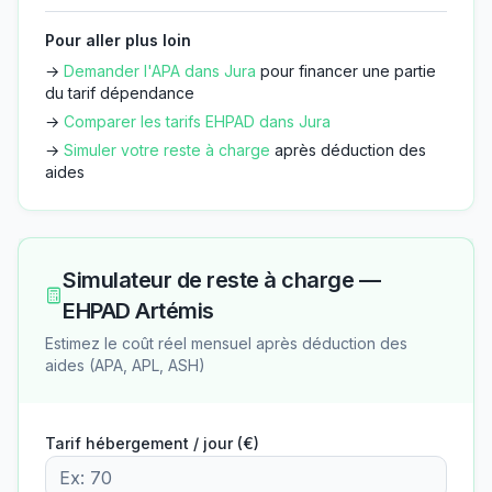
Pour aller plus loin
→
Demander l'APA dans
Jura
pour financer une partie
du tarif dépendance
→
Comparer les tarifs EHPAD dans
Jura
→
Simuler votre reste à charge
après déduction des
aides
Simulateur de reste à charge —
EHPAD Artémis
Estimez le coût réel mensuel après déduction des
aides (APA, APL, ASH)
Tarif hébergement / jour (€)