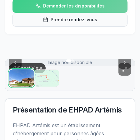
Demander les disponibilités
Prendre rendez-vous
Image non disponible
Street View
Présentation de
EHPAD Artémis
EHPAD Artémis est un établissement
d'hébergement pour personnes âgées