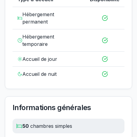
Hébergement
permanent
Hébergement
temporaire
Accueil de jour
Accueil de nuit
Informations générales
50
chambres simples