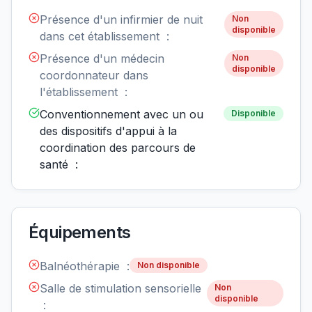
Présence d'un infirmier de nuit
Non
disponible
dans cet établissement :
Présence d'un médecin
Non
disponible
coordonnateur dans
l'établissement :
Conventionnement avec un ou
Disponible
des dispositifs d'appui à la
coordination des parcours de
santé :
Équipements
Balnéothérapie :
Non disponible
Salle de stimulation sensorielle
Non
disponible
: