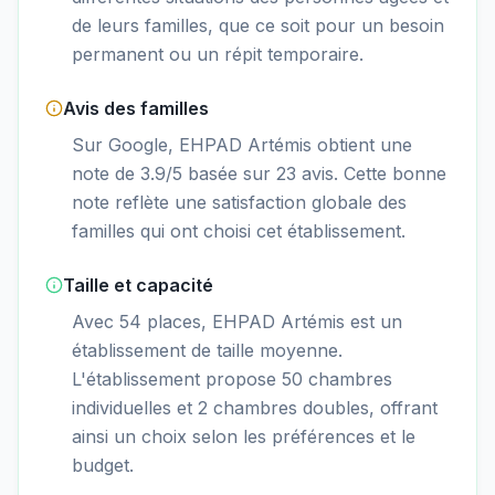
de leurs familles, que ce soit pour un besoin
permanent ou un répit temporaire.
Avis des familles
Sur Google, EHPAD Artémis obtient une
note de 3.9/5 basée sur 23 avis. Cette bonne
note reflète une satisfaction globale des
familles qui ont choisi cet établissement.
Taille et capacité
Avec 54 places, EHPAD Artémis est un
établissement de taille moyenne.
L'établissement propose 50 chambres
individuelles et 2 chambres doubles, offrant
ainsi un choix selon les préférences et le
budget.