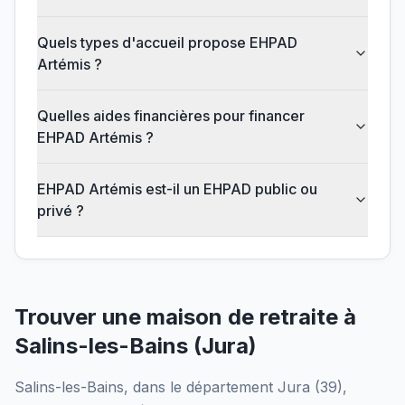
Quels types d'accueil propose EHPAD
Artémis ?
Quelles aides financières pour financer
EHPAD Artémis ?
EHPAD Artémis est-il un EHPAD public ou
privé ?
Trouver une maison de retraite à
Salins-les-Bains
(
Jura
)
Salins-les-Bains
, dans le département
Jura
(
39
),