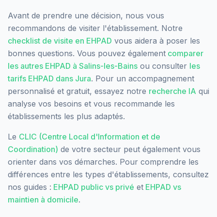
Avant de prendre une décision, nous vous
recommandons de visiter l'établissement. Notre
checklist de visite en EHPAD
vous aidera à poser les
bonnes questions. Vous pouvez également
comparer
les autres EHPAD à
Salins-les-Bains
ou consulter
les
tarifs EHPAD dans
Jura
. Pour un accompagnement
personnalisé et gratuit, essayez notre
recherche IA
qui
analyse vos besoins et vous recommande les
établissements les plus adaptés.
Le
CLIC (Centre Local d'Information et de
Coordination)
de votre secteur peut également vous
orienter dans vos démarches. Pour comprendre les
différences entre les types d'établissements, consultez
nos guides :
EHPAD public vs privé
et
EHPAD vs
maintien à domicile
.