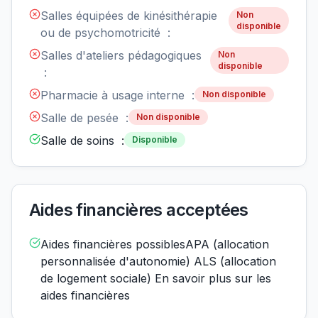
Salles équipées de kinésithérapie
Non
disponible
ou de psychomotricité :
Salles d'ateliers pédagogiques
Non
disponible
:
Pharmacie à usage interne :
Non disponible
Salle de pesée :
Non disponible
Salle de soins :
Disponible
Aides financières acceptées
Aides financières possiblesAPA (allocation
personnalisée d'autonomie) ALS (allocation
de logement sociale) En savoir plus sur les
aides financières