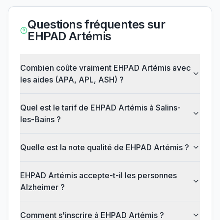
Questions fréquentes sur
EHPAD Artémis
Combien coûte vraiment EHPAD Artémis avec
les aides (APA, APL, ASH) ?
Quel est le tarif de EHPAD Artémis à Salins-
les-Bains ?
Quelle est la note qualité de EHPAD Artémis ?
EHPAD Artémis accepte-t-il les personnes
Alzheimer ?
Comment s'inscrire à EHPAD Artémis ?