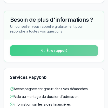
Besoin de plus d'informations ?
Un conseiller vous rappelle gratuitement pour
répondre à toutes vos questions
Être rappelé
Services Papybnb
Accompagnement gratuit dans vos démarches
Aide au montage du dossier d'admission
Information sur les aides financières