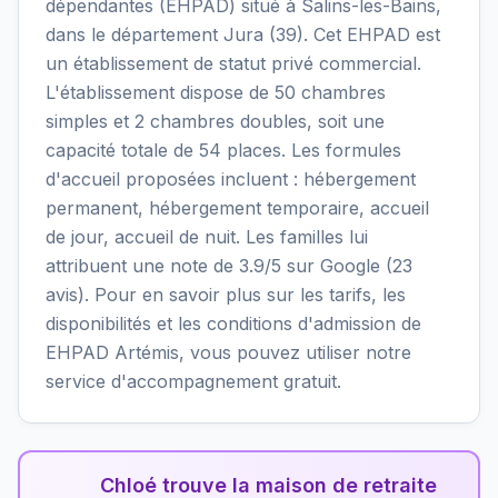
dépendantes (EHPAD) situé à Salins-les-Bains,
dans le département Jura (39). Cet EHPAD est
un établissement de statut privé commercial.
L'établissement dispose de 50 chambres
simples et 2 chambres doubles, soit une
capacité totale de 54 places. Les formules
d'accueil proposées incluent : hébergement
permanent, hébergement temporaire, accueil
de jour, accueil de nuit. Les familles lui
attribuent une note de 3.9/5 sur Google (23
avis). Pour en savoir plus sur les tarifs, les
disponibilités et les conditions d'admission de
EHPAD Artémis, vous pouvez utiliser notre
service d'accompagnement gratuit.
Chloé trouve la maison de retraite