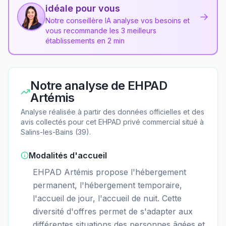
idéale pour vous
→
Notre conseillère IA analyse vos besoins et
vous recommande les 3 meilleurs
établissements en 2 min
Notre analyse de
EHPAD
Artémis
Analyse réalisée à partir des données officielles et des
avis collectés pour cet EHPAD
privé commercial
situé à
Salins-les-Bains
(
39
).
Modalités d'accueil
EHPAD Artémis propose l'hébergement
permanent, l'hébergement temporaire,
l'accueil de jour, l'accueil de nuit. Cette
diversité d'offres permet de s'adapter aux
différentes situations des personnes âgées et