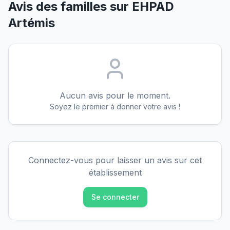
Avis des familles sur
EHPAD
Artémis
Aucun avis pour le moment.
Soyez le premier à donner votre avis !
Connectez-vous pour laisser un avis sur cet
établissement
Se connecter