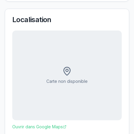
Localisation
Carte non disponible
Ouvrir dans Google Maps