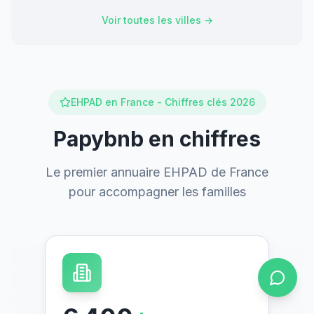
Voir toutes les villes →
EHPAD en France - Chiffres clés 2026
Papybnb en chiffres
Le premier annuaire EHPAD de France
pour accompagner les familles