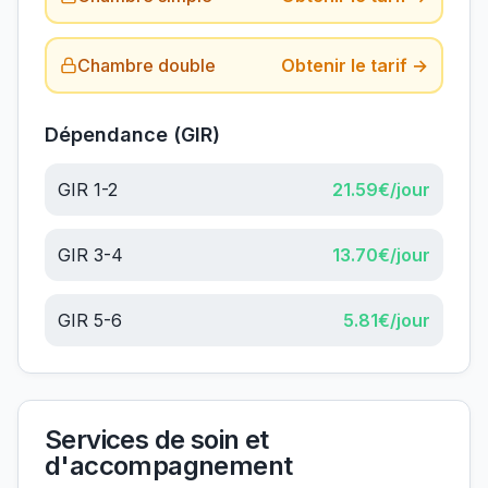
Chambre double
Obtenir le tarif →
Dépendance (GIR)
GIR 1-2
21.59
€/jour
GIR 3-4
13.70
€/jour
GIR 5-6
5.81
€/jour
Services de soin et
d'accompagnement