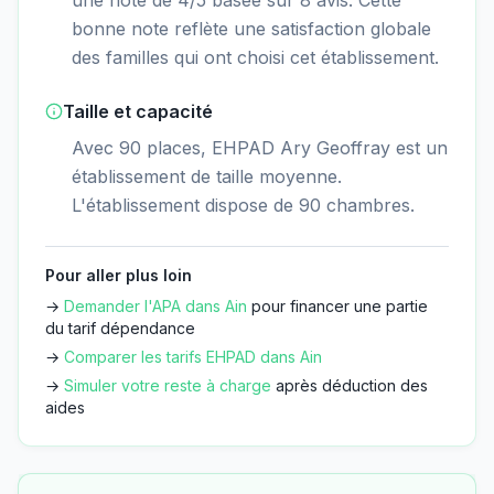
bonne note reflète une satisfaction globale
des familles qui ont choisi cet établissement.
Taille et capacité
Avec 90 places, EHPAD Ary Geoffray est un
établissement de taille moyenne.
L'établissement dispose de 90 chambres.
Pour aller plus loin
→
Demander l'APA dans
Ain
pour financer une partie
du tarif dépendance
→
Comparer les tarifs EHPAD dans
Ain
→
Simuler votre reste à charge
après déduction des
aides