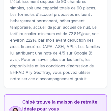
L'établissement dispose de 90 chambres
simples, soit une capacité totale de 90 places.
Les formules d'accueil proposées incluent :
hébergement permanent, hébergement
temporaire, accueil de jour, accueil de nuit. Le
tarif journalier minimum est de 72.81€/jour, soit
environ 2221€ par mois avant déduction des
aides financières (APA, ASH, APL). Les familles
lui attribuent une note de 4/5 sur Google (8
avis). Pour en savoir plus sur les tarifs, les
disponibilités et les conditions d'admission de
EHPAD Ary Geoffray, vous pouvez utiliser
notre service d'accompagnement gratuit.
Chloé trouve la maison de retraite
idéale pour vous