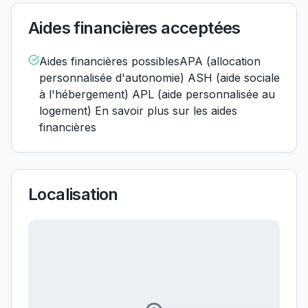
Aides financières acceptées
Aides financières possiblesAPA (allocation
personnalisée d'autonomie) ASH (aide sociale
à l'hébergement) APL (aide personnalisée au
logement) En savoir plus sur les aides
financières
Localisation