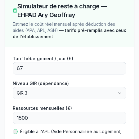
Simulateur de reste à charge —
EHPAD Ary Geoffray
Estimez le coût réel mensuel après déduction des
aides (APA, APL, ASH)
— tarifs pré-remplis avec ceux
de l'établissement
Tarif hébergement / jour (€)
Niveau GIR (dépendance)
GIR 3
Ressources mensuelles (€)
Éligible à l'APL (Aide Personnalisée au Logement)