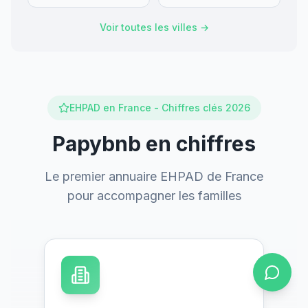
Voir toutes les villes →
EHPAD en France - Chiffres clés 2026
Papybnb en chiffres
Le premier annuaire EHPAD de France
pour accompagner les familles