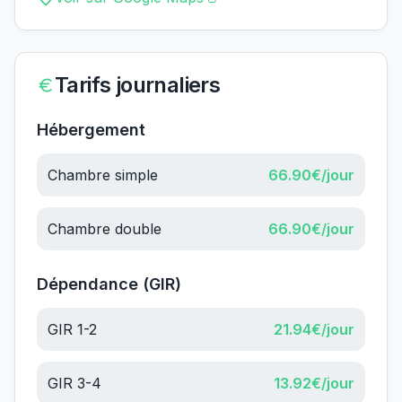
Tarifs journaliers
Hébergement
Chambre simple
66.90
€/jour
Chambre double
66.90
€/jour
Dépendance (GIR)
GIR 1-2
21.94
€/jour
GIR 3-4
13.92
€/jour