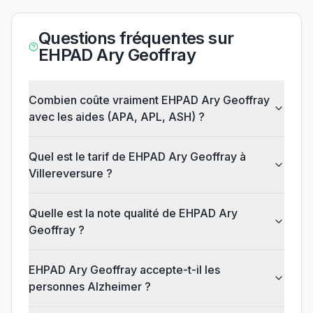
Questions fréquentes sur
EHPAD Ary Geoffray
Combien coûte vraiment EHPAD Ary Geoffray
avec les aides (APA, APL, ASH) ?
Quel est le tarif de EHPAD Ary Geoffray à
Villereversure ?
Quelle est la note qualité de EHPAD Ary
Geoffray ?
EHPAD Ary Geoffray accepte-t-il les
personnes Alzheimer ?