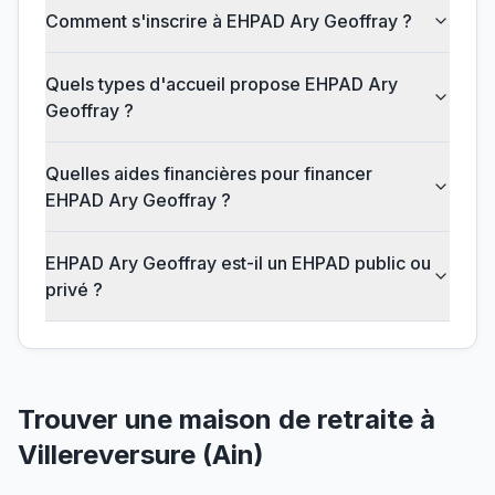
Comment s'inscrire à EHPAD Ary Geoffray ?
Quels types d'accueil propose EHPAD Ary
Geoffray ?
Quelles aides financières pour financer
EHPAD Ary Geoffray ?
EHPAD Ary Geoffray est-il un EHPAD public ou
privé ?
Trouver une maison de retraite à
Villereversure
(
Ain
)