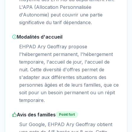
L'APA (Allocation Personnalisée
d'Autonomie) peut couvrir une partie
significative du tarif dépendance.
Modalités d'accueil
EHPAD Ary Geoffray propose
l'hébergement permanent, l'hébergement
temporaire, l'accueil de jour, l'accueil de
nuit. Cette diversité d'offres permet de
s'adapter aux différentes situations des
personnes âgées et de leurs familles, que ce
soit pour un besoin permanent ou un répit
temporaire.
Avis des familles
Point fort
Sur Google, EHPAD Ary Geoffray obtient
une note de 4/5 basée sur 8 avis. Cette