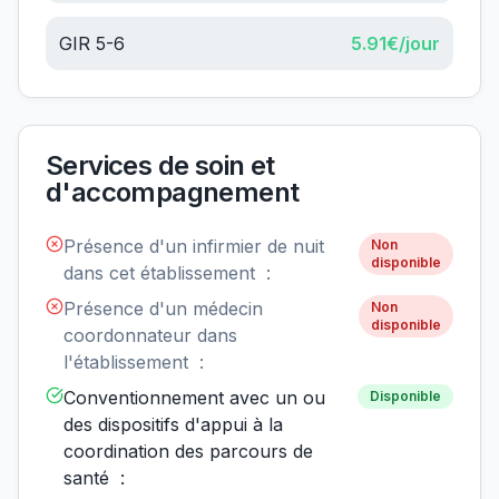
GIR 5-6
5.91
€/jour
Services de soin et
d'accompagnement
Présence d'un infirmier de nuit
Non
disponible
dans cet établissement :
Présence d'un médecin
Non
disponible
coordonnateur dans
l'établissement :
Conventionnement avec un ou
Disponible
des dispositifs d'appui à la
coordination des parcours de
santé :