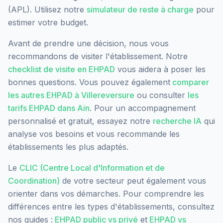
(APL). Utilisez notre
simulateur de reste à charge
pour
estimer votre budget.
Avant de prendre une décision, nous vous
recommandons de visiter l'établissement. Notre
checklist de visite en EHPAD
vous aidera à poser les
bonnes questions. Vous pouvez également
comparer
les autres EHPAD à
Villereversure
ou consulter
les
tarifs EHPAD dans
Ain
. Pour un accompagnement
personnalisé et gratuit, essayez notre
recherche IA
qui
analyse vos besoins et vous recommande les
établissements les plus adaptés.
Le
CLIC (Centre Local d'Information et de
Coordination)
de votre secteur peut également vous
orienter dans vos démarches. Pour comprendre les
différences entre les types d'établissements, consultez
nos guides :
EHPAD public vs privé
et
EHPAD vs