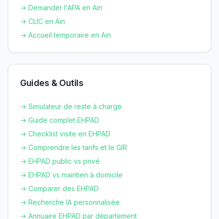
→ Demander l'APA en
Ain
→ CLIC en
Ain
→ Accueil temporaire en
Ain
Guides & Outils
→ Simulateur de reste à charge
→ Guide complet EHPAD
→ Checklist visite en EHPAD
→ Comprendre les tarifs et le GIR
→ EHPAD public vs privé
→ EHPAD vs maintien à domicile
→ Comparer des EHPAD
→ Recherche IA personnalisée
→ Annuaire EHPAD par département