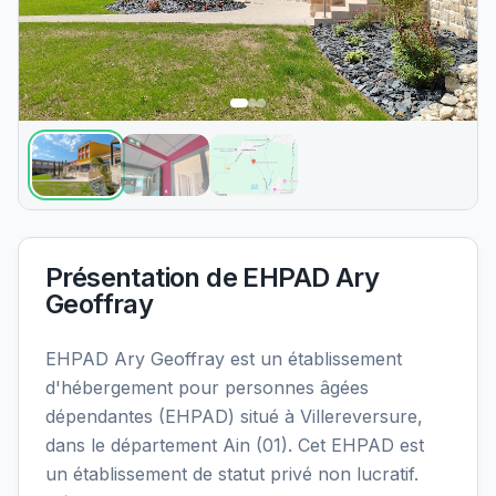
Présentation de
EHPAD Ary
Geoffray
EHPAD Ary Geoffray est un établissement
d'hébergement pour personnes âgées
dépendantes (EHPAD) situé à Villereversure,
dans le département Ain (01). Cet EHPAD est
un établissement de statut privé non lucratif.