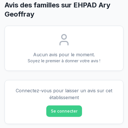
Avis des familles sur
EHPAD Ary
Geoffray
Aucun avis pour le moment.
Soyez le premier à donner votre avis !
Connectez-vous pour laisser un avis sur cet
établissement
Se connecter