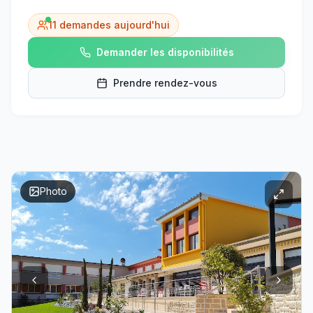
11
demandes aujourd'hui
Demander les disponibilités
Prendre rendez-vous
Photo