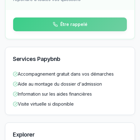
Être rappelé
Services Papybnb
Accompagnement gratuit dans vos démarches
Aide au montage du dossier d'admission
Information sur les aides financières
Visite virtuelle si disponible
Explorer