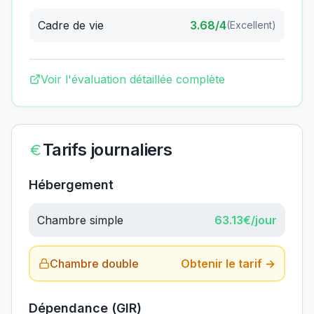
Cadre de vie
3.68
/4
(
Excellent
)
Voir l'évaluation détaillée complète
Tarifs journaliers
Hébergement
Chambre simple
63.13
€/jour
Chambre double
Obtenir le tarif →
Dépendance (GIR)