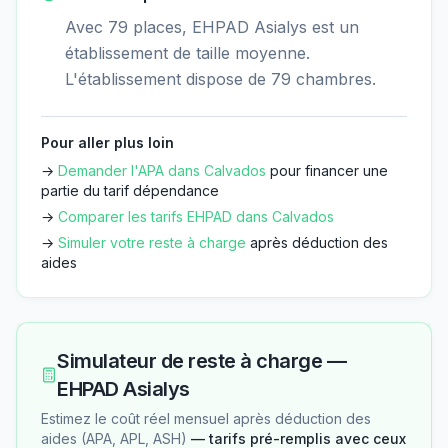
Avec 79 places, EHPAD Asialys est un
établissement de taille moyenne.
L'établissement dispose de 79 chambres.
Pour aller plus loin
→
Demander l'APA dans
Calvados
pour financer une
partie du tarif dépendance
→
Comparer les tarifs EHPAD dans
Calvados
→
Simuler votre reste à charge
après déduction des
aides
Simulateur de reste à charge —
EHPAD Asialys
Estimez le coût réel mensuel après déduction des
aides (APA, APL, ASH)
— tarifs pré-remplis avec ceux