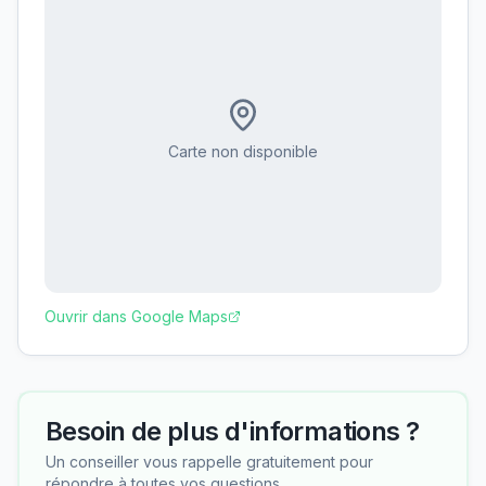
Carte non disponible
Ouvrir dans Google Maps
Besoin de plus d'informations ?
Un conseiller vous rappelle gratuitement pour
répondre à toutes vos questions