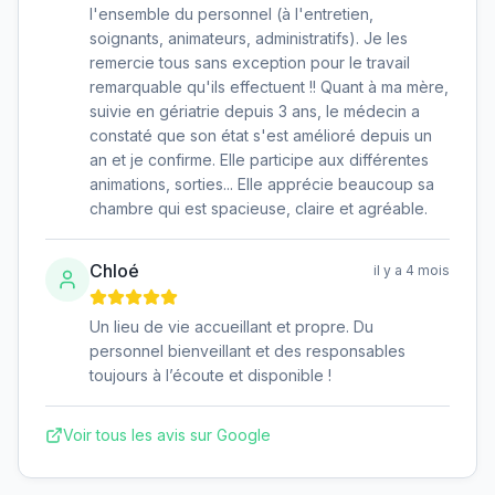
l'ensemble du personnel (à l'entretien,
soignants, animateurs, administratifs). Je les
remercie tous sans exception pour le travail
remarquable qu'ils effectuent !! Quant à ma mère,
suivie en gériatrie depuis 3 ans, le médecin a
constaté que son état s'est amélioré depuis un
an et je confirme. Elle participe aux différentes
animations, sorties... Elle apprécie beaucoup sa
chambre qui est spacieuse, claire et agréable.
Chloé
il y a 4 mois
Un lieu de vie accueillant et propre. Du
personnel bienveillant et des responsables
toujours à l’écoute et disponible !
Voir tous les avis sur Google