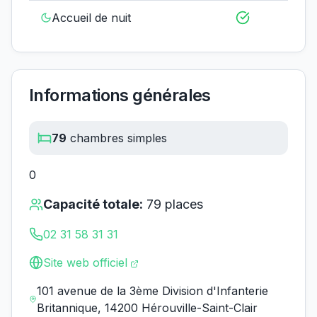
Accueil de nuit
Informations générales
79
chambres simples
0
Capacité totale:
79
places
02 31 58 31 31
Site web officiel
101 avenue de la 3ème Division d'Infanterie
Britannique, 14200 Hérouville-Saint-Clair