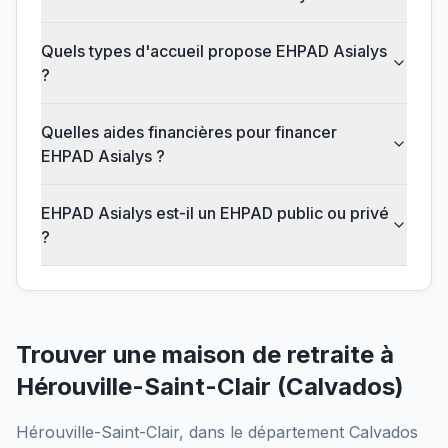
Quels types d'accueil propose EHPAD Asialys
?
Quelles aides financières pour financer
EHPAD Asialys ?
EHPAD Asialys est-il un EHPAD public ou privé
?
Trouver une maison de retraite à
Hérouville-Saint-Clair
(
Calvados
)
Hérouville-Saint-Clair
, dans le département
Calvados