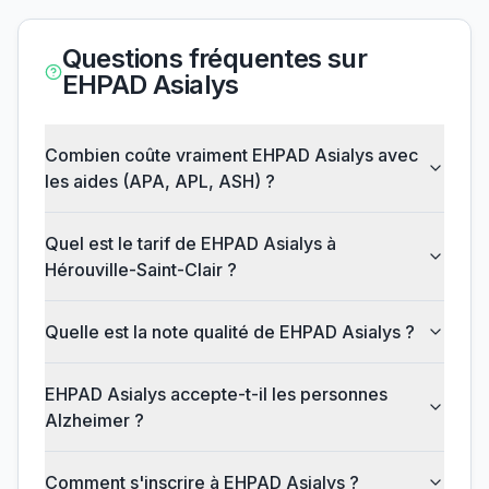
Questions fréquentes sur
EHPAD Asialys
Combien coûte vraiment EHPAD Asialys avec
les aides (APA, APL, ASH) ?
Quel est le tarif de EHPAD Asialys à
Hérouville-Saint-Clair ?
Quelle est la note qualité de EHPAD Asialys ?
EHPAD Asialys accepte-t-il les personnes
Alzheimer ?
Comment s'inscrire à EHPAD Asialys ?