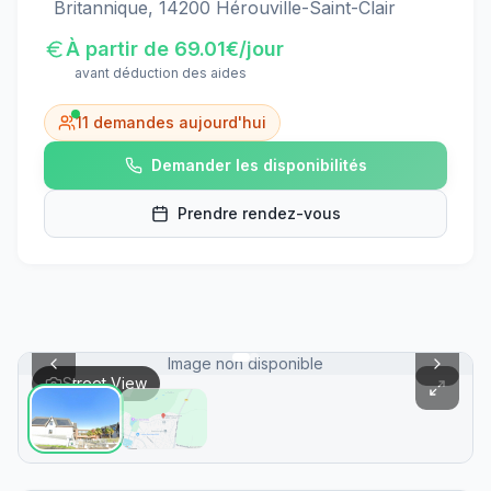
Britannique, 14200 Hérouville-Saint-Clair
À partir de
69.01
€/jour
avant déduction des aides
11
demandes aujourd'hui
Demander les disponibilités
Prendre rendez-vous
Image non disponible
Street View