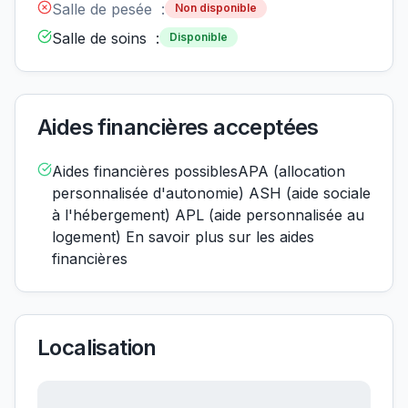
Salle de pesée :
Non disponible
Salle de soins :
Disponible
Aides financières acceptées
Aides financières possiblesAPA (allocation
personnalisée d'autonomie) ASH (aide sociale
à l'hébergement) APL (aide personnalisée au
logement) En savoir plus sur les aides
financières
Localisation