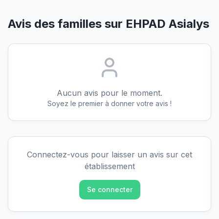
Avis des familles sur
EHPAD Asialys
Aucun avis pour le moment.
Soyez le premier à donner votre avis !
Connectez-vous pour laisser un avis sur cet
établissement
Se connecter