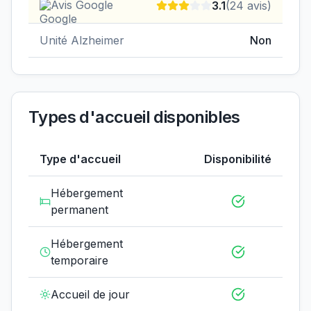
Avis Google
3.1
(
24
avis)
Unité Alzheimer
Non
Types d'accueil disponibles
Type d'accueil
Disponibilité
Hébergement
permanent
Hébergement
temporaire
Accueil de jour