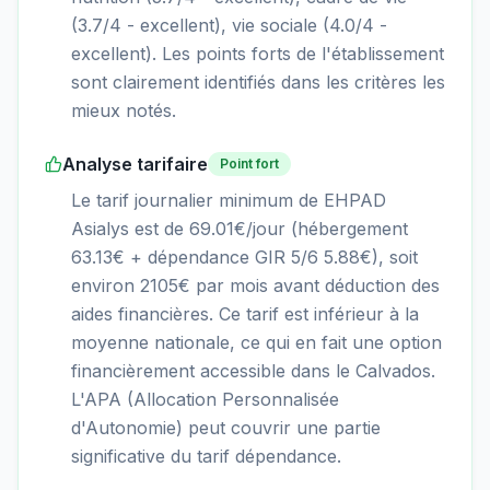
(3.7/4 - excellent), vie sociale (4.0/4 -
excellent). Les points forts de l'établissement
sont clairement identifiés dans les critères les
mieux notés.
Analyse tarifaire
Point fort
Le tarif journalier minimum de EHPAD
Asialys est de 69.01€/jour (hébergement
63.13€ + dépendance GIR 5/6 5.88€), soit
environ 2105€ par mois avant déduction des
aides financières. Ce tarif est inférieur à la
moyenne nationale, ce qui en fait une option
financièrement accessible dans le Calvados.
L'APA (Allocation Personnalisée
d'Autonomie) peut couvrir une partie
significative du tarif dépendance.