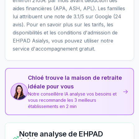
environ 2105€ par mois avant déduction des
aides financières (APA, ASH, APL). Les familles
lui attribuent une note de 3.1/5 sur Google (24
avis). Pour en savoir plus sur les tarifs, les
disponibilités et les conditions d'admission de
EHPAD Asialys, vous pouvez utiliser notre
service d'accompagnement gratuit.
Chloé trouve la maison de retraite
idéale pour vous
→
Notre conseillère IA analyse vos besoins et
vous recommande les 3 meilleurs
établissements en 2 min
Notre analyse de
EHPAD