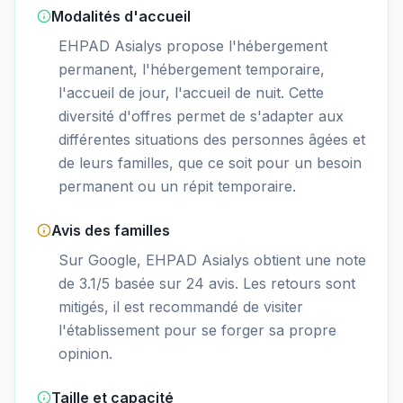
Modalités d'accueil
EHPAD Asialys propose l'hébergement
permanent, l'hébergement temporaire,
l'accueil de jour, l'accueil de nuit. Cette
diversité d'offres permet de s'adapter aux
différentes situations des personnes âgées et
de leurs familles, que ce soit pour un besoin
permanent ou un répit temporaire.
Avis des familles
Sur Google, EHPAD Asialys obtient une note
de 3.1/5 basée sur 24 avis. Les retours sont
mitigés, il est recommandé de visiter
l'établissement pour se forger sa propre
opinion.
Taille et capacité