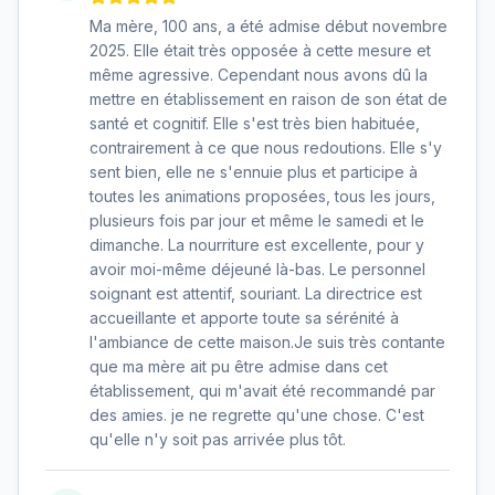
Ma mère, 100 ans, a été admise début novembre
2025. Elle était très opposée à cette mesure et
même agressive. Cependant nous avons dû la
mettre en établissement en raison de son état de
santé et cognitif. Elle s'est très bien habituée,
contrairement à ce que nous redoutions. Elle s'y
sent bien, elle ne s'ennuie plus et participe à
toutes les animations proposées, tous les jours,
plusieurs fois par jour et même le samedi et le
dimanche. La nourriture est excellente, pour y
avoir moi-même déjeuné là-bas. Le personnel
soignant est attentif, souriant. La directrice est
accueillante et apporte toute sa sérénité à
l'ambiance de cette maison.Je suis très contante
que ma mère ait pu être admise dans cet
établissement, qui m'avait été recommandé par
des amies. je ne regrette qu'une chose. C'est
qu'elle n'y soit pas arrivée plus tôt.