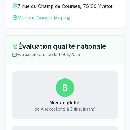
7 rue du Champ de Courses, 76190 Yvetot
Voir sur Google Maps
Évaluation qualité nationale
Évaluation réalisée le
17/05/2025
B
Niveau global
de A (excellent) à E (insuffisant)