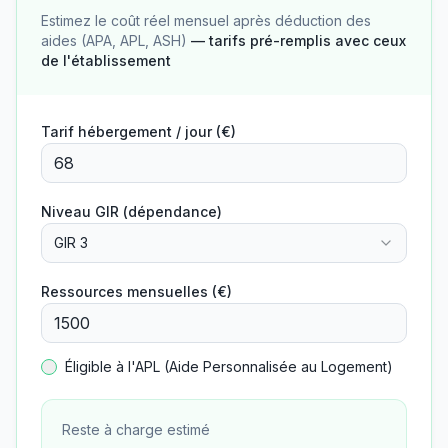
Estimez le coût réel mensuel après déduction des
aides (APA, APL, ASH)
— tarifs pré-remplis avec ceux
de l'établissement
Tarif hébergement / jour (€)
Niveau GIR (dépendance)
GIR 3
Ressources mensuelles (€)
Éligible à l'APL (Aide Personnalisée au Logement)
Reste à charge estimé