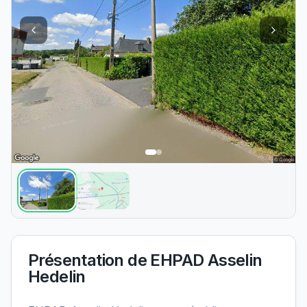
Présentation de
EHPAD Asselin
Hedelin