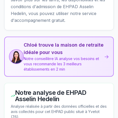
conditions d'admission de EHPAD Asselin
Hedelin, vous pouvez utiliser notre service
d'accompagnement gratuit.
Chloé trouve la maison de retraite
idéale pour vous
→
Notre conseillère IA analyse vos besoins et
vous recommande les 3 meilleurs
établissements en 2 min
Notre analyse de
EHPAD
Asselin Hedelin
Analyse réalisée à partir des données officielles et des
avis collectés pour cet EHPAD
public
situé à
Yvetot
(
76
).