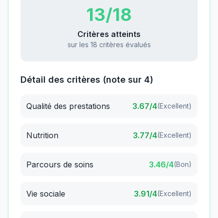
13
/18
Critères atteints
sur les 18 critères évalués
Détail des critères (note sur 4)
Qualité des prestations
3.67
/4
(
Excellent
)
Nutrition
3.77
/4
(
Excellent
)
Parcours de soins
3.46
/4
(
Bon
)
Vie sociale
3.91
/4
(
Excellent
)