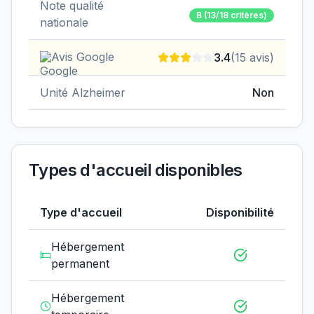
Note qualité
B
(13/18 critères)
nationale
Avis Google
3.4
(
15
avis)
Unité Alzheimer
Non
Types d'accueil disponibles
Type d'accueil
Disponibilité
Hébergement
permanent
Hébergement