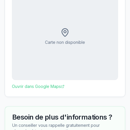
Carte non disponible
Ouvrir dans Google Maps
Besoin de plus d'informations ?
Un conseiller vous rappelle gratuitement pour