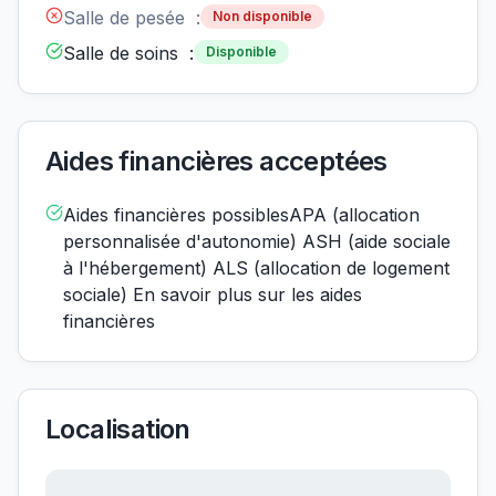
Salle de pesée :
Non disponible
Salle de soins :
Disponible
Aides financières acceptées
Aides financières possiblesAPA (allocation
personnalisée d'autonomie) ASH (aide sociale
à l'hébergement) ALS (allocation de logement
sociale) En savoir plus sur les aides
financières
Localisation