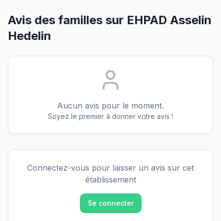
Avis des familles sur
EHPAD Asselin
Hedelin
Aucun avis pour le moment.
Soyez le premier à donner votre avis !
Connectez-vous pour laisser un avis sur cet
établissement
Se connecter