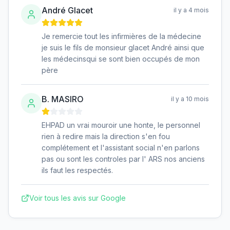
André Glacet
il y a 4 mois
Je remercie tout les infirmières de la médecine
je suis le fils de monsieur glacet André ainsi que
les médecinsqui se sont bien occupés de mon
père
B. MASIRO
il y a 10 mois
EHPAD un vrai mouroir une honte, le personnel
rien à redire mais la direction s'en fou
complétement et l'assistant social n'en parlons
pas ou sont les controles par l' ARS nos anciens
ils faut les respectés.
Voir tous les avis sur Google