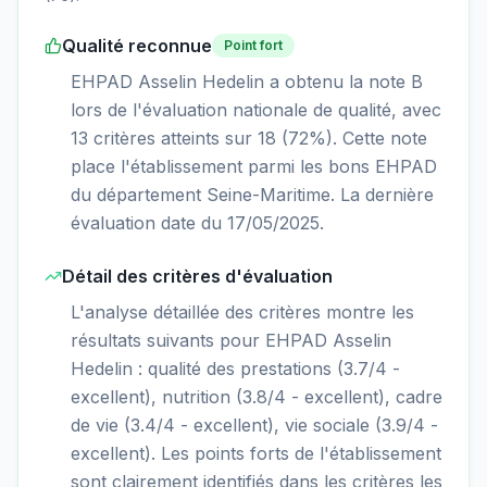
Qualité reconnue
Point fort
EHPAD Asselin Hedelin a obtenu la note B
lors de l'évaluation nationale de qualité, avec
13 critères atteints sur 18 (72%). Cette note
place l'établissement parmi les bons EHPAD
du département Seine-Maritime. La dernière
évaluation date du 17/05/2025.
Détail des critères d'évaluation
L'analyse détaillée des critères montre les
résultats suivants pour EHPAD Asselin
Hedelin : qualité des prestations (3.7/4 -
excellent), nutrition (3.8/4 - excellent), cadre
de vie (3.4/4 - excellent), vie sociale (3.9/4 -
excellent). Les points forts de l'établissement
sont clairement identifiés dans les critères les