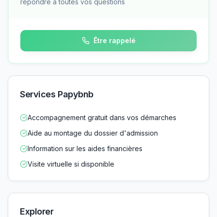
répondre à toutes vos questions
Être rappelé
Services Papybnb
Accompagnement gratuit dans vos démarches
Aide au montage du dossier d'admission
Information sur les aides financières
Visite virtuelle si disponible
Explorer