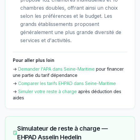
chambres doubles, offrant ainsi un choix
selon les préférences et le budget. Les
grands établissements proposent
généralement une plus grande diversité de
services et d'activités.
Pour aller plus loin
→
Demander l'APA dans
Seine-Maritime
pour financer
une partie du tarif dépendance
→
Comparer les tarifs EHPAD dans
Seine-Maritime
→
Simuler votre reste à charge
après déduction des
aides
Simulateur de reste à charge —
EHPAD Asselin Hedelin