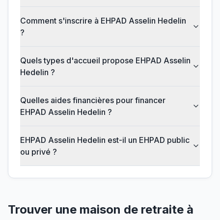
Comment s'inscrire à EHPAD Asselin Hedelin
?
Quels types d'accueil propose EHPAD Asselin
Hedelin ?
Quelles aides financières pour financer
EHPAD Asselin Hedelin ?
EHPAD Asselin Hedelin est-il un EHPAD public
ou privé ?
Trouver une maison de retraite à