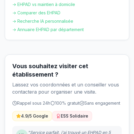
→ EHPAD vs maintien à domicile
→ Comparer des EHPAD
→ Recherche IA personnalisée
→ Annuaire EHPAD par département
Vous souhaitez visiter cet
établissement ?
Laissez vos coordonnées et un conseiller vous
contactera pour organiser une visite.
Rappel sous 24h
100% gratuit
Sans engagement
4.9/5 Google
ESS Solidaire
"Service parfait, j'ai trouvé un EHPAD en 5