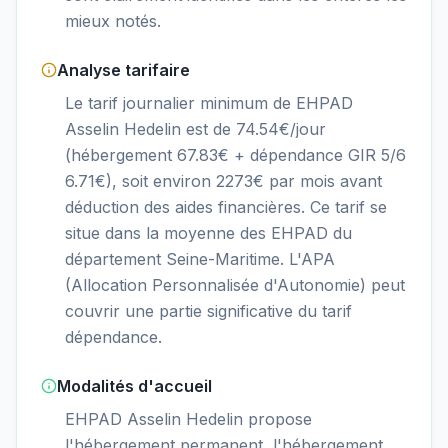
mieux notés.
Analyse tarifaire
Le tarif journalier minimum de EHPAD
Asselin Hedelin est de 74.54€/jour
(hébergement 67.83€ + dépendance GIR 5/6
6.71€), soit environ 2273€ par mois avant
déduction des aides financières. Ce tarif se
situe dans la moyenne des EHPAD du
département Seine-Maritime. L'APA
(Allocation Personnalisée d'Autonomie) peut
couvrir une partie significative du tarif
dépendance.
Modalités d'accueil
EHPAD Asselin Hedelin propose
l'hébergement permanent, l'hébergement