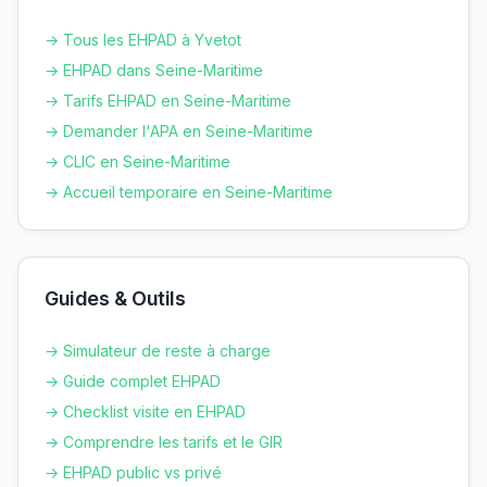
→ Tous les EHPAD à
Yvetot
→ EHPAD dans
Seine-Maritime
→ Tarifs EHPAD en
Seine-Maritime
→ Demander l'APA en
Seine-Maritime
→ CLIC en
Seine-Maritime
→ Accueil temporaire en
Seine-Maritime
Guides & Outils
→ Simulateur de reste à charge
→ Guide complet EHPAD
→ Checklist visite en EHPAD
→ Comprendre les tarifs et le GIR
→ EHPAD public vs privé