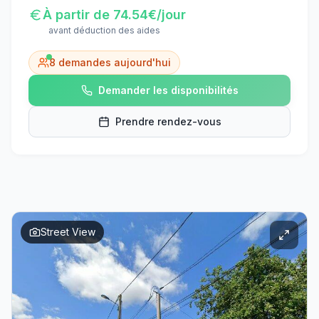
À partir de
74.54
€/jour
avant déduction des aides
8
demandes aujourd'hui
Demander les disponibilités
Prendre rendez-vous
Street View