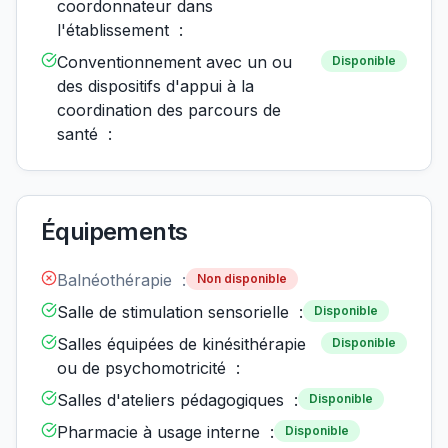
coordonnateur dans
l'établissement :
Conventionnement avec un ou
Disponible
des dispositifs d'appui à la
coordination des parcours de
santé :
Équipements
Balnéothérapie :
Non disponible
Salle de stimulation sensorielle :
Disponible
Salles équipées de kinésithérapie
Disponible
ou de psychomotricité :
Salles d'ateliers pédagogiques :
Disponible
Pharmacie à usage interne :
Disponible