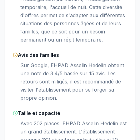
temporaire, l'accueil de nuit. Cette diversité
d'offres permet de s'adapter aux différentes
situations des personnes âgées et de leurs
familles, que ce soit pour un besoin
permanent ou un répit temporaire.
Avis des familles
Sur Google, EHPAD Asselin Hedelin obtient
une note de 3.4/5 basée sur 15 avis. Les
retours sont mitigés, il est recommandé de
visiter l'établissement pour se forger sa
propre opinion.
Taille et capacité
Avec 202 places, EHPAD Asselin Hedelin est
un grand établissement. L'établissement
propose 182 chambres individuelles et 10