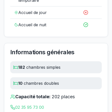
temporaire
Accueil de jour
Accueil de nuit
Informations générales
182
chambres simples
10
chambres doubles
Capacité totale:
202
places
02 35 95 73 00