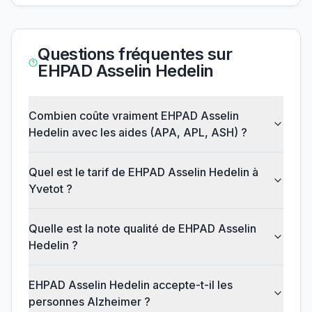
Questions fréquentes sur
EHPAD Asselin Hedelin
Combien coûte vraiment EHPAD Asselin
Hedelin avec les aides (APA, APL, ASH) ?
Quel est le tarif de EHPAD Asselin Hedelin à
Yvetot ?
Quelle est la note qualité de EHPAD Asselin
Hedelin ?
EHPAD Asselin Hedelin accepte-t-il les
personnes Alzheimer ?