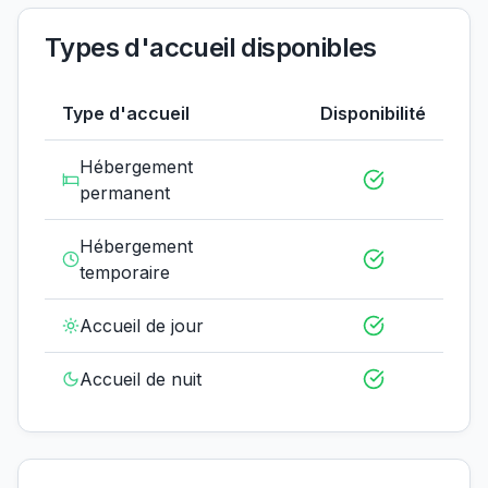
Types d'accueil disponibles
Type d'accueil
Disponibilité
Hébergement
permanent
Hébergement
temporaire
Accueil de jour
Accueil de nuit