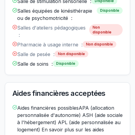
Salle de stimulation sensorielle :
Disponible
Salles équipées de kinésithérapie
Disponible
ou de psychomotricité :
Salles d'ateliers pédagogiques
Non
disponible
:
Pharmacie à usage interne :
Non disponible
Salle de pesée :
Non disponible
Salle de soins :
Disponible
Aides financières acceptées
Aides financières possiblesAPA (allocation
personnalisée d'autonomie) ASH (aide sociale
à l'hébergement) APL (aide personnalisée au
logement) En savoir plus sur les aides