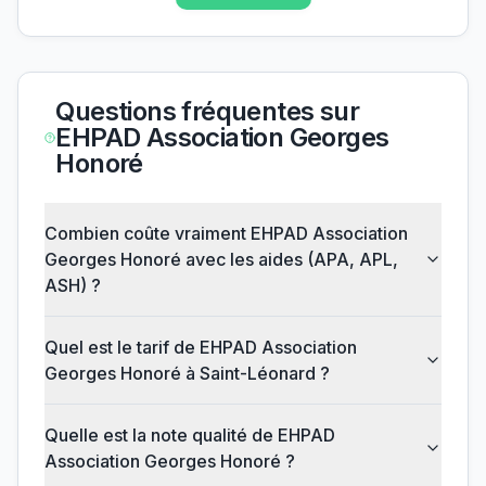
Questions fréquentes sur
EHPAD Association Georges
Honoré
Combien coûte vraiment EHPAD Association
Georges Honoré avec les aides (APA, APL,
ASH) ?
Quel est le tarif de EHPAD Association
Georges Honoré à Saint-Léonard ?
Quelle est la note qualité de EHPAD
Association Georges Honoré ?