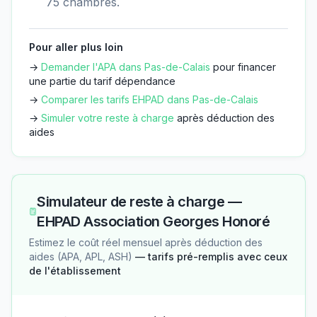
75 chambres.
Pour aller plus loin
→
Demander l'APA dans
Pas-de-Calais
pour financer
une partie du tarif dépendance
→
Comparer les tarifs EHPAD dans
Pas-de-Calais
→
Simuler votre reste à charge
après déduction des
aides
Simulateur de reste à charge —
EHPAD Association Georges Honoré
Estimez le coût réel mensuel après déduction des
aides (APA, APL, ASH)
— tarifs pré-remplis avec ceux
de l'établissement