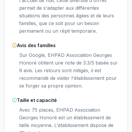
l'accueil de nuit. Cette diversité d'offres
permet de s'adapter aux différentes
situations des personnes âgées et de leurs
familles, que ce soit pour un besoin
permanent ou un répit temporaire.
Avis des familles
Sur Google, EHPAD Association Georges
Honoré obtient une note de 3.3/5 basée sur
9 avis. Les retours sont mitigés, il est
recommandé de visiter l'établissement pour
se forger sa propre opinion.
Taille et capacité
Avec 75 places, EHPAD Association
Georges Honoré est un établissement de
taille moyenne. L'établissement dispose de