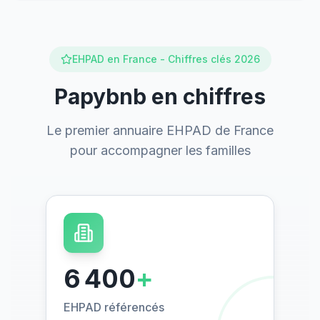
EHPAD en France - Chiffres clés 2026
Papybnb en chiffres
Le premier annuaire EHPAD de France
pour accompagner les familles
6 400
+
EHPAD référencés