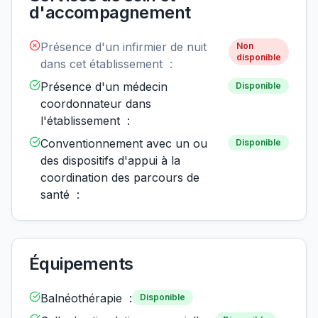
d'accompagnement
Présence d'un infirmier de nuit
Non
disponible
dans cet établissement :
Présence d'un médecin
Disponible
coordonnateur dans
l'établissement :
Conventionnement avec un ou
Disponible
des dispositifs d'appui à la
coordination des parcours de
santé :
Équipements
Balnéothérapie :
Disponible