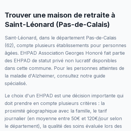
Trouver une maison de retraite à
Saint-Léonard
(
Pas-de-Calais
)
Saint-Léonard
, dans le département
Pas-de-Calais
(
62
), compte plusieurs établissements pour personnes
âgées.
EHPAD Association Georges Honoré
fait partie
des EHPAD
de statut privé non lucratif
disponibles
dans cette commune.
Pour les personnes atteintes de
la maladie d'Alzheimer, consultez notre guide
spécialisé.
Le choix d'un EHPAD est une décision importante qui
doit prendre en compte plusieurs critères : la
proximité géographique avec la famille, le tarif
journalier (en moyenne entre 50€ et 120€/jour selon
le département), la qualité des soins évaluée lors des