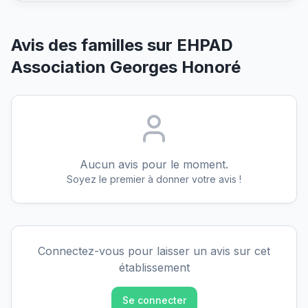
Avis des familles sur
EHPAD
Association Georges Honoré
Aucun avis pour le moment.
Soyez le premier à donner votre avis !
Connectez-vous pour laisser un avis sur cet
établissement
Se connecter