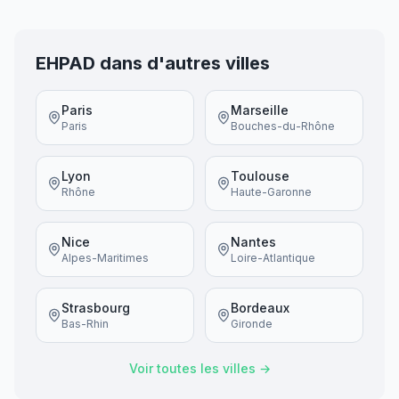
EHPAD dans d'autres villes
Paris
Marseille
Paris
Bouches-du-Rhône
Lyon
Toulouse
Rhône
Haute-Garonne
Nice
Nantes
Alpes-Maritimes
Loire-Atlantique
Strasbourg
Bordeaux
Bas-Rhin
Gironde
Voir toutes les villes →