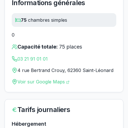
Informations générales
75
chambres simples
0
Capacité totale:
75
places
03 21 91 01 01
4 rue Bertrand Crouy, 62360 Saint-Léonard
Voir sur Google Maps
Tarifs journaliers
Hébergement