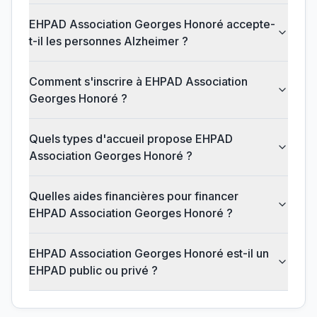
EHPAD Association Georges Honoré accepte-
t-il les personnes Alzheimer ?
Comment s'inscrire à EHPAD Association
Georges Honoré ?
Quels types d'accueil propose EHPAD
Association Georges Honoré ?
Quelles aides financières pour financer
EHPAD Association Georges Honoré ?
EHPAD Association Georges Honoré est-il un
EHPAD public ou privé ?