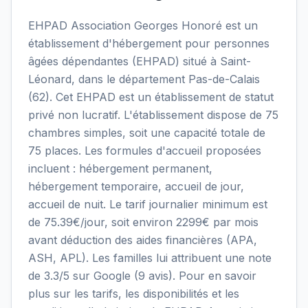
EHPAD Association Georges Honoré est un
établissement d'hébergement pour personnes
âgées dépendantes (EHPAD) situé à Saint-
Léonard, dans le département Pas-de-Calais
(62). Cet EHPAD est un établissement de statut
privé non lucratif. L'établissement dispose de 75
chambres simples, soit une capacité totale de
75 places. Les formules d'accueil proposées
incluent : hébergement permanent,
hébergement temporaire, accueil de jour,
accueil de nuit. Le tarif journalier minimum est
de 75.39€/jour, soit environ 2299€ par mois
avant déduction des aides financières (APA,
ASH, APL). Les familles lui attribuent une note
de 3.3/5 sur Google (9 avis). Pour en savoir
plus sur les tarifs, les disponibilités et les