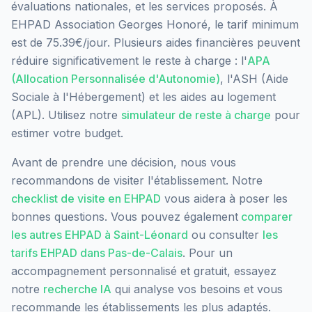
évaluations nationales, et les services proposés.
À
EHPAD Association Georges Honoré, le tarif minimum
est de 75.39€/jour.
Plusieurs aides financières peuvent
réduire significativement le reste à charge : l'
APA
(Allocation Personnalisée d'Autonomie)
, l'ASH (Aide
Sociale à l'Hébergement) et les aides au logement
(APL). Utilisez notre
simulateur de reste à charge
pour
estimer votre budget.
Avant de prendre une décision, nous vous
recommandons de visiter l'établissement. Notre
checklist de visite en EHPAD
vous aidera à poser les
bonnes questions. Vous pouvez également
comparer
les autres EHPAD à
Saint-Léonard
ou consulter
les
tarifs EHPAD dans
Pas-de-Calais
. Pour un
accompagnement personnalisé et gratuit, essayez
notre
recherche IA
qui analyse vos besoins et vous
recommande les établissements les plus adaptés.