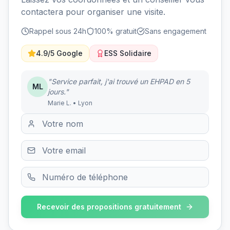
contactera pour organiser une visite.
Rappel sous 24h
100% gratuit
Sans engagement
4.9/5 Google
ESS Solidaire
"Service parfait, j'ai trouvé un EHPAD en 5
ML
jours."
Marie L. • Lyon
Recevoir des propositions gratuitement