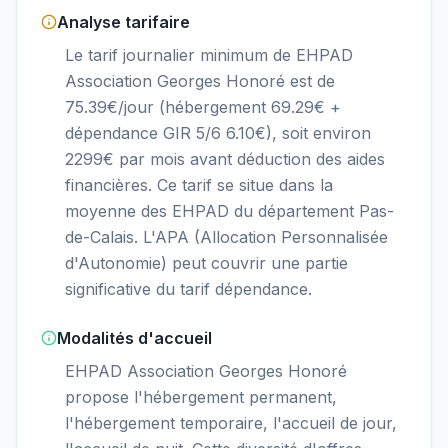
Analyse tarifaire
Le tarif journalier minimum de EHPAD
Association Georges Honoré est de
75.39€/jour (hébergement 69.29€ +
dépendance GIR 5/6 6.10€), soit environ
2299€ par mois avant déduction des aides
financières. Ce tarif se situe dans la
moyenne des EHPAD du département Pas-
de-Calais. L'APA (Allocation Personnalisée
d'Autonomie) peut couvrir une partie
significative du tarif dépendance.
Modalités d'accueil
EHPAD Association Georges Honoré
propose l'hébergement permanent,
l'hébergement temporaire, l'accueil de jour,