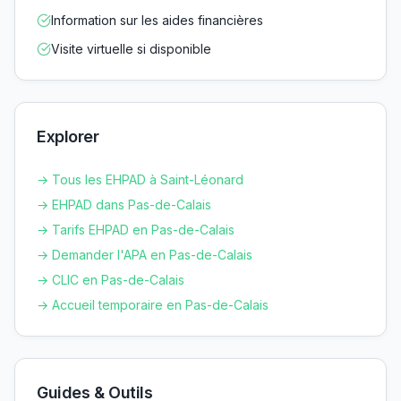
Information sur les aides financières
Visite virtuelle si disponible
Explorer
→ Tous les EHPAD à
Saint-Léonard
→ EHPAD dans
Pas-de-Calais
→ Tarifs EHPAD en
Pas-de-Calais
→ Demander l'APA en
Pas-de-Calais
→ CLIC en
Pas-de-Calais
→ Accueil temporaire en
Pas-de-Calais
Guides & Outils