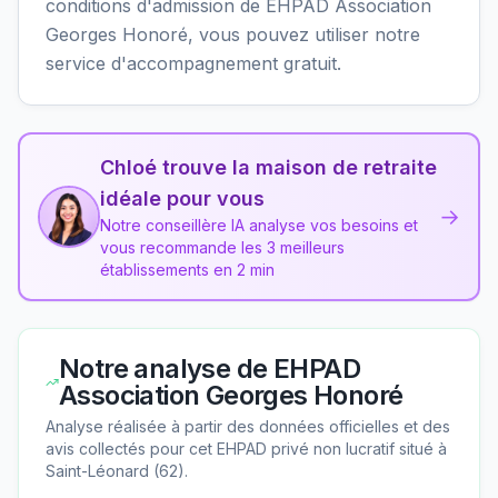
conditions d'admission de EHPAD Association
Georges Honoré, vous pouvez utiliser notre
service d'accompagnement gratuit.
Chloé trouve la maison de retraite
idéale pour vous
→
Notre conseillère IA analyse vos besoins et
vous recommande les 3 meilleurs
établissements en 2 min
Notre analyse de
EHPAD
Association Georges Honoré
Analyse réalisée à partir des données officielles et des
avis collectés pour cet EHPAD
privé non lucratif
situé à
Saint-Léonard
(
62
).