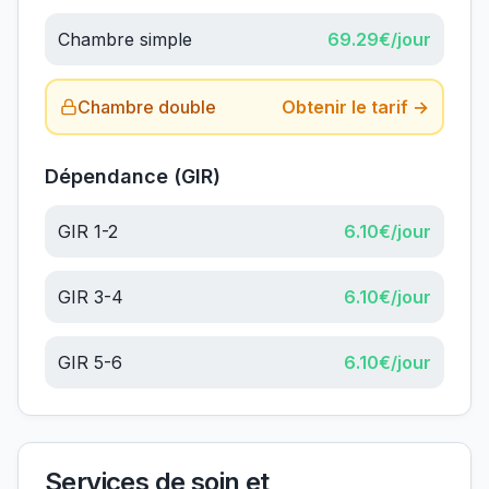
Chambre simple
69.29
€/jour
Chambre double
Obtenir le tarif →
Dépendance (GIR)
GIR 1-2
6.10
€/jour
GIR 3-4
6.10
€/jour
GIR 5-6
6.10
€/jour
Services de soin et