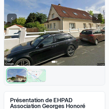
Présentation de
EHPAD
Association Georges Honoré