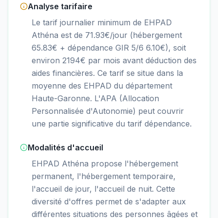
Analyse tarifaire
Le tarif journalier minimum de EHPAD
Athéna est de 71.93€/jour (hébergement
65.83€ + dépendance GIR 5/6 6.10€), soit
environ 2194€ par mois avant déduction des
aides financières. Ce tarif se situe dans la
moyenne des EHPAD du département
Haute-Garonne. L'APA (Allocation
Personnalisée d'Autonomie) peut couvrir
une partie significative du tarif dépendance.
Modalités d'accueil
EHPAD Athéna propose l'hébergement
permanent, l'hébergement temporaire,
l'accueil de jour, l'accueil de nuit. Cette
diversité d'offres permet de s'adapter aux
différentes situations des personnes âgées et