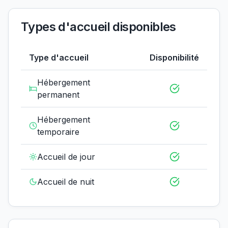
Types d'accueil disponibles
Type d'accueil
Disponibilité
Hébergement
permanent
Hébergement
temporaire
Accueil de jour
Accueil de nuit