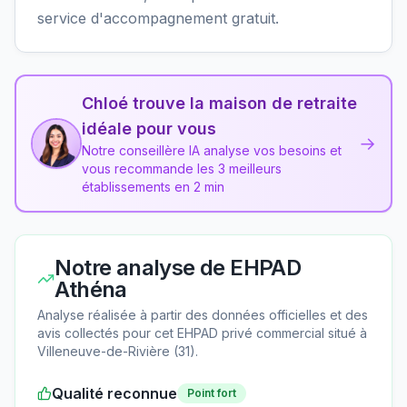
service d'accompagnement gratuit.
Chloé trouve la maison de retraite
idéale pour vous
→
Notre conseillère IA analyse vos besoins et
vous recommande les 3 meilleurs
établissements en 2 min
Notre analyse de
EHPAD
Athéna
Analyse réalisée à partir des données officielles et des
avis collectés pour cet EHPAD
privé commercial
situé à
Villeneuve-de-Rivière
(
31
).
Qualité reconnue
Point fort