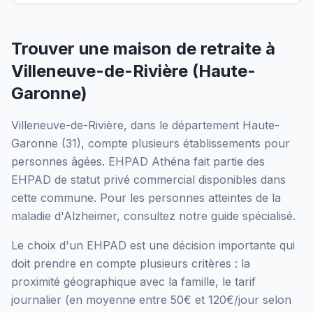
Trouver une maison de retraite à
Villeneuve-de-Rivière
(
Haute-
Garonne
)
Villeneuve-de-Rivière
, dans le département
Haute-
Garonne
(
31
), compte plusieurs établissements pour
personnes âgées.
EHPAD Athéna
fait partie des
EHPAD
de statut privé commercial
disponibles dans
cette commune.
Pour les personnes atteintes de la
maladie d'Alzheimer, consultez notre guide spécialisé.
Le choix d'un EHPAD est une décision importante qui
doit prendre en compte plusieurs critères : la
proximité géographique avec la famille, le tarif
journalier (en moyenne entre 50€ et 120€/jour selon