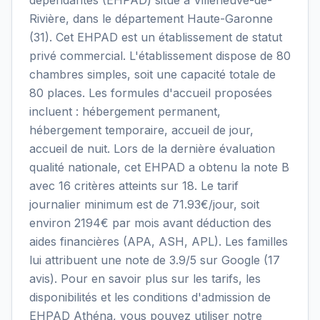
Rivière, dans le département Haute-Garonne
(31). Cet EHPAD est un établissement de statut
privé commercial. L'établissement dispose de 80
chambres simples, soit une capacité totale de
80 places. Les formules d'accueil proposées
incluent : hébergement permanent,
hébergement temporaire, accueil de jour,
accueil de nuit. Lors de la dernière évaluation
qualité nationale, cet EHPAD a obtenu la note B
avec 16 critères atteints sur 18. Le tarif
journalier minimum est de 71.93€/jour, soit
environ 2194€ par mois avant déduction des
aides financières (APA, ASH, APL). Les familles
lui attribuent une note de 3.9/5 sur Google (17
avis). Pour en savoir plus sur les tarifs, les
disponibilités et les conditions d'admission de
EHPAD Athéna, vous pouvez utiliser notre