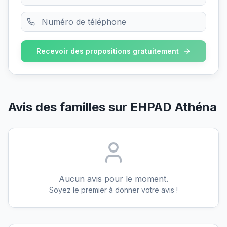
Recevoir des propositions gratuitement
Avis des familles sur
EHPAD Athéna
Aucun avis pour le moment.
Soyez le premier à donner votre avis !