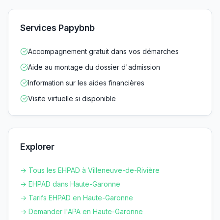
Services Papybnb
Accompagnement gratuit dans vos démarches
Aide au montage du dossier d'admission
Information sur les aides financières
Visite virtuelle si disponible
Explorer
→ Tous les EHPAD à
Villeneuve-de-Rivière
→ EHPAD dans
Haute-Garonne
→ Tarifs EHPAD en
Haute-Garonne
→ Demander l'APA en
Haute-Garonne