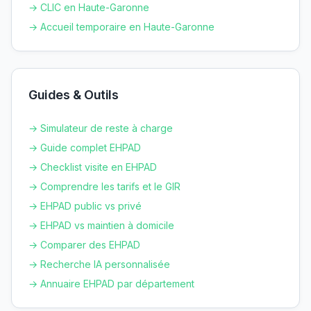
→ CLIC en
Haute-Garonne
→ Accueil temporaire en
Haute-Garonne
Guides & Outils
→ Simulateur de reste à charge
→ Guide complet EHPAD
→ Checklist visite en EHPAD
→ Comprendre les tarifs et le GIR
→ EHPAD public vs privé
→ EHPAD vs maintien à domicile
→ Comparer des EHPAD
→ Recherche IA personnalisée
→ Annuaire EHPAD par département