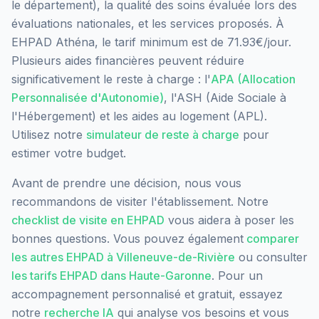
le département), la qualité des soins évaluée lors des
évaluations nationales, et les services proposés.
À
EHPAD Athéna, le tarif minimum est de 71.93€/jour.
Plusieurs aides financières peuvent réduire
significativement le reste à charge : l'
APA (Allocation
Personnalisée d'Autonomie)
, l'ASH (Aide Sociale à
l'Hébergement) et les aides au logement (APL).
Utilisez notre
simulateur de reste à charge
pour
estimer votre budget.
Avant de prendre une décision, nous vous
recommandons de visiter l'établissement. Notre
checklist de visite en EHPAD
vous aidera à poser les
bonnes questions. Vous pouvez également
comparer
les autres EHPAD à
Villeneuve-de-Rivière
ou consulter
les tarifs EHPAD dans
Haute-Garonne
. Pour un
accompagnement personnalisé et gratuit, essayez
notre
recherche IA
qui analyse vos besoins et vous