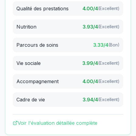
Qualité des prestations
4.00
/4
(
Excellent
)
Nutrition
3.93
/4
(
Excellent
)
Parcours de soins
3.33
/4
(
Bon
)
Vie sociale
3.99
/4
(
Excellent
)
Accompagnement
4.00
/4
(
Excellent
)
Cadre de vie
3.94
/4
(
Excellent
)
Voir l'évaluation détaillée complète