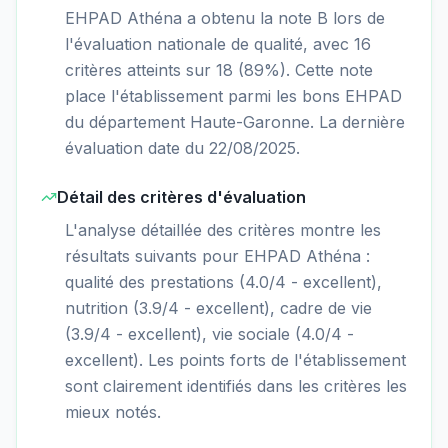
EHPAD Athéna a obtenu la note B lors de
l'évaluation nationale de qualité, avec 16
critères atteints sur 18 (89%). Cette note
place l'établissement parmi les bons EHPAD
du département Haute-Garonne. La dernière
évaluation date du 22/08/2025.
Détail des critères d'évaluation
L'analyse détaillée des critères montre les
résultats suivants pour EHPAD Athéna :
qualité des prestations (4.0/4 - excellent),
nutrition (3.9/4 - excellent), cadre de vie
(3.9/4 - excellent), vie sociale (4.0/4 -
excellent). Les points forts de l'établissement
sont clairement identifiés dans les critères les
mieux notés.