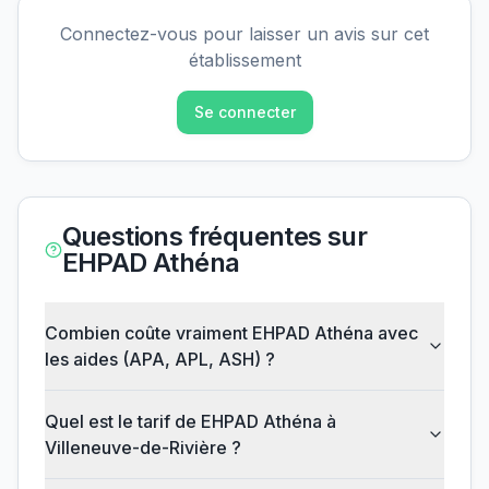
Connectez-vous pour laisser un avis sur cet
établissement
Se connecter
Questions fréquentes sur
EHPAD Athéna
Combien coûte vraiment EHPAD Athéna avec
les aides (APA, APL, ASH) ?
Quel est le tarif de EHPAD Athéna à
Villeneuve-de-Rivière ?