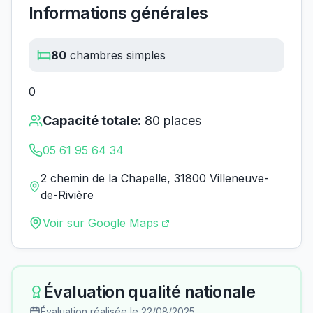
Informations générales
80
chambres simples
0
Capacité totale:
80
places
05 61 95 64 34
2 chemin de la Chapelle, 31800 Villeneuve-
de-Rivière
Voir sur Google Maps
Évaluation qualité nationale
Évaluation réalisée le
22/08/2025