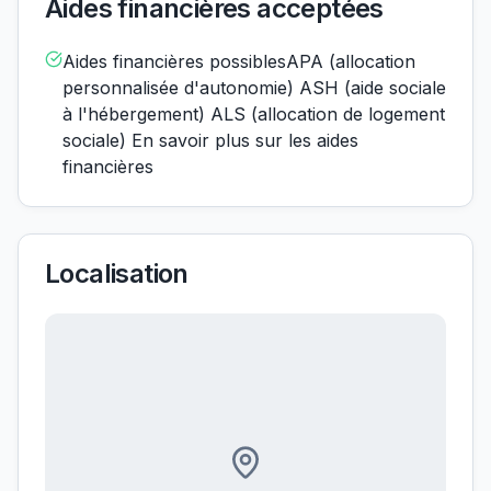
Aides financières acceptées
Aides financières possiblesAPA (allocation
personnalisée d'autonomie) ASH (aide sociale
à l'hébergement) ALS (allocation de logement
sociale) En savoir plus sur les aides
financières
Localisation