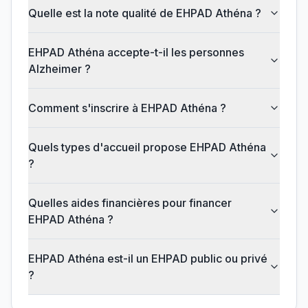
Quelle est la note qualité de EHPAD Athéna ?
EHPAD Athéna accepte-t-il les personnes
Alzheimer ?
Comment s'inscrire à EHPAD Athéna ?
Quels types d'accueil propose EHPAD Athéna
?
Quelles aides financières pour financer
EHPAD Athéna ?
EHPAD Athéna est-il un EHPAD public ou privé
?