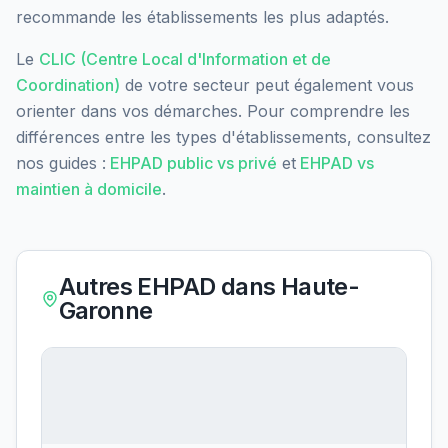
recommande les établissements les plus adaptés.
Le
CLIC (Centre Local d'Information et de
Coordination)
de votre secteur peut également vous
orienter dans vos démarches. Pour comprendre les
différences entre les types d'établissements, consultez
nos guides :
EHPAD public vs privé
et
EHPAD vs
maintien à domicile
.
Autres EHPAD dans
Haute-
Garonne