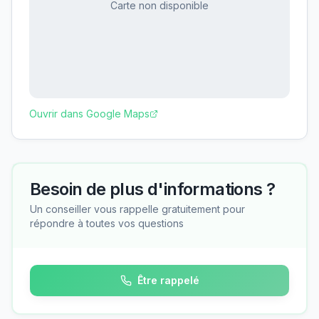
Carte non disponible
Ouvrir dans Google Maps
Besoin de plus d'informations ?
Un conseiller vous rappelle gratuitement pour
répondre à toutes vos questions
Être rappelé