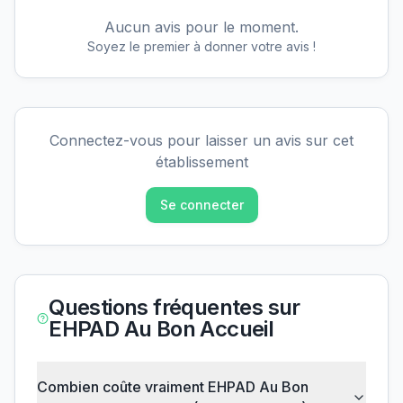
Aucun avis pour le moment.
Soyez le premier à donner votre avis !
Connectez-vous pour laisser un avis sur cet
établissement
Se connecter
Questions fréquentes sur
EHPAD Au Bon Accueil
Combien coûte vraiment EHPAD Au Bon