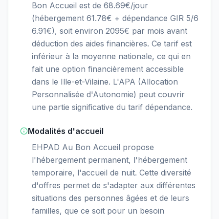
Bon Accueil est de 68.69€/jour
(hébergement 61.78€ + dépendance GIR 5/6
6.91€), soit environ 2095€ par mois avant
déduction des aides financières. Ce tarif est
inférieur à la moyenne nationale, ce qui en
fait une option financièrement accessible
dans le Ille-et-Vilaine. L'APA (Allocation
Personnalisée d'Autonomie) peut couvrir
une partie significative du tarif dépendance.
Modalités d'accueil
EHPAD Au Bon Accueil propose
l'hébergement permanent, l'hébergement
temporaire, l'accueil de nuit. Cette diversité
d'offres permet de s'adapter aux différentes
situations des personnes âgées et de leurs
familles, que ce soit pour un besoin