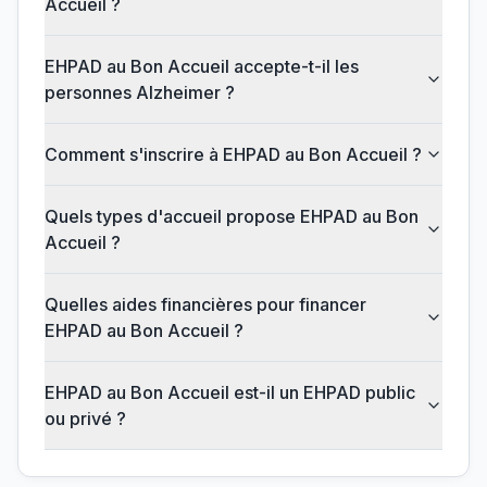
Accueil ?
EHPAD au Bon Accueil accepte-t-il les
personnes Alzheimer ?
Comment s'inscrire à EHPAD au Bon Accueil ?
Quels types d'accueil propose EHPAD au Bon
Accueil ?
Quelles aides financières pour financer
EHPAD au Bon Accueil ?
EHPAD au Bon Accueil est-il un EHPAD public
ou privé ?