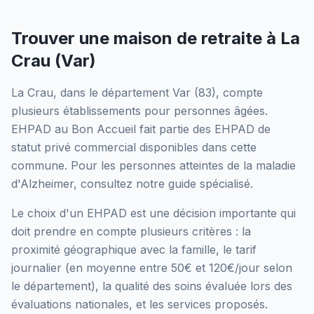
Trouver une maison de retraite à
La
Crau
(
Var
)
La Crau
, dans le département
Var
(
83
), compte
plusieurs établissements pour personnes âgées.
EHPAD au Bon Accueil
fait partie des EHPAD
de
statut privé commercial
disponibles dans cette
commune.
Pour les personnes atteintes de la maladie
d'Alzheimer, consultez notre guide spécialisé.
Le choix d'un EHPAD est une décision importante qui
doit prendre en compte plusieurs critères : la
proximité géographique avec la famille, le tarif
journalier (en moyenne entre 50€ et 120€/jour selon
le département), la qualité des soins évaluée lors des
évaluations nationales, et les services proposés.