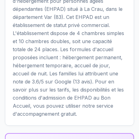
d'hébergement pour personnes âgées
dépendantes (EHPAD) situé à La Crau, dans le
département Var (83). Cet EHPAD est un
établissement de statut privé commercial.
L'établissement dispose de 4 chambres simples
et 10 chambres doubles, soit une capacité
totale de 24 places. Les formules d'accueil
proposées incluent : hébergement permanent,
hébergement temporaire, accueil de jour,
accueil de nuit. Les familles lui attribuent une
note de 3.6/5 sur Google (13 avis). Pour en
savoir plus sur les tarifs, les disponibilités et les
conditions d'admission de EHPAD au Bon
Accueil, vous pouvez utiliser notre service
d'accompagnement gratuit.