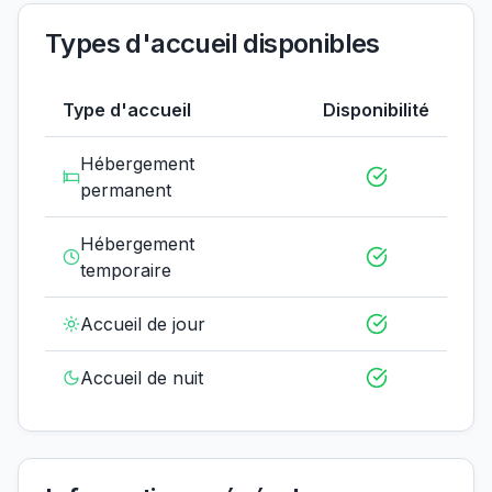
Types d'accueil disponibles
Type d'accueil
Disponibilité
Hébergement
permanent
Hébergement
temporaire
Accueil de jour
Accueil de nuit