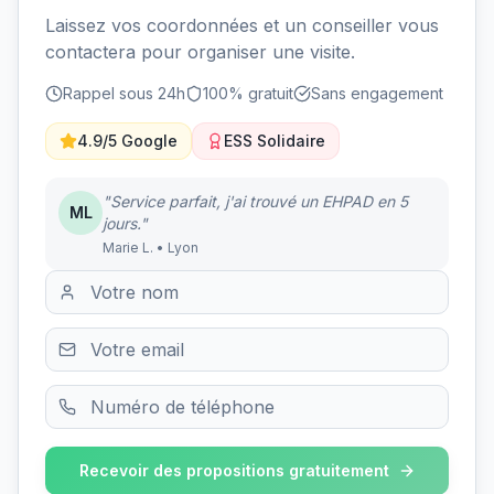
Laissez vos coordonnées et un conseiller vous
contactera pour organiser une visite.
Rappel sous 24h
100% gratuit
Sans engagement
4.9/5 Google
ESS Solidaire
"Service parfait, j'ai trouvé un EHPAD en 5
ML
jours."
Marie L. • Lyon
Recevoir des propositions gratuitement