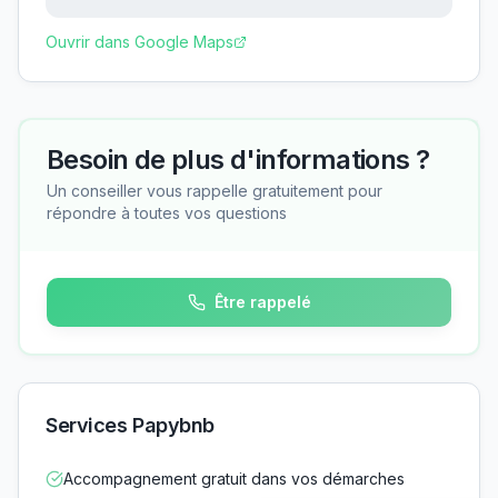
Ouvrir dans Google Maps
Besoin de plus d'informations ?
Un conseiller vous rappelle gratuitement pour
répondre à toutes vos questions
Être rappelé
Services Papybnb
Accompagnement gratuit dans vos démarches