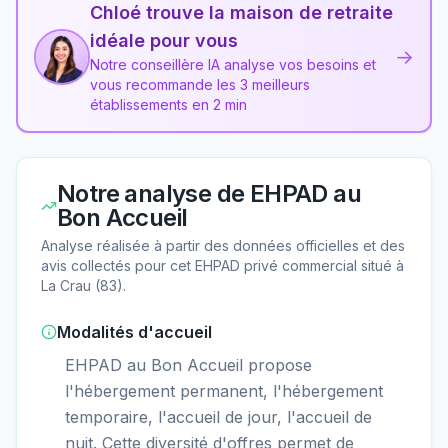
Chloé trouve la maison de retraite
idéale pour vous
→
Notre conseillère IA analyse vos besoins et
vous recommande les 3 meilleurs
établissements en 2 min
Notre analyse de
EHPAD au
Bon Accueil
Analyse réalisée à partir des données officielles et des
avis collectés pour cet EHPAD
privé commercial
situé à
La Crau
(
83
).
Modalités d'accueil
EHPAD au Bon Accueil propose
l'hébergement permanent, l'hébergement
temporaire, l'accueil de jour, l'accueil de
nuit. Cette diversité d'offres permet de