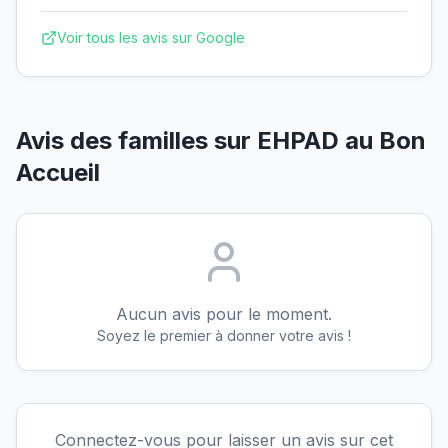
Voir tous les avis sur Google
Avis des familles sur
EHPAD au Bon
Accueil
Aucun avis pour le moment.
Soyez le premier à donner votre avis !
Connectez-vous pour laisser un avis sur cet