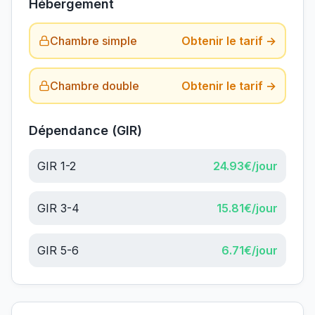
Hébergement
Chambre simple
Obtenir le tarif →
Chambre double
Obtenir le tarif →
Dépendance (GIR)
GIR 1-2
24.93
€/jour
GIR 3-4
15.81
€/jour
GIR 5-6
6.71
€/jour