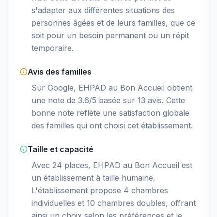
s'adapter aux différentes situations des
personnes âgées et de leurs familles, que ce
soit pour un besoin permanent ou un répit
temporaire.
Avis des familles
Sur Google, EHPAD au Bon Accueil obtient
une note de 3.6/5 basée sur 13 avis. Cette
bonne note reflète une satisfaction globale
des familles qui ont choisi cet établissement.
Taille et capacité
Avec 24 places, EHPAD au Bon Accueil est
un établissement à taille humaine.
L'établissement propose 4 chambres
individuelles et 10 chambres doubles, offrant
ainsi un choix selon les préférences et le