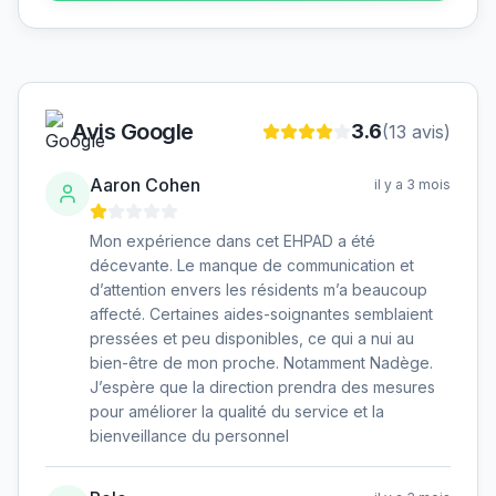
Avis Google
3.6
(
13
avis)
Aaron Cohen
il y a 3 mois
Mon expérience dans cet EHPAD a été
décevante. Le manque de communication et
d’attention envers les résidents m’a beaucoup
affecté. Certaines aides-soignantes semblaient
pressées et peu disponibles, ce qui a nui au
bien-être de mon proche. Notamment Nadège.
J’espère que la direction prendra des mesures
pour améliorer la qualité du service et la
bienveillance du personnel