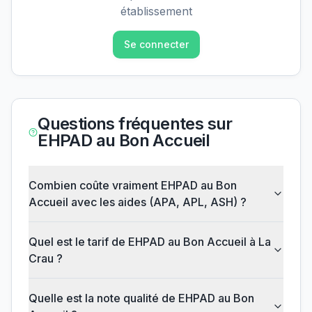
établissement
Se connecter
Questions fréquentes sur
EHPAD au Bon Accueil
Combien coûte vraiment EHPAD au Bon
Accueil avec les aides (APA, APL, ASH) ?
Quel est le tarif de EHPAD au Bon Accueil à La
Crau ?
Quelle est la note qualité de EHPAD au Bon