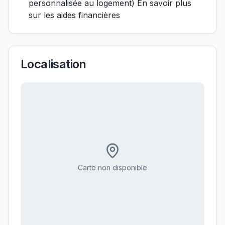
personnalisée au logement) En savoir plus
sur les aides financières
Localisation
Carte non disponible