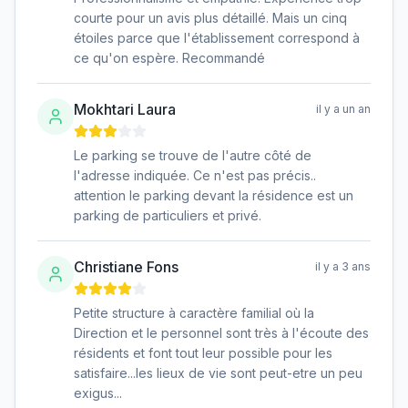
courte pour un avis plus détaillé. Mais un cinq
étoiles parce que l'établissement correspond à
ce qu'on espère. Recommandé
Mokhtari Laura
il y a un an
Le parking se trouve de l'autre côté de
l'adresse indiquée. Ce n'est pas précis..
attention le parking devant la résidence est un
parking de particuliers et privé.
Christiane Fons
il y a 3 ans
Petite structure à caractère familial où la
Direction et le personnel sont très à l'écoute des
résidents et font tout leur possible pour les
satisfaire...les lieux de vie sont peut-etre un peu
exigus...