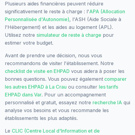
Plusieurs aides financières peuvent réduire
significativement le reste à charge : l'
APA (Allocation
Personnalisée d'Autonomie)
, l'ASH (Aide Sociale à
l'Hébergement) et les aides au logement (APL).
Utilisez notre
simulateur de reste à charge
pour
estimer votre budget.
Avant de prendre une décision, nous vous
recommandons de visiter l'établissement. Notre
checklist de visite en EHPAD
vous aidera à poser les
bonnes questions. Vous pouvez également
comparer
les autres EHPAD à
La Crau
ou consulter
les tarifs
EHPAD dans
Var
. Pour un accompagnement
personnalisé et gratuit, essayez notre
recherche IA
qui
analyse vos besoins et vous recommande les
établissements les plus adaptés.
Le
CLIC (Centre Local d'Information et de