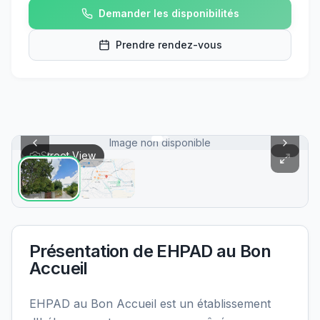
Demander les disponibilités
Prendre rendez-vous
Image non disponible
Street View
Présentation de
EHPAD au Bon
Accueil
EHPAD au Bon Accueil est un établissement