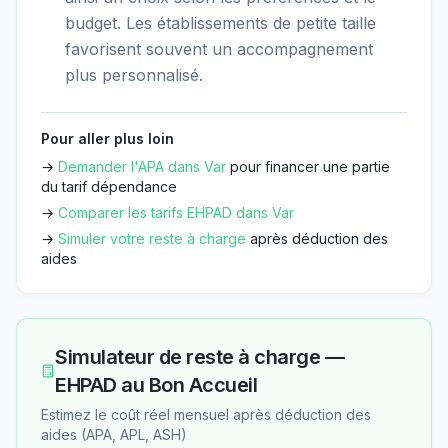
budget. Les établissements de petite taille
favorisent souvent un accompagnement
plus personnalisé.
Pour aller plus loin
→
Demander l'APA dans
Var
pour financer une partie
du tarif dépendance
→
Comparer les tarifs EHPAD dans
Var
→
Simuler votre reste à charge
après déduction des
aides
Simulateur de reste à charge —
EHPAD au Bon Accueil
Estimez le coût réel mensuel après déduction des
aides (APA, APL, ASH)