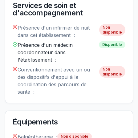
Services de soin et
d'accompagnement
Présence d'un infirmier de nuit
Non
disponible
dans cet établissement :
Présence d'un médecin
Disponible
coordonnateur dans
l'établissement :
Conventionnement avec un ou
Non
disponible
des dispositifs d'appui à la
coordination des parcours de
santé :
Équipements
Balnéothérapie :
Non disponible