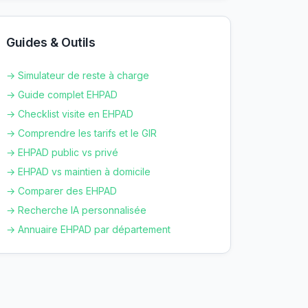
Guides & Outils
→ Simulateur de reste à charge
→ Guide complet EHPAD
→ Checklist visite en EHPAD
→ Comprendre les tarifs et le GIR
→ EHPAD public vs privé
→ EHPAD vs maintien à domicile
→ Comparer des EHPAD
→ Recherche IA personnalisée
→ Annuaire EHPAD par département