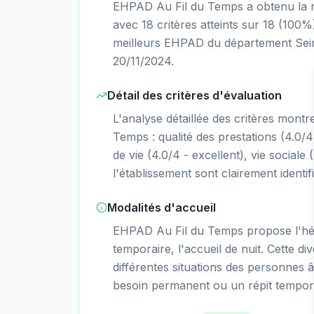
EHPAD Au Fil du Temps a obtenu la not
avec 18 critères atteints sur 18 (100%
meilleurs EHPAD du département Sein
20/11/2024.
Détail des critères d'évaluation
L'analyse détaillée des critères mont
Temps : qualité des prestations (4.0/4 
de vie (4.0/4 - excellent), vie sociale 
l'établissement sont clairement identif
Modalités d'accueil
EHPAD Au Fil du Temps propose l'h
temporaire, l'accueil de nuit. Cette di
différentes situations des personnes â
besoin permanent ou un répit tempor