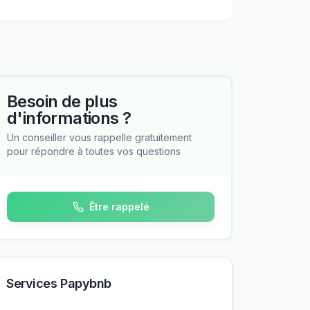
Besoin de plus
d'informations ?
Un conseiller vous rappelle gratuitement
pour répondre à toutes vos questions
Être rappelé
Services Papybnb