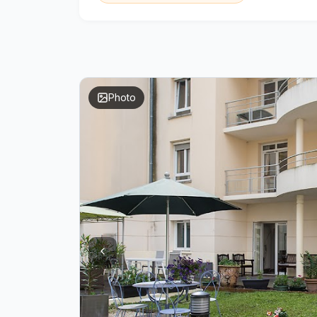
Photo