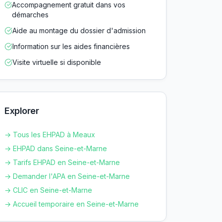
Accompagnement gratuit dans vos
démarches
Aide au montage du dossier d'admission
Information sur les aides financières
Visite virtuelle si disponible
Explorer
→ Tous les EHPAD à
Meaux
→ EHPAD dans
Seine-et-Marne
→ Tarifs EHPAD en
Seine-et-Marne
→ Demander l'APA en
Seine-et-Marne
→ CLIC en
Seine-et-Marne
→ Accueil temporaire en
Seine-et-Marne