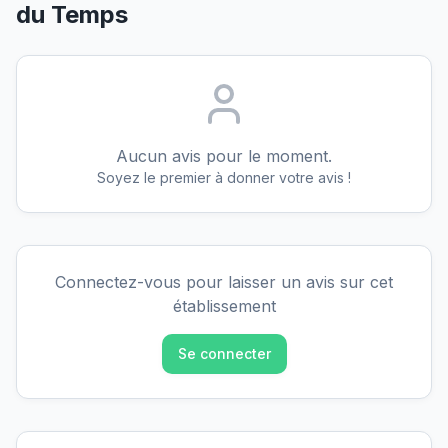
du Temps
Aucun avis pour le moment.
Soyez le premier à donner votre avis !
Connectez-vous pour laisser un avis sur cet
établissement
Se connecter