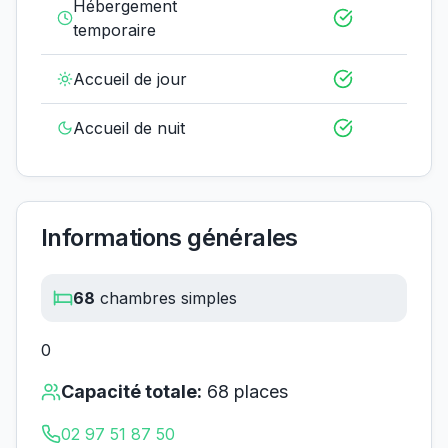
Hébergement
temporaire
Accueil de jour
Accueil de nuit
Informations générales
68
chambres simples
0
Capacité totale:
68
places
02 97 51 87 50