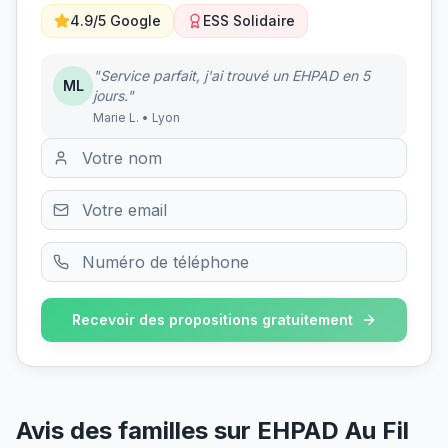
4.9/5 Google
ESS Solidaire
"Service parfait, j'ai trouvé un EHPAD en 5
ML
jours."
Marie L. • Lyon
Recevoir des propositions gratuitement
Avis des familles sur
EHPAD Au Fil