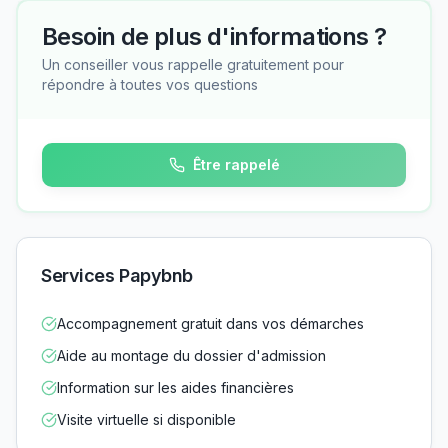
Besoin de plus d'informations ?
Un conseiller vous rappelle gratuitement pour
répondre à toutes vos questions
Être rappelé
Services Papybnb
Accompagnement gratuit dans vos démarches
Aide au montage du dossier d'admission
Information sur les aides financières
Visite virtuelle si disponible