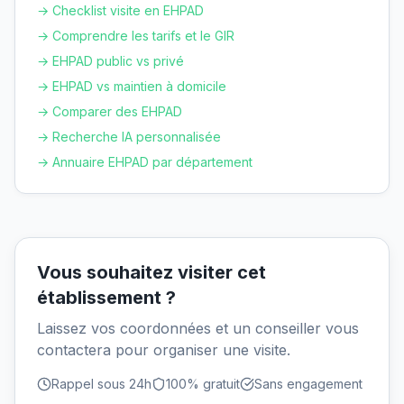
→ Checklist visite en EHPAD
→ Comprendre les tarifs et le GIR
→ EHPAD public vs privé
→ EHPAD vs maintien à domicile
→ Comparer des EHPAD
→ Recherche IA personnalisée
→ Annuaire EHPAD par département
Vous souhaitez visiter cet
établissement ?
Laissez vos coordonnées et un conseiller vous
contactera pour organiser une visite.
Rappel sous 24h
100% gratuit
Sans engagement