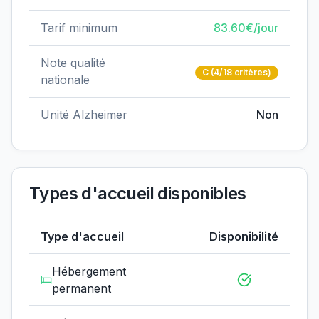
Tarif minimum
83.60
€/jour
Note qualité
C
(4/18 critères)
nationale
Unité Alzheimer
Non
Types d'accueil disponibles
Type d'accueil
Disponibilité
Hébergement
permanent