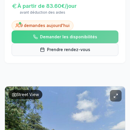
À partir de
83.60
€/jour
avant déduction des aides
9
demandes aujourd'hui
Demander les disponibilités
Prendre rendez-vous
Street View