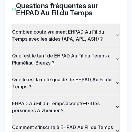
Questions fréquentes sur
EHPAD Au Fil du Temps
Combien coûte vraiment EHPAD Au Fil du
Temps avec les aides (APA, APL, ASH) ?
Quel est le tarif de EHPAD Au Fil du Temps à
Pluméliau-Bieuzy ?
Quelle est la note qualité de EHPAD Au Fil du
Temps ?
EHPAD Au Fil du Temps accepte-t-il les
personnes Alzheimer ?
Comment s'inscrire à EHPAD Au Fil du Temps