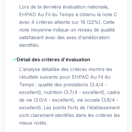
Lors de la dernière évaluation nationale,
EHPAD Au Fil du Temps a obtenu la note C
avec 4 critères atteints sur 18 (22%). Cette
note moyenne indique un niveau de qualité
satisfaisant avec des axes d'amélioration
identifiés.
Détail des critères d'évaluation
L'analyse détaillée des critères montre les
résultats suivants pour EHPAD Au Fil du
Temps : qualité des prestations (3.4/4 -
excellent), nutrition (3.7/4 - excellent), cadre
de vie (3.0/4 - excellent), vie sociale (3.8/4 -
excellent). Les points forts de l'établissement
sont clairement identifiés dans les critères les
mieux notés.