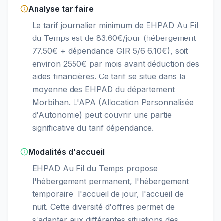
Analyse tarifaire
Le tarif journalier minimum de EHPAD Au Fil
du Temps est de 83.60€/jour (hébergement
77.50€ + dépendance GIR 5/6 6.10€), soit
environ 2550€ par mois avant déduction des
aides financières. Ce tarif se situe dans la
moyenne des EHPAD du département
Morbihan. L'APA (Allocation Personnalisée
d'Autonomie) peut couvrir une partie
significative du tarif dépendance.
Modalités d'accueil
EHPAD Au Fil du Temps propose
l'hébergement permanent, l'hébergement
temporaire, l'accueil de jour, l'accueil de
nuit. Cette diversité d'offres permet de
s'adapter aux différentes situations des