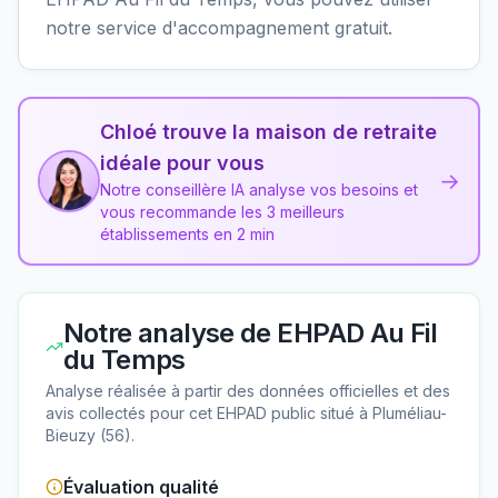
notre service d'accompagnement gratuit.
Chloé trouve la maison de retraite
idéale pour vous
→
Notre conseillère IA analyse vos besoins et
vous recommande les 3 meilleurs
établissements en 2 min
Notre analyse de
EHPAD Au Fil
du Temps
Analyse réalisée à partir des données officielles et des
avis collectés pour cet EHPAD
public
situé à
Pluméliau-
Bieuzy
(
56
).
Évaluation qualité