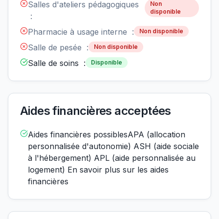
Salles d'ateliers pédagogiques
Non
disponible
:
Pharmacie à usage interne :
Non disponible
Salle de pesée :
Non disponible
Salle de soins :
Disponible
Aides financières acceptées
Aides financières possiblesAPA (allocation
personnalisée d'autonomie) ASH (aide sociale
à l'hébergement) APL (aide personnalisée au
logement) En savoir plus sur les aides
financières