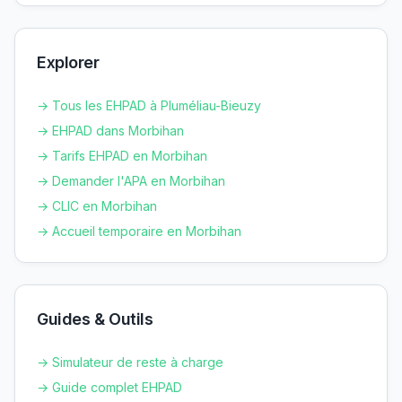
Explorer
→ Tous les EHPAD à
Pluméliau-Bieuzy
→ EHPAD dans
Morbihan
→ Tarifs EHPAD en
Morbihan
→ Demander l'APA en
Morbihan
→ CLIC en
Morbihan
→ Accueil temporaire en
Morbihan
Guides & Outils
→ Simulateur de reste à charge
→ Guide complet EHPAD