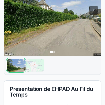
Présentation de
EHPAD Au Fil du
Temps