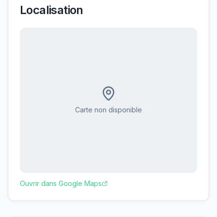
Localisation
Carte non disponible
Ouvrir dans Google Maps