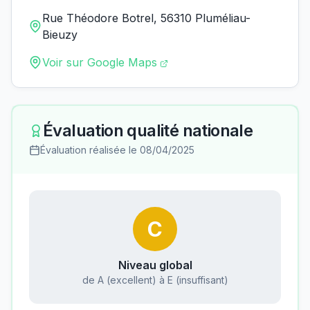
Rue Théodore Botrel, 56310 Pluméliau-
Bieuzy
Voir sur Google Maps
Évaluation qualité nationale
Évaluation réalisée le
08/04/2025
C
Niveau global
de A (excellent) à E (insuffisant)