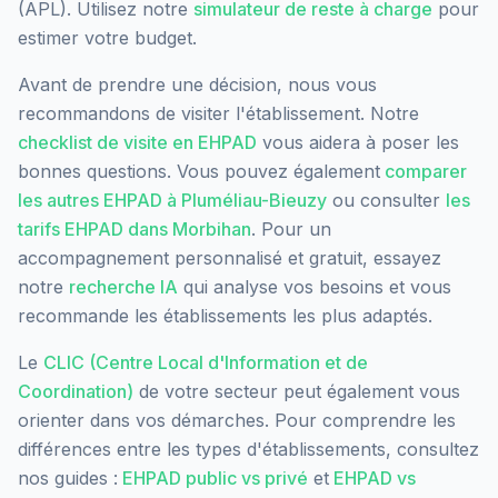
(APL). Utilisez notre
simulateur de reste à charge
pour
estimer votre budget.
Avant de prendre une décision, nous vous
recommandons de visiter l'établissement. Notre
checklist de visite en EHPAD
vous aidera à poser les
bonnes questions. Vous pouvez également
comparer
les autres EHPAD à
Pluméliau-Bieuzy
ou consulter
les
tarifs EHPAD dans
Morbihan
. Pour un
accompagnement personnalisé et gratuit, essayez
notre
recherche IA
qui analyse vos besoins et vous
recommande les établissements les plus adaptés.
Le
CLIC (Centre Local d'Information et de
Coordination)
de votre secteur peut également vous
orienter dans vos démarches. Pour comprendre les
différences entre les types d'établissements, consultez
nos guides :
EHPAD public vs privé
et
EHPAD vs