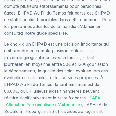
compte plusieurs établissements pour personnes
âgées.
EHPAD Au Fil du Temps
fait partie des EHPAD
de statut public
disponibles dans cette commune.
Pour
les personnes atteintes de la maladie d'Alzheimer,
consultez notre guide spécialisé.
Le choix d'un EHPAD est une décision importante qui
doit prendre en compte plusieurs critères : la
proximité géographique avec la famille, le tarif
journalier (en moyenne entre 50€ et 120€/jour selon
le département), la qualité des soins évaluée lors des
évaluations nationales, et les services proposés.
À
EHPAD Au Fil du Temps, le tarif minimum est de
83.60€/jour.
Plusieurs aides financières peuvent
réduire significativement le reste à charge : l'
APA
(Allocation Personnalisée d'Autonomie)
, l'ASH (Aide
Sociale à l'Hébergement) et les aides au logement