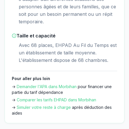
personnes âgées et de leurs familles, que ce
soit pour un besoin permanent ou un répit
temporaire.
Taille et capacité
Avec 68 places, EHPAD Au Fil du Temps est
un établissement de taille moyenne.
L'établissement dispose de 68 chambres.
Pour aller plus loin
→
Demander l'APA dans
Morbihan
pour financer une
partie du tarif dépendance
→
Comparer les tarifs EHPAD dans
Morbihan
→
Simuler votre reste à charge
après déduction des
aides