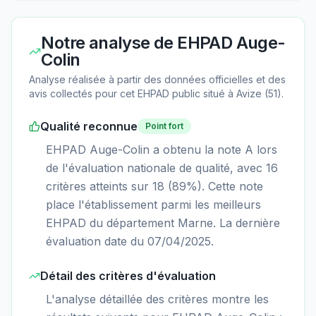
Notre analyse de
EHPAD Auge-
Colin
Analyse réalisée à partir des données officielles et des
avis collectés pour cet EHPAD
public
situé à
Avize
(
51
).
Qualité reconnue
Point fort
EHPAD Auge-Colin a obtenu la note A lors
de l'évaluation nationale de qualité, avec 16
critères atteints sur 18 (89%). Cette note
place l'établissement parmi les meilleurs
EHPAD du département Marne. La dernière
évaluation date du 07/04/2025.
Détail des critères d'évaluation
L'analyse détaillée des critères montre les