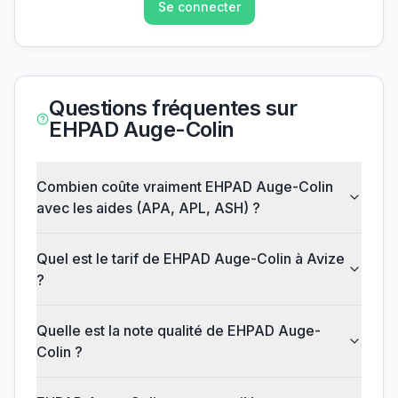
Se connecter
Questions fréquentes sur
EHPAD Auge-Colin
Combien coûte vraiment EHPAD Auge-Colin
avec les aides (APA, APL, ASH) ?
Quel est le tarif de EHPAD Auge-Colin à Avize
?
Quelle est la note qualité de EHPAD Auge-
Colin ?