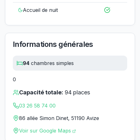
Accueil de nuit
Informations générales
94
chambres simples
0
Capacité totale:
94
places
03 26 58 74 00
86 allée Simon Dinet, 51190 Avize
Voir sur Google Maps