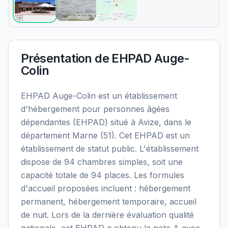
Présentation de
EHPAD Auge-
Colin
EHPAD Auge-Colin est un établissement
d'hébergement pour personnes âgées
dépendantes (EHPAD) situé à Avize, dans le
département Marne (51). Cet EHPAD est un
établissement de statut public. L'établissement
dispose de 94 chambres simples, soit une
capacité totale de 94 places. Les formules
d'accueil proposées incluent : hébergement
permanent, hébergement temporaire, accueil
de nuit. Lors de la dernière évaluation qualité
nationale, cet EHPAD a obtenu la note A avec