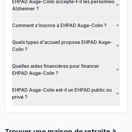
EHPAD Auge-Colin accepte-t-il les personnes
Alzheimer ?
Comment s'inscrire à EHPAD Auge-Colin ?
Quels types d'accueil propose EHPAD Auge-
Colin ?
Quelles aides financières pour financer
EHPAD Auge-Colin ?
EHPAD Auge-Colin est-il un EHPAD public ou
privé ?
Trouver une maison de retraite à