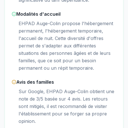
Modalités d'accueil
EHPAD Auge-Colin propose l'hébergement
permanent, l'hébergement temporaire,
l'accueil de nuit. Cette diversité d'offres
permet de s'adapter aux différentes
situations des personnes âgées et de leurs
familles, que ce soit pour un besoin
permanent ou un répit temporaire.
Avis des familles
Sur Google, EHPAD Auge-Colin obtient une
note de 3/5 basée sur 4 avis. Les retours
sont mitigés, il est recommandé de visiter
l'établissement pour se forger sa propre
opinion.