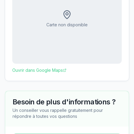
Carte non disponible
Ouvrir dans Google Maps
Besoin de plus d'informations ?
Un conseiller vous rappelle gratuitement pour
répondre à toutes vos questions