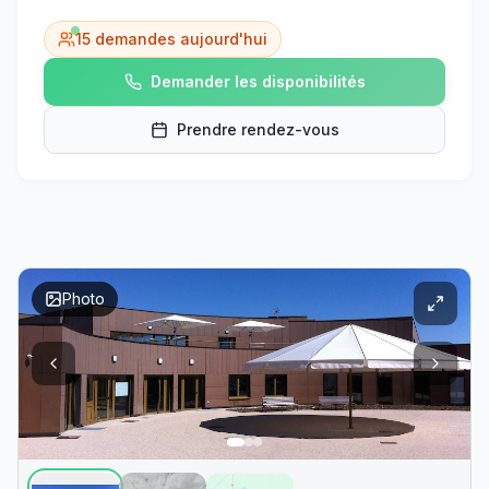
15
demandes aujourd'hui
Demander les disponibilités
Prendre rendez-vous
Photo