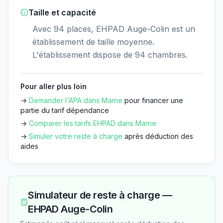
Taille et capacité
Avec 94 places, EHPAD Auge-Colin est un
établissement de taille moyenne.
L'établissement dispose de 94 chambres.
Pour aller plus loin
→
Demander l'APA dans
Marne
pour financer une
partie du tarif dépendance
→
Comparer les tarifs EHPAD dans
Marne
→
Simuler votre reste à charge
après déduction des
aides
Simulateur de reste à charge —
EHPAD Auge-Colin