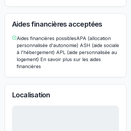
Aides financières acceptées
Aides financières possiblesAPA (allocation
personnalisée d'autonomie) ASH (aide sociale
à l'hébergement) APL (aide personnalisée au
logement) En savoir plus sur les aides
financières
Localisation