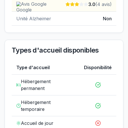
Avis Google
3.0
(
4
avis)
Unité Alzheimer
Non
Types d'accueil disponibles
Type d'accueil
Disponibilité
Hébergement
permanent
Hébergement
temporaire
Accueil de jour