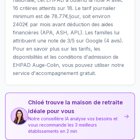
16 critères atteints sur 18. Le tarif journalier
minimum est de 78.77€/jour, soit environ
2402€ par mois avant déduction des aides
financières (APA, ASH, APL). Les familles lui
attribuent une note de 3/5 sur Google (4 avis).
Pour en savoir plus sur les tarifs, les
disponibilités et les conditions d'admission de
EHPAD Auge-Colin, vous pouvez utiliser notre
service d'accompagnement gratuit.
Chloé trouve la maison de retraite
idéale pour vous
→
Notre conseillère IA analyse vos besoins et
vous recommande les 3 meilleurs
établissements en 2 min