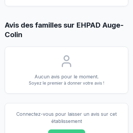
Avis des familles sur
EHPAD Auge-
Colin
Aucun avis pour le moment.
Soyez le premier à donner votre avis !
Connectez-vous pour laisser un avis sur cet
établissement