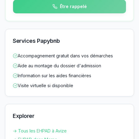
Être rappelé
Services Papybnb
Accompagnement gratuit dans vos démarches
Aide au montage du dossier d'admission
Information sur les aides financières
Visite virtuelle si disponible
Explorer
→ Tous les EHPAD à
Avize