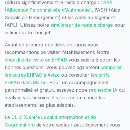
réduire significativement le reste à charge : l'
APA
(Allocation Personnalisée d'Autonomie)
, l'ASH (Aide
Sociale à l'Hébergement) et les aides au logement
(APL). Utilisez notre
simulateur de reste à charge
pour
estimer votre budget.
Avant de prendre une décision, nous vous
recommandons de visiter l'établissement. Notre
checklist de visite en EHPAD
vous aidera à poser les
bonnes questions. Vous pouvez également
comparer
les autres EHPAD à
Avize
ou consulter
les tarifs
EHPAD dans
Marne
. Pour un accompagnement
personnalisé et gratuit, essayez notre
recherche IA
qui
analyse vos besoins et vous recommande les
établissements les plus adaptés.
Le
CLIC (Centre Local d'Information et de
Coordination)
de votre secteur peut également vous