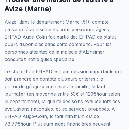
Avize
(
Marne
)
Avize
, dans le département
Marne
(
51
), compte
plusieurs établissements pour personnes âgées.
EHPAD Auge-Colin
fait partie des EHPAD
de statut
public
disponibles dans cette commune.
Pour les
personnes atteintes de la maladie d'Alzheimer,
consultez notre guide spécialisé.
Le choix d'un EHPAD est une décision importante qui
doit prendre en compte plusieurs critères : la
proximité géographique avec la famille, le tarif
journalier (en moyenne entre 50€ et 120€/jour selon
le département), la qualité des soins évaluée lors des
évaluations nationales, et les services proposés.
À
EHPAD Auge-Colin, le tarif minimum est de
78.77€/jour.
Plusieurs aides financières peuvent