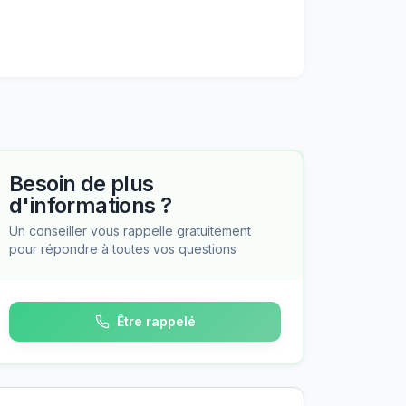
Besoin de plus
d'informations ?
Un conseiller vous rappelle gratuitement
pour répondre à toutes vos questions
Être rappelé