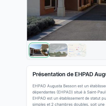
Présentation de
EHPAD Augu
EHPAD Augusta Besson est un établiss
dépendantes (EHPAD) situé à Saint-Paul-
EHPAD est un établissement de statut pu
simples et 2 chambres doubles, soit une 