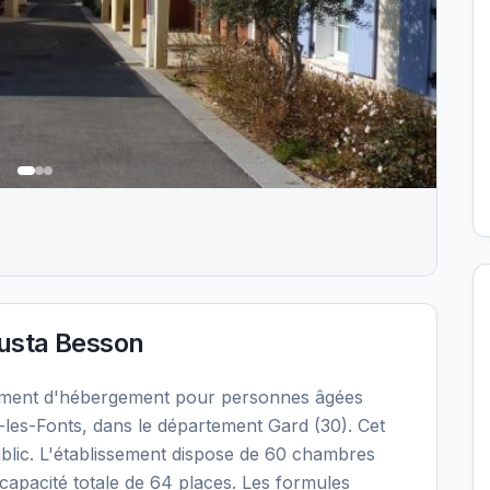
sta Besson
ement d'hébergement pour personnes âgées
les-Fonts, dans le département Gard (30). Cet
blic. L'établissement dispose de 60 chambres
capacité totale de 64 places. Les formules