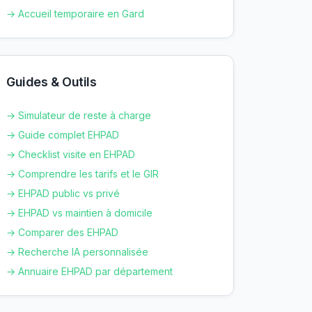
→ Accueil temporaire en
Gard
Guides & Outils
→ Simulateur de reste à charge
→ Guide complet EHPAD
→ Checklist visite en EHPAD
→ Comprendre les tarifs et le GIR
→ EHPAD public vs privé
→ EHPAD vs maintien à domicile
→ Comparer des EHPAD
→ Recherche IA personnalisée
→ Annuaire EHPAD par département