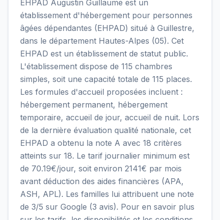
EHPAD Augustin Guillaume est un
établissement d'hébergement pour personnes
âgées dépendantes (EHPAD) situé à Guillestre,
dans le département Hautes-Alpes (05). Cet
EHPAD est un établissement de statut public.
L'établissement dispose de 115 chambres
simples, soit une capacité totale de 115 places.
Les formules d'accueil proposées incluent :
hébergement permanent, hébergement
temporaire, accueil de jour, accueil de nuit. Lors
de la dernière évaluation qualité nationale, cet
EHPAD a obtenu la note A avec 18 critères
atteints sur 18. Le tarif journalier minimum est
de 70.19€/jour, soit environ 2141€ par mois
avant déduction des aides financières (APA,
ASH, APL). Les familles lui attribuent une note
de 3/5 sur Google (3 avis). Pour en savoir plus
sur les tarifs, les disponibilités et les conditions