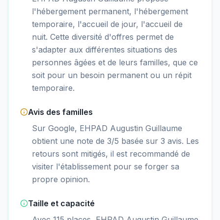
l'hébergement permanent, l'hébergement
temporaire, l'accueil de jour, l'accueil de
nuit. Cette diversité d'offres permet de
s'adapter aux différentes situations des
personnes âgées et de leurs familles, que ce
soit pour un besoin permanent ou un répit
temporaire.
Avis des familles
Sur Google, EHPAD Augustin Guillaume
obtient une note de 3/5 basée sur 3 avis. Les
retours sont mitigés, il est recommandé de
visiter l'établissement pour se forger sa
propre opinion.
Taille et capacité
Avec 115 places, EHPAD Augustin Guillaume