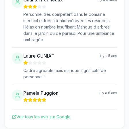
Personnel très compétent dans le domaine
médical et très attentionné avec les résidents
Hélas en nombre insuffisant Manque d arbres
dans le jardin ou de parasol Pour une ambiance
ombragée
Laure GUNIAT
il y a 5 ans
Cadre agréable mais manque significatif de
personnel !!
Pamela Puggioni
il y a 8 ans
Voir tous les avis sur Google