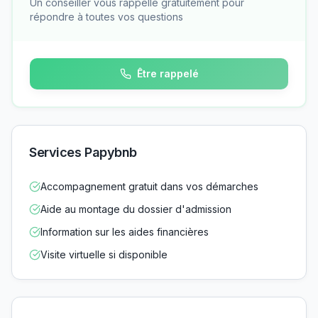
Un conseiller vous rappelle gratuitement pour
répondre à toutes vos questions
Être rappelé
Services Papybnb
Accompagnement gratuit dans vos démarches
Aide au montage du dossier d'admission
Information sur les aides financières
Visite virtuelle si disponible