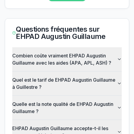
Questions fréquentes sur
EHPAD Augustin Guillaume
Combien coûte vraiment EHPAD Augustin
Guillaume avec les aides (APA, APL, ASH) ?
Quel est le tarif de EHPAD Augustin Guillaume
à Guillestre ?
Quelle est la note qualité de EHPAD Augustin
Guillaume ?
EHPAD Augustin Guillaume accepte-t-il les