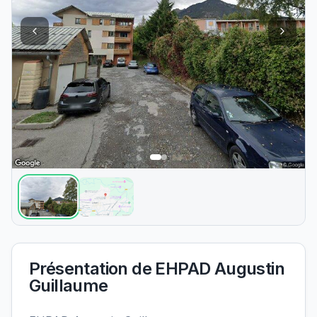
Présentation de
EHPAD Augustin
Guillaume