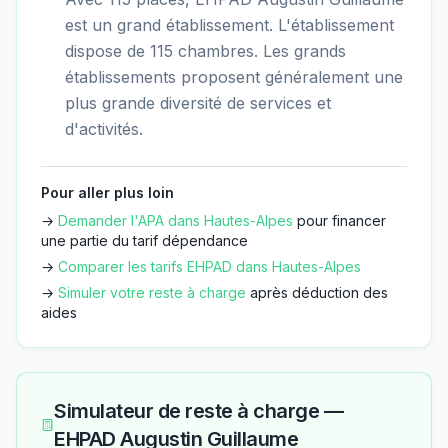
est un grand établissement. L'établissement
dispose de 115 chambres. Les grands
établissements proposent généralement une
plus grande diversité de services et
d'activités.
Pour aller plus loin
→
Demander l'APA dans
Hautes-Alpes
pour financer
une partie du tarif dépendance
→
Comparer les tarifs EHPAD dans
Hautes-Alpes
→
Simuler votre reste à charge
après déduction des
aides
Simulateur de reste à charge —
EHPAD Augustin Guillaume