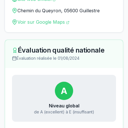
Chemin du Queyron, 05600 Guillestre
Voir sur Google Maps
Évaluation qualité nationale
Évaluation réalisée le
01/08/2024
A
Niveau global
de A (excellent) à E (insuffisant)