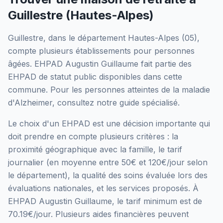
Guillestre
(
Hautes-Alpes
)
Guillestre
, dans le département
Hautes-Alpes
(
05
),
compte plusieurs établissements pour personnes
âgées.
EHPAD Augustin Guillaume
fait partie des
EHPAD
de statut public
disponibles dans cette
commune.
Pour les personnes atteintes de la maladie
d'Alzheimer, consultez notre guide spécialisé.
Le choix d'un EHPAD est une décision importante qui
doit prendre en compte plusieurs critères : la
proximité géographique avec la famille, le tarif
journalier (en moyenne entre 50€ et 120€/jour selon
le département), la qualité des soins évaluée lors des
évaluations nationales, et les services proposés.
À
EHPAD Augustin Guillaume, le tarif minimum est de
70.19€/jour.
Plusieurs aides financières peuvent