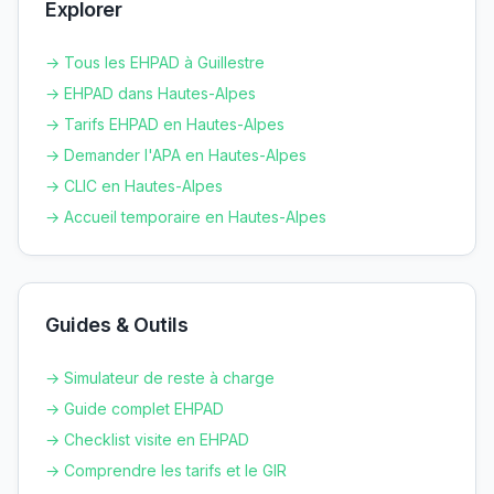
Explorer
→ Tous les EHPAD à
Guillestre
→ EHPAD dans
Hautes-Alpes
→ Tarifs EHPAD en
Hautes-Alpes
→ Demander l'APA en
Hautes-Alpes
→ CLIC en
Hautes-Alpes
→ Accueil temporaire en
Hautes-Alpes
Guides & Outils
→ Simulateur de reste à charge
→ Guide complet EHPAD
→ Checklist visite en EHPAD
→ Comprendre les tarifs et le GIR