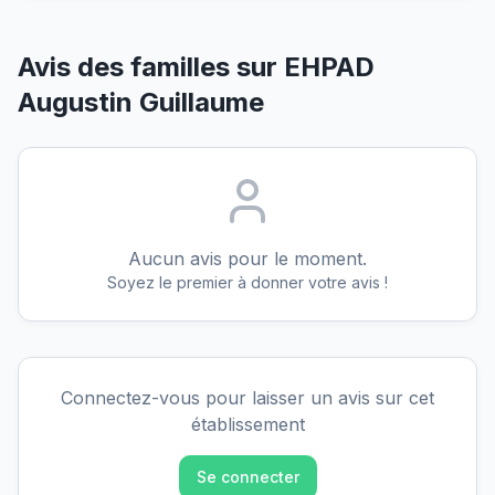
Avis des familles sur
EHPAD
Augustin Guillaume
Aucun avis pour le moment.
Soyez le premier à donner votre avis !
Connectez-vous pour laisser un avis sur cet
établissement
Se connecter