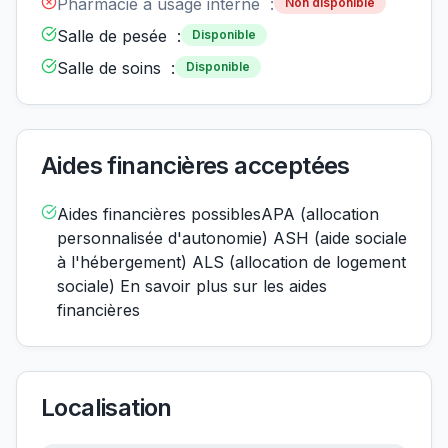
Pharmacie à usage interne :
Non disponible
Salle de pesée :
Disponible
Salle de soins :
Disponible
Aides financières acceptées
Aides financières possiblesAPA (allocation
personnalisée d'autonomie) ASH (aide sociale
à l'hébergement) ALS (allocation de logement
sociale) En savoir plus sur les aides
financières
Localisation