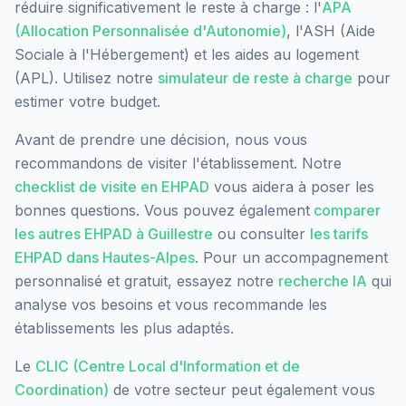
réduire significativement le reste à charge : l'
APA
(Allocation Personnalisée d'Autonomie)
, l'ASH (Aide
Sociale à l'Hébergement) et les aides au logement
(APL). Utilisez notre
simulateur de reste à charge
pour
estimer votre budget.
Avant de prendre une décision, nous vous
recommandons de visiter l'établissement. Notre
checklist de visite en EHPAD
vous aidera à poser les
bonnes questions. Vous pouvez également
comparer
les autres EHPAD à
Guillestre
ou consulter
les tarifs
EHPAD dans
Hautes-Alpes
. Pour un accompagnement
personnalisé et gratuit, essayez notre
recherche IA
qui
analyse vos besoins et vous recommande les
établissements les plus adaptés.
Le
CLIC (Centre Local d'Information et de
Coordination)
de votre secteur peut également vous