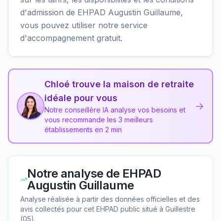
d'admission de EHPAD Augustin Guillaume,
vous pouvez utiliser notre service
d'accompagnement gratuit.
Chloé trouve la maison de retraite
idéale pour vous
→
Notre conseillère IA analyse vos besoins et
vous recommande les 3 meilleurs
établissements en 2 min
Notre analyse de
EHPAD
Augustin Guillaume
Analyse réalisée à partir des données officielles et des
avis collectés pour cet EHPAD
public
situé à
Guillestre
(
05
).