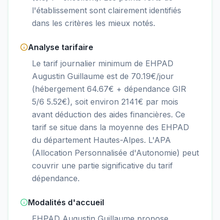
l'établissement sont clairement identifiés
dans les critères les mieux notés.
Analyse tarifaire
Le tarif journalier minimum de EHPAD
Augustin Guillaume est de 70.19€/jour
(hébergement 64.67€ + dépendance GIR
5/6 5.52€), soit environ 2141€ par mois
avant déduction des aides financières. Ce
tarif se situe dans la moyenne des EHPAD
du département Hautes-Alpes. L'APA
(Allocation Personnalisée d'Autonomie) peut
couvrir une partie significative du tarif
dépendance.
Modalités d'accueil
EHPAD Augustin Guillaume propose