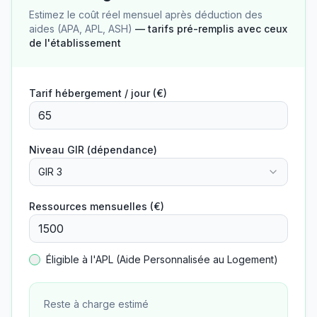
Estimez le coût réel mensuel après déduction des
aides (APA, APL, ASH)
— tarifs pré-remplis avec ceux
de l'établissement
Tarif hébergement / jour (€)
Niveau GIR (dépendance)
GIR 3
Ressources mensuelles (€)
Éligible à l'APL (Aide Personnalisée au Logement)
Reste à charge estimé