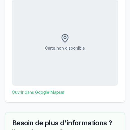
Carte non disponible
Ouvrir dans Google Maps
Besoin de plus d'informations ?