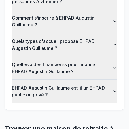
personnes Alzheimer ?
Comment s'inscrire à EHPAD Augustin
Guillaume ?
Quels types d'accueil propose EHPAD
Augustin Guillaume ?
Quelles aides financières pour financer
EHPAD Augustin Guillaume ?
EHPAD Augustin Guillaume est-il un EHPAD
public ou privé ?
Trouver une maison de retraite à