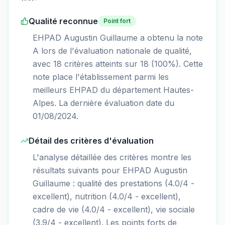
Qualité reconnue
Point fort
EHPAD Augustin Guillaume a obtenu la note
A lors de l'évaluation nationale de qualité,
avec 18 critères atteints sur 18 (100%). Cette
note place l'établissement parmi les
meilleurs EHPAD du département Hautes-
Alpes. La dernière évaluation date du
01/08/2024.
Détail des critères d'évaluation
L'analyse détaillée des critères montre les
résultats suivants pour EHPAD Augustin
Guillaume : qualité des prestations (4.0/4 -
excellent), nutrition (4.0/4 - excellent),
cadre de vie (4.0/4 - excellent), vie sociale
(3.9/4 - excellent). Les points forts de