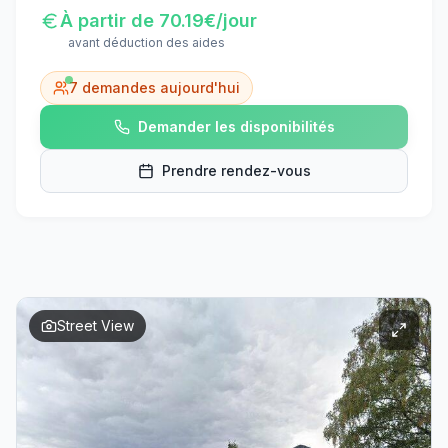
À partir de
70.19
€/jour
avant déduction des aides
7
demandes aujourd'hui
Demander les disponibilités
Prendre rendez-vous
Street View