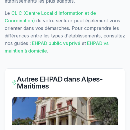
établissements les plus adaptés.
Le
CLIC (Centre Local d'Information et de
Coordination)
de votre secteur peut également vous
orienter dans vos démarches. Pour comprendre les
différences entre les types d'établissements, consultez
nos guides :
EHPAD public vs privé
et
EHPAD vs
maintien à domicile
.
Autres EHPAD dans
Alpes-
Maritimes