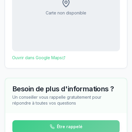
Carte non disponible
Ouvrir dans Google Maps
Besoin de plus d'informations ?
Un conseiller vous rappelle gratuitement pour
répondre à toutes vos questions
Être rappelé