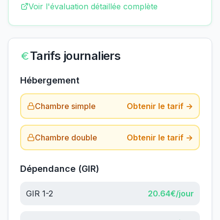
Voir l'évaluation détaillée complète
Tarifs journaliers
Hébergement
Chambre simple
Obtenir le tarif →
Chambre double
Obtenir le tarif →
Dépendance (GIR)
GIR 1-2
20.64
€/jour