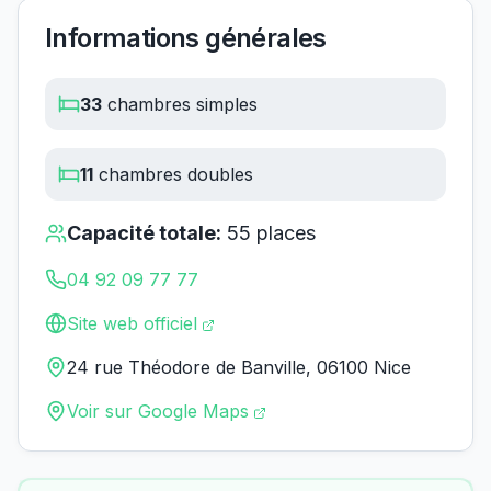
Informations générales
33
chambres simples
11
chambres doubles
Capacité totale:
55
places
04 92 09 77 77
Site web officiel
24 rue Théodore de Banville, 06100 Nice
Voir sur Google Maps