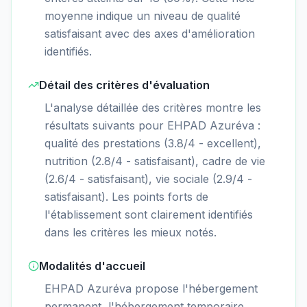
moyenne indique un niveau de qualité
satisfaisant avec des axes d'amélioration
identifiés.
Détail des critères d'évaluation
L'analyse détaillée des critères montre les
résultats suivants pour EHPAD Azuréva :
qualité des prestations (3.8/4 - excellent),
nutrition (2.8/4 - satisfaisant), cadre de vie
(2.6/4 - satisfaisant), vie sociale (2.9/4 -
satisfaisant). Les points forts de
l'établissement sont clairement identifiés
dans les critères les mieux notés.
Modalités d'accueil
EHPAD Azuréva propose l'hébergement
permanent, l'hébergement temporaire,