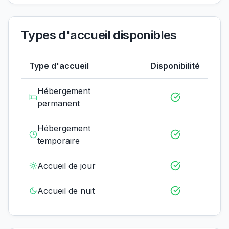
Types d'accueil disponibles
Type d'accueil
Disponibilité
Hébergement
permanent
Hébergement
temporaire
Accueil de jour
Accueil de nuit