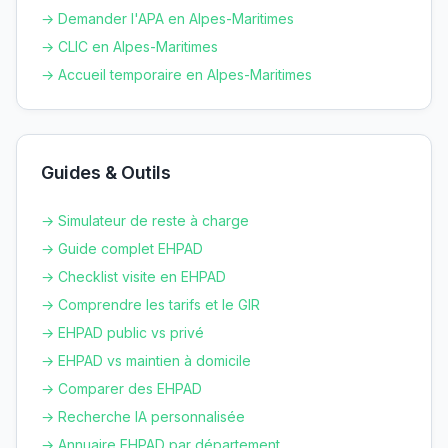
→ Demander l'APA en
Alpes-Maritimes
→ CLIC en
Alpes-Maritimes
→ Accueil temporaire en
Alpes-Maritimes
Guides & Outils
→ Simulateur de reste à charge
→ Guide complet EHPAD
→ Checklist visite en EHPAD
→ Comprendre les tarifs et le GIR
→ EHPAD public vs privé
→ EHPAD vs maintien à domicile
→ Comparer des EHPAD
→ Recherche IA personnalisée
→ Annuaire EHPAD par département