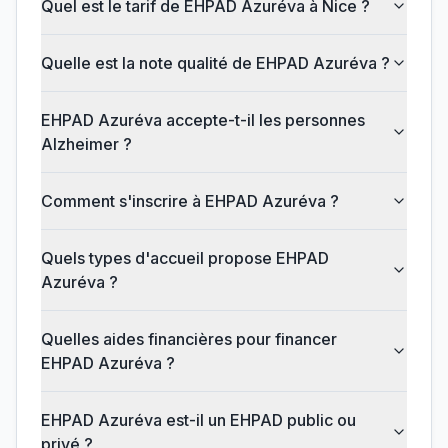
Quel est le tarif de EHPAD Azuréva à Nice ?
Quelle est la note qualité de EHPAD Azuréva ?
EHPAD Azuréva accepte-t-il les personnes
Alzheimer ?
Comment s'inscrire à EHPAD Azuréva ?
Quels types d'accueil propose EHPAD
Azuréva ?
Quelles aides financières pour financer
EHPAD Azuréva ?
EHPAD Azuréva est-il un EHPAD public ou
privé ?