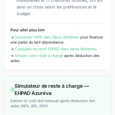
individuelles et 11 chambres doubles, offrant
ainsi un choix selon les préférences et le
budget.
Pour aller plus loin
→
Demander l'APA dans
Alpes-Maritimes
pour financer
une partie du tarif dépendance
→
Comparer les tarifs EHPAD dans
Alpes-Maritimes
→
Simuler votre reste à charge
après déduction des
aides
Simulateur de reste à charge —
EHPAD Azuréva
Estimez le coût réel mensuel après déduction des
aides (APA, APL, ASH)