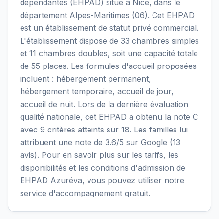
dépendantes (EHPAD) situé à Nice, dans le
département Alpes-Maritimes (06). Cet EHPAD
est un établissement de statut privé commercial.
L'établissement dispose de 33 chambres simples
et 11 chambres doubles, soit une capacité totale
de 55 places. Les formules d'accueil proposées
incluent : hébergement permanent,
hébergement temporaire, accueil de jour,
accueil de nuit. Lors de la dernière évaluation
qualité nationale, cet EHPAD a obtenu la note C
avec 9 critères atteints sur 18. Les familles lui
attribuent une note de 3.6/5 sur Google (13
avis). Pour en savoir plus sur les tarifs, les
disponibilités et les conditions d'admission de
EHPAD Azuréva, vous pouvez utiliser notre
service d'accompagnement gratuit.