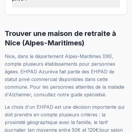
Trouver une maison de retraite à
Nice
(
Alpes-Maritimes
)
Nice
, dans le département
Alpes-Maritimes
(
06
),
compte plusieurs établissements pour personnes
âgées.
EHPAD Azuréva
fait partie des EHPAD
de
statut privé commercial
disponibles dans cette
commune.
Pour les personnes atteintes de la maladie
d'Alzheimer, consultez notre guide spécialisé.
Le choix d'un EHPAD est une décision importante qui
doit prendre en compte plusieurs critères : la
proximité géographique avec la famille, le tarif
journalier (en moyenne entre 50€ et 120€/jour selon