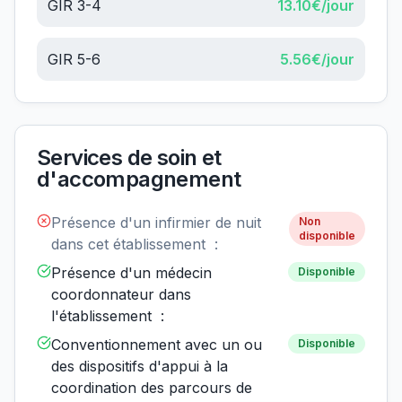
GIR 3-4
13.10
€/jour
GIR 5-6
5.56
€/jour
Services de soin et
d'accompagnement
Présence d'un infirmier de nuit
Non
disponible
dans cet établissement :
Présence d'un médecin
Disponible
coordonnateur dans
l'établissement :
Conventionnement avec un ou
Disponible
des dispositifs d'appui à la
coordination des parcours de