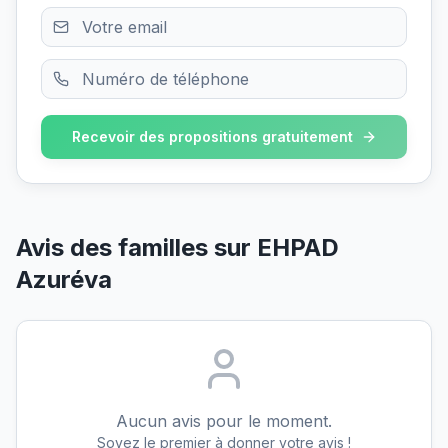
Recevoir des propositions gratuitement
Avis des familles sur
EHPAD
Azuréva
Aucun avis pour le moment.
Soyez le premier à donner votre avis !