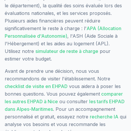
le département), la qualité des soins évaluée lors des
évaluations nationales, et les services proposés.
Plusieurs aides financières peuvent réduire
significativement le reste à charge : l'
APA (Allocation
Personnalisée d'Autonomie)
, l'ASH (Aide Sociale à
l'Hébergement) et les aides au logement (APL).
Utilisez notre
simulateur de reste à charge
pour
estimer votre budget.
Avant de prendre une décision, nous vous
recommandons de visiter l'établissement. Notre
checklist de visite en EHPAD
vous aidera à poser les
bonnes questions. Vous pouvez également
comparer
les autres EHPAD à
Nice
ou consulter
les tarifs EHPAD
dans
Alpes-Maritimes
. Pour un accompagnement
personnalisé et gratuit, essayez notre
recherche IA
qui
analyse vos besoins et vous recommande les