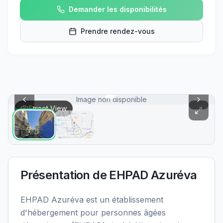
Demander les disponibilités
Prendre rendez-vous
Image non disponible
Street View
Présentation de
EHPAD Azuréva
EHPAD Azuréva est un établissement
d'hébergement pour personnes âgées