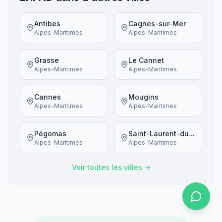
Antibes
Cagnes-sur-Mer
Alpes-Maritimes
Alpes-Maritimes
Grasse
Le Cannet
Alpes-Maritimes
Alpes-Maritimes
Cannes
Mougins
Alpes-Maritimes
Alpes-Maritimes
Pégomas
Saint-Laurent-du-Var
Alpes-Maritimes
Alpes-Maritimes
Voir toutes les villes →