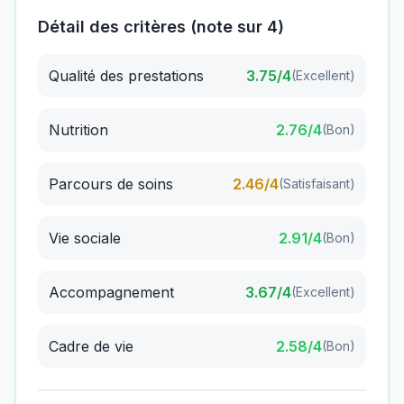
Détail des critères (note sur 4)
Qualité des prestations
3.75
/4
(
Excellent
)
Nutrition
2.76
/4
(
Bon
)
Parcours de soins
2.46
/4
(
Satisfaisant
)
Vie sociale
2.91
/4
(
Bon
)
Accompagnement
3.67
/4
(
Excellent
)
Cadre de vie
2.58
/4
(
Bon
)