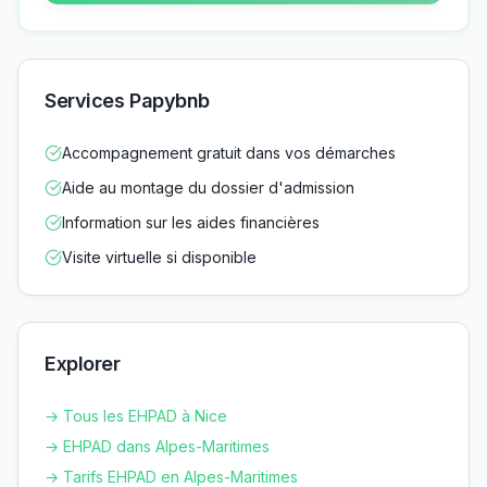
Services Papybnb
Accompagnement gratuit dans vos démarches
Aide au montage du dossier d'admission
Information sur les aides financières
Visite virtuelle si disponible
Explorer
→ Tous les EHPAD à
Nice
→ EHPAD dans
Alpes-Maritimes
→ Tarifs EHPAD en
Alpes-Maritimes