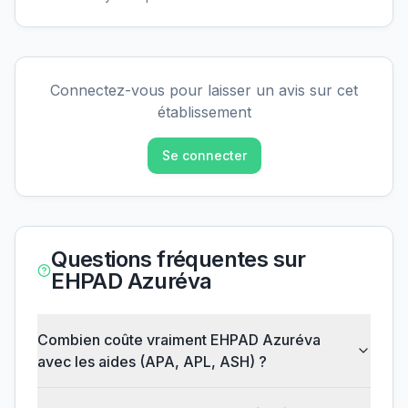
Connectez-vous pour laisser un avis sur cet
établissement
Se connecter
Questions fréquentes sur
EHPAD Azuréva
Combien coûte vraiment EHPAD Azuréva
avec les aides (APA, APL, ASH) ?