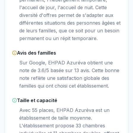
l'accueil de jour, l'accueil de nuit. Cette
diversité d'offres permet de s'adapter aux
différentes situations des personnes âgées et
de leurs familles, que ce soit pour un besoin
permanent ou un répit temporaire.
Avis des familles
Sur Google, EHPAD Azuréva obtient une
note de 3.6/5 basée sur 13 avis. Cette bonne
note reflète une satisfaction globale des
familles qui ont choisi cet établissement.
Taille et capacité
Avec 55 places, EHPAD Azuréva est un
établissement de taille moyenne.
L'établissement propose 33 chambres