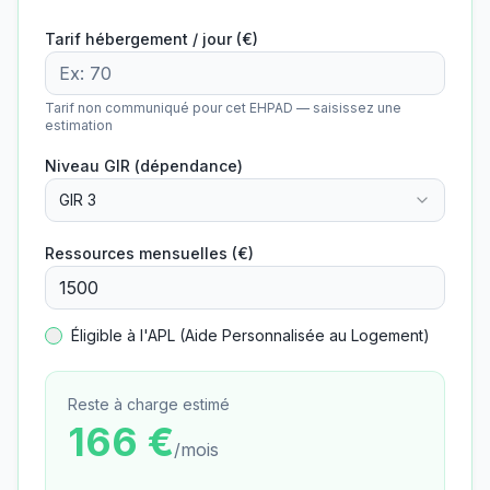
Tarif hébergement / jour (€)
Tarif non communiqué pour cet EHPAD — saisissez une
estimation
Niveau GIR (dépendance)
GIR 3
Ressources mensuelles (€)
Éligible à l'APL (Aide Personnalisée au Logement)
Reste à charge estimé
166
€
/mois