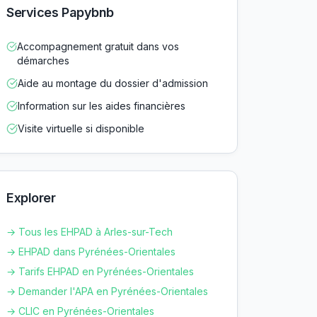
Services Papybnb
Accompagnement gratuit dans vos
démarches
Aide au montage du dossier d'admission
Information sur les aides financières
Visite virtuelle si disponible
Explorer
→ Tous les EHPAD à
Arles-sur-Tech
→ EHPAD dans
Pyrénées-Orientales
→ Tarifs EHPAD en
Pyrénées-Orientales
→ Demander l'APA en
Pyrénées-Orientales
→ CLIC en
Pyrénées-Orientales