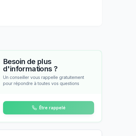
Besoin de plus
d'informations ?
Un conseiller vous rappelle gratuitement
pour répondre à toutes vos questions
Être rappelé