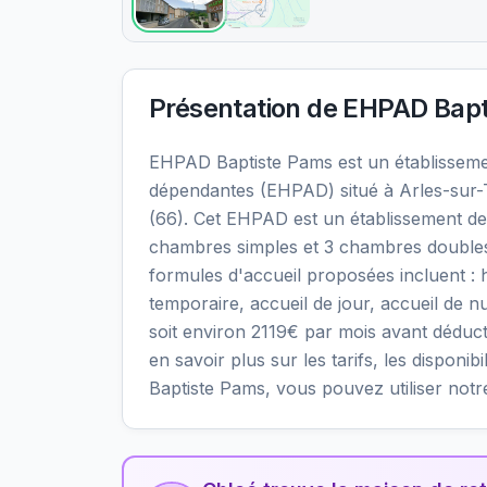
Présentation de
EHPAD Bapt
EHPAD Baptiste Pams est un établissem
dépendantes (EHPAD) situé à Arles-sur-
(66). Cet EHPAD est un établissement de 
chambres simples et 3 chambres doubles, 
formules d'accueil proposées incluent 
temporaire, accueil de jour, accueil de nu
soit environ 2119€ par mois avant déduc
en savoir plus sur les tarifs, les disponi
Baptiste Pams, vous pouvez utiliser not