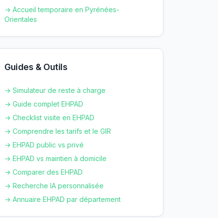
→ Accueil temporaire en
Pyrénées-
Orientales
Guides & Outils
→ Simulateur de reste à charge
→ Guide complet EHPAD
→ Checklist visite en EHPAD
→ Comprendre les tarifs et le GIR
→ EHPAD public vs privé
→ EHPAD vs maintien à domicile
→ Comparer des EHPAD
→ Recherche IA personnalisée
→ Annuaire EHPAD par département