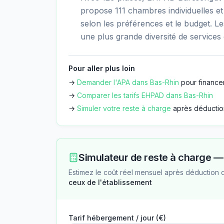
propose 111 chambres individuelles et
selon les préférences et le budget. 
une plus grande diversité de services e
Pour aller plus loin
→
Demander l'APA dans
Bas-Rhin
pour financer
→
Comparer les tarifs EHPAD dans
Bas-Rhin
→
Simuler votre reste à charge
après déductio
Simulateur de reste à charge 
Estimez le coût réel mensuel après déduction 
ceux de l'établissement
Tarif hébergement / jour (€)