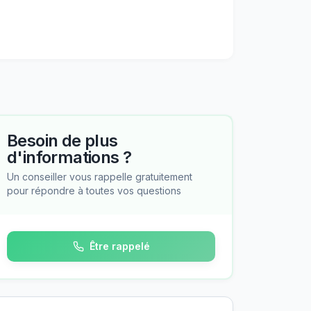
Besoin de plus
d'informations ?
Un conseiller vous rappelle gratuitement
pour répondre à toutes vos questions
Être rappelé