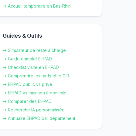
→ Accueil temporaire en
Bas-Rhin
Guides & Outils
→ Simulateur de reste à charge
→ Guide complet EHPAD
→ Checklist visite en EHPAD
→ Comprendre les tarifs et le GIR
→ EHPAD public vs privé
→ EHPAD vs maintien à domicile
→ Comparer des EHPAD
→ Recherche IA personnalisée
→ Annuaire EHPAD par département