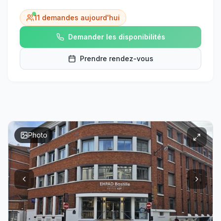
11
demandes aujourd'hui
Demander les disponibilités
Prendre rendez-vous
Photo