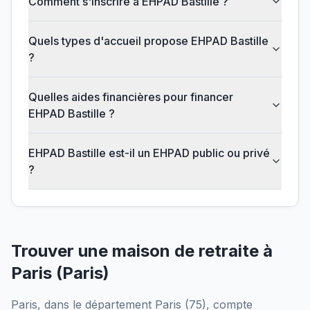
Comment s'inscrire à EHPAD Bastille ?
Quels types d'accueil propose EHPAD Bastille
?
Quelles aides financières pour financer
EHPAD Bastille ?
EHPAD Bastille est-il un EHPAD public ou privé
?
Trouver une maison de retraite à
Paris
(
Paris
)
Paris
, dans le département
Paris
(
75
), compte