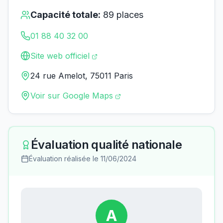
Capacité totale:
89
places
01 88 40 32 00
Site web officiel
24 rue Amelot, 75011 Paris
Voir sur Google Maps
Évaluation qualité nationale
Évaluation réalisée le
11/06/2024
A