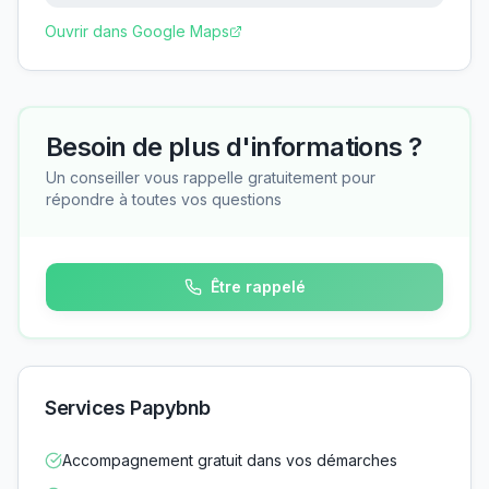
Ouvrir dans Google Maps
Besoin de plus d'informations ?
Un conseiller vous rappelle gratuitement pour
répondre à toutes vos questions
Être rappelé
Services Papybnb
Accompagnement gratuit dans vos démarches