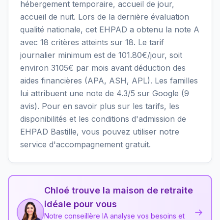
hébergement temporaire, accueil de jour,
accueil de nuit. Lors de la dernière évaluation
qualité nationale, cet EHPAD a obtenu la note A
avec 18 critères atteints sur 18. Le tarif
journalier minimum est de 101.80€/jour, soit
environ 3105€ par mois avant déduction des
aides financières (APA, ASH, APL). Les familles
lui attribuent une note de 4.3/5 sur Google (9
avis). Pour en savoir plus sur les tarifs, les
disponibilités et les conditions d'admission de
EHPAD Bastille, vous pouvez utiliser notre
service d'accompagnement gratuit.
Chloé trouve la maison de retraite
idéale pour vous
→
Notre conseillère IA analyse vos besoins et