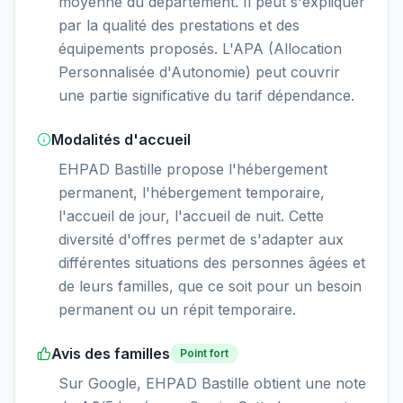
moyenne du département. Il peut s'expliquer
par la qualité des prestations et des
équipements proposés. L'APA (Allocation
Personnalisée d'Autonomie) peut couvrir
une partie significative du tarif dépendance.
Modalités d'accueil
EHPAD Bastille propose l'hébergement
permanent, l'hébergement temporaire,
l'accueil de jour, l'accueil de nuit. Cette
diversité d'offres permet de s'adapter aux
différentes situations des personnes âgées et
de leurs familles, que ce soit pour un besoin
permanent ou un répit temporaire.
Avis des familles
Point fort
Sur Google, EHPAD Bastille obtient une note