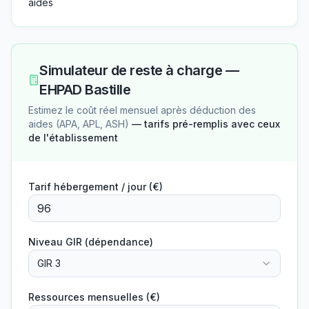
aides
Simulateur de reste à charge —
EHPAD Bastille
Estimez le coût réel mensuel après déduction des
aides (APA, APL, ASH)
— tarifs pré-remplis avec ceux
de l'établissement
Tarif hébergement / jour (€)
Niveau GIR (dépendance)
GIR 3
Ressources mensuelles (€)