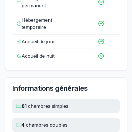
permanent
Hébergement
temporaire
Accueil de jour
Accueil de nuit
Informations générales
81
chambres simples
4
chambres doubles