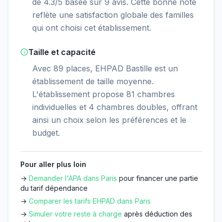
de 4.3/5 basée sur 9 avis. Cette bonne note
reflète une satisfaction globale des familles
qui ont choisi cet établissement.
Taille et capacité
Avec 89 places, EHPAD Bastille est un
établissement de taille moyenne.
L'établissement propose 81 chambres
individuelles et 4 chambres doubles, offrant
ainsi un choix selon les préférences et le
budget.
Pour aller plus loin
→
Demander l'APA dans
Paris
pour financer une partie
du tarif dépendance
→
Comparer les tarifs EHPAD dans
Paris
→
Simuler votre reste à charge
après déduction des