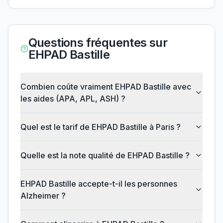
Questions fréquentes sur
EHPAD Bastille
Combien coûte vraiment EHPAD Bastille avec
les aides (APA, APL, ASH) ?
Quel est le tarif de EHPAD Bastille à Paris ?
Quelle est la note qualité de EHPAD Bastille ?
EHPAD Bastille accepte-t-il les personnes
Alzheimer ?