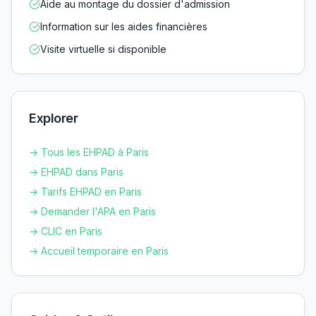
Aide au montage du dossier d'admission
Information sur les aides financières
Visite virtuelle si disponible
Explorer
→ Tous les EHPAD à
Paris
→ EHPAD dans
Paris
→ Tarifs EHPAD en
Paris
→ Demander l'APA en
Paris
→ CLIC en
Paris
→ Accueil temporaire en
Paris