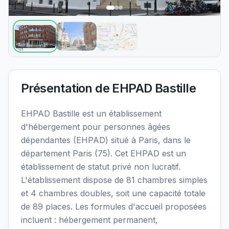
Présentation de
EHPAD Bastille
EHPAD Bastille est un établissement
d'hébergement pour personnes âgées
dépendantes (EHPAD) situé à Paris, dans le
département Paris (75). Cet EHPAD est un
établissement de statut privé non lucratif.
L'établissement dispose de 81 chambres simples
et 4 chambres doubles, soit une capacité totale
de 89 places. Les formules d'accueil proposées
incluent : hébergement permanent,