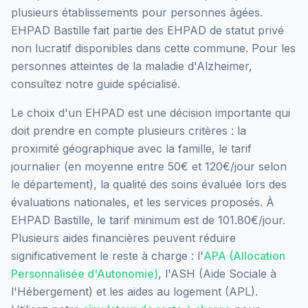
plusieurs établissements pour personnes âgées.
EHPAD Bastille
fait partie des EHPAD
de statut privé
non lucratif
disponibles dans cette commune.
Pour les
personnes atteintes de la maladie d'Alzheimer,
consultez notre guide spécialisé.
Le choix d'un EHPAD est une décision importante qui
doit prendre en compte plusieurs critères : la
proximité géographique avec la famille, le tarif
journalier (en moyenne entre 50€ et 120€/jour selon
le département), la qualité des soins évaluée lors des
évaluations nationales, et les services proposés.
À
EHPAD Bastille, le tarif minimum est de 101.80€/jour.
Plusieurs aides financières peuvent réduire
significativement le reste à charge : l'
APA (Allocation
Personnalisée d'Autonomie)
, l'ASH (Aide Sociale à
l'Hébergement) et les aides au logement (APL).