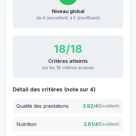
Niveau global
de A (excellent) à E (insuffisant)
18
/18
Critères atteints
sur les 18 critères évalués
Détail des critères (note sur 4)
Qualité des prestations
3.92
/4
(
Excellent
)
Nutrition
3.81
/4
(
Excellent
)