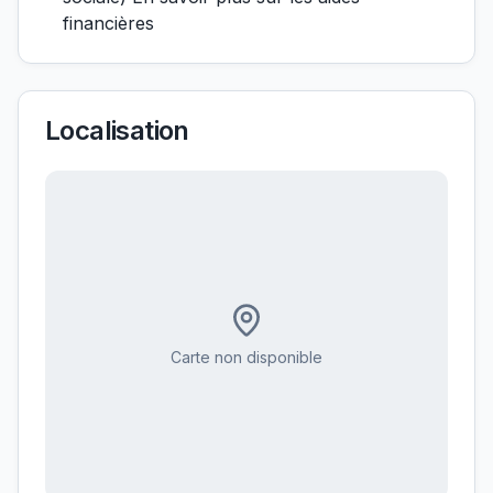
financières
Localisation
Carte non disponible