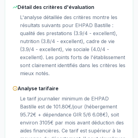
Détail des critères d'évaluation
L'analyse détaillée des critères montre les
résultats suivants pour EHPAD Bastille :
qualité des prestations (3.9/4 - excellent),
nutrition (3.8/4 - excellent), cadre de vie
(3.9/4 - excellent), vie sociale (4.0/4 -
excellent). Les points forts de l'établissement
sont clairement identifiés dans les critères les
mieux notés.
Analyse tarifaire
Le tarif journalier minimum de EHPAD
Bastille est de 101.80€/jour (hébergement
95.72€ + dépendance GIR 5/6 6.08€), soit
environ 3105€ par mois avant déduction des
aides financières. Ce tarif est supérieur à la