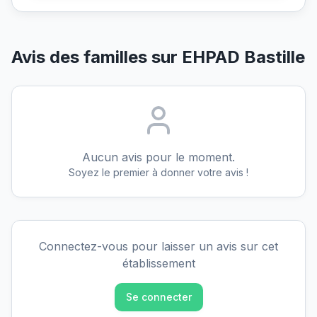
Avis des familles sur
EHPAD Bastille
Aucun avis pour le moment.
Soyez le premier à donner votre avis !
Connectez-vous pour laisser un avis sur cet
établissement
Se connecter