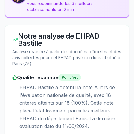
vous recommande les 3 meilleurs
établissements en 2 min
Notre analyse de
EHPAD
Bastille
Analyse réalisée à partir des données officielles et des
avis collectés pour cet EHPAD
privé non lucratif
situé à
Paris
(
75
).
Qualité reconnue
Point fort
EHPAD Bastille a obtenu la note A lors de
l'évaluation nationale de qualité, avec 18
critères atteints sur 18 (100%). Cette note
place l'établissement parmi les meilleurs
EHPAD du département Paris. La dernière
évaluation date du 11/06/2024.