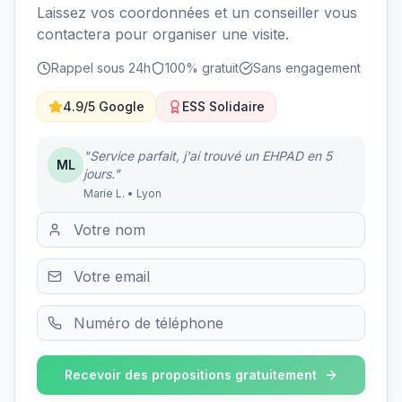
Laissez vos coordonnées et un conseiller vous
contactera pour organiser une visite.
Rappel sous 24h
100% gratuit
Sans engagement
4.9/5 Google
ESS Solidaire
"Service parfait, j'ai trouvé un EHPAD en 5
ML
jours."
Marie L. • Lyon
Recevoir des propositions gratuitement