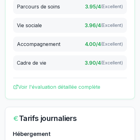
Parcours de soins
3.95
/4
(
Excellent
)
Vie sociale
3.96
/4
(
Excellent
)
Accompagnement
4.00
/4
(
Excellent
)
Cadre de vie
3.90
/4
(
Excellent
)
Voir l'évaluation détaillée complète
Tarifs journaliers
Hébergement