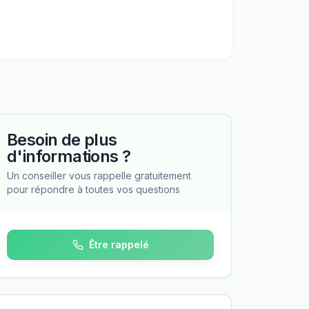
Besoin de plus
d'informations ?
Un conseiller vous rappelle gratuitement
pour répondre à toutes vos questions
Être rappelé