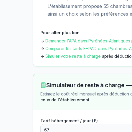
L'établissement propose 55 chambres 
ainsi un choix selon les préférences e
Pour aller plus loin
→
Demander l'APA dans
Pyrénées-Atlantiques
→
Comparer les tarifs EHPAD dans
Pyrénées-At
→
Simuler votre reste à charge
après déductio
Simulateur de reste à charge 
Estimez le coût réel mensuel après déduction 
ceux de l'établissement
Tarif hébergement / jour (€)