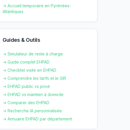
→ Accueil temporaire en
Pyrénées-
Atlantiques
Guides & Outils
→ Simulateur de reste à charge
→ Guide complet EHPAD
→ Checklist visite en EHPAD
→ Comprendre les tarifs et le GIR
→ EHPAD public vs privé
→ EHPAD vs maintien à domicile
→ Comparer des EHPAD
→ Recherche IA personnalisée
→ Annuaire EHPAD par département