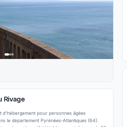
 Rivage
t d'hébergement pour personnes âgées
ans le département Pyrénées-Atlantiques (64).