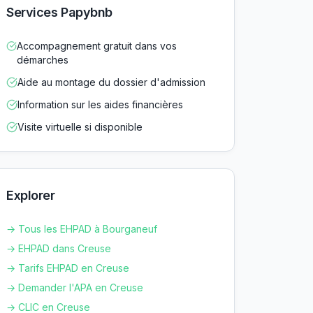
Services Papybnb
Accompagnement gratuit dans vos
démarches
Aide au montage du dossier d'admission
Information sur les aides financières
Visite virtuelle si disponible
Explorer
→ Tous les EHPAD à
Bourganeuf
→ EHPAD dans
Creuse
→ Tarifs EHPAD en
Creuse
→ Demander l'APA en
Creuse
→ CLIC en
Creuse