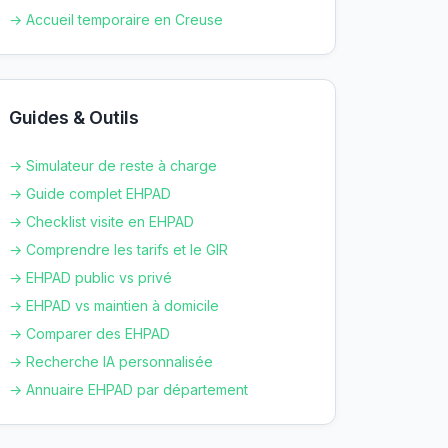
→ Accueil temporaire en
Creuse
Guides & Outils
→ Simulateur de reste à charge
→ Guide complet EHPAD
→ Checklist visite en EHPAD
→ Comprendre les tarifs et le GIR
→ EHPAD public vs privé
→ EHPAD vs maintien à domicile
→ Comparer des EHPAD
→ Recherche IA personnalisée
→ Annuaire EHPAD par département