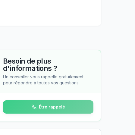
Besoin de plus
d'informations ?
Un conseiller vous rappelle gratuitement
pour répondre à toutes vos questions
Être rappelé