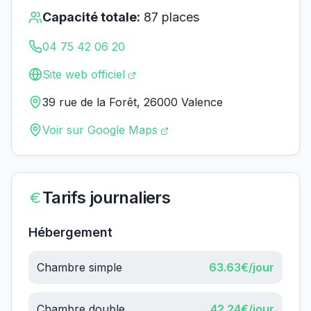
Capacité totale:
87
places
04 75 42 06 20
Site web officiel
39 rue de la Forêt, 26000 Valence
Voir sur Google Maps
Tarifs journaliers
Hébergement
Chambre simple
63.63
€/jour
Chambre double
42.24
€/jour