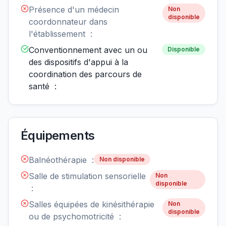
Présence d'un médecin
Non
disponible
coordonnateur dans
l'établissement :
Conventionnement avec un ou
Disponible
des dispositifs d'appui à la
coordination des parcours de
santé :
Équipements
Balnéothérapie :
Non disponible
Salle de stimulation sensorielle
Non
disponible
:
Salles équipées de kinésithérapie
Non
disponible
ou de psychomotricité :