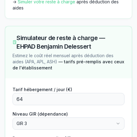
→
Simuler votre reste à charge
après déduction des
aides
Simulateur de reste à charge —
EHPAD Benjamin Delessert
Estimez le coût réel mensuel après déduction des
aides (APA, APL, ASH)
— tarifs pré-remplis avec ceux
de l'établissement
Tarif hébergement / jour (€)
Niveau GIR (dépendance)
GIR 3