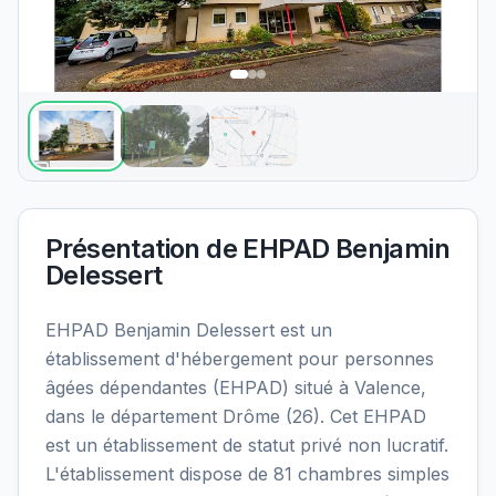
Présentation de
EHPAD Benjamin
Delessert
EHPAD Benjamin Delessert est un
établissement d'hébergement pour personnes
âgées dépendantes (EHPAD) situé à Valence,
dans le département Drôme (26). Cet EHPAD
est un établissement de statut privé non lucratif.
L'établissement dispose de 81 chambres simples