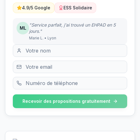
4.9/5 Google
ESS Solidaire
"Service parfait, j'ai trouvé un EHPAD en 5
ML
jours."
Marie L. • Lyon
Recevoir des propositions gratuitement