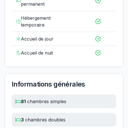
permanent
Hébergement
temporaire
Accueil de jour
Accueil de nuit
Informations générales
81
chambres simples
3
chambres doubles