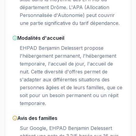
département Drôme. L'APA (Allocation
Personnalisée d'Autonomie) peut couvrir
une partie significative du tarif dépendance.
Modalités d'accueil
EHPAD Benjamin Delessert propose
l'hébergement permanent, l'hébergement
temporaire, l'accueil de jour, l'accueil de
nuit. Cette diversité d'offres permet de
s'adapter aux différentes situations des
personnes âgées et de leurs familles, que ce
soit pour un besoin permanent ou un répit
temporaire.
Avis des familles
Sur Google, EHPAD Benjamin Delessert
obtient une note de 3.2/5 basée sur 16 avis.