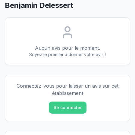
Benjamin Delessert
Aucun avis pour le moment.
Soyez le premier à donner votre avis !
Connectez-vous pour laisser un avis sur cet
établissement
Se connecter