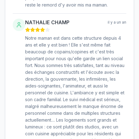
reste le remord d'y avoir mis ma maman.
NATHALIE CHAMP
il y a un an
Notre maman est dans cette structure depuis 4
ans et elle y est bien ! Elle s'est même fait
beaucoup de copains/copines et c'est très
important pour nous qu'elle garde un lien social
fort. Nous sommes très satisfaites, tant au niveau
des échanges constructifs et l'écoute avec la
direction, la gouvernante, les infirmières, les
aides-soignantes, l'animateur, et aussi le
personnel de cuisine. L'ambiance y est simple et
son cadre familial. Le suivi médical est sérieux,
malgré malheureusement le manque énorme de
personnel comme dans de multiples structures
actuellement.... Les logements sont grands et
lumineux : ce sont plutôt des studios, avec un
coin cuisine appréciable pour les résidents qui