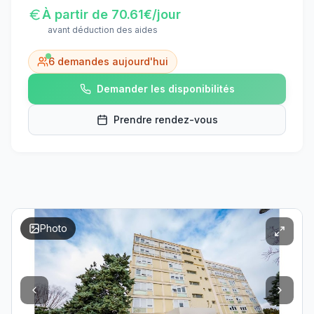
À partir de
70.61
€/jour
avant déduction des aides
6
demandes aujourd'hui
Demander les disponibilités
Prendre rendez-vous
Photo