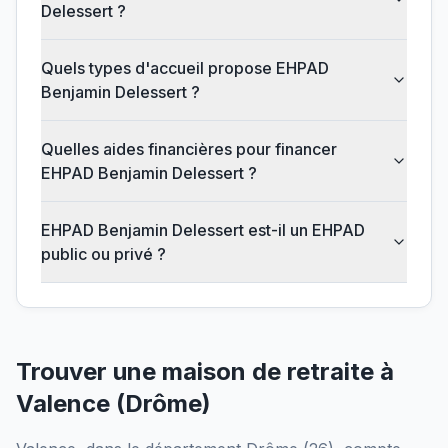
Delessert ?
Quels types d'accueil propose EHPAD
Benjamin Delessert ?
Quelles aides financières pour financer
EHPAD Benjamin Delessert ?
EHPAD Benjamin Delessert est-il un EHPAD
public ou privé ?
Trouver une maison de retraite à
Valence
(
Drôme
)