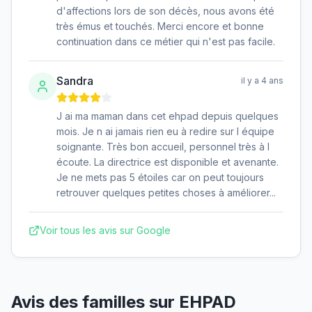
d'affections lors de son décès, nous avons été
très émus et touchés. Merci encore et bonne
continuation dans ce métier qui n'est pas facile.
Sandra
il y a 4 ans
J ai ma maman dans cet ehpad depuis quelques
mois. Je n ai jamais rien eu à redire sur l équipe
soignante. Très bon accueil, personnel très à l
écoute. La directrice est disponible et avenante.
Je ne mets pas 5 étoiles car on peut toujours
retrouver quelques petites choses à améliorer...
Voir tous les avis sur Google
Avis des familles sur
EHPAD