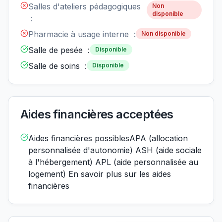
Salles d'ateliers pédagogiques
Non
disponible
:
Pharmacie à usage interne :
Non disponible
Salle de pesée :
Disponible
Salle de soins :
Disponible
Aides financières acceptées
Aides financières possiblesAPA (allocation
personnalisée d'autonomie) ASH (aide sociale
à l'hébergement) APL (aide personnalisée au
logement) En savoir plus sur les aides
financières