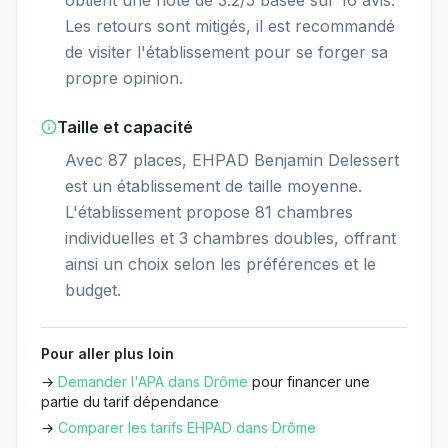
Les retours sont mitigés, il est recommandé
de visiter l'établissement pour se forger sa
propre opinion.
Taille et capacité
Avec 87 places, EHPAD Benjamin Delessert
est un établissement de taille moyenne.
L'établissement propose 81 chambres
individuelles et 3 chambres doubles, offrant
ainsi un choix selon les préférences et le
budget.
Pour aller plus loin
→
Demander l'APA dans
Drôme
pour financer une
partie du tarif dépendance
→
Comparer les tarifs EHPAD dans
Drôme