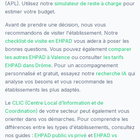
(APL). Utilisez notre
simulateur de reste à charge
pour
estimer votre budget.
Avant de prendre une décision, nous vous
recommandons de visiter l'établissement. Notre
checklist de visite en EHPAD
vous aidera à poser les
bonnes questions. Vous pouvez également
comparer
les autres EHPAD à
Valence
ou consulter
les tarifs
EHPAD dans
Drôme
. Pour un accompagnement
personnalisé et gratuit, essayez notre
recherche IA
qui
analyse vos besoins et vous recommande les
établissements les plus adaptés.
Le
CLIC (Centre Local d'Information et de
Coordination)
de votre secteur peut également vous
orienter dans vos démarches. Pour comprendre les
différences entre les types d'établissements, consultez
nos guides :
EHPAD public vs privé
et
EHPAD vs