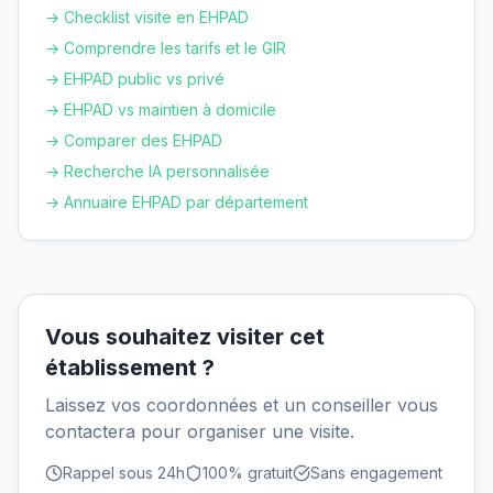
→ Checklist visite en EHPAD
→ Comprendre les tarifs et le GIR
→ EHPAD public vs privé
→ EHPAD vs maintien à domicile
→ Comparer des EHPAD
→ Recherche IA personnalisée
→ Annuaire EHPAD par département
Vous souhaitez visiter cet
établissement ?
Laissez vos coordonnées et un conseiller vous
contactera pour organiser une visite.
Rappel sous 24h
100% gratuit
Sans engagement