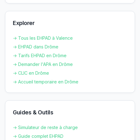
Explorer
→ Tous les EHPAD à
Valence
→ EHPAD dans
Drôme
→ Tarifs EHPAD en
Drôme
→ Demander l'APA en
Drôme
→ CLIC en
Drôme
→ Accueil temporaire en
Drôme
Guides & Outils
→ Simulateur de reste à charge
→ Guide complet EHPAD