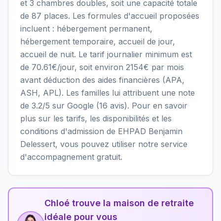
et 3 chambres doubles, soit une capacité totale
de 87 places. Les formules d'accueil proposées
incluent : hébergement permanent,
hébergement temporaire, accueil de jour,
accueil de nuit. Le tarif journalier minimum est
de 70.61€/jour, soit environ 2154€ par mois
avant déduction des aides financières (APA,
ASH, APL). Les familles lui attribuent une note
de 3.2/5 sur Google (16 avis). Pour en savoir
plus sur les tarifs, les disponibilités et les
conditions d'admission de EHPAD Benjamin
Delessert, vous pouvez utiliser notre service
d'accompagnement gratuit.
Chloé trouve la maison de retraite
idéale pour vous