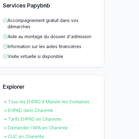
Services Papybnb
Accompagnement gratuit dans vos
démarches
Aide au montage du dossier d'admission
Information sur les aides financières
Visite virtuelle si disponible
Explorer
→ Tous les EHPAD à
Mansle-les-Fontaines
→ EHPAD dans
Charente
→ Tarifs EHPAD en
Charente
→ Demander l'APA en
Charente
→ CLIC en
Charente