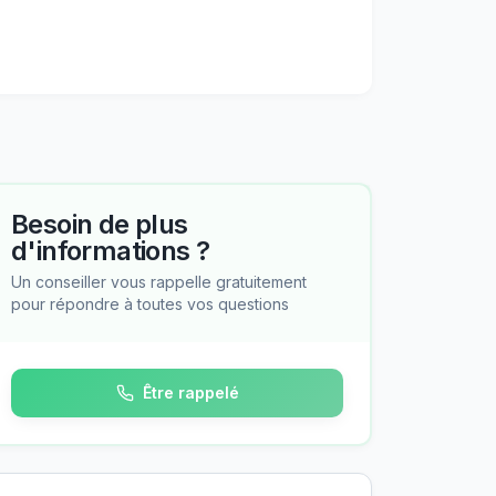
Besoin de plus
d'informations ?
Un conseiller vous rappelle gratuitement
pour répondre à toutes vos questions
Être rappelé