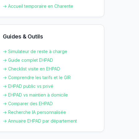
→ Accueil temporaire en
Charente
Guides & Outils
→ Simulateur de reste à charge
→ Guide complet EHPAD
→ Checklist visite en EHPAD
→ Comprendre les tarifs et le GIR
→ EHPAD public vs privé
→ EHPAD vs maintien à domicile
→ Comparer des EHPAD
→ Recherche IA personnalisée
→ Annuaire EHPAD par département