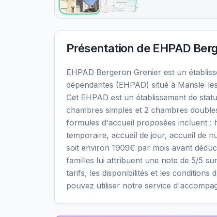
Présentation de
EHPAD Berg
EHPAD Bergeron Grenier est un établis
dépendantes (EHPAD) situé à Mansle-les
Cet EHPAD est un établissement de statut
chambres simples et 2 chambres doubles, 
formules d'accueil proposées incluent 
temporaire, accueil de jour, accueil de nu
soit environ 1909€ par mois avant déduc
familles lui attribuent une note de 5/5 su
tarifs, les disponibilités et les conditi
pouvez utiliser notre service d'accompa