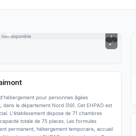
 non disponible
aimont
 d'hébergement pour personnes âgées
, dans le département Nord (59). Cet EHPAD est
cial. L'établissement dispose de 71 chambres
capacité totale de 75 places. Les formules
ment permanent, hébergement temporaire, accueil