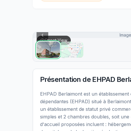
Image
Street View
Présentation de
EHPAD Berl
EHPAD Berlaimont est un établissement
dépendantes (EHPAD) situé à Berlaimont
un établissement de statut privé commer
simples et 2 chambres doubles, soit une 
d'accueil proposées incluent : héberge