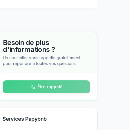
Besoin de plus
d'informations ?
Un conseiller vous rappelle gratuitement
pour répondre à toutes vos questions
Être rappelé
Services Papybnb