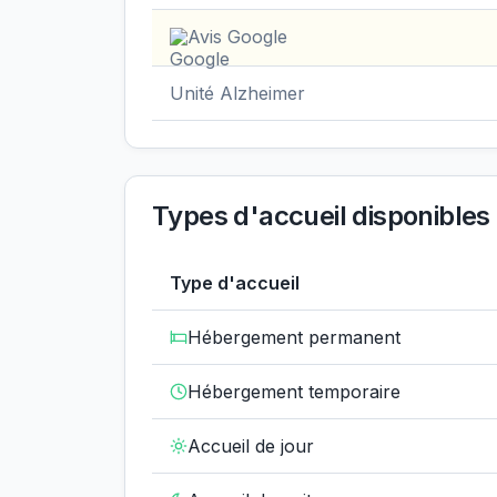
Avis Google
Unité Alzheimer
Types d'accueil disponibles
Type d'accueil
Hébergement permanent
Hébergement temporaire
Accueil de jour