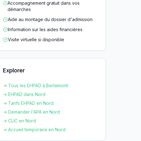
Accompagnement gratuit dans vos
démarches
Aide au montage du dossier d'admission
Information sur les aides financières
Visite virtuelle si disponible
Explorer
→ Tous les EHPAD à
Berlaimont
→ EHPAD dans
Nord
→ Tarifs EHPAD en
Nord
→ Demander l'APA en
Nord
→ CLIC en
Nord
→ Accueil temporaire en
Nord