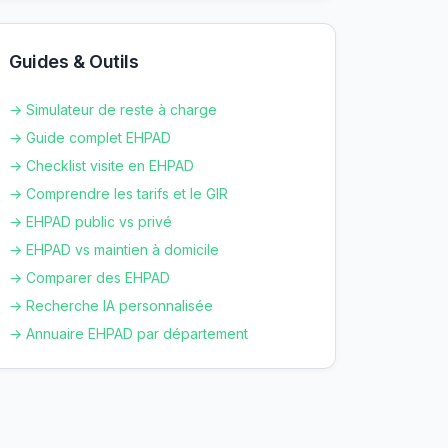
Guides & Outils
→ Simulateur de reste à charge
→ Guide complet EHPAD
→ Checklist visite en EHPAD
→ Comprendre les tarifs et le GIR
→ EHPAD public vs privé
→ EHPAD vs maintien à domicile
→ Comparer des EHPAD
→ Recherche IA personnalisée
→ Annuaire EHPAD par département