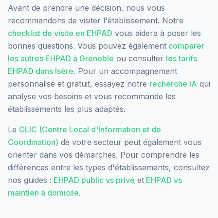
Avant de prendre une décision, nous vous
recommandons de visiter l'établissement. Notre
checklist de visite en EHPAD
vous aidera à poser les
bonnes questions. Vous pouvez également
comparer
les autres EHPAD à
Grenoble
ou consulter
les tarifs
EHPAD dans
Isère
. Pour un accompagnement
personnalisé et gratuit, essayez notre
recherche IA
qui
analyse vos besoins et vous recommande les
établissements les plus adaptés.
Le
CLIC (Centre Local d'Information et de
Coordination)
de votre secteur peut également vous
orienter dans vos démarches. Pour comprendre les
différences entre les types d'établissements, consultez
nos guides :
EHPAD public vs privé
et
EHPAD vs
maintien à domicile
.