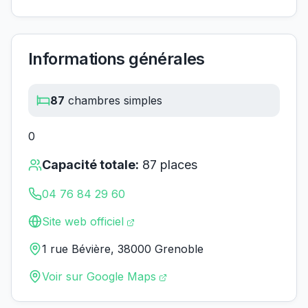
Informations générales
87
chambres simples
0
Capacité totale:
87
places
04 76 84 29 60
Site web officiel
1 rue Bévière, 38000 Grenoble
Voir sur Google Maps