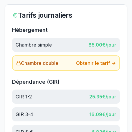
Tarifs journaliers
Hébergement
Chambre simple
85.00
€/jour
Chambre double
Obtenir le tarif →
Dépendance (GIR)
GIR 1-2
25.35
€/jour
GIR 3-4
16.09
€/jour