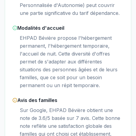
Personnalisée d'Autonomie) peut couvrir
une partie significative du tarif dépendance.
Modalités d'accueil
EHPAD Bévière propose l'hébergement
permanent, l'hébergement temporaire,
l'accueil de nuit. Cette diversité d'offres
permet de s'adapter aux différentes
situations des personnes âgées et de leurs
familles, que ce soit pour un besoin
permanent ou un répit temporaire.
Avis des familles
Sur Google, EHPAD Bévière obtient une
note de 3.6/5 basée sur 7 avis. Cette bonne
note reflète une satisfaction globale des
familles qui ont choisi cet établissement.