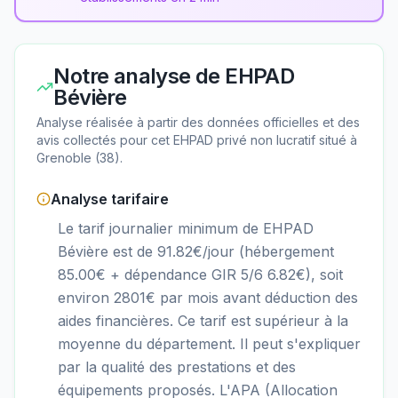
Notre analyse de
EHPAD
Bévière
Analyse réalisée à partir des données officielles et des
avis collectés pour cet EHPAD
privé non lucratif
situé à
Grenoble
(
38
).
Analyse tarifaire
Le tarif journalier minimum de EHPAD
Bévière est de 91.82€/jour (hébergement
85.00€ + dépendance GIR 5/6 6.82€), soit
environ 2801€ par mois avant déduction des
aides financières. Ce tarif est supérieur à la
moyenne du département. Il peut s'expliquer
par la qualité des prestations et des
équipements proposés. L'APA (Allocation