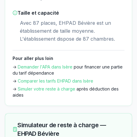
Taille et capacité
Avec 87 places, EHPAD Bévière est un
établissement de taille moyenne.
L'établissement dispose de 87 chambres.
Pour aller plus loin
→
Demander l'APA dans
Isère
pour financer une partie
du tarif dépendance
→
Comparer les tarifs EHPAD dans
Isère
→
Simuler votre reste à charge
après déduction des
aides
Simulateur de reste à charge —
EHPAD Bévière