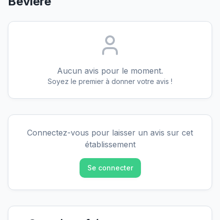
Bévière
Aucun avis pour le moment.
Soyez le premier à donner votre avis !
Connectez-vous pour laisser un avis sur cet
établissement
Se connecter