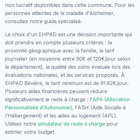
non lucratif
disponibles dans cette commune.
Pour les
personnes atteintes de la maladie d'Alzheimer,
consultez notre guide spécialisé.
Le choix d'un EHPAD est une décision importante qui
doit prendre en compte plusieurs critères : la
proximité géographique avec la famille, le tarif
journalier (en moyenne entre 50€ et 120€/jour selon
le département), la qualité des soins évaluée lors des
évaluations nationales, et les services proposés.
À
EHPAD Bévière, le tarif minimum est de 91.82€/jour.
Plusieurs aides financières peuvent réduire
significativement le reste à charge : l'
APA (Allocation
Personnalisée d'Autonomie)
, l'ASH (Aide Sociale à
l'Hébergement) et les aides au logement (APL).
Utilisez notre
simulateur de reste à charge
pour
estimer votre budget.