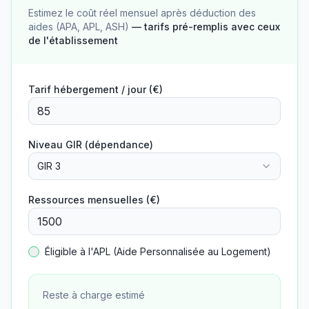
Estimez le coût réel mensuel après déduction des
aides (APA, APL, ASH)
— tarifs pré-remplis avec ceux
de l'établissement
Tarif hébergement / jour (€)
Niveau GIR (dépendance)
GIR 3
Ressources mensuelles (€)
Éligible à l'APL (Aide Personnalisée au Logement)
Reste à charge estimé