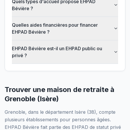
Quels types d'accueil propose EHPAD
Bévière ?
Quelles aides financières pour financer
EHPAD Bévière ?
EHPAD Bévière est-il un EHPAD public ou
privé ?
Trouver une maison de retraite à
Grenoble
(
Isère
)
Grenoble
, dans le département
Isère
(
38
), compte
plusieurs établissements pour personnes âgées.
EHPAD Bévière
fait partie des EHPAD
de statut privé