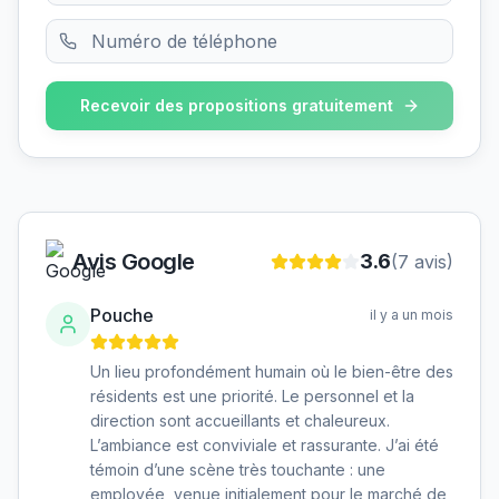
Recevoir des propositions gratuitement
Avis Google
3.6
(
7
avis)
Pouche
il y a un mois
Un lieu profondément humain où le bien-être des
résidents est une priorité. Le personnel et la
direction sont accueillants et chaleureux.
L’ambiance est conviviale et rassurante. J’ai été
témoin d’une scène très touchante : une
employée, venue initialement pour le marché de