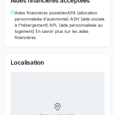
Aides financières acceptées
Aides financières possiblesAPA (allocation
personnalisée d'autonomie) ASH (aide sociale
à l'hébergement) APL (aide personnalisée au
logement) En savoir plus sur les aides
financières
Localisation