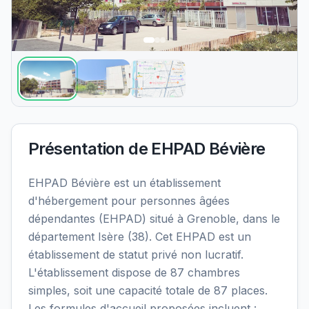
Présentation de
EHPAD Bévière
EHPAD Bévière est un établissement
d'hébergement pour personnes âgées
dépendantes (EHPAD) situé à Grenoble, dans le
département Isère (38). Cet EHPAD est un
établissement de statut privé non lucratif.
L'établissement dispose de 87 chambres
simples, soit une capacité totale de 87 places.
Les formules d'accueil proposées incluent :