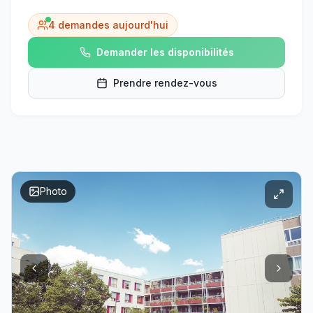
4
demandes aujourd'hui
Demander les disponibilités
Prendre rendez-vous
Photo