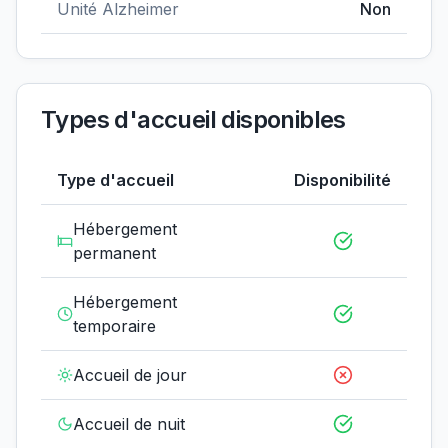
Unité Alzheimer
Non
Types d'accueil disponibles
Type d'accueil
Disponibilité
Hébergement
permanent
Hébergement
temporaire
Accueil de jour
Accueil de nuit