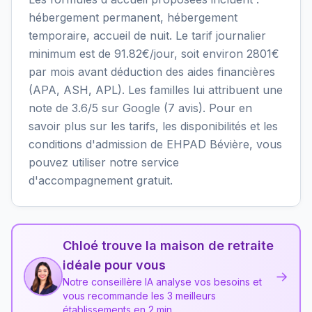
hébergement permanent, hébergement
temporaire, accueil de nuit. Le tarif journalier
minimum est de 91.82€/jour, soit environ 2801€
par mois avant déduction des aides financières
(APA, ASH, APL). Les familles lui attribuent une
note de 3.6/5 sur Google (7 avis). Pour en
savoir plus sur les tarifs, les disponibilités et les
conditions d'admission de EHPAD Bévière, vous
pouvez utiliser notre service
d'accompagnement gratuit.
Chloé trouve la maison de retraite
idéale pour vous
→
Notre conseillère IA analyse vos besoins et
vous recommande les 3 meilleurs
établissements en 2 min