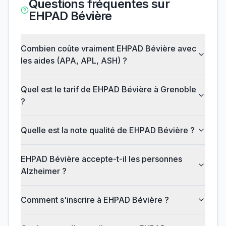
Questions fréquentes sur
EHPAD Bévière
Combien coûte vraiment EHPAD Bévière avec
les aides (APA, APL, ASH) ?
Quel est le tarif de EHPAD Bévière à Grenoble
?
Quelle est la note qualité de EHPAD Bévière ?
EHPAD Bévière accepte-t-il les personnes
Alzheimer ?
Comment s'inscrire à EHPAD Bévière ?