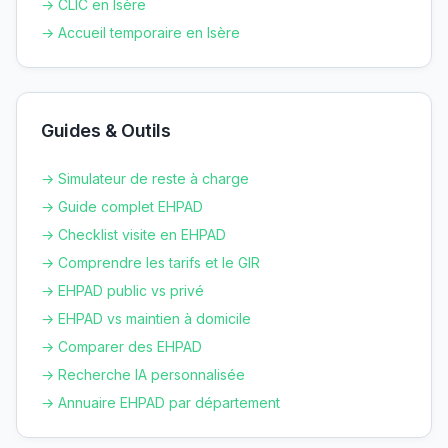
→ CLIC en
Isère
→ Accueil temporaire en
Isère
Guides & Outils
→ Simulateur de reste à charge
→ Guide complet EHPAD
→ Checklist visite en EHPAD
→ Comprendre les tarifs et le GIR
→ EHPAD public vs privé
→ EHPAD vs maintien à domicile
→ Comparer des EHPAD
→ Recherche IA personnalisée
→ Annuaire EHPAD par département