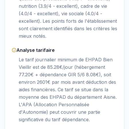
nutrition (3.9/4 - excellent), cadre de vie
(4.0/4 - excellent), vie sociale (4.0/4 -
excellent). Les points forts de l'établissement
sont clairement identifiés dans les critères les
mieux notés.
Analyse tarifaire
Le tarif journalier minimum de EHPAD Bien
Vieillir est de 85.28€/jour (hébergement
77.20€ + dépendance GIR 5/6 8.08€), soit
environ 2601€ par mois avant déduction des
aides financières. Ce tarif se situe dans la
moyenne des EHPAD du département Aisne.
L'APA (Allocation Personnalisée
d'Autonomie) peut couvrir une partie
significative du tarif dépendance.