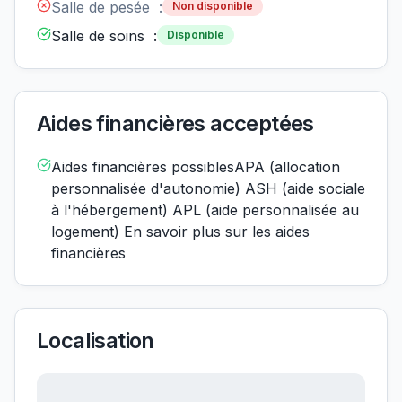
Salle de pesée :
Non disponible
Salle de soins :
Disponible
Aides financières acceptées
Aides financières possiblesAPA (allocation
personnalisée d'autonomie) ASH (aide sociale
à l'hébergement) APL (aide personnalisée au
logement) En savoir plus sur les aides
financières
Localisation