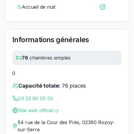
Accueil de nuit
Informations générales
76
chambres simples
0
Capacité totale:
76
places
03 23 90 00 00
Site web officiel
54 rue de la Cour des Prés, 02360 Rozoy-
sur-Serre