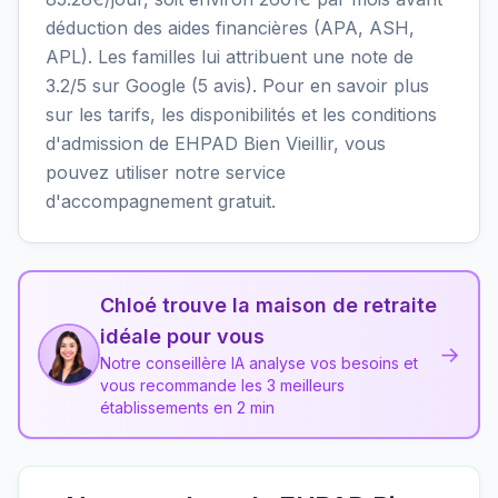
déduction des aides financières (APA, ASH,
APL). Les familles lui attribuent une note de
3.2/5 sur Google (5 avis). Pour en savoir plus
sur les tarifs, les disponibilités et les conditions
d'admission de EHPAD Bien Vieillir, vous
pouvez utiliser notre service
d'accompagnement gratuit.
Chloé trouve la maison de retraite
idéale pour vous
→
Notre conseillère IA analyse vos besoins et
vous recommande les 3 meilleurs
établissements en 2 min