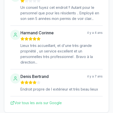
Un conseil fuyez cet endroit !! Autant pour le
personnel que pour les résidents .. Employé en
son sein 5 années mon permis de voir clair...
Harmand Corinne
il y a 4 ans
Lieux très accueillant, et d'une très grande
propriété , un service excellent et un
personnelles très professionnel . Bravo à la
direction...
Denis Bertrand
il y a 7 ans
Endroit propre de l extérieur et très beau lieux
Voir tous les avis sur Google