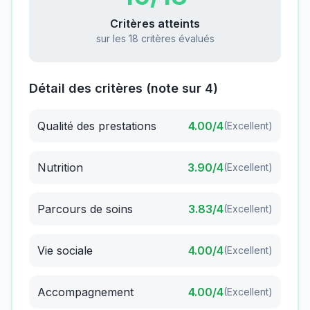
Critères atteints
sur les 18 critères évalués
Détail des critères (note sur 4)
Qualité des prestations
4.00
/4
(
Excellent
)
Nutrition
3.90
/4
(
Excellent
)
Parcours de soins
3.83
/4
(
Excellent
)
Vie sociale
4.00
/4
(
Excellent
)
Accompagnement
4.00
/4
(
Excellent
)