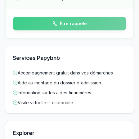
Être rappelé
Services Papybnb
Accompagnement gratuit dans vos démarches
Aide au montage du dossier d'admission
Information sur les aides financières
Visite virtuelle si disponible
Explorer