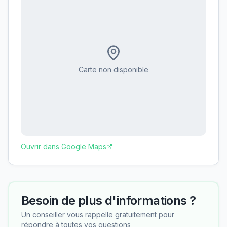
Carte non disponible
Ouvrir dans Google Maps
Besoin de plus d'informations ?
Un conseiller vous rappelle gratuitement pour
répondre à toutes vos questions