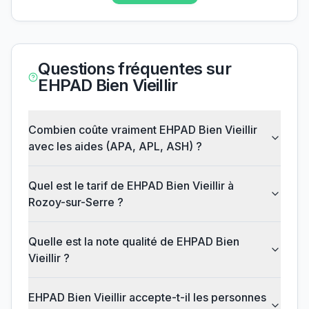
Questions fréquentes sur
EHPAD Bien Vieillir
Combien coûte vraiment EHPAD Bien Vieillir
avec les aides (APA, APL, ASH) ?
Quel est le tarif de EHPAD Bien Vieillir à
Rozoy-sur-Serre ?
Quelle est la note qualité de EHPAD Bien
Vieillir ?
EHPAD Bien Vieillir accepte-t-il les personnes