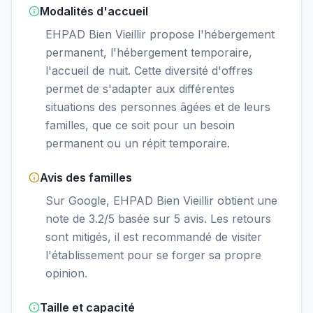
Modalités d'accueil
EHPAD Bien Vieillir propose l'hébergement
permanent, l'hébergement temporaire,
l'accueil de nuit. Cette diversité d'offres
permet de s'adapter aux différentes
situations des personnes âgées et de leurs
familles, que ce soit pour un besoin
permanent ou un répit temporaire.
Avis des familles
Sur Google, EHPAD Bien Vieillir obtient une
note de 3.2/5 basée sur 5 avis. Les retours
sont mitigés, il est recommandé de visiter
l'établissement pour se forger sa propre
opinion.
Taille et capacité