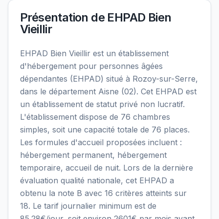
Présentation de
EHPAD Bien
Vieillir
EHPAD Bien Vieillir est un établissement
d'hébergement pour personnes âgées
dépendantes (EHPAD) situé à Rozoy-sur-Serre,
dans le département Aisne (02). Cet EHPAD est
un établissement de statut privé non lucratif.
L'établissement dispose de 76 chambres
simples, soit une capacité totale de 76 places.
Les formules d'accueil proposées incluent :
hébergement permanent, hébergement
temporaire, accueil de nuit. Lors de la dernière
évaluation qualité nationale, cet EHPAD a
obtenu la note B avec 16 critères atteints sur
18. Le tarif journalier minimum est de
85.28€/jour, soit environ 2601€ par mois avant