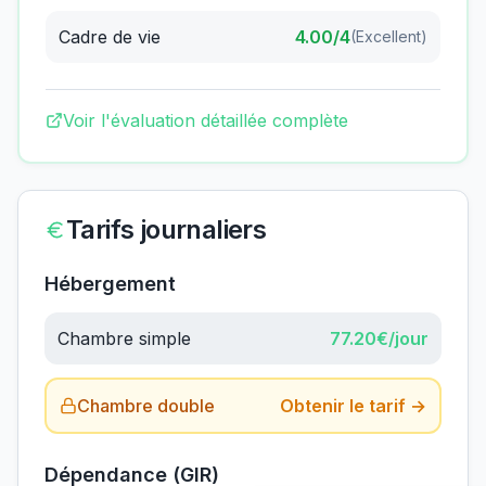
Cadre de vie
4.00
/4
(
Excellent
)
Voir l'évaluation détaillée complète
Tarifs journaliers
Hébergement
Chambre simple
77.20
€/jour
Chambre double
Obtenir le tarif →
Dépendance (GIR)