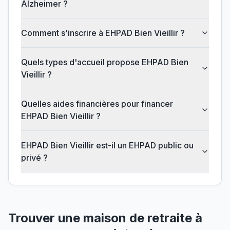
Alzheimer ?
Comment s'inscrire à EHPAD Bien Vieillir ?
Quels types d'accueil propose EHPAD Bien
Vieillir ?
Quelles aides financières pour financer
EHPAD Bien Vieillir ?
EHPAD Bien Vieillir est-il un EHPAD public ou
privé ?
Trouver une maison de retraite à