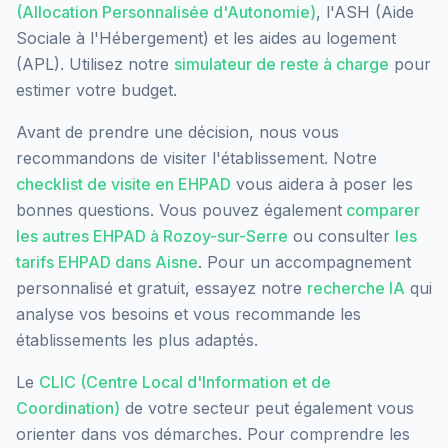
(Allocation Personnalisée d'Autonomie)
, l'ASH (Aide
Sociale à l'Hébergement) et les aides au logement
(APL). Utilisez notre
simulateur de reste à charge
pour
estimer votre budget.
Avant de prendre une décision, nous vous
recommandons de visiter l'établissement. Notre
checklist de visite en EHPAD
vous aidera à poser les
bonnes questions. Vous pouvez également
comparer
les autres EHPAD à
Rozoy-sur-Serre
ou consulter
les
tarifs EHPAD dans
Aisne
. Pour un accompagnement
personnalisé et gratuit, essayez notre
recherche IA
qui
analyse vos besoins et vous recommande les
établissements les plus adaptés.
Le
CLIC (Centre Local d'Information et de
Coordination)
de votre secteur peut également vous
orienter dans vos démarches. Pour comprendre les