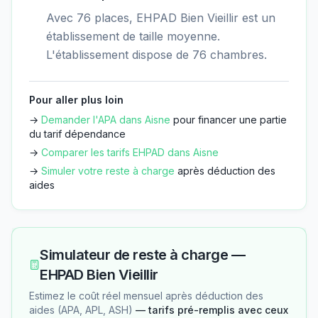
Avec 76 places, EHPAD Bien Vieillir est un
établissement de taille moyenne.
L'établissement dispose de 76 chambres.
Pour aller plus loin
→
Demander l'APA dans
Aisne
pour financer une partie
du tarif dépendance
→
Comparer les tarifs EHPAD dans
Aisne
→
Simuler votre reste à charge
après déduction des
aides
Simulateur de reste à charge —
EHPAD Bien Vieillir
Estimez le coût réel mensuel après déduction des
aides (APA, APL, ASH)
— tarifs pré-remplis avec ceux