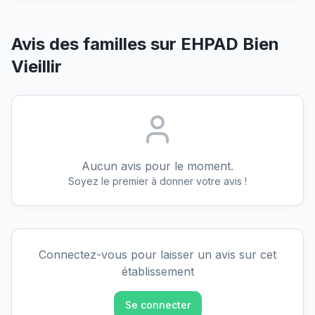
Avis des familles sur
EHPAD Bien
Vieillir
Aucun avis pour le moment.
Soyez le premier à donner votre avis !
Connectez-vous pour laisser un avis sur cet
établissement
Se connecter