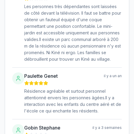
Les personnes très dépendantes sont laissées
de côté devant la télévision. Il faut se battre pour
obtenir un fauteuil équipé d'une coque
permettant une position confortable. Le mini-
jardin est accessible uniquement aux personnes
valides.Il existe un parc communal arboré à 200
m de la résidence où aucun pensionnaire n'y est
promenés. Ni Kiné ni ergo. Les familles se
débrouillent pour trouver un Kiné au village.
Paulette Genet
il y a un an
Résidence agréable et surtout personnel
attentionné envers les personnes âgées.Il y a
interaction avec les enfants du centre aéré et de
l'école ce qui enchante les résidents.
Gobin Stephane
il y a 3 semaines